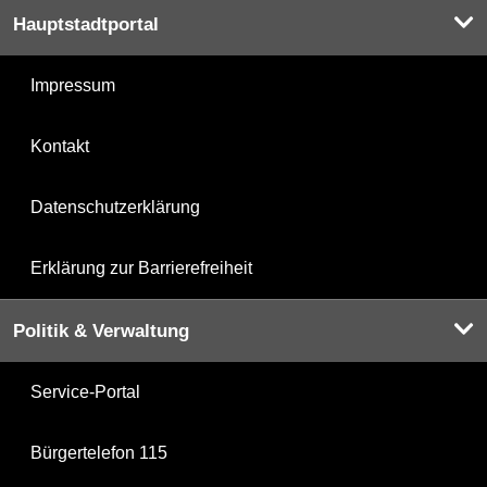
Hauptstadtportal
Impressum
Kontakt
Datenschutzerklärung
Erklärung zur Barrierefreiheit
Politik & Verwaltung
Service-Portal
Bürgertelefon 115