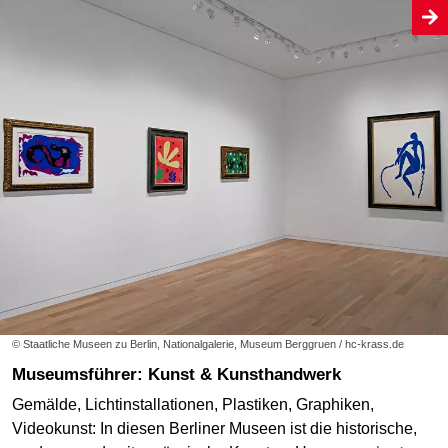
© Staatliche Museen zu Berlin, Nationalgalerie, Museum Berggruen / hc-krass.de
Museumsführer: Kunst & Kunsthandwerk
Gemälde, Lichtinstallationen, Plastiken, Graphiken,
Videokunst: In diesen Berliner Museen ist die historische,