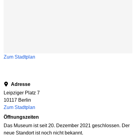
Zum Stadtplan
Adresse
Leipziger Platz 7
10117 Berlin
Zum Stadtplan
Öffnungszeiten
Das Museum ist seit 20. Dezember 2021 geschlossen. Der
neue Standort ist noch nicht bekannt.