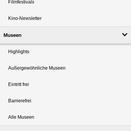
Filmfestivals
Kino-Newsletter
Museen
Highlights
Außergewöhnliche Museen
Eintritt frei
Barrierefrei
Alle Museen