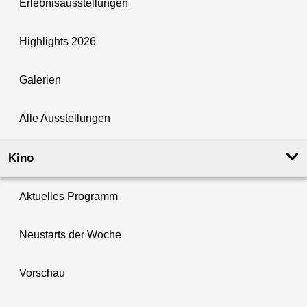
Erlebnisausstellungen
Highlights 2026
Galerien
Alle Ausstellungen
Kino
Aktuelles Programm
Neustarts der Woche
Vorschau