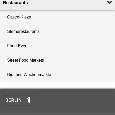
Restaurants
Gastro-Kieze
Sternerestaurants
Food-Events
Street Food Markets
Bio- und Wochenmärkte