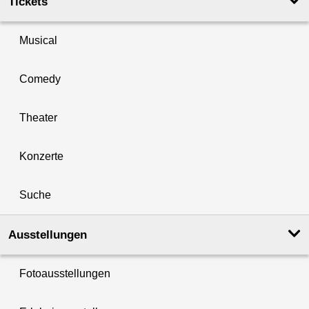
Tickets
Musical
Comedy
Theater
Konzerte
Suche
Ausstellungen
Fotoausstellungen