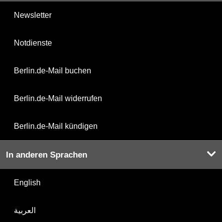
Newsletter
Notdienste
Berlin.de-Mail buchen
Berlin.de-Mail widerrufen
Berlin.de-Mail kündigen
In anderen Sprachen
English
العربية