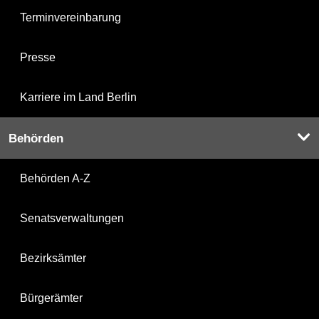
Terminvereinbarung
Presse
Karriere im Land Berlin
Behörden
Behörden A-Z
Senatsverwaltungen
Bezirksämter
Bürgerämter