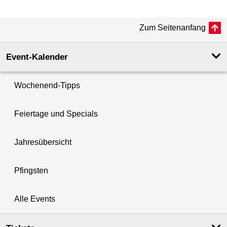
Zum Seitenanfang
Event-Kalender
Wochenend-Tipps
Feiertage und Specials
Jahresübersicht
Pfingsten
Alle Events