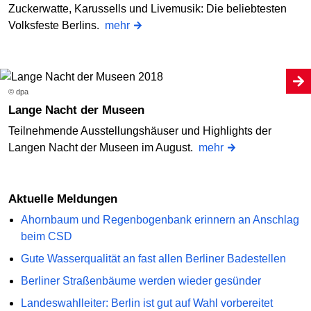
Zuckerwatte, Karussells und Livemusik: Die beliebtesten
Volksfeste Berlins.
mehr
© dpa
Lange Nacht der Museen
Teilnehmende Ausstellungshäuser und Highlights der
Langen Nacht der Museen im August.
mehr
Aktuelle Meldungen
Ahornbaum und Regenbogenbank erinnern an Anschlag
beim CSD
Gute Wasserqualität an fast allen Berliner Badestellen
Berliner Straßenbäume werden wieder gesünder
Landeswahlleiter: Berlin ist gut auf Wahl vorbereitet