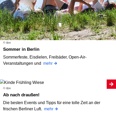
© dpa
Sommer in Berlin
Sommerfeste, Eisdielen, Freibäder, Open-Air-
Veranstaltungen und
mehr
© dpa
Ab nach draußen!
Die besten Events und Tipps für eine tolle Zeit an der
frischen Berliner Luft.
mehr