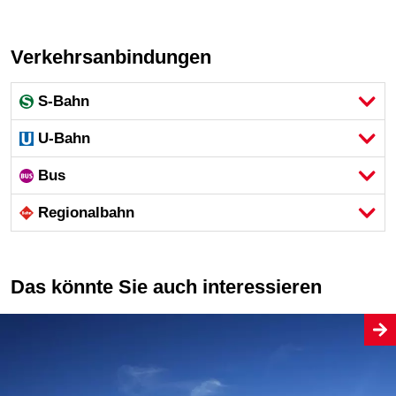
Verkehrsanbindungen
S-Bahn
U-Bahn
Bus
Regional­bahn
Das könnte Sie auch interessieren