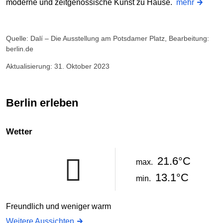
moderne und zeitgenössische Kunst zu Hause.
mehr
Quelle: Dalí – Die Ausstellung am Potsdamer Platz, Bearbeitung:
berlin.de
Aktualisierung: 31. Oktober 2023
Berlin erleben
Wetter
21.6°C
max.
13.1°C
min.
Freundlich und weniger warm
Weitere Aussichten