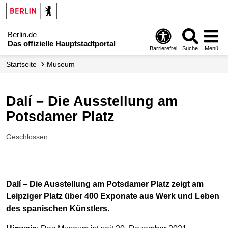
Berlin.de
Das offizielle Hauptstadtportal
Barrierefrei
Suche
Menü
Startseite
Museum
Dalí – Die Ausstellung am
Potsdamer Platz
Geschlossen
Dalí – Die Ausstellung am Potsdamer Platz zeigt am
Leipziger Platz über 400 Exponate aus Werk und Leben
des spanischen Künstlers.