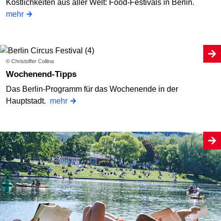
Köstlichkeiten aus aller Welt: Food-Festivals in Berlin.
mehr
© Christoffer Collina
Wochenend-Tipps
Das Berlin-Programm für das Wochenende in der
Hauptstadt.
mehr