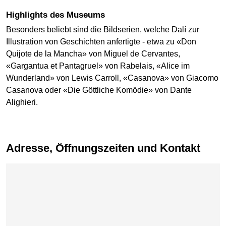
Highlights des Museums
Besonders beliebt sind die Bildserien, welche Dalí zur
Illustration von Geschichten anfertigte - etwa zu «Don
Quijote de la Mancha» von Miguel de Cervantes,
«Gargantua et Pantagruel» von Rabelais, «Alice im
Wunderland» von Lewis Carroll, «Casanova» von Giacomo
Casanova oder «Die Göttliche Komödie» von Dante
Alighieri.
Adresse, Öffnungszeiten und Kontakt
Karte überspringen