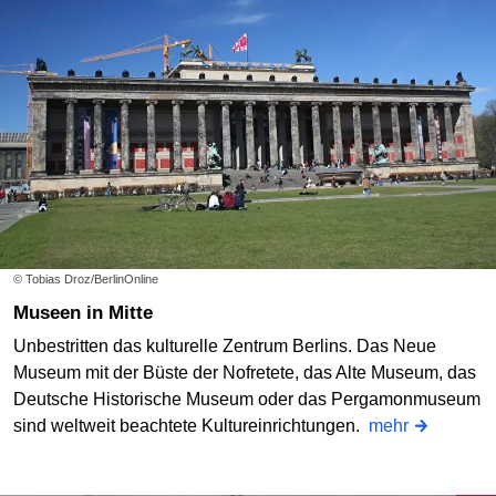
© Tobias Droz/BerlinOnline
Museen in Mitte
Unbestritten das kulturelle Zentrum Berlins. Das Neue
Museum mit der Büste der Nofretete, das Alte Museum, das
Deutsche Historische Museum oder das Pergamonmuseum
sind weltweit beachtete Kultureinrichtungen.
mehr