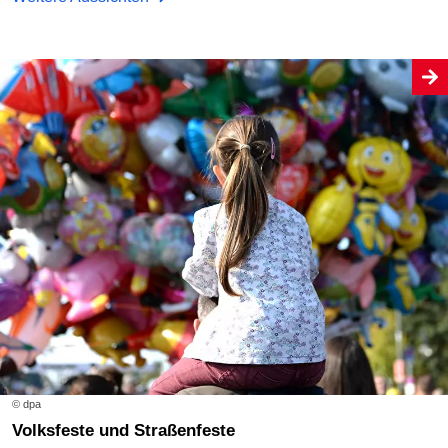
© dpa
Volksfeste und Straßenfeste