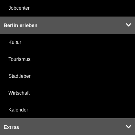
Jobcenter
Berlin erleben
Kultur
Tourismus
Stadtleben
Wirtschaft
Kalender
Extras