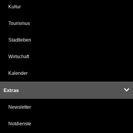
Kultur
Tourismus
Stadtleben
Wirtschaft
Kalender
Extras
Newsletter
Notdienste