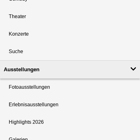
Theater
Konzerte
Suche
Ausstellungen
Fotoausstellungen
Erlebnisausstellungen
Highlights 2026
Galerien