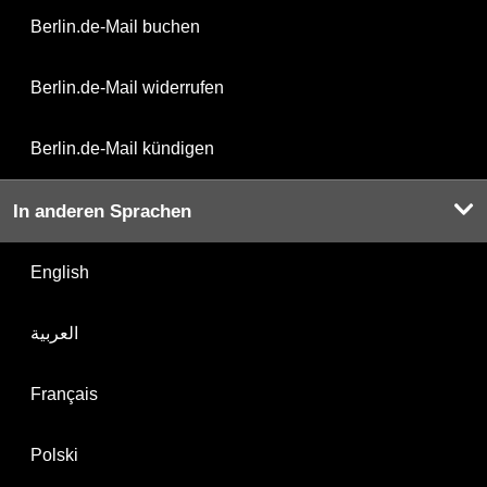
Berlin.de-Mail buchen
Berlin.de-Mail widerrufen
Berlin.de-Mail kündigen
In anderen Sprachen
English
العربية
Français
Polski