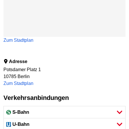
Zum Stadtplan
Adresse
Potsdamer Platz 1
10785
Berlin
Zum Stadtplan
Verkehrsanbindungen
S-Bahn
U-Bahn