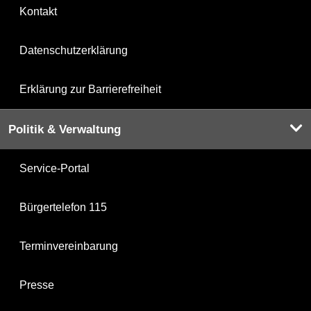
Kontakt
Datenschutzerklärung
Erklärung zur Barrierefreiheit
Politik & Verwaltung
Service-Portal
Bürgertelefon 115
Terminvereinbarung
Presse