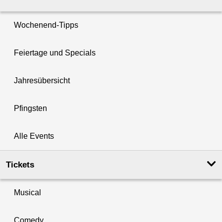
Wochenend-Tipps
Feiertage und Specials
Jahresübersicht
Pfingsten
Alle Events
Tickets
Musical
Comedy