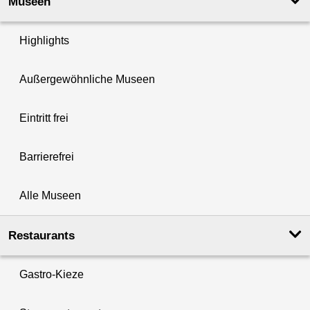
Museen
Highlights
Außergewöhnliche Museen
Eintritt frei
Barrierefrei
Alle Museen
Restaurants
Gastro-Kieze