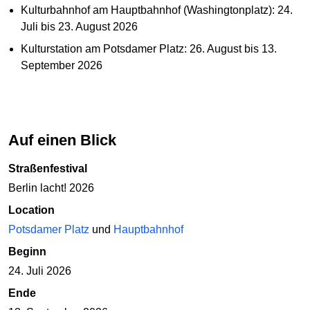
Kulturbahnhof am Hauptbahnhof (Washingtonplatz): 24.⁠
Juli bis 23. August 2026
Kulturstation am Potsdamer Platz: 26. August bis 13.
September 2026
Auf einen Blick
Straßenfestival
Berlin lacht! 2026
Location
Potsdamer Platz
und
Hauptbahnhof
Beginn
24. Juli 2026
Ende