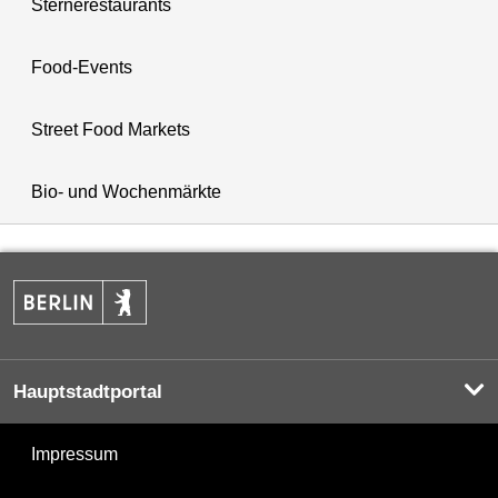
Sternerestaurants
Food-Events
Street Food Markets
Bio- und Wochenmärkte
Hauptstadtportal
Impressum