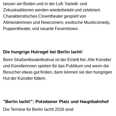
tanzen am Boden und in der Luft. Varieté- und
Zirkustraditionen werden wiederbelebt und zelebriert.
Charakteristisches Clowntheater gespielt von
Altmeisterinnen und Newcomern, exotische Musikcomedy,
Puppentheater, und rasante Feuershows.
Die hungrige Hutregel bei Berlin lacht!
Beim Straßentheaterfestival ist der Eintritt frei. Alle Künstler
und Künstlerinnen spielen für das Publikum und wenn die
Besucher etwas gut finden, dann können sie den hungrigen
Hut der Künstler füttern.
"Berlin lacht!": Potsdamer Platz und Hauptbahnhof
Die Termine für Berlin lacht! 2026 sind: