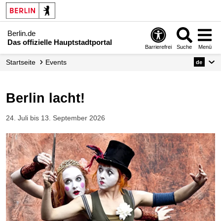
Berlin.de
Das offizielle Hauptstadtportal
Barrierefrei
Suche
Menü
Startseite
Events
de
Berlin lacht!
24. Juli bis 13. September 2026