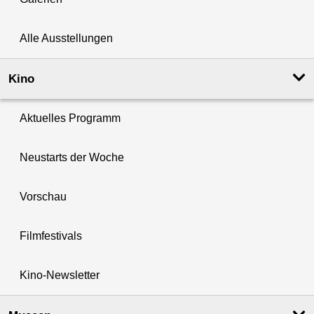
Alle Ausstellungen
Kino
Aktuelles Programm
Neustarts der Woche
Vorschau
Filmfestivals
Kino-Newsletter