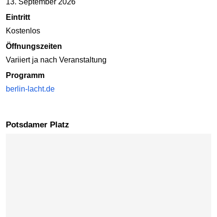
13. September 2026
Eintritt
Kostenlos
Öffnungszeiten
Variiert ja nach Veranstaltung
Programm
berlin-lacht.de
Potsdamer Platz
Karte überspringen