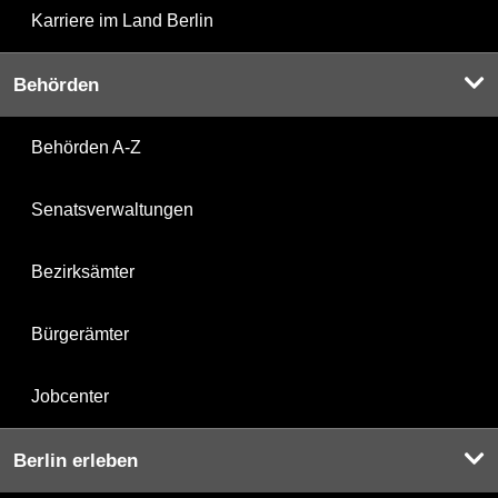
Karriere im Land Berlin
Behörden
Behörden A-Z
Senatsverwaltungen
Bezirksämter
Bürgerämter
Jobcenter
Berlin erleben