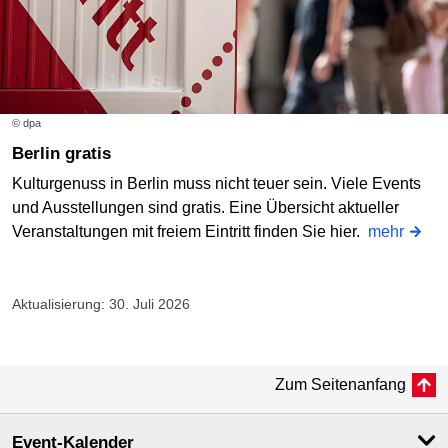
© dpa
Berlin gratis
Kulturgenuss in Berlin muss nicht teuer sein. Viele Events
und Ausstellungen sind gratis. Eine Übersicht aktueller
Veranstaltungen mit freiem Eintritt finden Sie hier.
mehr
Aktualisierung: 30. Juli 2026
Zum Seitenanfang
Event-Kalender