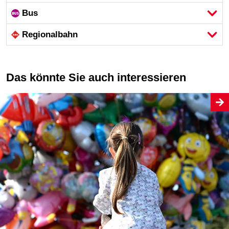
Bus
Regional­bahn
Das könnte Sie auch interessieren