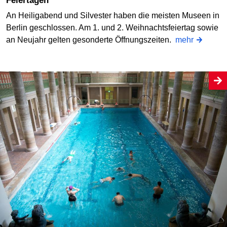
Feiertagen
An Heiligabend und Silvester haben die meisten Museen in
Berlin geschlossen. Am 1. und 2. Weihnachtsfeiertag sowie
an Neujahr gelten gesonderte Öffnungszeiten.
mehr