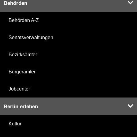
Behörden
Behörden A-Z
Senatsverwaltungen
Bezirksämter
Bürgerämter
Jobcenter
Berlin erleben
Kultur