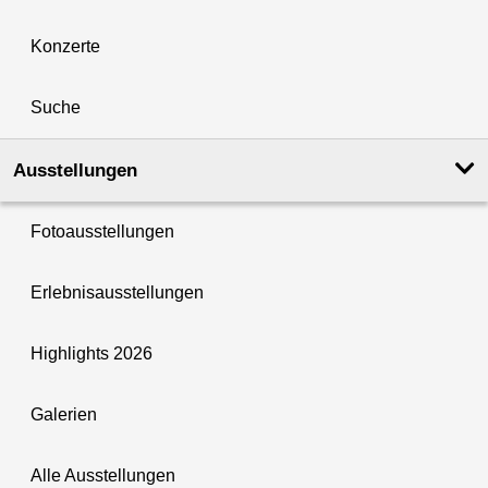
Konzerte
Suche
Ausstellungen
Fotoausstellungen
Erlebnisausstellungen
Highlights 2026
Galerien
Alle Ausstellungen