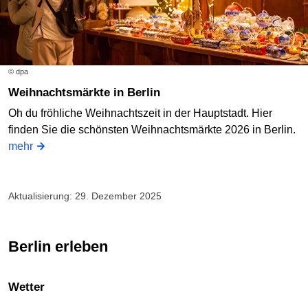
© dpa
Weihnachtsmärkte in Berlin
Oh du fröhliche Weihnachtszeit in der Hauptstadt. Hier
finden Sie die schönsten Weihnachtsmärkte 2026 in Berlin.
mehr
Aktualisierung: 29. Dezember 2025
Berlin erleben
Wetter