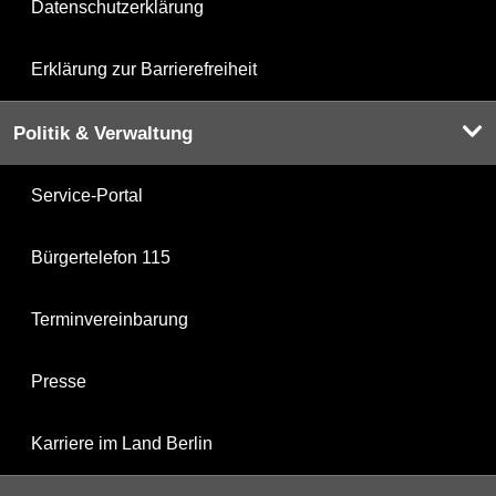
Datenschutzerklärung
Erklärung zur Barrierefreiheit
Politik & Verwaltung
Service-Portal
Bürgertelefon 115
Terminvereinbarung
Presse
Karriere im Land Berlin