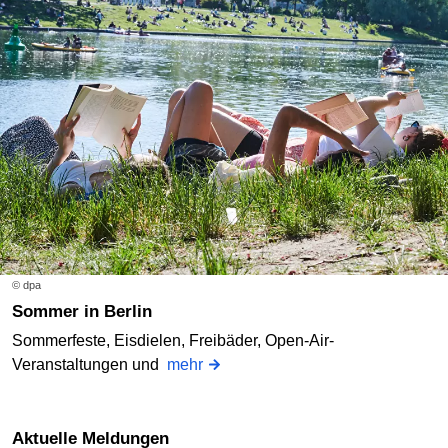
© dpa
Sommer in Berlin
Sommerfeste, Eisdielen, Freibäder, Open-Air-
Veranstaltungen und
mehr
Aktuelle Meldungen