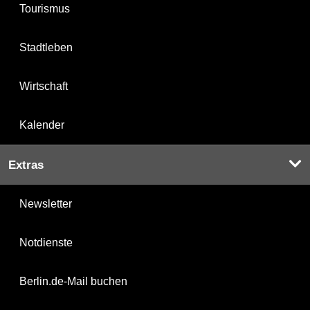
Tourismus
Stadtleben
Wirtschaft
Kalender
Extras
Newsletter
Notdienste
Berlin.de-Mail buchen