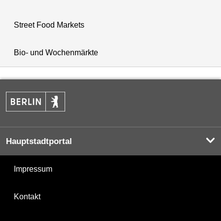
Street Food Markets
Bio- und Wochenmärkte
Hauptstadtportal
Impressum
Kontakt