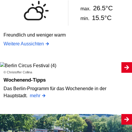
26.5°C
max.
15.5°C
min.
Freundlich und weniger warm
Weitere Aussichten
© Christoffer Collina
Wochenend-Tipps
Das Berlin-Programm für das Wochenende in der
Hauptstadt.
mehr