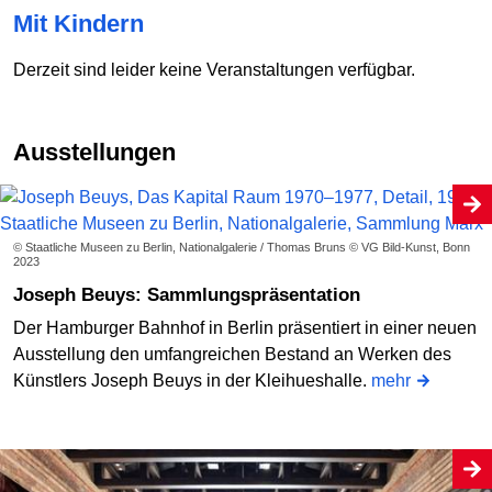
Mit Kindern
Derzeit sind leider keine Veranstaltungen verfügbar.
Ausstellungen
© Staatliche Museen zu Berlin, Nationalgalerie / Thomas Bruns © VG Bild-Kunst, Bonn
2023
Joseph Beuys: Sammlungspräsentation
Der Hamburger Bahnhof in Berlin präsentiert in einer neuen
Ausstellung den umfangreichen Bestand an Werken des
Künstlers Joseph Beuys in der Kleihueshalle.
mehr