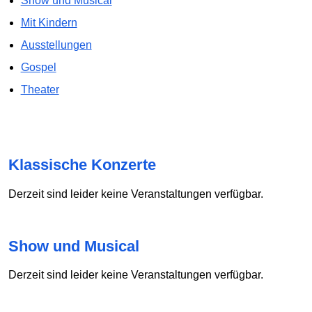
Show und Musical
Mit Kindern
Ausstellungen
Gospel
Theater
Klassische Konzerte
Derzeit sind leider keine Veranstaltungen verfügbar.
Show und Musical
Derzeit sind leider keine Veranstaltungen verfügbar.