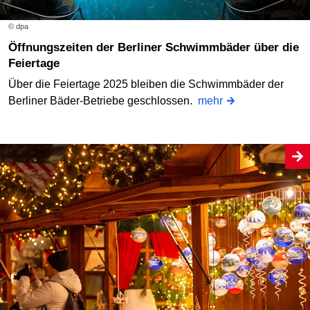
© dpa
Öffnungszeiten der Berliner Schwimmbäder über die
Feiertage
Über die Feiertage 2025 bleiben die Schwimmbäder der
Berliner Bäder-Betriebe geschlossen.
mehr