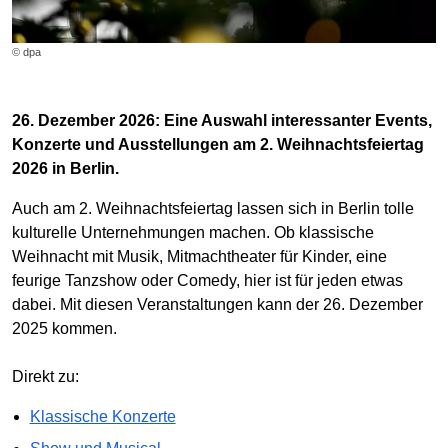
© dpa
26. Dezember 2026: Eine Auswahl interessanter Events,
Konzerte und Ausstellungen am 2. Weihnachtsfeiertag
2026 in Berlin.
Auch am 2. Weihnachtsfeiertag lassen sich in Berlin tolle
kulturelle Unternehmungen machen. Ob klassische
Weihnacht mit Musik, Mitmachtheater für Kinder, eine
feurige Tanzshow oder Comedy, hier ist für jeden etwas
dabei. Mit diesen Veranstaltungen kann der 26. Dezember
2025 kommen.
Direkt zu:
Klassische Konzerte