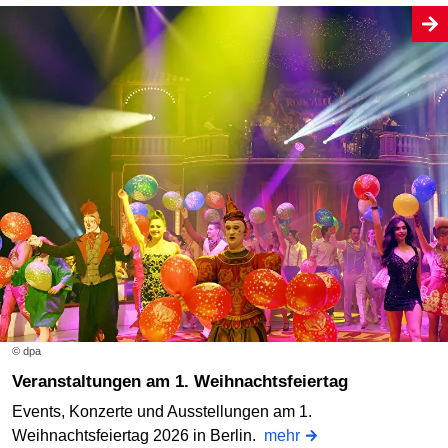
© dpa
Veranstaltungen am 1. Weihnachtsfeiertag
Events, Konzerte und Ausstellungen am 1.
Weihnachtsfeiertag 2026 in Berlin.
mehr