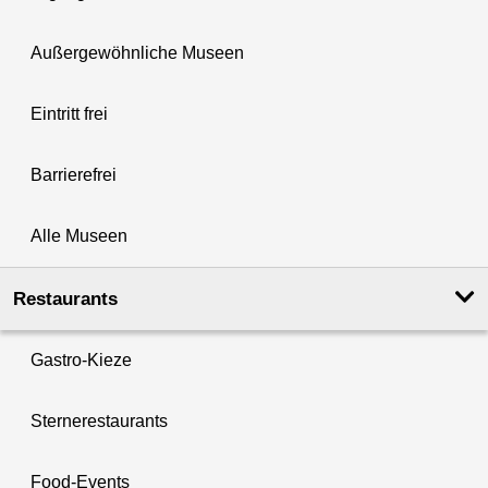
Außergewöhnliche Museen
Eintritt frei
Barrierefrei
Alle Museen
Restaurants
Gastro-Kieze
Sternerestaurants
Food-Events