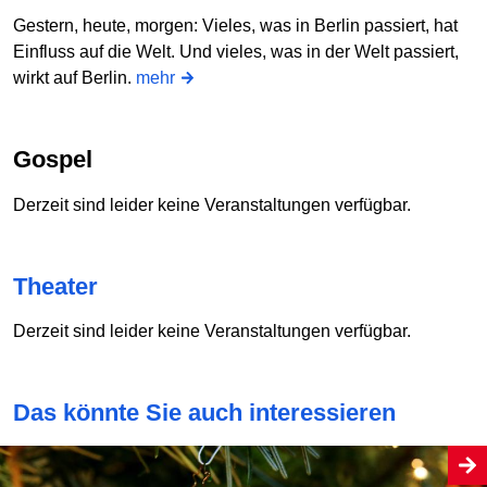
Gestern, heute, morgen: Vieles, was in Berlin passiert, hat
Einfluss auf die Welt. Und vieles, was in der Welt passiert,
wirkt auf Berlin.
mehr
Gospel
Derzeit sind leider keine Veranstaltungen verfügbar.
Theater
Derzeit sind leider keine Veranstaltungen verfügbar.
Das könnte Sie auch interessieren