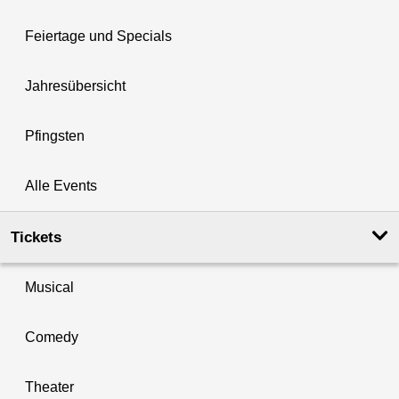
Feiertage und Specials
Jahresübersicht
Pfingsten
Alle Events
Tickets
Musical
Comedy
Theater