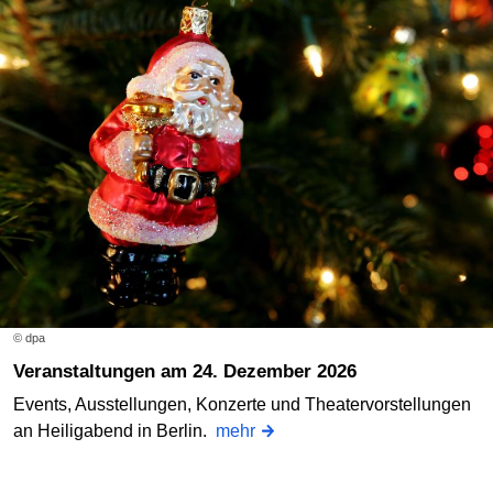
© dpa
Veranstaltungen am 24. Dezember 2026
Events, Ausstellungen, Konzerte und Theatervorstellungen
an Heiligabend in Berlin.
mehr