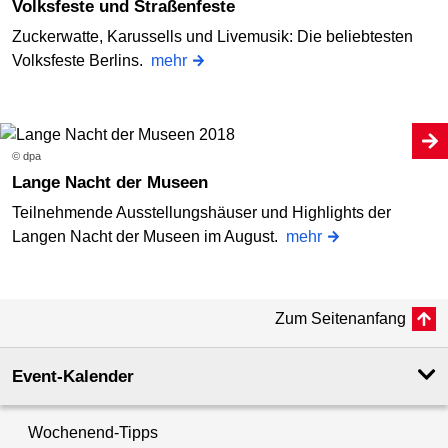
Volksfeste und Straßenfeste
Zuckerwatte, Karussells und Livemusik: Die beliebtesten
Volksfeste Berlins.
mehr
© dpa
Lange Nacht der Museen
Teilnehmende Ausstellungshäuser und Highlights der
Langen Nacht der Museen im August.
mehr
Zum Seitenanfang
Event-Kalender
Wochenend-Tipps