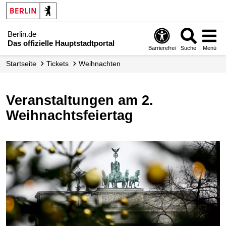
Berlin.de
Das offizielle Hauptstadtportal
Barrierefrei
Suche
Menü
Startseite
Tickets
Weihnachten
Veranstaltungen am 2.
Weihnachtsfeiertag