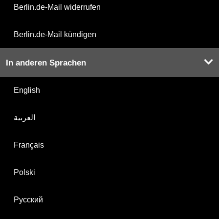
Berlin.de-Mail widerrufen
Berlin.de-Mail kündigen
In anderen Sprachen
English
العربية
Français
Polski
Русский