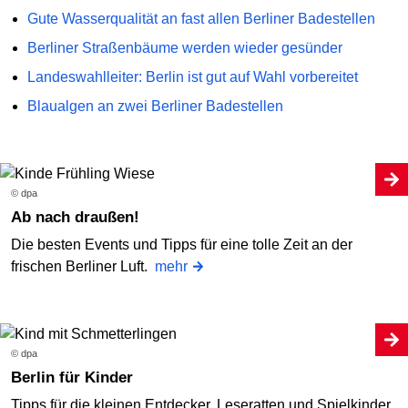
Gute Wasserqualität an fast allen Berliner Badestellen
Berliner Straßenbäume werden wieder gesünder
Landeswahlleiter: Berlin ist gut auf Wahl vorbereitet
Blaualgen an zwei Berliner Badestellen
© dpa
Ab nach draußen!
Die besten Events und Tipps für eine tolle Zeit an der
frischen Berliner Luft.
mehr
© dpa
Berlin für Kinder
Tipps für die kleinen Entdecker, Leseratten und Spielkinder