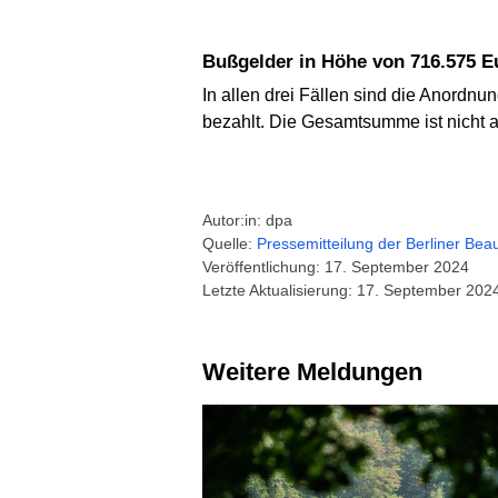
Bußgelder in Höhe von 716.575 E
In allen drei Fällen sind die Anordn
bezahlt. Die Gesamtsumme ist nicht 
Autor:in: dpa
Quelle:
Pressemitteilung der Berliner Beau
Veröffentlichung: 17. September 2024
Letzte Aktualisierung: 17. September 202
Weitere Meldungen