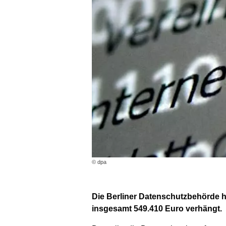
© dpa
Die Berliner Datenschutzbehörde 
insgesamt 549.410 Euro verhängt.