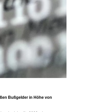
ößen Bußgelder in Höhe von