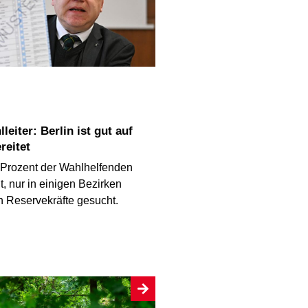
reitet
 Prozent der Wahlhelfenden
t, nur in einigen Bezirken
 Reservekräfte gesucht.