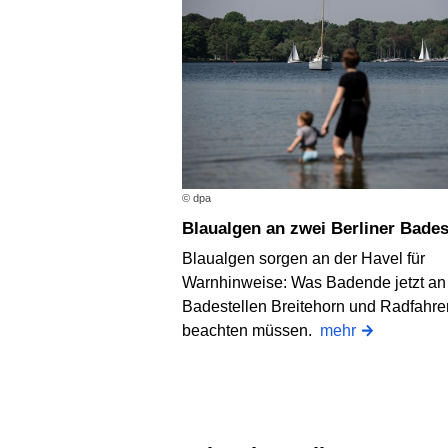
© dpa
Blaualgen an zwei Berliner Bades
Blaualgen sorgen an der Havel für
Warnhinweise: Was Badende jetzt an
Badestellen Breitehorn und Radfahre
beachten müssen.
mehr