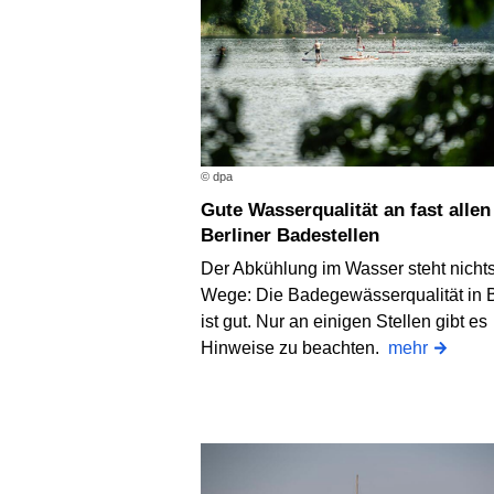
© dpa
Gute Wasserqualität an fast allen
Berliner Badestellen
Der Abkühlung im Wasser steht nicht
Wege: Die Badegewässerqualität in B
ist gut. Nur an einigen Stellen gibt es
Hinweise zu beachten.
mehr