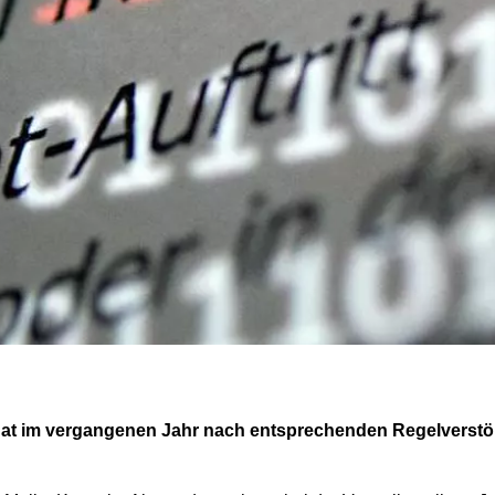
hat im vergangenen Jahr nach entsprechenden Regelverst