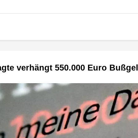
agte verhängt 550.000 Euro Bußge