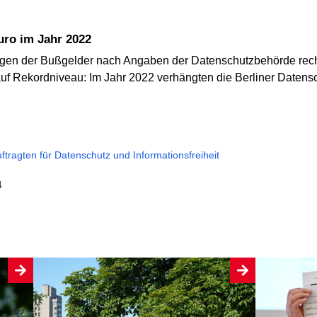
uro im Jahr 2022
ungen der Bußgelder nach Angaben der Datenschutzbehörde recht
auf Rekordniveau: Im Jahr 2022 verhängten die Berliner Datens
ftragten für Datenschutz und Informationsfreiheit
4