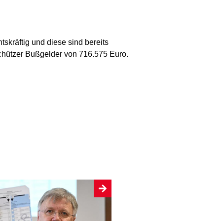
skräftig und diese sind bereits
chützer Bußgelder von 716.575 Euro.