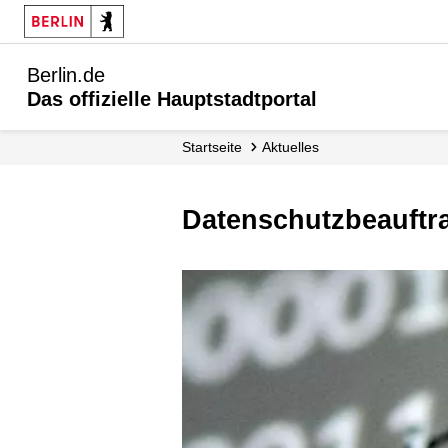
Berlin.de
Das offizielle Hauptstadtportal
Startseite
Aktuelles
Datenschutzbeauftr