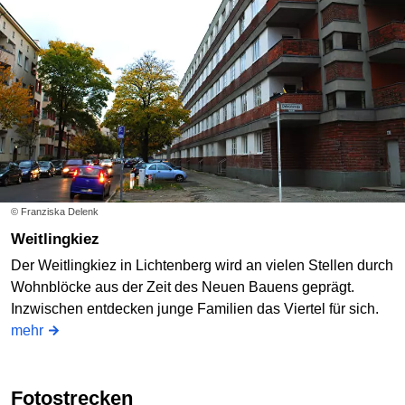
© Franziska Delenk
Weitlingkiez
Der Weitlingkiez in Lichtenberg wird an vielen Stellen durch
Wohnblöcke aus der Zeit des Neuen Bauens geprägt.
Inzwischen entdecken junge Familien das Viertel für sich.
mehr
Fotostrecken