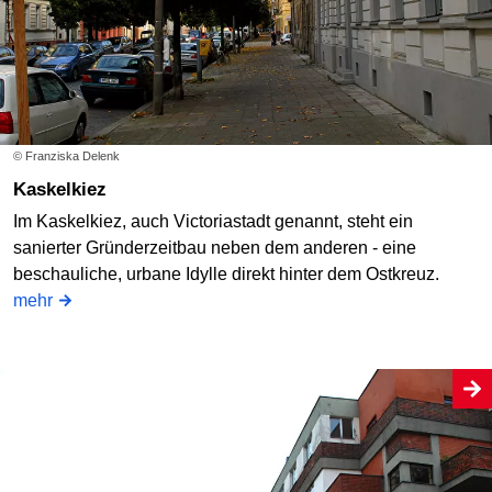
© Franziska Delenk
Kaskelkiez
Im Kaskelkiez, auch Victoriastadt genannt, steht ein
sanierter Gründerzeitbau neben dem anderen - eine
beschauliche, urbane Idylle direkt hinter dem Ostkreuz.
mehr