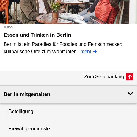
© dpa
Essen und Trinken in Berlin
Berlin ist ein Paradies für Foodies und Feinschmecker:
kulinarische Orte zum Wohlfühlen.
mehr
Zum Seitenanfang
Berlin mitgestalten
Beteiligung
Freiwilligendienste