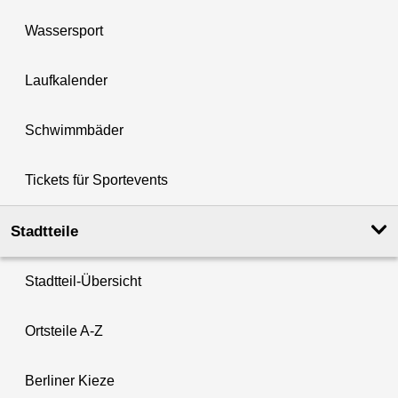
Wassersport
Laufkalender
Schwimmbäder
Tickets für Sportevents
Stadtteile
Stadtteil-Übersicht
Ortsteile A-Z
Berliner Kieze