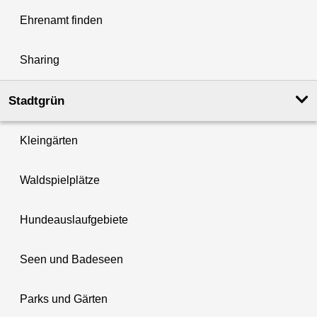
Ehrenamt finden
Sharing
Stadtgrün
Kleingärten
Waldspielplätze
Hundeauslaufgebiete
Seen und Badeseen
Parks und Gärten