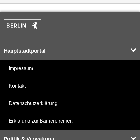
Hauptstadtportal
Impressum
Kontakt
Datenschutzerklärung
Erklärung zur Barrierefreiheit
Politik & Verwaltung