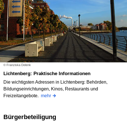
© Franziska Delenk
Lichtenberg: Praktische Informationen
Die wichtigsten Adressen in Lichtenberg: Behörden,
Bildungseinrichtungen, Kinos, Restaurants und
Freizeitangebote.
mehr
Bürgerbeteiligung