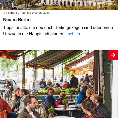
© visitBerlin, Foto: Mo Wüstenhagen
Neu in Berlin
Tipps für alle, die neu nach Berlin gezogen sind oder einen
Umzug in die Hauptstadt planen.
mehr