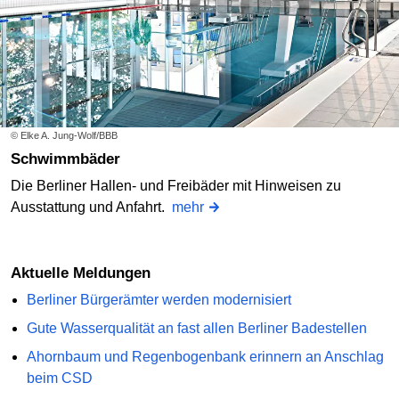
© Elke A. Jung-Wolf/BBB
Schwimmbäder
Die Berliner Hallen- und Freibäder mit Hinweisen zu
Ausstattung und Anfahrt.
mehr
Aktuelle Meldungen
Berliner Bürgerämter werden modernisiert
Gute Wasserqualität an fast allen Berliner Badestellen
Ahornbaum und Regenbogenbank erinnern an Anschlag
beim CSD