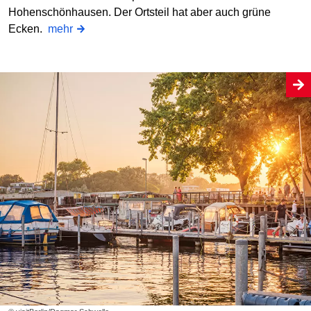
Hohenschönhausen. Der Ortsteil hat aber auch grüne
Ecken.
mehr