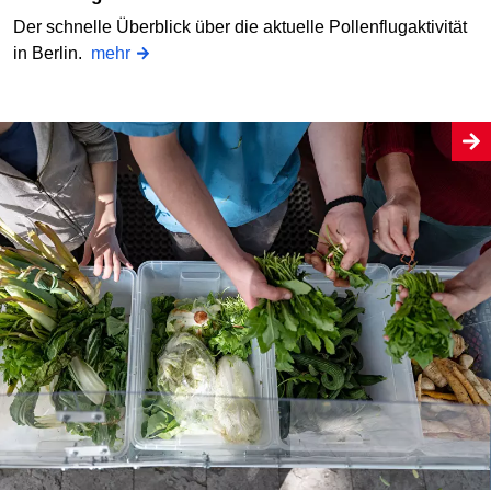
Der schnelle Überblick über die aktuelle Pollenflugaktivität
in Berlin.
mehr