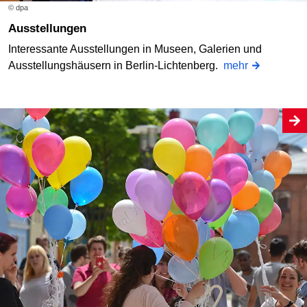
© dpa
Ausstellungen
Interessante Ausstellungen in Museen, Galerien und
Ausstellungshäusern in Berlin-Lichtenberg.
mehr