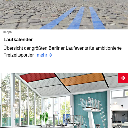
© dpa
Laufkalender
Übersicht der größten Berliner Laufevents für ambitionierte
Freizeitsportler.
mehr