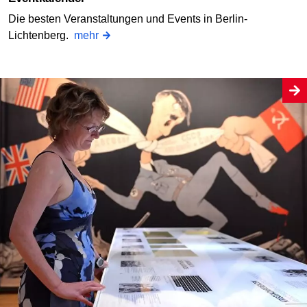
Die besten Veranstaltungen und Events in Berlin-
Lichtenberg.
mehr