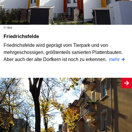
© dpa
Friedrichsfelde
Friedrichsfelde wird geprägt vom Tierpark und von
mehrgeschossigen, größtenteils sanierten Plattenbauten.
Aber auch der alte Dorfkern ist noch zu erkennen.
mehr