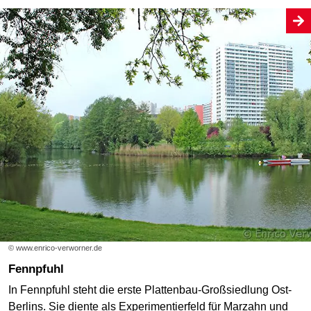
© www.enrico-verworner.de
Fennpfuhl
In Fennpfuhl steht die erste Plattenbau-Großsiedlung Ost-
Berlins. Sie diente als Experimentierfeld für Marzahn und