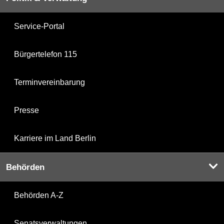
Service-Portal
Bürgertelefon 115
Terminvereinbarung
Presse
Karriere im Land Berlin
Behörden
Behörden A-Z
Senatsverwaltungen