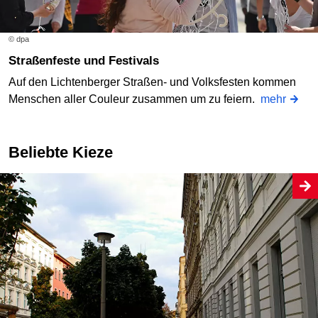
© dpa
Straßenfeste und Festivals
Auf den Lichtenberger Straßen- und Volksfesten kommen
Menschen aller Couleur zusammen um zu feiern.
mehr
Beliebte Kieze