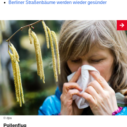
Berliner Straßenbäume werden wieder gesünder
© dpa
Pollenflug