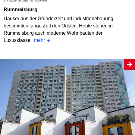
© visitBerlin/Dagmar Schwelle
Rummelsburg
Häuser aus der Gründerzeit und Industriebebauung
bestimmten lange Zeit den Ortsteil. Heute stehen in
Rummelsburg auch moderne Wohnbauten der
Luxusklasse.
mehr