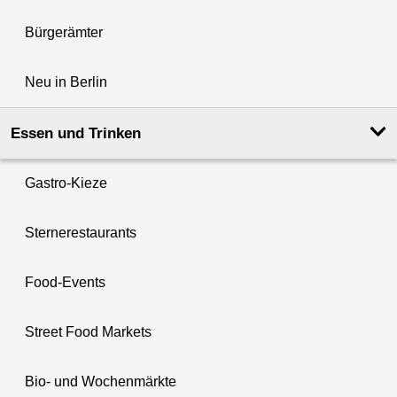
Bürgerämter
Neu in Berlin
Essen und Trinken
Gastro-Kieze
Sternerestaurants
Food-Events
Street Food Markets
Bio- und Wochenmärkte