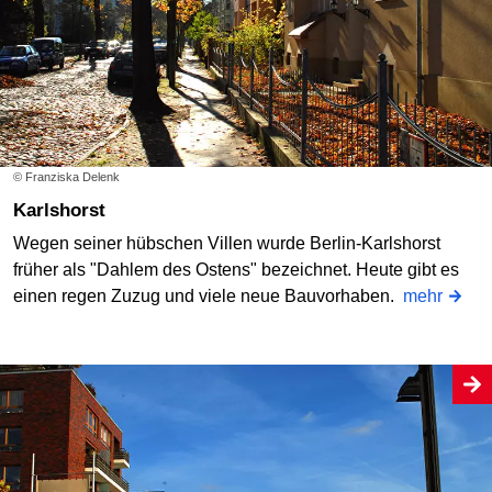
© Franziska Delenk
Karlshorst
Wegen seiner hübschen Villen wurde Berlin-Karlshorst
früher als "Dahlem des Ostens" bezeichnet. Heute gibt es
einen regen Zuzug und viele neue Bauvorhaben.
mehr