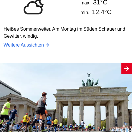
31°C
max.
12.4°C
min.
Heißes Sommerwetter. Am Montag im Süden Schauer und
Gewitter, windig.
Weitere Aussichten