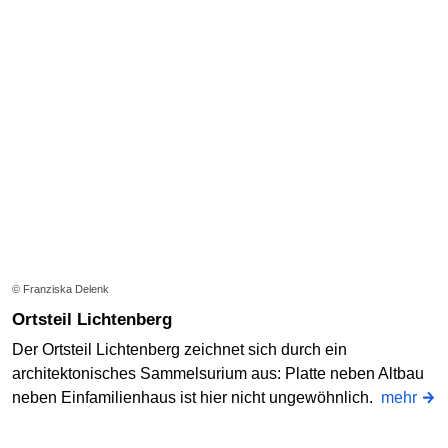
© Franziska Delenk
Ortsteil Lichtenberg
Der Ortsteil Lichtenberg zeichnet sich durch ein
architektonisches Sammelsurium aus: Platte neben Altbau
neben Einfamilienhaus ist hier nicht ungewöhnlich.
mehr