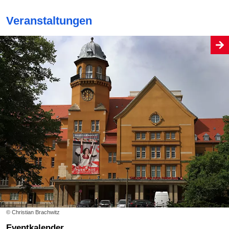
Veranstaltungen
© Christian Brachwitz
Eventkalender