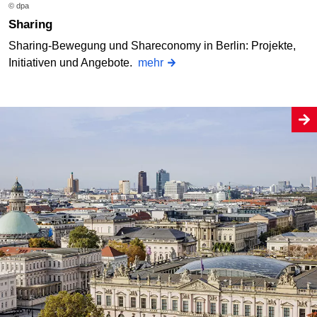
© dpa
Sharing
Sharing-Bewegung und Shareconomy in Berlin: Projekte,
Initiativen und Angebote.
mehr