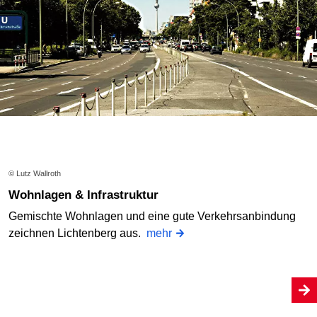
© Lutz Wallroth
Wohnlagen & Infrastruktur
Gemischte Wohnlagen und eine gute Verkehrsanbindung
zeichnen Lichtenberg aus.
mehr