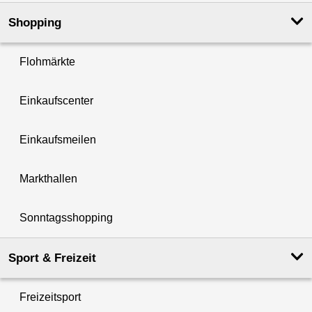
Shopping
Flohmärkte
Einkaufscenter
Einkaufsmeilen
Markthallen
Sonntagsshopping
Sport & Freizeit
Freizeitsport