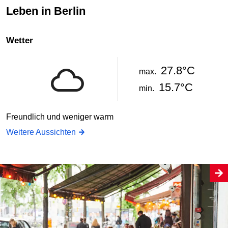
Leben in Berlin
Wetter
27.8°C
max.
15.7°C
min.
Freundlich und weniger warm
Weitere Aussichten