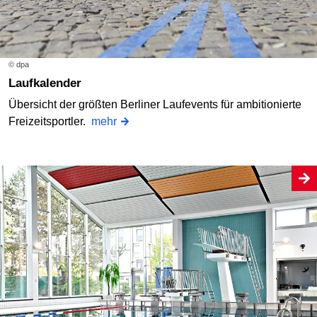
© dpa
Laufkalender
Übersicht der größten Berliner Laufevents für ambitionierte
Freizeitsportler.
mehr