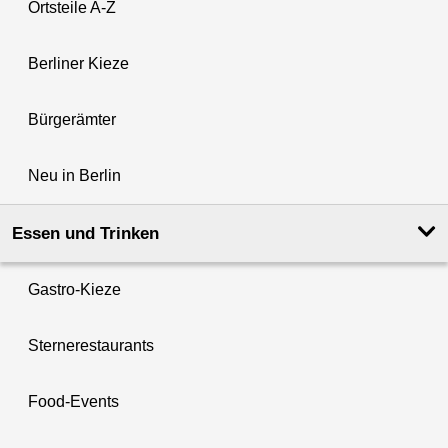
Ortsteile A-Z
Berliner Kieze
Bürgerämter
Neu in Berlin
Essen und Trinken
Gastro-Kieze
Sternerestaurants
Food-Events