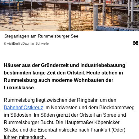
Steganlagen am Rummelsburger See
© visitBerlin/Dagmar Schwelle
Häuser aus der Gründerzeit und Industriebebauung
bestimmten lange Zeit den Ortsteil. Heute stehen in
Rummelsburg auch moderne Wohnbauten der
Luxusklasse.
Rummelsburg liegt zwischen der Ringbahn um den
Bahnhof Ostkreuz
im Nordwesten und dem Blockdammweg
im Südosten. Im Süden grenzt der Ortsteil an Spree und
Rummelsburger Bucht. Die Hauptstraße/ Köpenicker
Straße und die Eisenbahnstrecke nach Frankfurt (Oder)
führen mittendurch.