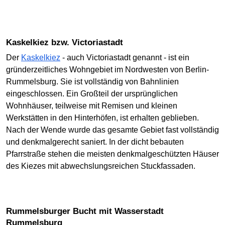
Kaskelkiez bzw. Victoriastadt
Der
Kaskelkiez
- auch Victoriastadt genannt - ist ein
gründerzeitliches Wohngebiet im Nordwesten von Berlin-
Rummelsburg. Sie ist vollständig von Bahnlinien
eingeschlossen. Ein Großteil der ursprünglichen
Wohnhäuser, teilweise mit Remisen und kleinen
Werkstätten in den Hinterhöfen, ist erhalten geblieben.
Nach der Wende wurde das gesamte Gebiet fast vollständig
und denkmalgerecht saniert. In der dicht bebauten
Pfarrstraße stehen die meisten denkmalgeschützten Häuser
des Kiezes mit abwechslungsreichen Stuckfassaden.
Rummelsburger Bucht mit Wasserstadt
Rummelsburg