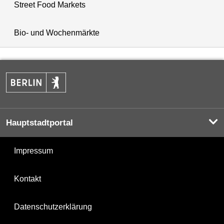
Street Food Markets
Bio- und Wochenmärkte
Hauptstadtportal
Impressum
Kontakt
Datenschutzerklärung