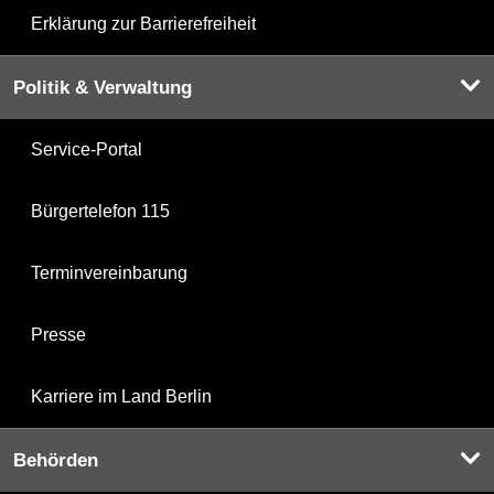
Erklärung zur Barrierefreiheit
Politik & Verwaltung
Service-Portal
Bürgertelefon 115
Terminvereinbarung
Presse
Karriere im Land Berlin
Behörden