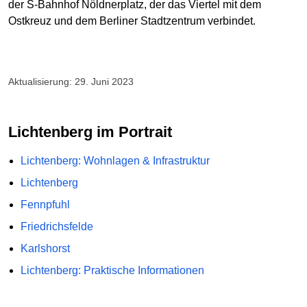
der S-Bahnhof Nöldnerplatz, der das Viertel mit dem
Ostkreuz und dem Berliner Stadtzentrum verbindet.
Aktualisierung: 29. Juni 2023
Lichtenberg im Portrait
Lichtenberg: Wohnlagen & Infrastruktur
Lichtenberg
Fennpfuhl
Friedrichsfelde
Karlshorst
Lichtenberg: Praktische Informationen