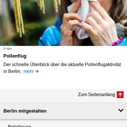
© dpa
Pollenflug
Der schnelle Überblick über die aktuelle Pollenflugaktivität
in Berlin.
mehr
Zum Seitenanfang
Berlin mitgestalten
Beteiligung