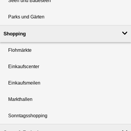
Seen und Badeseen
Parks und Gärten
Shopping
Flohmärkte
Einkaufscenter
Einkaufsmeilen
Markthallen
Sonntagsshopping