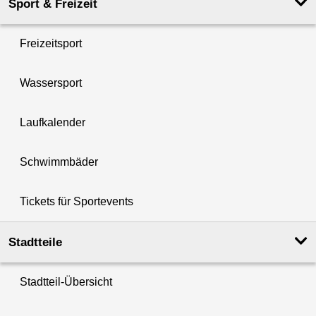
Sport & Freizeit
Freizeitsport
Wassersport
Laufkalender
Schwimmbäder
Tickets für Sportevents
Stadtteile
Stadtteil-Übersicht