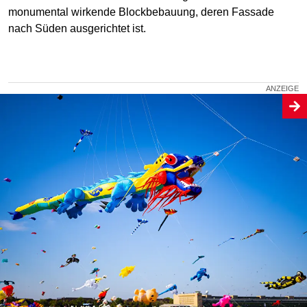
monumental wirkende Blockbebauung, deren Fassade
nach Süden ausgerichtet ist.