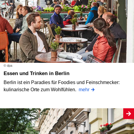
© dpa
Essen und Trinken in Berlin
Berlin ist ein Paradies für Foodies und Feinschmecker:
kulinarische Orte zum Wohlfühlen.
mehr