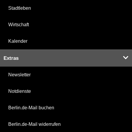
Stadtleben
Wirtschaft
Kalender
Extras
Newsletter
Notdienste
Berlin.de-Mail buchen
Berlin.de-Mail widerrufen