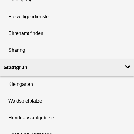
Freiwilligendienste
Ehrenamt finden
Sharing
Stadtgrün
Kleingärten
Waldspielplätze
Hundeauslaufgebiete