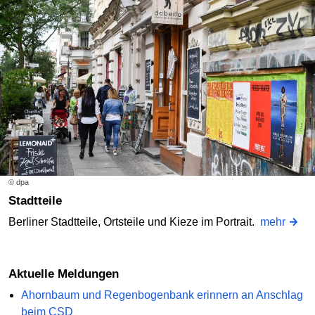
© dpa
Stadtteile
Berliner Stadtteile, Ortsteile und Kieze im Portrait.
mehr
Aktuelle Meldungen
Ahornbaum und Regenbogenbank erinnern an Anschlag
beim CSD