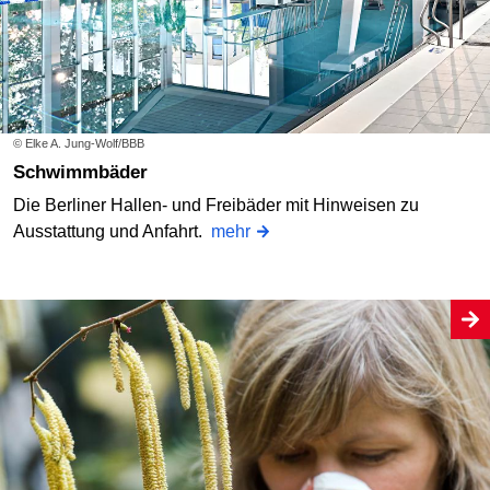
© Elke A. Jung-Wolf/BBB
Schwimmbäder
Die Berliner Hallen- und Freibäder mit Hinweisen zu
Ausstattung und Anfahrt.
mehr