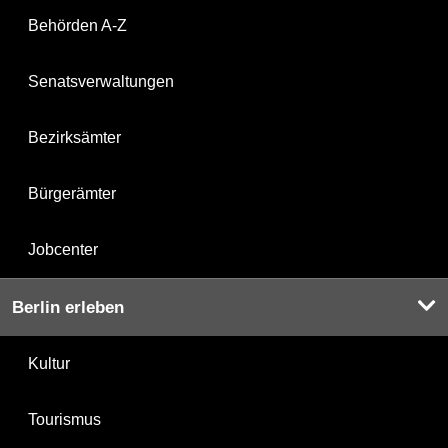
Behörden A-Z
Senatsverwaltungen
Bezirksämter
Bürgerämter
Jobcenter
Berlin erleben
Kultur
Tourismus