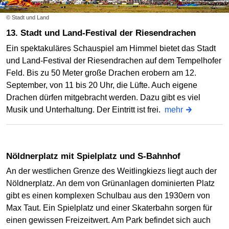
© Stadt und Land
13. Stadt und Land-Festival der Riesendrachen
Ein spektakuläres Schauspiel am Himmel bietet das Stadt
und Land-Festival der Riesendrachen auf dem Tempelhofer
Feld. Bis zu 50 Meter große Drachen erobern am 12.
September, von 11 bis 20 Uhr, die Lüfte. Auch eigene
Drachen dürfen mitgebracht werden. Dazu gibt es viel
Musik und Unterhaltung. Der Eintritt ist frei.
mehr
Nöldnerplatz mit Spielplatz und S-Bahnhof
An der westlichen Grenze des Weitlingkiezs liegt auch der
Nöldnerplatz. An dem von Grünanlagen dominierten Platz
gibt es einen komplexen Schulbau aus den 1930ern von
Max Taut. Ein Spielplatz und einer Skaterbahn sorgen für
einen gewissen Freizeitwert. Am Park befindet sich auch