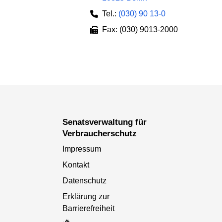
Tel.:
(030) 90 13-0
Fax: (030) 9013-2000
Senatsverwaltung für
Verbraucherschutz
Impressum
Kontakt
Datenschutz
Erklärung zur
Barrierefreiheit