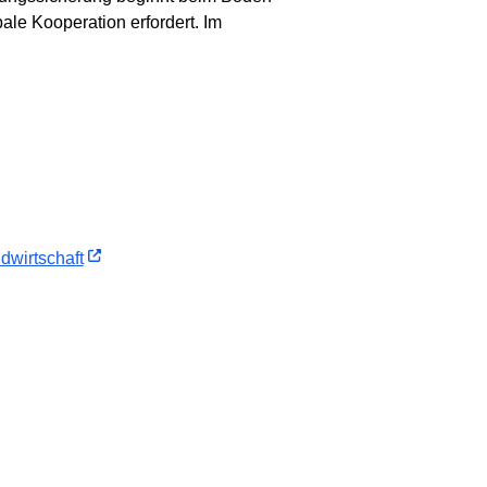
ale Kooperation erfordert. Im
dwirtschaft