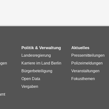
Politik & Verwaltung
Aktuelles
Landesregierung
Pressemitteilungen
ngen
Karriere im Land Berlin
Polizeimeldungen
Bürgerbeteiligung
Veranstaltungen
Open Data
Fokusthemen
Vergaben
amt