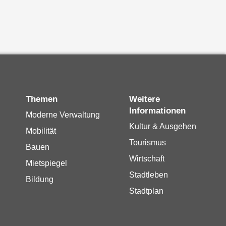
Themen
Weitere
Informationen
Moderne Verwaltung
Kultur & Ausgehen
Mobilität
Tourismus
Bauen
Wirtschaft
Mietspiegel
Stadtleben
Bildung
Stadtplan