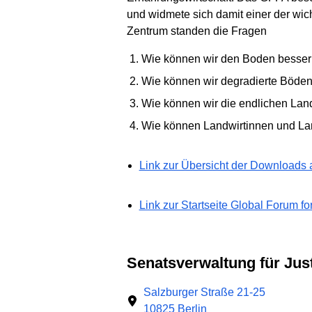
und widmete sich damit einer der wich
Zentrum standen die Fragen
Wie können wir den Boden besser
Wie können wir degradierte Böden
Wie können wir die endlichen Lan
Wie können Landwirtinnen und Lan
Link zur Übersicht der Downloads 
Link zur Startseite Global Forum fo
Senatsverwaltung für Ju
Salzburger Straße 21-25
10825 Berlin