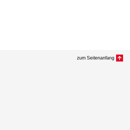
zum Seitenanfang