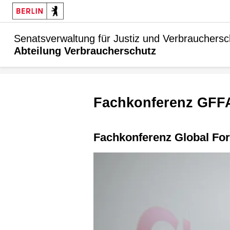
Senatsverwaltung für Justiz und Verbrauchersc
Abteilung Verbraucherschutz
Fachkonferenz GFF
Fachkonferenz Global Fo