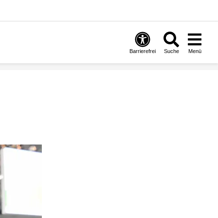
Barrierefrei
Suche
Menü