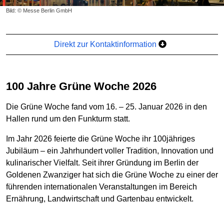
Bild: © Messe Berlin GmbH
Direkt zur Kontaktinformation
100 Jahre Grüne Woche 2026
Die Grüne Woche fand vom 16. – 25. Januar 2026 in den
Hallen rund um den Funkturm statt.
Im Jahr 2026 feierte die Grüne Woche ihr 100jähriges
Jubiläum – ein Jahrhundert voller Tradition, Innovation und
kulinarischer Vielfalt. Seit ihrer Gründung im Berlin der
Goldenen Zwanziger hat sich die Grüne Woche zu einer der
führenden internationalen Veranstaltungen im Bereich
Ernährung, Landwirtschaft und Gartenbau entwickelt.