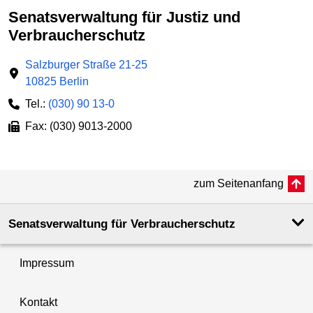
Senatsverwaltung für Justiz und
Verbraucherschutz
Salzburger Straße 21-25
10825 Berlin
Tel.:
(030) 90 13-0
Fax: (030) 9013-2000
zum Seitenanfang
Senatsverwaltung für Verbraucherschutz
Impressum
Kontakt