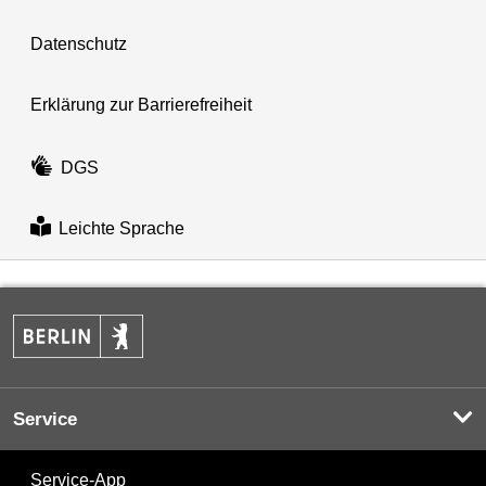
Datenschutz
Erklärung zur Barrierefreiheit
DGS
Leichte Sprache
Service
Service-App