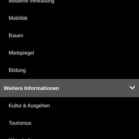
Moderne Verwaltung
Mobilität
Bauen
Mietspiegel
Bildung
Weitere Informationen
Kultur & Ausgehen
Tourismus