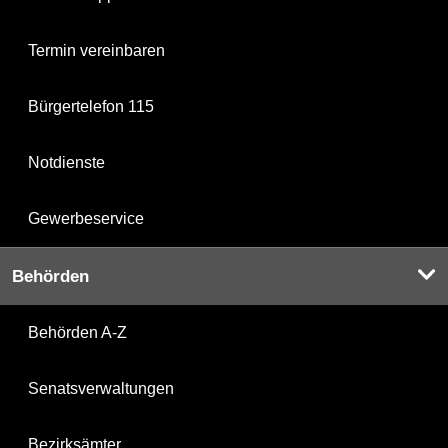
Termin vereinbaren
Bürgertelefon 115
Notdienste
Gewerbeservice
Behörden
Behörden A-Z
Senatsverwaltungen
Bezirksämter