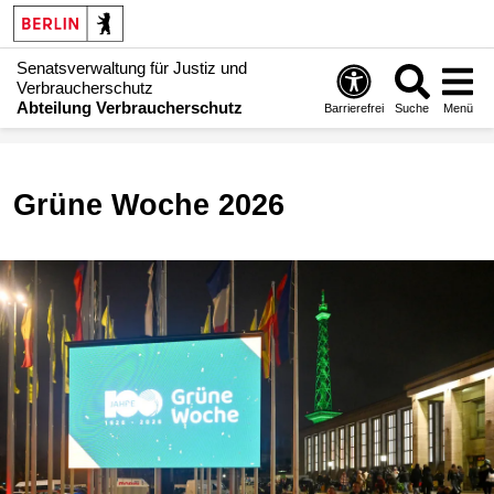
Senatsverwaltung für Justiz und
Verbraucherschutz
Abteilung Verbraucherschutz
Barrierefrei
Suche
Menü
Grüne Woche 2026