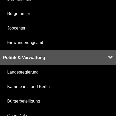
Bürgerämter
Jobcenter
Einwanderungsamt
Politik & Verwaltung
Landesregierung
Karriere im Land Berlin
Bürgerbeteiligung
Open Data