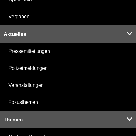
Vergaben
Aktuelles
Pressemitteilungen
Polizeimeldungen
Veranstaltungen
Fokusthemen
Themen