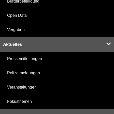
Bürgerbeteiligung
Open Data
Vergaben
Aktuelles
Pressemitteilungen
Polizeimeldungen
Veranstaltungen
Fokusthemen