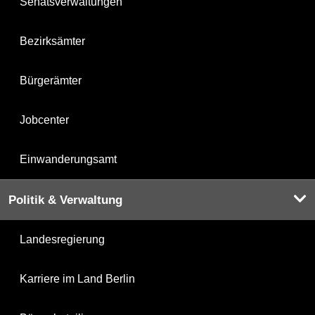
Senatsverwaltungen
Bezirksämter
Bürgerämter
Jobcenter
Einwanderungsamt
Politik & Verwaltung
Landesregierung
Karriere im Land Berlin