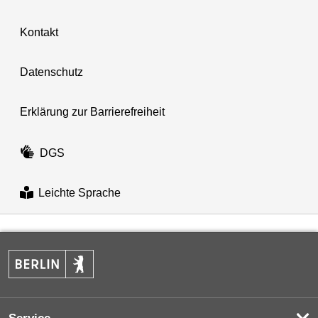
Kontakt
Datenschutz
Erklärung zur Barrierefreiheit
DGS
Leichte Sprache