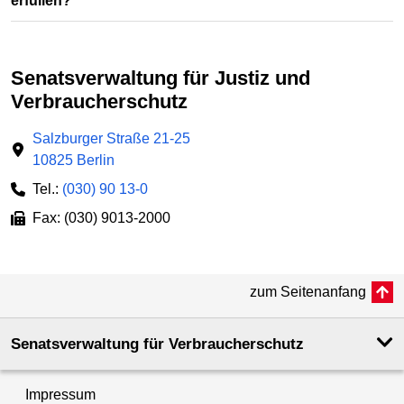
erfüllen?
Senatsverwaltung für Justiz und
Verbraucherschutz
Salzburger Straße 21-25
10825 Berlin
Tel.:
(030) 90 13-0
Fax: (030) 9013-2000
zum Seitenanfang
Senatsverwaltung für Verbraucherschutz
Impressum