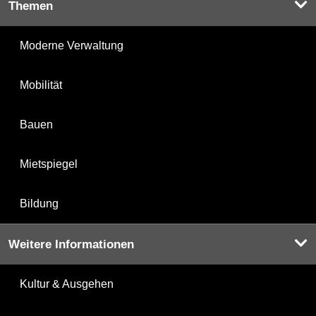
Themen
Moderne Verwaltung
Mobilität
Bauen
Mietspiegel
Bildung
Weitere Informationen
Kultur & Ausgehen