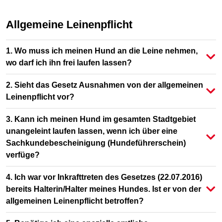
Allgemeine Leinenpflicht
1. Wo muss ich meinen Hund an die Leine nehmen,
wo darf ich ihn frei laufen lassen?
2. Sieht das Gesetz Ausnahmen von der allgemeinen
Leinenpflicht vor?
3. Kann ich meinen Hund im gesamten Stadtgebiet
unangeleint laufen lassen, wenn ich über eine
Sachkundebescheinigung (Hundeführerschein)
verfüge?
4. Ich war vor Inkrafttreten des Gesetzes (22.07.2016)
bereits Halterin/Halter meines Hundes. Ist er von der
allgemeinen Leinenpflicht betroffen?