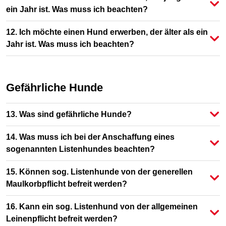
ein Jahr ist. Was muss ich beachten?
12. Ich möchte einen Hund erwerben, der älter als ein
Jahr ist. Was muss ich beachten?
Gefährliche Hunde
13. Was sind gefährliche Hunde?
14. Was muss ich bei der Anschaffung eines
sogenannten Listenhundes beachten?
15. Können sog. Listenhunde von der generellen
Maulkorbpflicht befreit werden?
16. Kann ein sog. Listenhund von der allgemeinen
Leinenpflicht befreit werden?