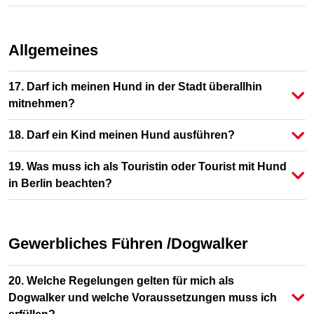
Allgemeines
17. Darf ich meinen Hund in der Stadt überallhin
mitnehmen?
18. Darf ein Kind meinen Hund ausführen?
19. Was muss ich als Touristin oder Tourist mit Hund
in Berlin beachten?
Gewerbliches Führen /Dogwalker
20. Welche Regelungen gelten für mich als
Dogwalker und welche Voraussetzungen muss ich