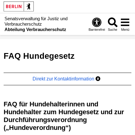
Senatsverwaltung für Justiz und
Verbraucherschutz
Abteilung Verbraucherschutz
Barrierefrei
Suche
Menü
FAQ Hundegesetz
Direkt zur Kontaktinformation
FAQ für Hundehalterinnen und
Hundehalter zum Hundegesetz und zur
Durchführungsverordnung
(„Hundeverordnung“)