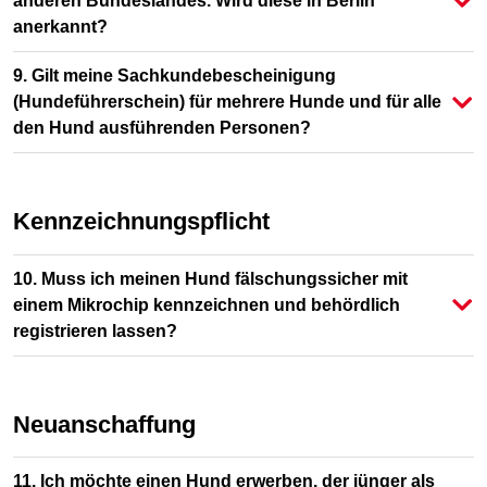
anderen Bundeslandes. Wird diese in Berlin
anerkannt?
9. Gilt meine Sachkundebescheinigung
(Hundeführerschein) für mehrere Hunde und für alle
den Hund ausführenden Personen?
Kennzeichnungspflicht
10. Muss ich meinen Hund fälschungssicher mit
einem Mikrochip kennzeichnen und behördlich
registrieren lassen?
Neuanschaffung
11. Ich möchte einen Hund erwerben, der jünger als