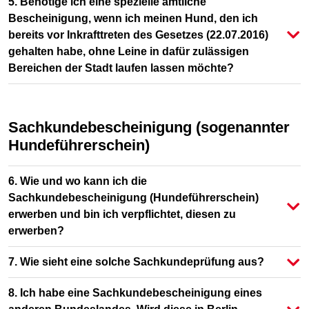
5. Benötige ich eine spezielle amtliche
Bescheinigung, wenn ich meinen Hund, den ich
bereits vor Inkrafttreten des Gesetzes (22.07.2016)
gehalten habe, ohne Leine in dafür zulässigen
Bereichen der Stadt laufen lassen möchte?
Sachkundebescheinigung (sogenannter
Hundeführerschein)
6. Wie und wo kann ich die
Sachkundebescheinigung (Hundeführerschein)
erwerben und bin ich verpflichtet, diesen zu
erwerben?
7. Wie sieht eine solche Sachkundeprüfung aus?
8. Ich habe eine Sachkundebescheinigung eines