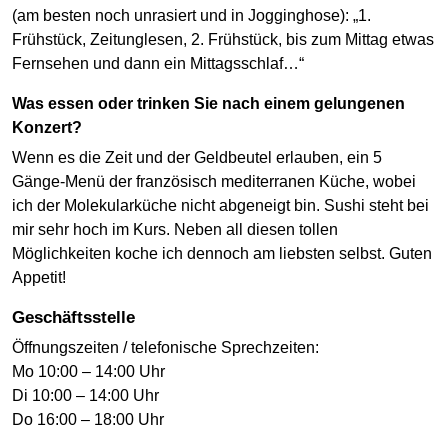
(am besten noch unrasiert und in Jogginghose): „1.
Frühstück, Zeitunglesen, 2. Frühstück, bis zum Mittag etwas
Fernsehen und dann ein Mittagsschlaf…“
Was essen oder trinken Sie nach einem gelungenen
Konzert?
Wenn es die Zeit und der Geldbeutel erlauben, ein 5
Gänge-Menü der französisch mediterranen Küche, wobei
ich der Molekularküche nicht abgeneigt bin. Sushi steht bei
mir sehr hoch im Kurs. Neben all diesen tollen
Möglichkeiten koche ich dennoch am liebsten selbst. Guten
Appetit!
Geschäftsstelle
Öffnungszeiten / telefonische Sprechzeiten:
Mo 10:00 – 14:00 Uhr
Di 10:00 – 14:00 Uhr
Do 16:00 – 18:00 Uhr