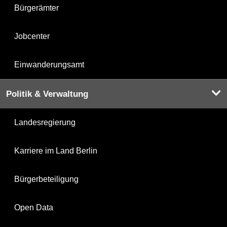
Bürgerämter
Jobcenter
Einwanderungsamt
Politik & Verwaltung
Landesregierung
Karriere im Land Berlin
Bürgerbeteiligung
Open Data