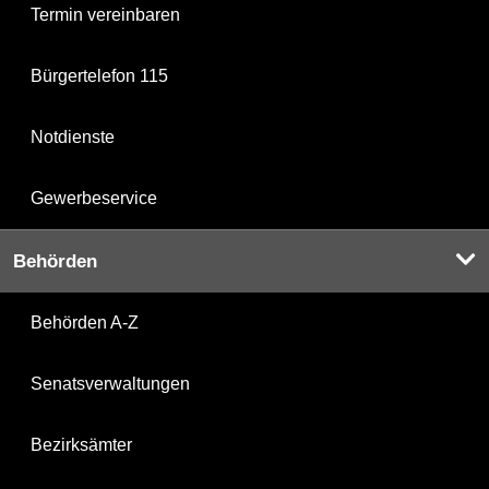
Termin vereinbaren
Bürgertelefon 115
Notdienste
Gewerbeservice
Behörden
Behörden A-Z
Senatsverwaltungen
Bezirksämter