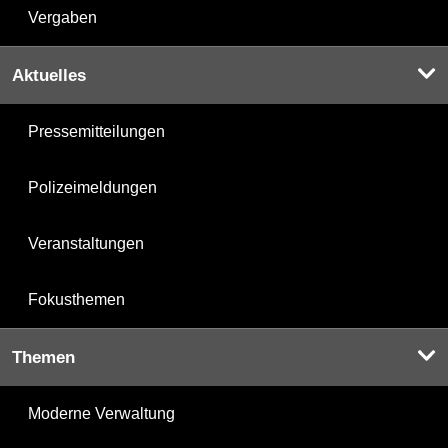
Vergaben
Aktuelles
Pressemitteilungen
Polizeimeldungen
Veranstaltungen
Fokusthemen
Themen
Moderne Verwaltung