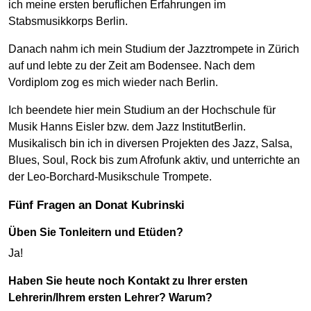
ich meine ersten beruflichen Erfahrungen im
Stabsmusikkorps Berlin.
Danach nahm ich mein Studium der Jazztrompete in Zürich
auf und lebte zu der Zeit am Bodensee. Nach dem
Vordiplom zog es mich wieder nach Berlin.
Ich beendete hier mein Studium an der Hochschule für
Musik Hanns Eisler bzw. dem Jazz InstitutBerlin.
Musikalisch bin ich in diversen Projekten des Jazz, Salsa,
Blues, Soul, Rock bis zum Afrofunk aktiv, und unterrichte an
der Leo-Borchard-Musikschule Trompete.
Fünf Fragen an Donat Kubrinski
Üben Sie Tonleitern und Etüden?
Ja!
Haben Sie heute noch Kontakt zu Ihrer ersten
Lehrerin/Ihrem ersten Lehrer? Warum?