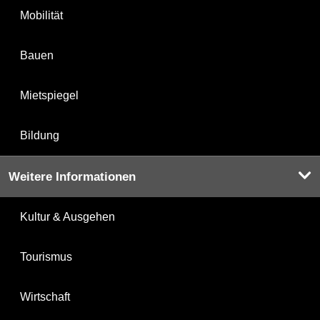
Mobilität
Bauen
Mietspiegel
Bildung
Weitere Informationen
Kultur & Ausgehen
Tourismus
Wirtschaft