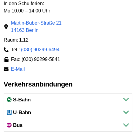
In den Schulferien:
Mo 10:00 – 14:00 Uhr
Martin-Buber-Straße 21
14163 Berlin
Raum: 1.12
Tel.:
(030) 90299-6494
Fax: (030) 90299-5841
E-Mail
Verkehrsanbindungen
S-Bahn
U-Bahn
Bus