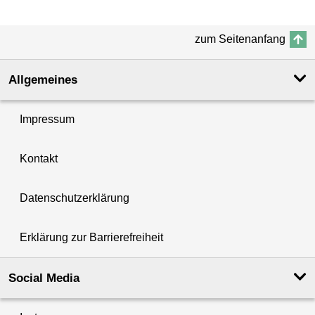
zum Seitenanfang
Allgemeines
Impressum
Kontakt
Datenschutzerklärung
Erklärung zur Barrierefreiheit
Social Media