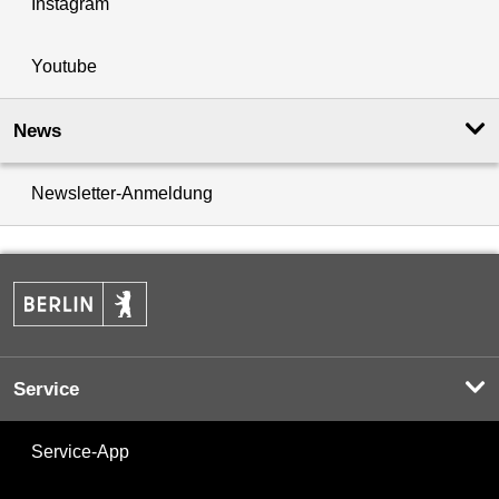
Instagram
Youtube
News
Newsletter-Anmeldung
Service
Service-App