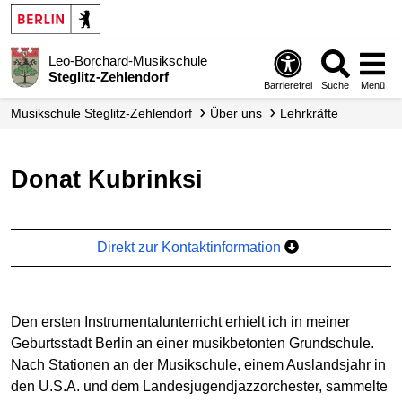
Leo-Borchard-Musikschule
Steglitz-Zehlendorf
Barrierefrei
Suche
Menü
Musikschule Steglitz-Zehlendorf
Über uns
Lehrkräfte
Donat Kubrinksi
Direkt zur Kontaktinformation
Den ersten Instrumentalunterricht erhielt ich in meiner
Geburtsstadt Berlin an einer musikbetonten Grundschule.
Nach Stationen an der Musikschule, einem Auslandsjahr in
den U.S.A. und dem Landesjugendjazzorchester, sammelte