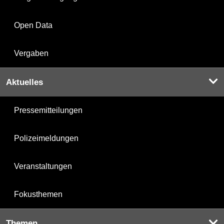
Open Data
Vergaben
Aktuelles
Pressemitteilungen
Polizeimeldungen
Veranstaltungen
Fokusthemen
Themen