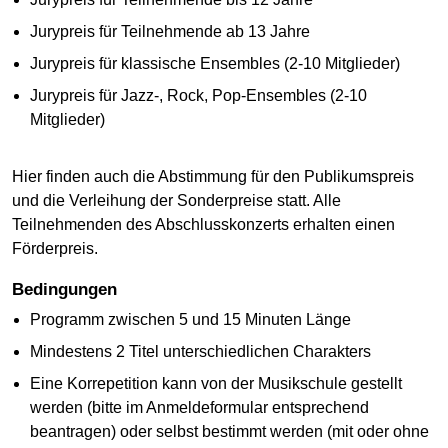
Jurypreis für Teilnehmende ab 13 Jahre
Jurypreis für klassische Ensembles (2-10 Mitglieder)
Jurypreis für Jazz-, Rock, Pop-Ensembles (2-10
Mitglieder)
Hier finden auch die Abstimmung für den Publikumspreis
und die Verleihung der Sonderpreise statt. Alle
Teilnehmenden des Abschlusskonzerts erhalten einen
Förderpreis.
Bedingungen
Programm zwischen 5 und 15 Minuten Länge
Mindestens 2 Titel unterschiedlichen Charakters
Eine Korrepetition kann von der Musikschule gestellt
werden (bitte im Anmeldeformular entsprechend
beantragen) oder selbst bestimmt werden (mit oder ohne