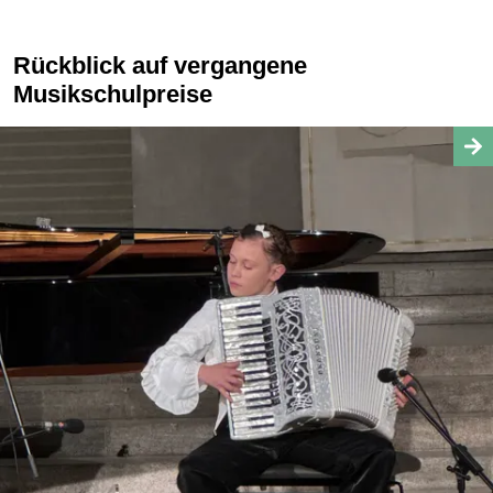
Rückblick auf vergangene
Musikschulpreise