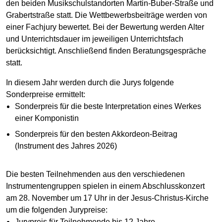
den beiden Musikschulstandorten Martin-Buber-Straße und
Grabertstraße statt. Die Wettbewerbsbeiträge werden von
einer Fachjury bewertet. Bei der Bewertung werden Alter
und Unterrichtsdauer im jeweiligen Unterrichtsfach
berücksichtigt. Anschließend finden Beratungsgespräche
statt.
In diesem Jahr werden durch die Jurys folgende
Sonderpreise ermittelt:
Sonderpreis für die beste Interpretation eines Werkes
einer Komponistin
Sonderpreis für den besten Akkordeon-Beitrag
(Instrument des Jahres 2026)
Die besten Teilnehmenden aus den verschiedenen
Instrumentengruppen spielen in einem Abschlusskonzert
am 28. November um 17 Uhr in der Jesus-Christus-Kirche
um die folgenden Jurypreise:
Jurypreis für Teilnehmende bis 12 Jahre