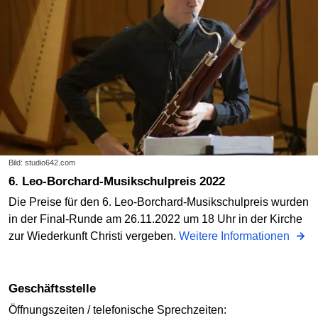
Bild: studio642.com
6. Leo-Borchard-Musikschulpreis 2022
Die Preise für den 6. Leo-Borchard-Musikschulpreis wurden
in der Final-Runde am 26.11.2022 um 18 Uhr in der Kirche
zur Wiederkunft Christi vergeben.
Weitere Informationen
Geschäftsstelle
Öffnungszeiten / telefonische Sprechzeiten: