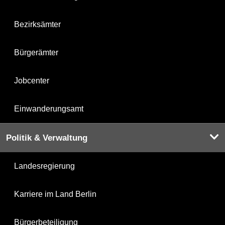
Bezirksämter
Bürgerämter
Jobcenter
Einwanderungsamt
Politik & Verwaltung
Landesregierung
Karriere im Land Berlin
Bürgerbeteiligung