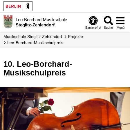
Leo-Borchard-Musikschule
Steglitz-Zehlendorf
Barrierefrei
Suche
Menü
Musikschule Steglitz-Zehlendorf
Projekte
Leo-Borchard-Musikschulpreis
10. Leo-Borchard-
Musikschulpreis