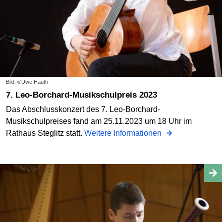
Bild: ©Uwe Hauth
7. Leo-Borchard-Musikschulpreis 2023
Das Abschlusskonzert des 7. Leo-Borchard-
Musikschulpreises fand am 25.11.2023 um 18 Uhr im
Rathaus Steglitz statt.
Weitere Informationen