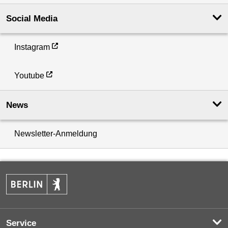
Social Media
Instagram
Youtube
News
Newsletter-Anmeldung
Service