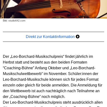
Bild: studio642.com
Direkt zur Kontaktinformation
Der „Leo-Borchard-Musikschulpreis“ findet jährlich im
Herbst statt und besteht aus den beiden Formaten
“Coaching-Bühne” Anfang Oktober und „Leo-Borchard-
Musikschulwettbewerb“ im November. Schüler:innen der
Leo-Borchard-Musikschule können sich für jedes Format
einzeln oder gleich für beide anmelden. Die Anmeldung für
den Wettbewerb ist auch nachträglich nach Teilnahme an
der „Coaching-Bühne“ noch möglich.
Der Leo-Borchard-Musikschulpreis steht ausdrücklich allen