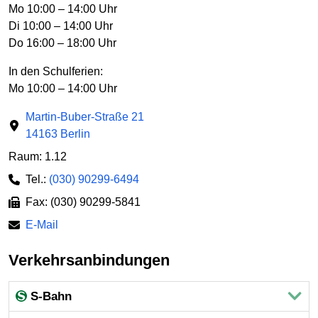
Mo 10:00 – 14:00 Uhr
Di 10:00 – 14:00 Uhr
Do 16:00 – 18:00 Uhr
In den Schulferien:
Mo 10:00 – 14:00 Uhr
Martin-Buber-Straße 21
14163 Berlin
Raum: 1.12
Tel.:
(030) 90299-6494
Fax: (030) 90299-5841
E-Mail
Verkehrsanbindungen
S-Bahn