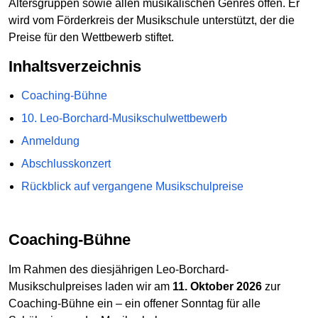
Altersgruppen sowie allen musikalischen Genres offen. Er
wird vom Förderkreis der Musikschule unterstützt, der die
Preise für den Wettbewerb stiftet.
Inhaltsverzeichnis
Coaching-Bühne
10. Leo-Borchard-Musikschulwettbewerb
Anmeldung
Abschlusskonzert
Rückblick auf vergangene Musikschulpreise
Coaching-Bühne
Im Rahmen des diesjährigen Leo-Borchard-
Musikschulpreises laden wir am
11. Oktober 2026
zur
Coaching-Bühne ein – ein offener Sonntag für alle