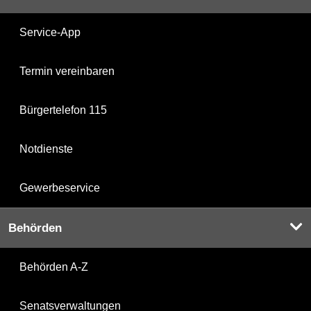
Service-App
Termin vereinbaren
Bürgertelefon 115
Notdienste
Gewerbeservice
Behörden
Behörden A-Z
Senatsverwaltungen