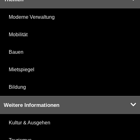
Moderne Verwaltung
Mobilität
Bauen
Mietspiegel
Bildung
Weitere Informationen
Kultur & Ausgehen