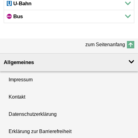
U-Bahn
Bus
zum Seitenanfang
Allgemeines
Impressum
Kontakt
Datenschutzerklärung
Erklärung zur Barrierefreiheit