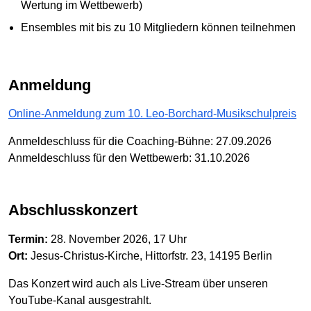
Wertung im Wettbewerb)
Ensembles mit bis zu 10 Mitgliedern können teilnehmen
Anmeldung
Online-Anmeldung zum 10. Leo-Borchard-Musikschulpreis
Anmeldeschluss für die Coaching-Bühne: 27.09.2026
Anmeldeschluss für den Wettbewerb: 31.10.2026
Abschlusskonzert
Termin:
28. November 2026, 17 Uhr
Ort:
Jesus-Christus-Kirche, Hittorfstr. 23, 14195 Berlin
Das Konzert wird auch als Live-Stream über unseren
YouTube-Kanal ausgestrahlt.