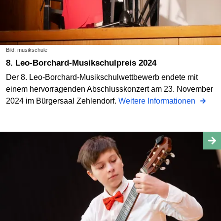
Bild: musikschule
8. Leo-Borchard-Musikschulpreis 2024
Der 8. Leo-Borchard-Musikschulwettbewerb endete mit
einem hervorragenden Abschlusskonzert am 23. November
2024 im Bürgersaal Zehlendorf.
Weitere Informationen