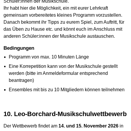
Schüler:innen der Musikschule.
Ihr habt hier die Möglichkeit, ein mit eurer Lehrkraft
gemeinsam vorbereitetes kleines Programm vorzustellen.
Danach bekommt ihr Tipps zu eurem Spiel, zum Auftritt, für
das Üben zu Hause etc. und könnt euch im Anschluss mit
anderen Schüler:innen der Musikschule austauschen.
Bedingungen
Programm von max. 10 Minuten Länge
Eine Korrepetition kann von der Musikschule gestellt
werden (bitte im Anmeldeformular entsprechend
beantragen)
Ensembles mit bis zu 10 Mitgliedern können teilnehmen
10. Leo-Borchard-Musikschulwettbewerb
Der Wettbewerb findet am
14. und 15. November 2026
in