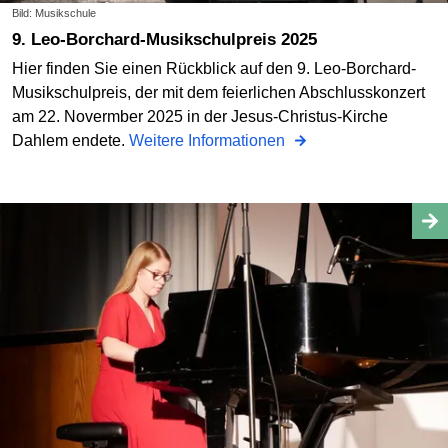
Bild: Musikschule
9. Leo-Borchard-Musikschulpreis 2025
Hier finden Sie einen Rückblick auf den 9. Leo-Borchard-
Musikschulpreis, der mit dem feierlichen Abschlusskonzert
am 22. Novermber 2025 in der Jesus-Christus-Kirche
Dahlem endete.
Weitere Informationen