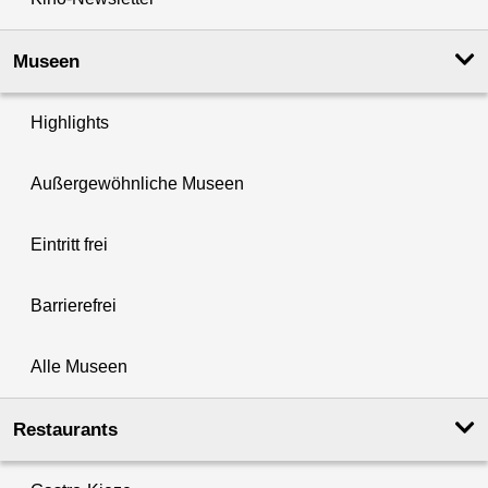
Museen
Highlights
Außergewöhnliche Museen
Eintritt frei
Barrierefrei
Alle Museen
Restaurants