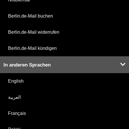
Berlin.de-Mail buchen
Berlin.de-Mail widerrufen
Berlin.de-Mail kündigen
In anderen Sprachen
English
العربية
Français