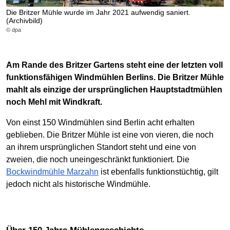
Die Britzer Mühle wurde im Jahr 2021 aufwendig saniert.
(Archivbild)
© dpa
Am Rande des Britzer Gartens steht eine der letzten voll
funktionsfähigen Windmühlen Berlins. Die Britzer Mühle
mahlt als einzige der ursprünglichen Hauptstadtmühlen
noch Mehl mit Windkraft.
Von einst 150 Windmühlen sind Berlin acht erhalten
geblieben. Die Britzer Mühle ist eine von vieren, die noch
an ihrem ursprünglichen Standort steht und eine von
zweien, die noch uneingeschränkt funktioniert. Die
Bockwindmühle Marzahn
ist ebenfalls funktionstüchtig, gilt
jedoch nicht als historische Windmühle.