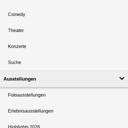
Comedy
Theater
Konzerte
Suche
Ausstellungen
Fotoausstellungen
Erlebnisausstellungen
Highlights 2026