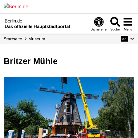
Berlin.de
Das offizielle Hauptstadtportal
Barrierefrei
Suche
Menü
Startseite
Museum
de
Britzer Mühle