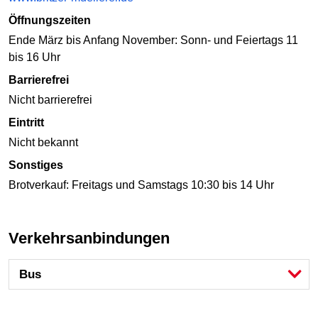
Öffnungszeiten
Ende März bis Anfang November: Sonn- und Feiertags 11
bis 16 Uhr
Barrierefrei
Nicht barrierefrei
Eintritt
Nicht bekannt
Sonstiges
Brotverkauf: Freitags und Samstags 10:30 bis 14 Uhr
Verkehrsanbindungen
Bus