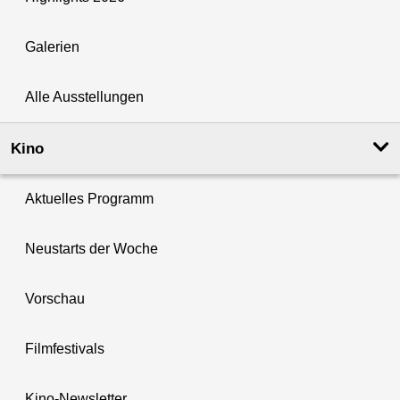
Galerien
Alle Ausstellungen
Kino
Aktuelles Programm
Neustarts der Woche
Vorschau
Filmfestivals
Kino-Newsletter