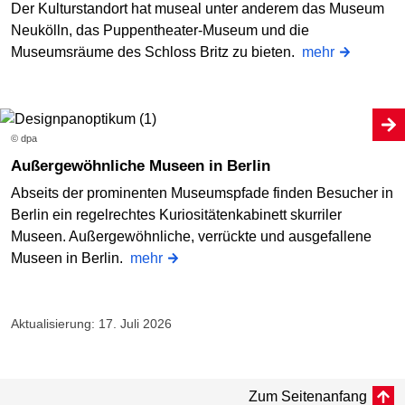
Der Kulturstandort hat museal unter anderem das Museum
Neukölln, das Puppentheater-Museum und die
Museumsräume des Schloss Britz zu bieten.
mehr
© dpa
Außergewöhnliche Museen in Berlin
Abseits der prominenten Museumspfade finden Besucher in
Berlin ein regelrechtes Kuriositätenkabinett skurriler
Museen. Außergewöhnliche, verrückte und ausgefallene
Museen in Berlin.
mehr
Aktualisierung: 17. Juli 2026
Zum Seitenanfang