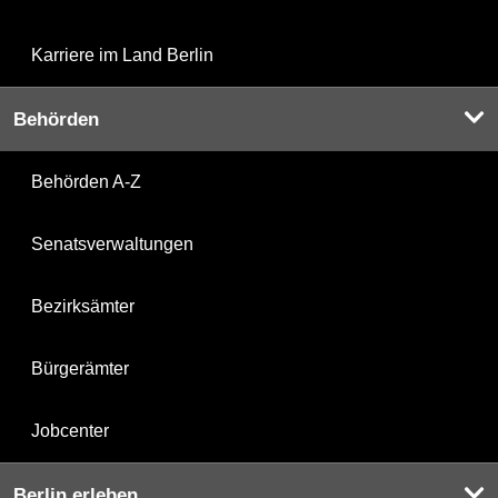
Karriere im Land Berlin
Behörden
Behörden A-Z
Senatsverwaltungen
Bezirksämter
Bürgerämter
Jobcenter
Berlin erleben