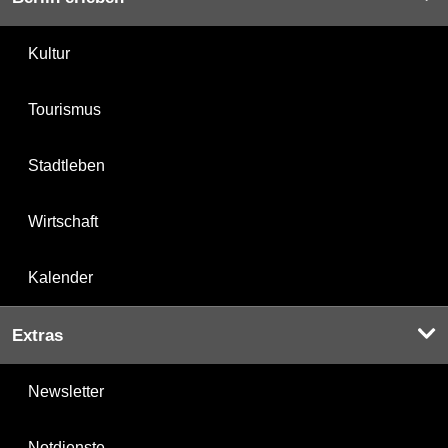
Kultur
Tourismus
Stadtleben
Wirtschaft
Kalender
Extras
Newsletter
Notdienste