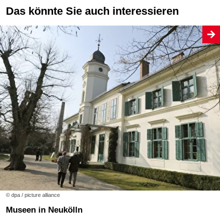
Das könnte Sie auch interessieren
© dpa / picture alliance
Museen in Neukölln