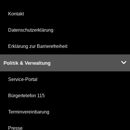
Kontakt
Datenschutzerklärung
Erklärung zur Barrierefreiheit
Politik & Verwaltung
Service-Portal
Bürgertelefon 115
Terminvereinbarung
Presse