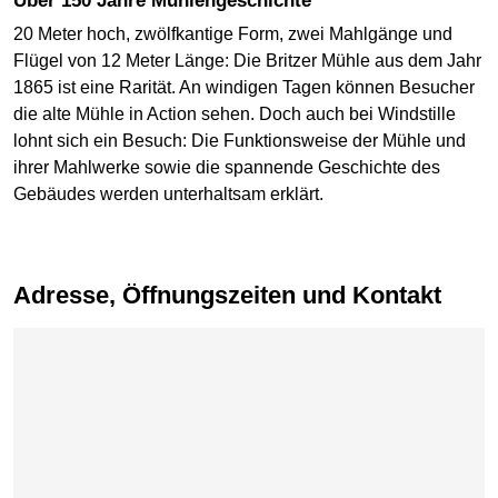
Über 150 Jahre Mühlengeschichte
20 Meter hoch, zwölfkantige Form, zwei Mahlgänge und
Flügel von 12 Meter Länge: Die Britzer Mühle aus dem Jahr
1865 ist eine Rarität. An windigen Tagen können Besucher
die alte Mühle in Action sehen. Doch auch bei Windstille
lohnt sich ein Besuch: Die Funktionsweise der Mühle und
ihrer Mahlwerke sowie die spannende Geschichte des
Gebäudes werden unterhaltsam erklärt.
Adresse, Öffnungszeiten und Kontakt
Karte überspringen