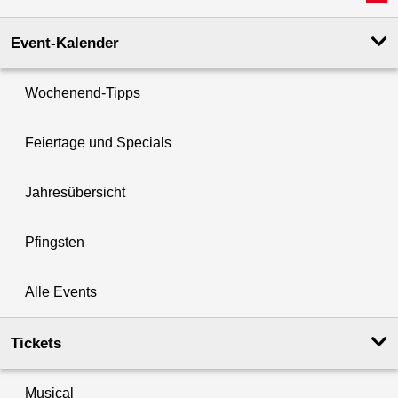
Event-Kalender
Wochenend-Tipps
Feiertage und Specials
Jahresübersicht
Pfingsten
Alle Events
Tickets
Musical