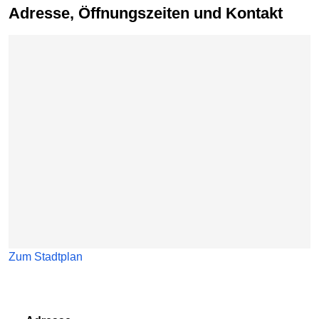
Adresse, Öffnungszeiten und Kontakt
Karte überspringen
Zum Stadtplan