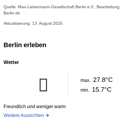
Quelle: Max-Liebermann-Gesellschaft Berlin e.V., Bearbeitung:
Berlin.de
Aktualisierung: 13. August 2025
Berlin erleben
Wetter
27.8°C
max.
15.7°C
min.
Freundlich und weniger warm
Weitere Aussichten