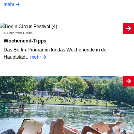
mehr
© Christoffer Collina
Wochenend-Tipps
Das Berlin-Programm für das Wochenende in der
Hauptstadt.
mehr