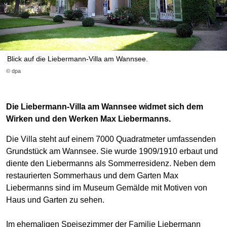
Blick auf die Liebermann-Villa am Wannsee.
© dpa
Die Liebermann-Villa am Wannsee widmet sich dem
Wirken und den Werken Max Liebermanns.
Die Villa steht auf einem 7000 Quadratmeter umfassenden
Grundstück am Wannsee. Sie wurde 1909/1910 erbaut und
diente den Liebermanns als Sommerresidenz. Neben dem
restaurierten Sommerhaus und dem Garten Max
Liebermanns sind im Museum Gemälde mit Motiven von
Haus und Garten zu sehen.
Im ehemaligen Speisezimmer der Familie Liebermann