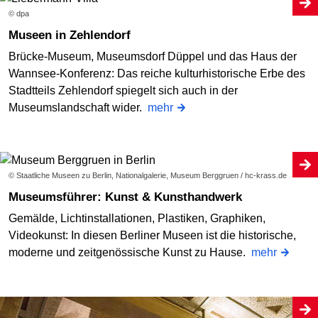
© dpa
Museen in Zehlendorf
Brücke-Museum, Museumsdorf Düppel und das Haus der
Wannsee-Konferenz: Das reiche kulturhistorische Erbe des
Stadtteils Zehlendorf spiegelt sich auch in der
Museumslandschaft wider.
mehr
© Staatliche Museen zu Berlin, Nationalgalerie, Museum Berggruen / hc-krass.de
Museumsführer: Kunst & Kunsthandwerk
Gemälde, Lichtinstallationen, Plastiken, Graphiken,
Videokunst: In diesen Berliner Museen ist die historische,
moderne und zeitgenössische Kunst zu Hause.
mehr