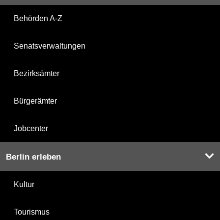
Behörden A-Z
Senatsverwaltungen
Bezirksämter
Bürgerämter
Jobcenter
Berlin erleben
Kultur
Tourismus