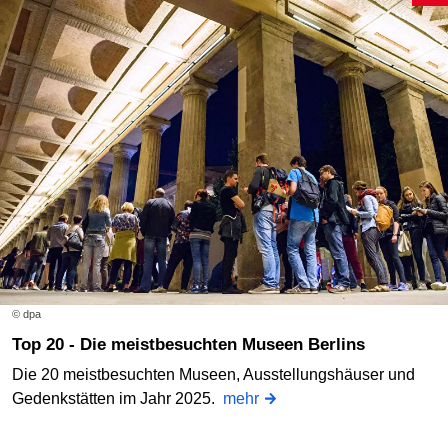
© dpa
Top 20 - Die meistbesuchten Museen Berlins
Die 20 meistbesuchten Museen, Ausstellungshäuser und
Gedenkstätten im Jahr 2025.
mehr