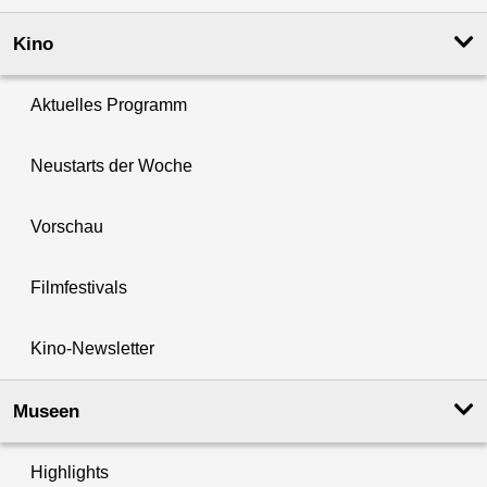
Kino
Aktuelles Programm
Neustarts der Woche
Vorschau
Filmfestivals
Kino-Newsletter
Museen
Highlights