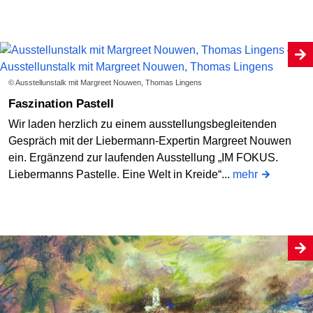
© Ausstellunstalk mit Margreet Nouwen, Thomas Lingens
Faszination Pastell
Wir laden herzlich zu einem ausstellungsbegleitenden
Gespräch mit der Liebermann-Expertin Margreet Nouwen
ein. Ergänzend zur laufenden Ausstellung „IM FOKUS.
Liebermanns Pastelle. Eine Welt in Kreide“...
mehr