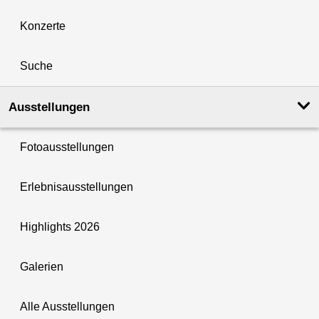
Konzerte
Suche
Ausstellungen
Fotoausstellungen
Erlebnisausstellungen
Highlights 2026
Galerien
Alle Ausstellungen