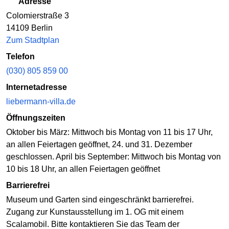
Adresse
Colomierstraße 3
14109 Berlin
Zum Stadtplan
Telefon
(030) 805 859 00
Internetadresse
liebermann-villa.de
Öffnungszeiten
Oktober bis März: Mittwoch bis Montag von 11 bis 17 Uhr,
an allen Feiertagen geöffnet, 24. und 31. Dezember
geschlossen. April bis September: Mittwoch bis Montag von
10 bis 18 Uhr, an allen Feiertagen geöffnet
Barrierefrei
Museum und Garten sind eingeschränkt barrierefrei.
Zugang zur Kunstausstellung im 1. OG mit einem
Scalamobil. Bitte kontaktieren Sie das Team der