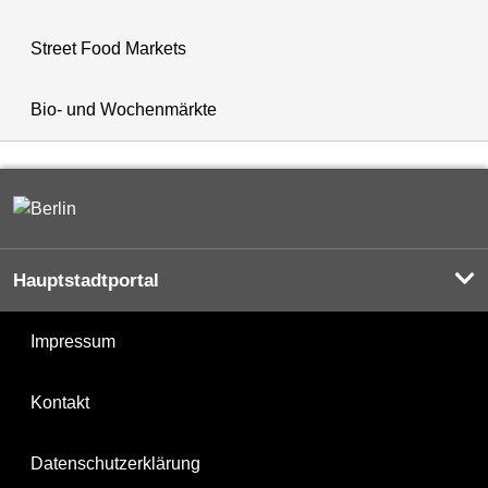
Street Food Markets
Bio- und Wochenmärkte
Hauptstadtportal
Impressum
Kontakt
Datenschutzerklärung