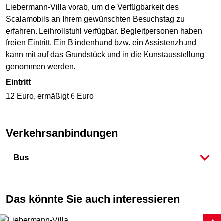
Liebermann-Villa vorab, um die Verfügbarkeit des
Scalamobils an Ihrem gewünschten Besuchstag zu
erfahren. Leihrollstuhl verfügbar. Begleitpersonen haben
freien Eintritt. Ein Blindenhund bzw. ein Assistenzhund
kann mit auf das Grundstück und in die Kunstausstellung
genommen werden.
Eintritt
12 Euro, ermäßigt 6 Euro
Verkehrsanbindungen
Bus
Das könnte Sie auch interessieren