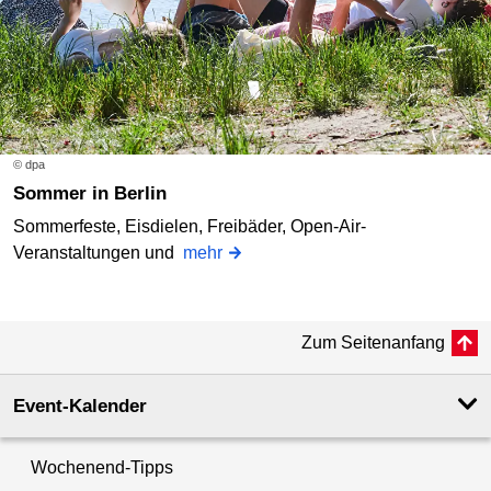
© dpa
Sommer in Berlin
Sommerfeste, Eisdielen, Freibäder, Open-Air-
Veranstaltungen und
mehr
Zum Seitenanfang
Event-Kalender
Wochenend-Tipps