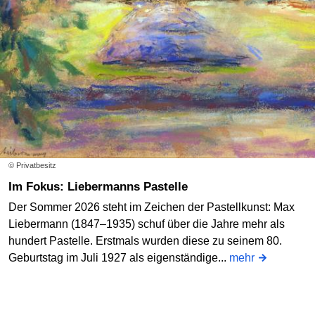
© Privatbesitz
Im Fokus: Liebermanns Pastelle
Der Sommer 2026 steht im Zeichen der Pastellkunst: Max
Liebermann (1847–1935) schuf über die Jahre mehr als
hundert Pastelle. Erstmals wurden diese zu seinem 80.
Geburtstag im Juli 1927 als eigenständige...
mehr