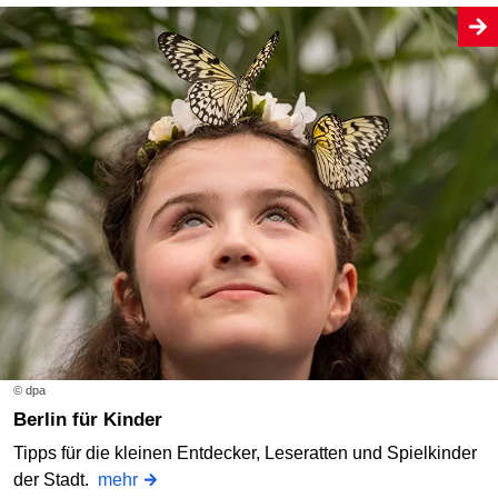
© dpa
Berlin für Kinder
Tipps für die kleinen Entdecker, Leseratten und Spielkinder
der Stadt.
mehr