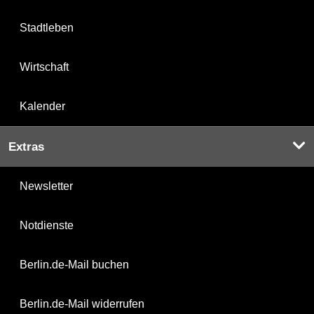
Stadtleben
Wirtschaft
Kalender
Extras
Newsletter
Notdienste
Berlin.de-Mail buchen
Berlin.de-Mail widerrufen