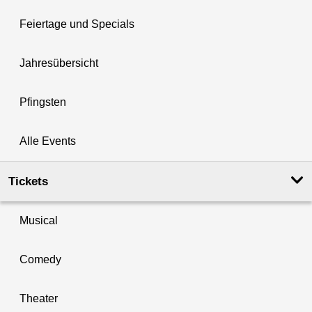
Feiertage und Specials
Jahresübersicht
Pfingsten
Alle Events
Tickets
Musical
Comedy
Theater