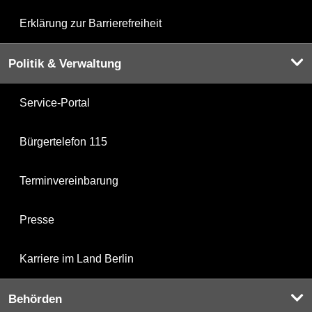
Erklärung zur Barrierefreiheit
Politik & Verwaltung
Service-Portal
Bürgertelefon 115
Terminvereinbarung
Presse
Karriere im Land Berlin
Behörden