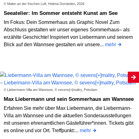
© Malen an der frischen Luft, Helena Dornieden, 2026
Seeatelier: Im Sommer entsteht Kunst am See
Im Fokus: Dein Sommerhaus als Graphic Novel Zum
Abschluss gestalten wir unser eigenes Sommerhaus– als
erzählte Geschichte! Inspiriert von Liebermann und seinem
Blick auf den Wannsee gestalten wir unsere...
mehr
© Liebermann-Villa am Wannsee, © sevens[+]maltry, Potsdam
Max Liebermann und sein Sommerhaus am Wannsee
Erfahren Sie mehr über Max Liebermann, die Liebermann-
Villa am Wannsee und die aktuellen Sonderausstellungen
mit unseren ehrenamtlichen Gästeführer*innen. Tickets gibt
es online und vor Ort. Treffpunkt:...
mehr