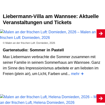
Liebermann-Villa am Wannsee: Aktuelle
Veranstaltungen und Tickets
© Malen an der frischen Luft: Dornieden, 2026
Gartenstudio: Sommer in Pastell
Max Liebermann verbrachte die Sommer zusammen mit
seiner Familie in seinem Sommerhaus am Wannsee. Ganz
im Sinne des Impressionismus arbeitete er am liebsten im
Freien (plein air), um Licht, Farben und...
mehr