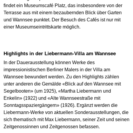
findet ein Museumscafé Platz, das insbesondere von der
Terrasse aus mit einem bezaubernden Blick über Garten
und Wannsee punktet. Der Besuch des Cafés ist nur mit
einer Museumseintrittskarte möglich.
Highlights in der Liebermann-Villa am Wannsee
In der Dauerausstellung können Werke des
impressionistischen Berliner Malers in der Villa am
Wannsee bewundert werden. Zu den Highlights zählen
unter anderen die Gemälde «Blick auf den Wannsee mit
Segelbooten» (um 1925), «Martha Liebermann und
Enkelin» (1922) und «Alte Wannseestraße mit
Sonntagsspaziergängern» (1926). Ergänzt werden die
Liebermann-Werke von aktuellen Sonderausstellungen, die
sich thematisch mit Max Liebermann, seiner Zeit und seinen
Zeitgenossinnen und Zeitgenossen befassen.