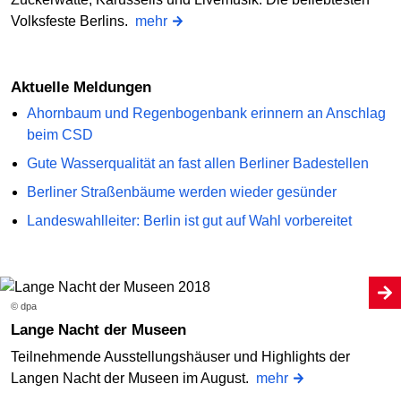
Volksfeste Berlins.
mehr
Aktuelle Meldungen
Ahornbaum und Regenbogenbank erinnern an Anschlag
beim CSD
Gute Wasserqualität an fast allen Berliner Badestellen
Berliner Straßenbäume werden wieder gesünder
Landeswahlleiter: Berlin ist gut auf Wahl vorbereitet
© dpa
Lange Nacht der Museen
Teilnehmende Ausstellungshäuser und Highlights der
Langen Nacht der Museen im August.
mehr