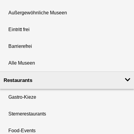
Außergewöhnliche Museen
Eintritt frei
Barrierefrei
Alle Museen
Restaurants
Gastro-Kieze
Sternerestaurants
Food-Events