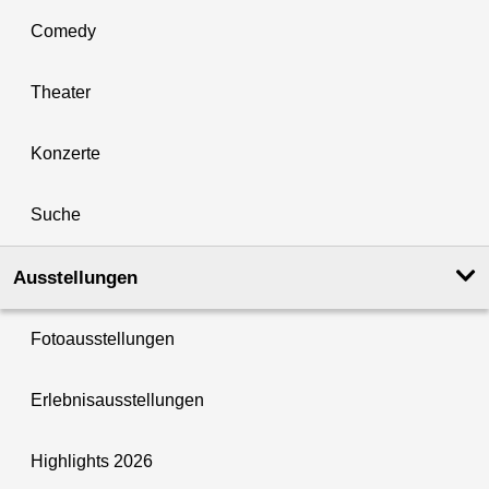
Comedy
Theater
Konzerte
Suche
Ausstellungen
Fotoausstellungen
Erlebnisausstellungen
Highlights 2026