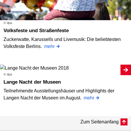
© dpa
Volksfeste und Straßenfeste
Zuckerwatte, Karussells und Livemusik: Die beliebtesten
Volksfeste Berlins.
mehr
© dpa
Lange Nacht der Museen
Teilnehmende Ausstellungshäuser und Highlights der
Langen Nacht der Museen im August.
mehr
Zum Seitenanfang