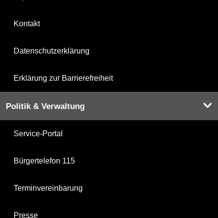
Kontakt
Datenschutzerklärung
Erklärung zur Barrierefreiheit
Politik & Verwaltung
Service-Portal
Bürgertelefon 115
Terminvereinbarung
Presse