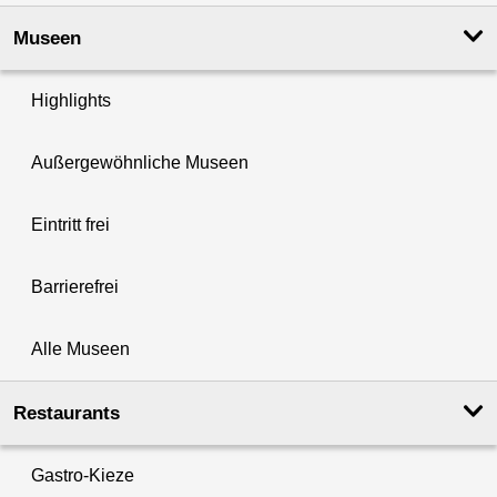
Museen
Highlights
Außergewöhnliche Museen
Eintritt frei
Barrierefrei
Alle Museen
Restaurants
Gastro-Kieze