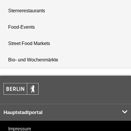
Sternerestaurants
Food-Events
Street Food Markets
Bio- und Wochenmärkte
Hauptstadtportal
Impressum