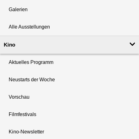
Galerien
Alle Ausstellungen
Kino
Aktuelles Programm
Neustarts der Woche
Vorschau
Filmfestivals
Kino-Newsletter