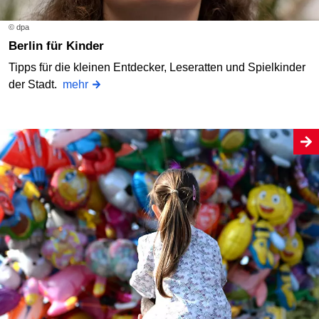
© dpa
Berlin für Kinder
Tipps für die kleinen Entdecker, Leseratten und Spielkinder
der Stadt.
mehr