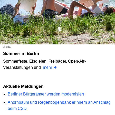
© dpa
Sommer in Berlin
Sommerfeste, Eisdielen, Freibäder, Open-Air-
Veranstaltungen und
mehr
Aktuelle Meldungen
Berliner Bürgerämter werden modernisiert
Ahornbaum und Regenbogenbank erinnern an Anschlag
beim CSD