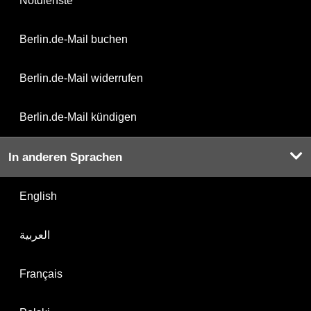
Notdienste
Berlin.de-Mail buchen
Berlin.de-Mail widerrufen
Berlin.de-Mail kündigen
In anderen Sprachen
English
العربية
Français