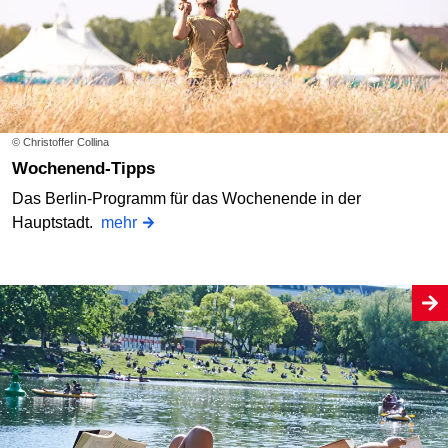
© Christoffer Collina
Wochenend-Tipps
Das Berlin-Programm für das Wochenende in der
Hauptstadt.
mehr