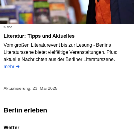
© dpa
Literatur: Tipps und Aktuelles
Vom großen Literaturevent bis zur Lesung - Berlins
Literaturszene bietet vielfältige Veranstaltungen. Plus:
aktuelle Nachrichten aus der Berliner Literaturszene.
mehr
Aktualisierung: 23. Mai 2025
Berlin erleben
Wetter