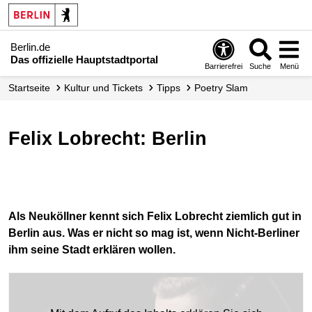
Berlin.de
Das offizielle Hauptstadtportal
Barrierefrei
Suche
Menü
Startseite
Kultur und Tickets
Tipps
Poetry Slam
Felix Lobrecht: Berlin
Als Neuköllner kennt sich Felix Lobrecht ziemlich gut in
Berlin aus. Was er nicht so mag ist, wenn Nicht-Berliner
ihm seine Stadt erklären wollen.