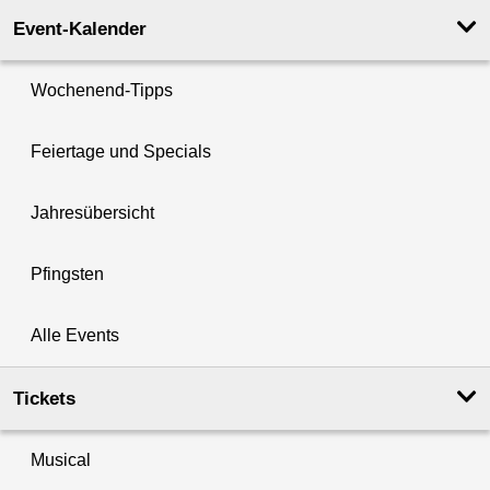
Event-Kalender
Wochenend-Tipps
Feiertage und Specials
Jahresübersicht
Pfingsten
Alle Events
Tickets
Musical