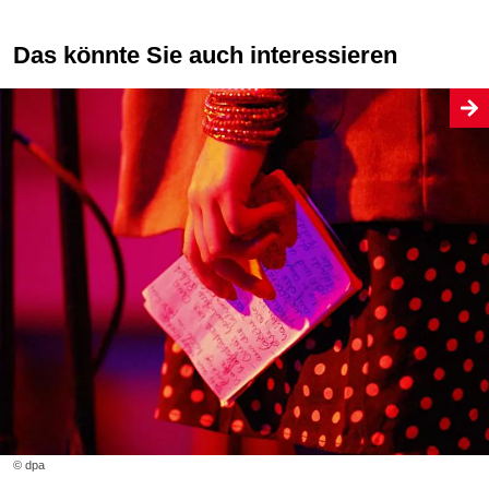
Das könnte Sie auch interessieren
© dpa