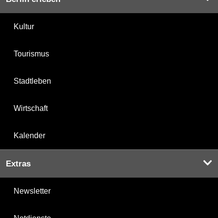
Kultur
Tourismus
Stadtleben
Wirtschaft
Kalender
Extras
Newsletter