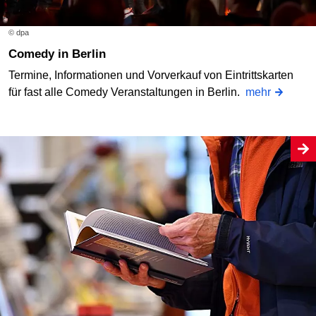
© dpa
Comedy in Berlin
Termine, Informationen und Vorverkauf von Eintrittskarten
für fast alle Comedy Veranstaltungen in Berlin.
mehr