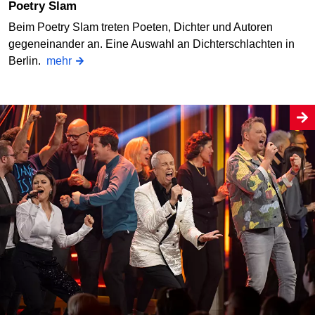
Poetry Slam
Beim Poetry Slam treten Poeten, Dichter und Autoren
gegeneinander an. Eine Auswahl an Dichterschlachten in
Berlin.
mehr