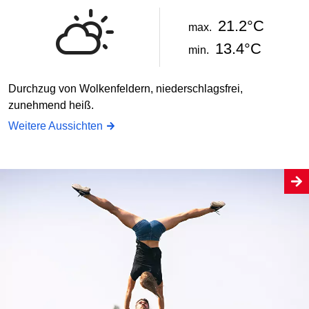
21.2°C
max.
13.4°C
min.
Durchzug von Wolkenfeldern, niederschlagsfrei,
zunehmend heiß.
Weitere Aussichten