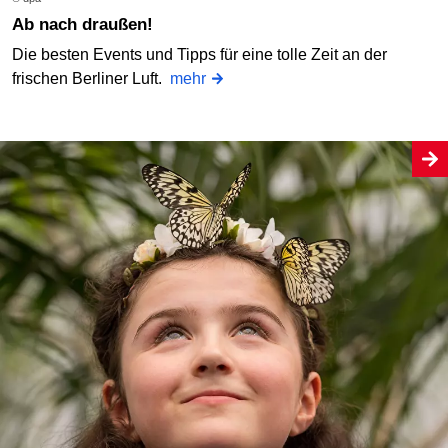
Ab nach draußen!
Die besten Events und Tipps für eine tolle Zeit an der
frischen Berliner Luft.
mehr