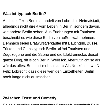
Was ist typisch Berlin?
Auch der Text «Berlin» handelt von Lobrechts Heimatstadt,
allerdings nicht direkt vom Leben in Berlin, sondern davon,
wie andere Berlin sehen. Aus Erfahrungen mit Touristen
beschreibt er, wie diese Berlin von außen wahrnehmen.
Demnach seien Bratwurstverkäufer mit Bauchgrill, Busse,
Türken und Clubs typisch Berlin. «Und Touristen und
Zugezogene und die Szene und die Elektromucke, dieset
ganze Ding, dit is och Berlin. Weiß ick. Aber tut nicht so als
wär das alles. Berlin ist mehr als dit.» Als Neuköllner weiß
Felix Lobrecht, dass diese wenigen Einzelheiten Berlin
noch lange nicht ausmachen.
Zwischen Ernst und Comedy