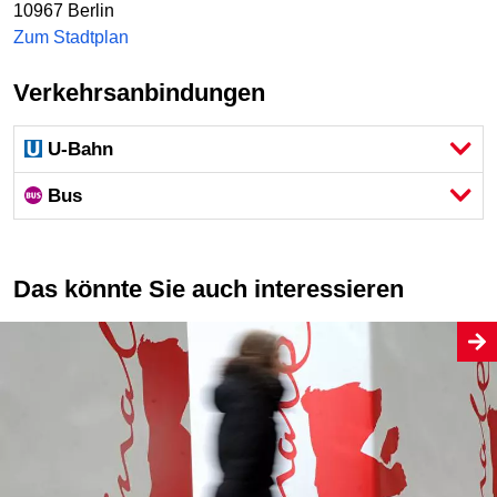
10967
Berlin
Zum Stadtplan
Verkehrsanbindungen
U-Bahn
Bus
Das könnte Sie auch interessieren