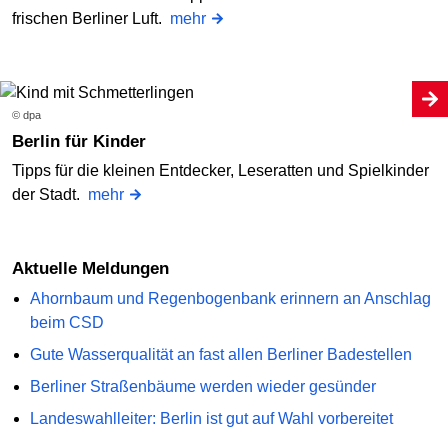
frischen Berliner Luft.
mehr
© dpa
Berlin für Kinder
Tipps für die kleinen Entdecker, Leseratten und Spielkinder
der Stadt.
mehr
Aktuelle Meldungen
Ahornbaum und Regenbogenbank erinnern an Anschlag
beim CSD
Gute Wasserqualität an fast allen Berliner Badestellen
Berliner Straßenbäume werden wieder gesünder
Landeswahlleiter: Berlin ist gut auf Wahl vorbereitet