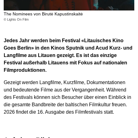
The Nominees von Birutė Kapustinskaitė
© Lights On Film
Jedes Jahr werden beim Festival «Litauisches Kino
Goes Berlin» in den Kinos Sputnik und Acud Kurz- und
Langfilme aus Litauen gezeigt. Es ist das einzige
Festival außerhalb Litauens mit Fokus auf nationalen
Filmproduktionen.
Gezeigt werden Langfilme, Kurzfilme, Dokumentationen
und bedeutende Filme aus der Vergangenheit. Während
des Festivals können sich Besucher über einen Einblick in
die gesamte Bandbreite der baltischen Filmkultur freuen.
2026 findet die 16. Ausgabe des Filmfestivals statt.