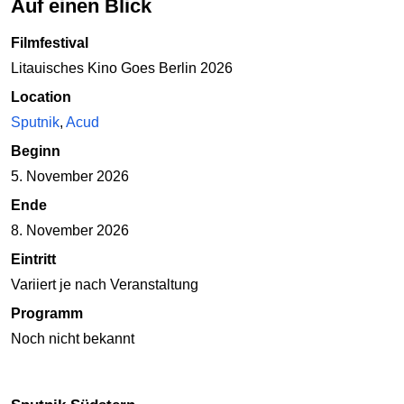
Auf einen Blick
Filmfestival
Litauisches Kino Goes Berlin 2026
Location
Sputnik
,
Acud
Beginn
5. November 2026
Ende
8. November 2026
Eintritt
Variiert je nach Veranstaltung
Programm
Noch nicht bekannt