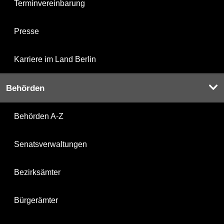
Terminvereinbarung
Presse
Karriere im Land Berlin
Behörden
Behörden A-Z
Senatsverwaltungen
Bezirksämter
Bürgerämter