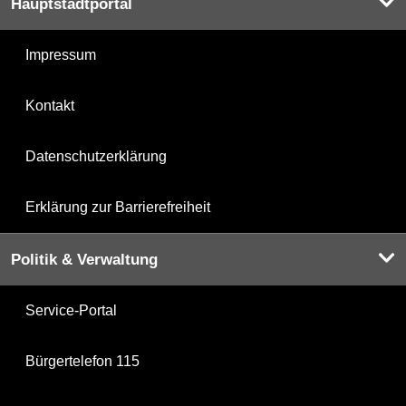
Hauptstadtportal
Impressum
Kontakt
Datenschutzerklärung
Erklärung zur Barrierefreiheit
Politik & Verwaltung
Service-Portal
Bürgertelefon 115