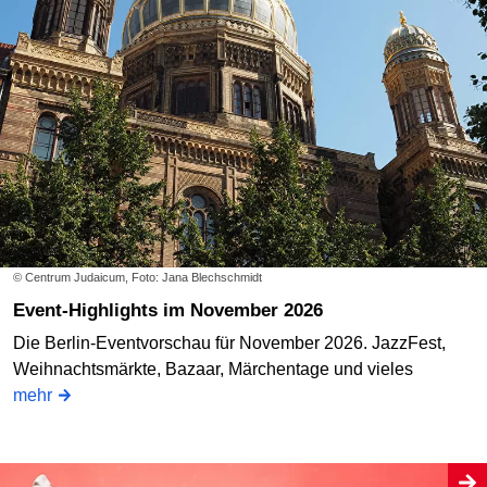
© Centrum Judaicum, Foto: Jana Blechschmidt
Event-Highlights im November 2026
Die Berlin-Eventvorschau für November 2026. JazzFest,
Weihnachtsmärkte, Bazaar, Märchentage und vieles
mehr