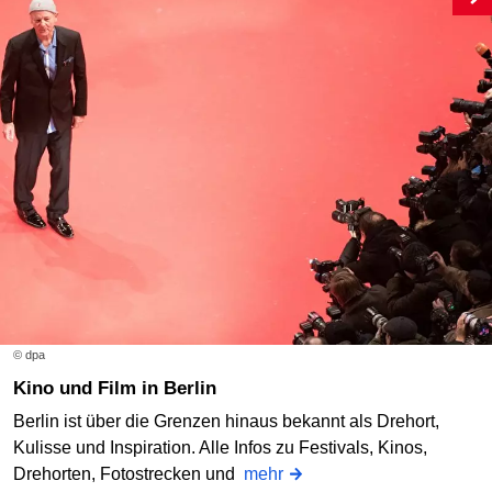
© dpa
Kino und Film in Berlin
Berlin ist über die Grenzen hinaus bekannt als Drehort,
Kulisse und Inspiration. Alle Infos zu Festivals, Kinos,
Drehorten, Fotostrecken und
mehr