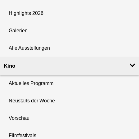
Highlights 2026
Galerien
Alle Ausstellungen
Kino
Aktuelles Programm
Neustarts der Woche
Vorschau
Filmfestivals