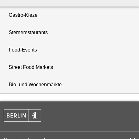
Gastro-Kieze
Sternerestaurants
Food-Events
Street Food Markets
Bio- und Wochenmärkte