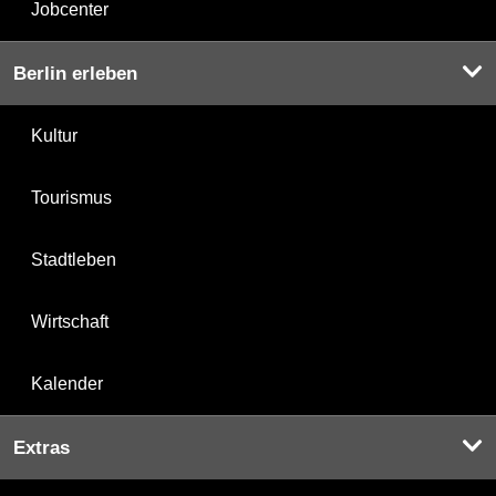
Jobcenter
Berlin erleben
Kultur
Tourismus
Stadtleben
Wirtschaft
Kalender
Extras