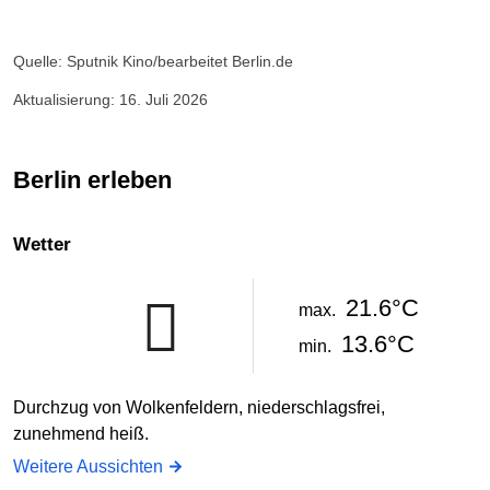
Quelle: Sputnik Kino/bearbeitet Berlin.de
Aktualisierung: 16. Juli 2026
Berlin erleben
Wetter
21.6°C
max.
13.6°C
min.
Durchzug von Wolkenfeldern, niederschlagsfrei,
zunehmend heiß.
Weitere Aussichten