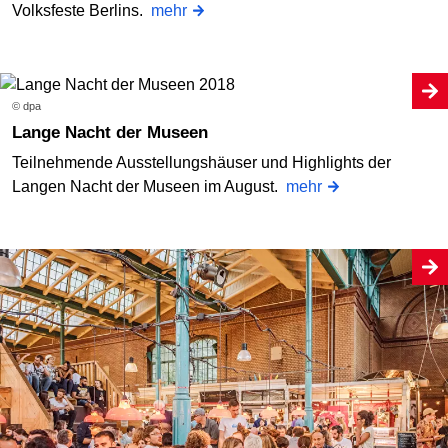
Volksfeste Berlins.
mehr
© dpa
Lange Nacht der Museen
Teilnehmende Ausstellungshäuser und Highlights der
Langen Nacht der Museen im August.
mehr