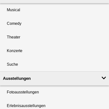
Musical
Comedy
Theater
Konzerte
Suche
Ausstellungen
Fotoausstellungen
Erlebnisausstellungen