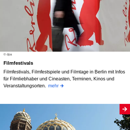
© dpa
Filmfestivals
Filmfestivals, Filmfestspiele und Filmtage in Berlin mit Infos
für Filmliebhaber und Cineasten, Terminen, Kinos und
Veranstaltungsorten.
mehr