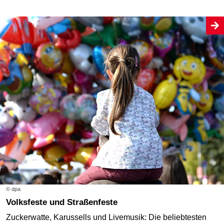
© dpa
Volksfeste und Straßenfeste
Zuckerwatte, Karussells und Livemusik: Die beliebtesten