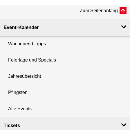
Zum Seitenanfang
Event-Kalender
Wochenend-Tipps
Feiertage und Specials
Jahresübersicht
Pfingsten
Alle Events
Tickets