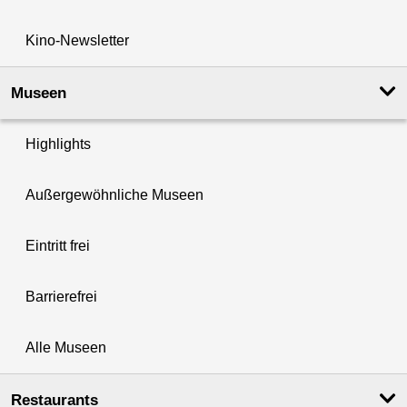
Kino-Newsletter
Museen
Highlights
Außergewöhnliche Museen
Eintritt frei
Barrierefrei
Alle Museen
Restaurants