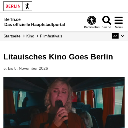
Berlin.de
Das offizielle Hauptstadtportal
Barrierefrei
Suche
Menü
Startseite
Kino
Filmfestivals
de
Litauisches Kino Goes Berlin
5. bis 8. November 2026