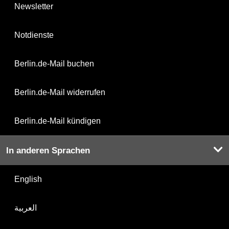
Newsletter
Notdienste
Berlin.de-Mail buchen
Berlin.de-Mail widerrufen
Berlin.de-Mail kündigen
In anderen Sprachen
English
العربية