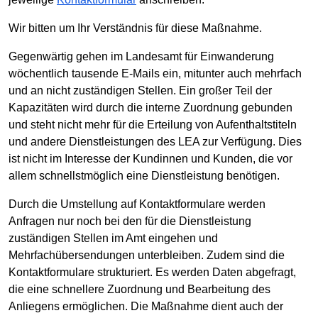
Wir bitten um Ihr Verständnis für diese Maßnahme.
Gegenwärtig gehen im Landesamt für Einwanderung
wöchentlich tausende E-Mails ein, mitunter auch mehrfach
und an nicht zuständigen Stellen. Ein großer Teil der
Kapazitäten wird durch die interne Zuordnung gebunden
und steht nicht mehr für die Erteilung von Aufenthaltstiteln
und andere Dienstleistungen des LEA zur Verfügung. Dies
ist nicht im Interesse der Kundinnen und Kunden, die vor
allem schnellstmöglich eine Dienstleistung benötigen.
Durch die Umstellung auf Kontaktformulare werden
Anfragen nur noch bei den für die Dienstleistung
zuständigen Stellen im Amt eingehen und
Mehrfachübersendungen unterbleiben. Zudem sind die
Kontaktformulare strukturiert. Es werden Daten abgefragt,
die eine schnellere Zuordnung und Bearbeitung des
Anliegens ermöglichen. Die Maßnahme dient auch der