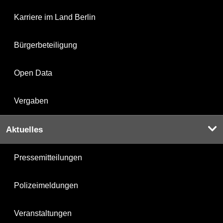
Karriere im Land Berlin
Bürgerbeteiligung
Open Data
Vergaben
Aktuelles
Pressemitteilungen
Polizeimeldungen
Veranstaltungen