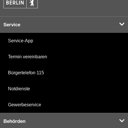
Service
Service-App
Termin vereinbaren
Bürgertelefon 115
Notdienste
Gewerbeservice
Behörden