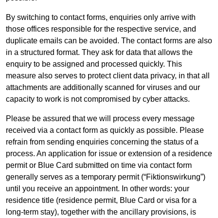
By switching to contact forms, enquiries only arrive with
those offices responsible for the respective service, and
duplicate emails can be avoided. The contact forms are also
in a structured format. They ask for data that allows the
enquiry to be assigned and processed quickly. This
measure also serves to protect client data privacy, in that all
attachments are additionally scanned for viruses and our
capacity to work is not compromised by cyber attacks.
Please be assured that we will process every message
received via a contact form as quickly as possible. Please
refrain from sending enquiries concerning the status of a
process. An application for issue or extension of a residence
permit or Blue Card submitted on time via contact form
generally serves as a temporary permit (“Fiktionswirkung”)
until you receive an appointment. In other words: your
residence title (residence permit, Blue Card or visa for a
long-term stay), together with the ancillary provisions, is