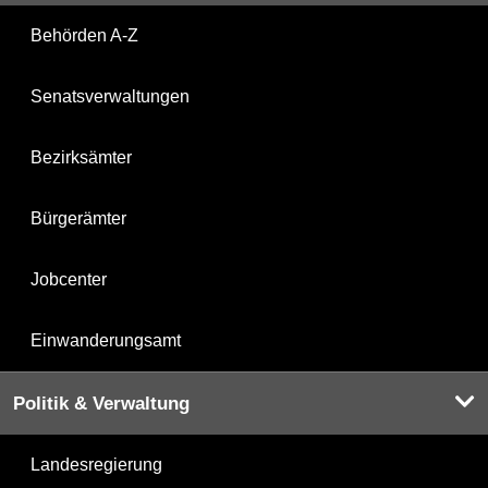
Behörden A-Z
Senatsverwaltungen
Bezirksämter
Bürgerämter
Jobcenter
Einwanderungsamt
Politik & Verwaltung
Landesregierung