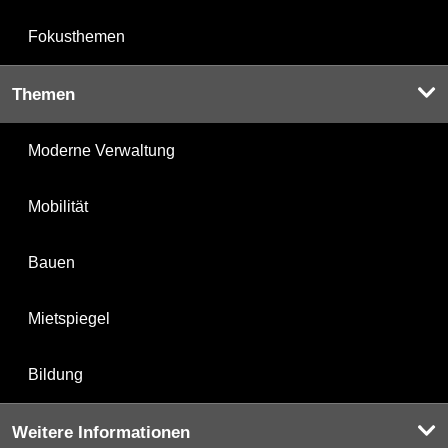
Fokusthemen
Themen
Moderne Verwaltung
Mobilität
Bauen
Mietspiegel
Bildung
Weitere Informationen