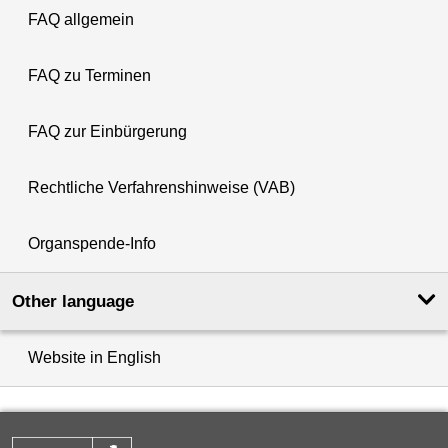
FAQ allgemein
FAQ zu Terminen
FAQ zur Einbürgerung
Rechtliche Verfahrenshinweise (VAB)
Organspende-Info
Other language
Website in English