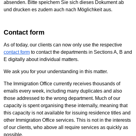
absenden. Bitte speichern Sie sich dieses Dokument ab
und drucken es zudem auch nach Möglichkeit aus.
Contact form
As of today, our clients can now only use the respective
contact form
to contact the departments in Sections A, B and
E digitally about individual matters.
We ask you for your understanding in this matter.
The Immigration Office currently receives thousands of
emails every week, including many duplicates and also
those addressed to the wrong department. Much of our
capacity is spent organising these internally, meaning that
this capacity is not available for issuing residence titles and
other Immigration Office services. This is not in the interests
of our clients, who above all require services as quickly as
possible.