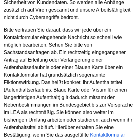
Sicherheit von Kundendaten. So werden alle Anhänge
zusätzlich auf Viren gescannt und unsere Arbeitsfähigkeit
nicht durch Cyberangriffe bedroht.
Bitte vertrauen Sie darauf, dass wir jede über ein
Kontaktformular eingehende Nachricht so schnell wie
möglich bearbeiten. Sehen Sie bitte von
Sachstandsanfragen ab. Ein rechtzeitig eingegangener
Antrag auf Erteilung oder Verlängerung einer
Aufenthaltserlaubnis oder einer Blauen Karte über ein
Kontaktformular hat grundsätzlich sogenannte
Fiktionswirkung. Das heißt konkret: Ihr Aufenthaltstitel
(Aufenthaltserlaubnis, Blaue Karte oder Visum für einen
längerfristigen Aufenthalt) gilt dadurch mitsamt den
Nebenbestimmungen im Bundesgebiet bis zur Vorsprache
im LEA als rechtmäßig. Sie können also weiter im
bisherigen Umfang arbeiten oder studieren, auch wenn ihr
Aufenthaltstitel abläuft. Hierüber erhalten Sie eine
Bestätigung, wenn Sie das ausgefüllte
Kontaktformular