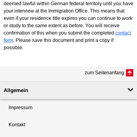
deemed lawful within German federal territory until you have
your interview at the Immigration Office. This means that
even if your residence title expires you can continue to work
or study to the same extent as before. You will receive
confirmation of this when you submit the completed
contact
form
. Please save this document and print a copy if
possible.
zum Seitenanfang
Allgemein
Impressum
Kontakt