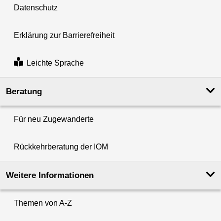
Datenschutz
Erklärung zur Barrierefreiheit
Leichte Sprache
Beratung
Für neu Zugewanderte
Rückkehrberatung der IOM
Weitere Informationen
Themen von A-Z