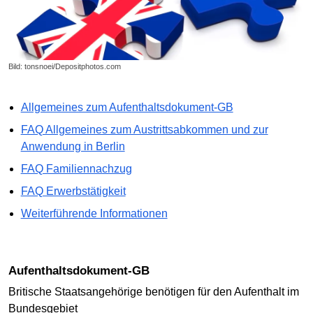
Bild: tonsnoei/Depositphotos.com
Allgemeines zum Aufenthaltsdokument-GB
FAQ Allgemeines zum Austrittsabkommen und zur
Anwendung in Berlin
FAQ Familiennachzug
FAQ Erwerbstätigkeit
Weiterführende Informationen
Aufenthaltsdokument-GB
Britische Staatsangehörige benötigen für den Aufenthalt im
Bundesgebiet