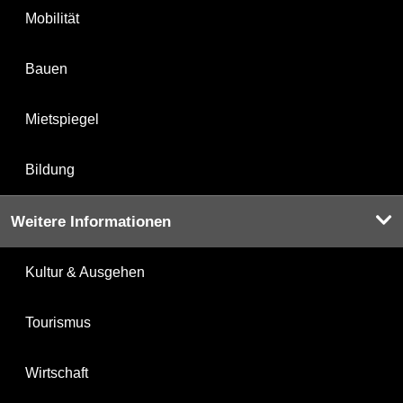
Mobilität
Bauen
Mietspiegel
Bildung
Weitere Informationen
Kultur & Ausgehen
Tourismus
Wirtschaft