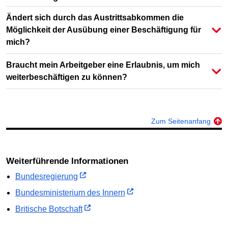
Ändert sich durch das Austrittsabkommen die
Möglichkeit der Ausübung einer Beschäftigung für
mich?
Braucht mein Arbeitgeber eine Erlaubnis, um mich
weiterbeschäftigen zu können?
Zum Seitenanfang
Weiterführende Informationen
Bundesregierung
Bundesministerium des Innern
Britische Botschaft