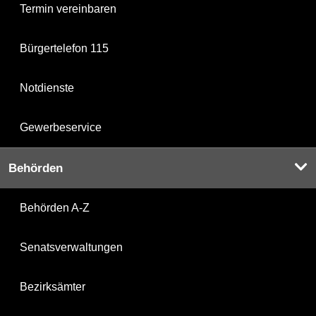
Termin vereinbaren
Bürgertelefon 115
Notdienste
Gewerbeservice
Behörden
Behörden A-Z
Senatsverwaltungen
Bezirksämter