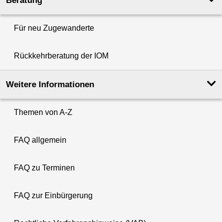
Beratung
Für neu Zugewanderte
Rückkehrberatung der IOM
Weitere Informationen
Themen von A-Z
FAQ allgemein
FAQ zu Terminen
FAQ zur Einbürgerung