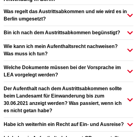
Was regelt das Austrittsabkommen und wie wird es in
Berlin umgesetzt?
Bin ich nach dem Austrittsabkommen begünstigt?
Wie kann ich mein Aufenthaltsrecht nachweisen?
Was muss ich tun?
Welche Dokumente müssen bei der Vorsprache im
LEA vorgelegt werden?
Der Aufenthalt nach dem Austrittsabkommen sollte
beim Landesamt für Einwanderung bis zum
30.06.2021 anzeigt werden? Was passiert, wenn ich
es nicht getan habe?
Habe ich weiterhin ein Recht auf Ein- und Ausreise?