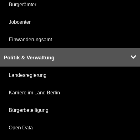
Bürgerämter
Jobcenter
Einwanderungsamt
Politik & Verwaltung
Landesregierung
Karriere im Land Berlin
Bürgerbeteiligung
Open Data