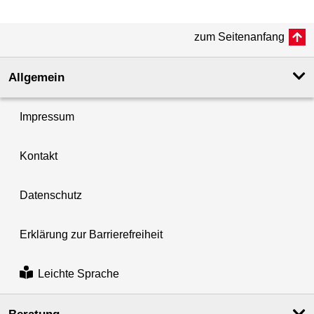
zum Seitenanfang
Allgemein
Impressum
Kontakt
Datenschutz
Erklärung zur Barrierefreiheit
Leichte Sprache