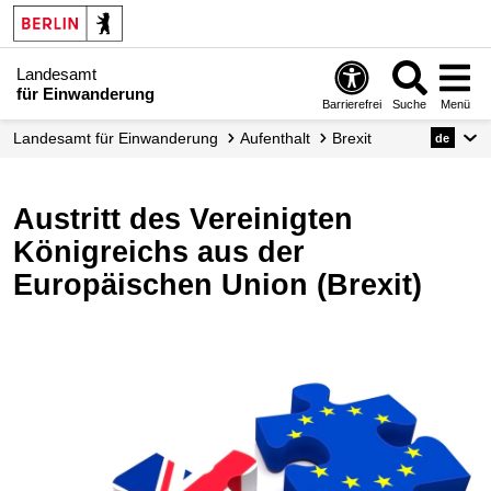
Landesamt
für Einwanderung
Barrierefrei
Suche
Menü
Landesamt für Einwanderung
Aufenthalt
Brexit
de
Austritt des Vereinigten
Königreichs aus der
Europäischen Union (Brexit)