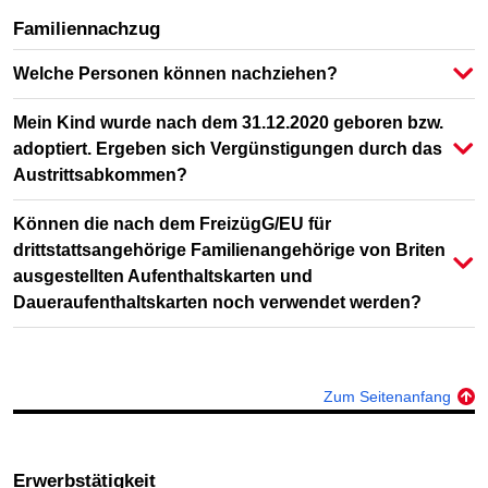
Familiennachzug
Welche Personen können nachziehen?
Mein Kind wurde nach dem 31.12.2020 geboren bzw.
adoptiert. Ergeben sich Vergünstigungen durch das
Austrittsabkommen?
Können die nach dem FreizügG/EU für
drittstattsangehörige Familienangehörige von Briten
ausgestellten Aufenthaltskarten und
Daueraufenthaltskarten noch verwendet werden?
Zum Seitenanfang
Erwerbstätigkeit