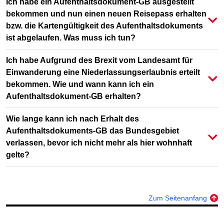
Ich habe ein Aufenthaltsdokument-GB ausgestellt
bekommen und nun einen neuen Reisepass erhalten
bzw. die Kartengültigkeit des Aufenthaltsdokuments
ist abgelaufen. Was muss ich tun?
Ich habe Aufgrund des Brexit vom Landesamt für
Einwanderung eine Niederlassungserlaubnis erteilt
bekommen. Wie und wann kann ich ein
Aufenthaltsdokument-GB erhalten?
Wie lange kann ich nach Erhalt des
Aufenthaltsdokuments-GB das Bundesgebiet
verlassen, bevor ich nicht mehr als hier wohnhaft
gelte?
Zum Seitenanfang