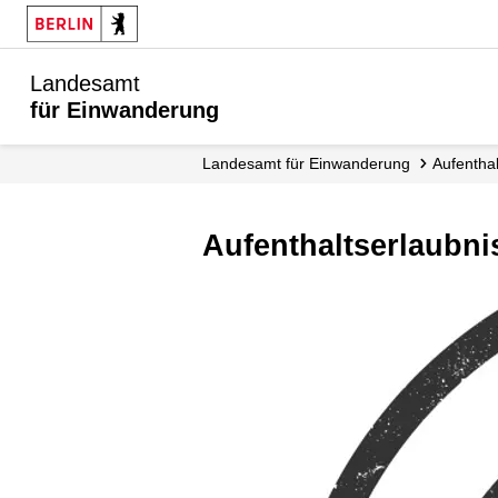
Landesamt
für Einwanderung
Landesamt für Einwanderung
Aufenthal
Aufenthaltserlaubn