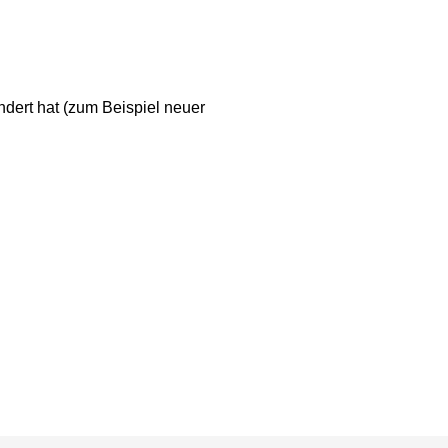
ndert hat (zum Beispiel neuer