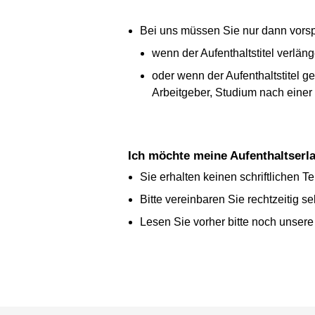
Bei uns müssen Sie nur dann vors
wenn der Aufenthaltstitel verlän
oder wenn der Aufenthaltstitel g
Arbeitgeber, Studium nach einer 
Ich möchte meine Aufenthaltserl
Sie erhalten keinen schriftlichen Te
Bitte vereinbaren Sie rechtzeitig se
Lesen Sie vorher bitte noch unser