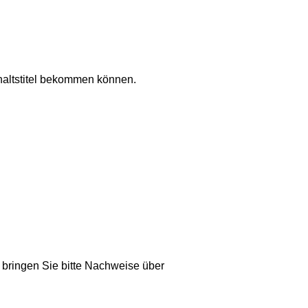
thaltstitel bekommen können.
 bringen Sie bitte Nachweise über