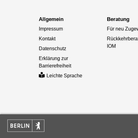
Allgemein
Beratung
Impressum
Für neu Zuge
Kontakt
Rückkehrbera
IOM
Datenschutz
Erklärung zur
Barrierefreiheit
Leichte Sprache