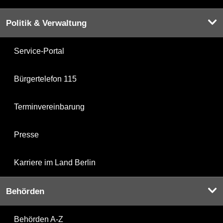
Politik & Verwaltung
Service-Portal
Bürgertelefon 115
Terminvereinbarung
Presse
Karriere im Land Berlin
Behörden
Behörden A-Z