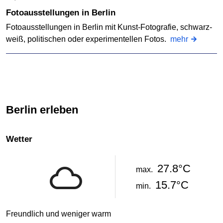
Fotoausstellungen in Berlin
Fotoausstellungen in Berlin mit Kunst-Fotografie, schwarz-
weiß, politischen oder experimentellen Fotos.
mehr
Berlin erleben
Wetter
27.8°C
max.
15.7°C
min.
Freundlich und weniger warm