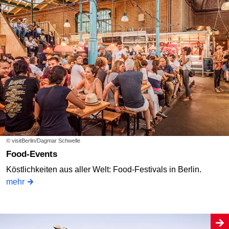
© visitBerlin/Dagmar Schwelle
Food-Events
Köstlichkeiten aus aller Welt: Food-Festivals in Berlin.
mehr