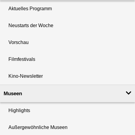
Aktuelles Programm
Neustarts der Woche
Vorschau
Filmfestivals
Kino-Newsletter
Museen
Highlights
Außergewöhnliche Museen