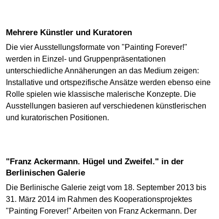
Mehrere Künstler und Kuratoren
Die vier Ausstellungsformate von "Painting Forever!"
werden in Einzel- und Gruppenpräsentationen
unterschiedliche Annäherungen an das Medium zeigen:
Installative und ortspezifische Ansätze werden ebenso eine
Rolle spielen wie klassische malerische Konzepte. Die
Ausstellungen basieren auf verschiedenen künstlerischen
und kuratorischen Positionen.
"Franz Ackermann. Hügel und Zweifel." in der
Berlinischen Galerie
Die Berlinische Galerie zeigt vom 18. September 2013 bis
31. März 2014 im Rahmen des Kooperationsprojektes
"Painting Forever!" Arbeiten von Franz Ackermann. Der