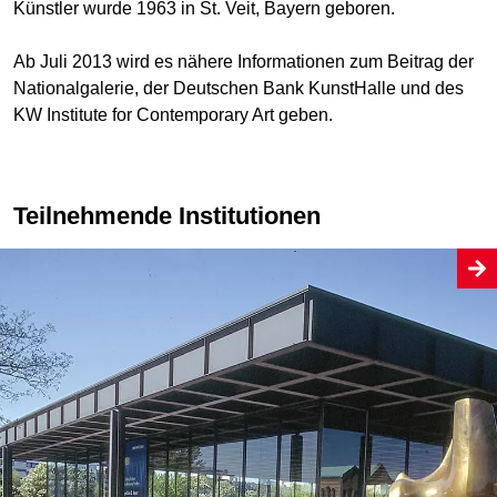
Künstler wurde 1963 in St. Veit, Bayern geboren.
Ab Juli 2013 wird es nähere Informationen zum Beitrag der
Nationalgalerie, der Deutschen Bank KunstHalle und des
KW Institute for Contemporary Art geben.
Teilnehmende Institutionen