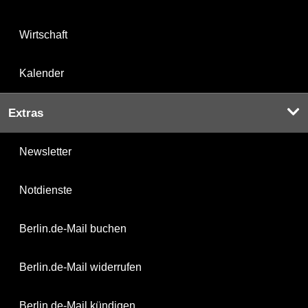
Wirtschaft
Kalender
Extras
Newsletter
Notdienste
Berlin.de-Mail buchen
Berlin.de-Mail widerrufen
Berlin.de-Mail kündigen