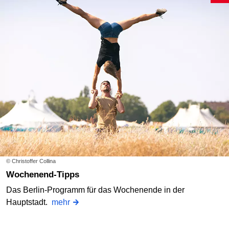
© Christoffer Collina
Wochenend-Tipps
Das Berlin-Programm für das Wochenende in der
Hauptstadt.
mehr