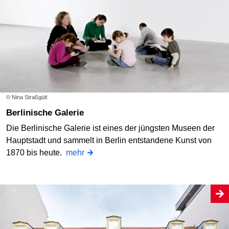
© Nina Straßgütl
Berlinische Galerie
Die Berlinische Galerie ist eines der jüngsten Museen der
Hauptstadt und sammelt in Berlin entstandene Kunst von
1870 bis heute.
mehr