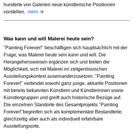
hunderte von Galerien neue künstlerische Positionen
vorstellen.
mehr
Was kann und will Malerei heute sein?
"Painting Forever!" beschäftigen sich hauptsächlich mit der
Frage, was Malerei heute sein kann und will. Die
Herangehensweisen ergänzen sich und bieten die
Möglichkeit, sich mit Malerei im zeitgenössischen
Ausstellungskontext auseinanderzusetzen. "Painting
Forever!" verbindet sowohl ganz junge, aktuelle Positionen
mit bereits bekannten Künstlern und Künstlerinnen sowie
Künstlergruppen und greift auch historische Bezüge auf.
Die einzelnen Standorte des Gesamtprojekts "Painting
Forever!"begreifen sich als komplementäre Bestandteile,
gleichzeitig aber auch als individuell erfahrbare
Ausstellungsorte.