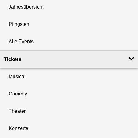
Jahresübersicht
Pfingsten
Alle Events
Tickets
Musical
Comedy
Theater
Konzerte