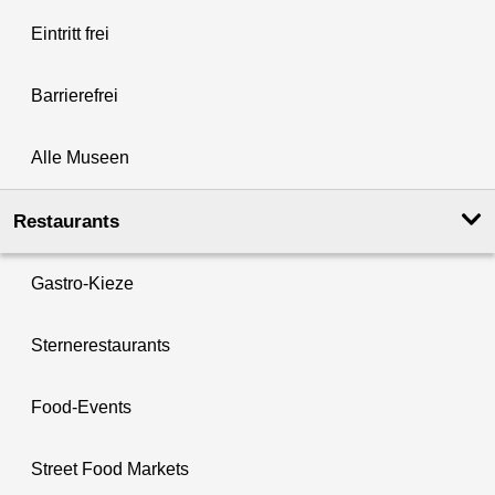
Eintritt frei
Barrierefrei
Alle Museen
Restaurants
Gastro-Kieze
Sternerestaurants
Food-Events
Street Food Markets