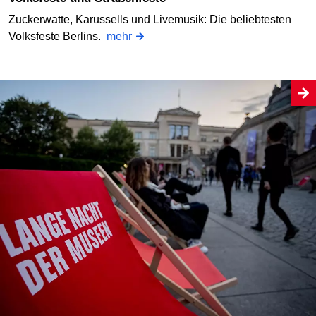
Zuckerwatte, Karussells und Livemusik: Die beliebtesten
Volksfeste Berlins.
mehr