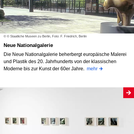
© © Staatliche Museen zu Berlin, Foto: F. Friedrich, Berlin
Neue Nationalgalerie
Die Neue Nationalgalerie beherbergt europäische Malerei
und Plastik des 20. Jahrhunderts von der klassischen
Moderne bis zur Kunst der 60er Jahre.
mehr