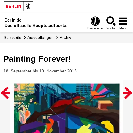
Berlin.de
Das offizielle Hauptstadtportal
Barrierefrei
Suche
Menü
Startseite
Ausstellungen
Archiv
Painting Forever!
18. September bis 10. November 2013