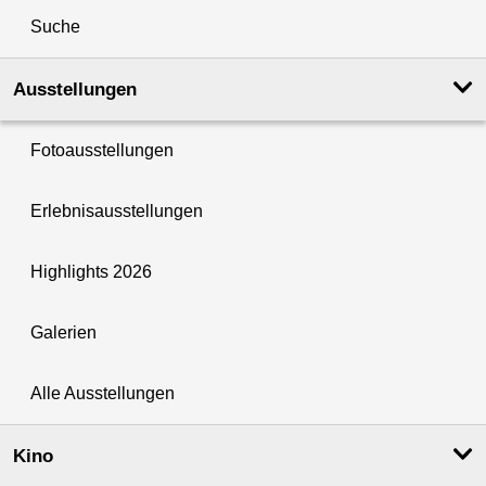
Suche
Ausstellungen
Fotoausstellungen
Erlebnisausstellungen
Highlights 2026
Galerien
Alle Ausstellungen
Kino