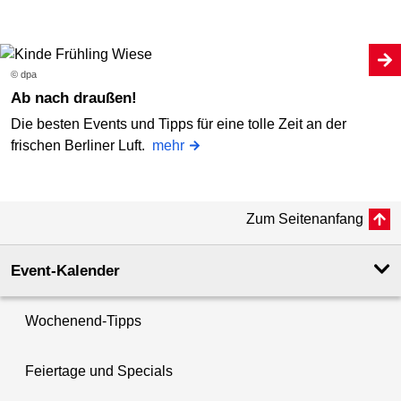
© dpa
Ab nach draußen!
Die besten Events und Tipps für eine tolle Zeit an der
frischen Berliner Luft.
mehr
Zum Seitenanfang
Event-Kalender
Wochenend-Tipps
Feiertage und Specials