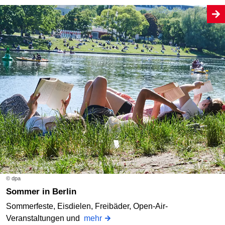
© dpa
Sommer in Berlin
Sommerfeste, Eisdielen, Freibäder, Open-Air-
Veranstaltungen und
mehr