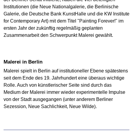
Institutionen (die Neue Nationalgalerie, die Berlinische
Galerie, die Deutsche Bank KunstHalle und die KW Institute
for Contemporary Art) mit dem Titel "Painting Forever!" im
ersten Jahr der zukünftig regelmäßig geplanten
Zusammenarbeit den Schwerpunkt Malerei gewählt.
Malerei in Berlin
Malerei spielt in Berlin auf institutioneller Ebene spätestens
seit dem Ende des 19. Jahrhundert eine überaus wichtige
Rolle. Auch von künstlerischer Seite sind durch das
Medium der Malerei immer wieder experimentelle Impulse
von der Stadt ausgegangen (unter anderem Berliner
Sezession, Neue Sachlichkeit, Neue Wilde).