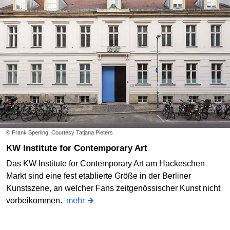
© Frank Sperling, Courtesy Tatjana Pieters
KW Institute for Contemporary Art
Das KW Institute for Contemporary Art am Hackeschen
Markt sind eine fest etablierte Größe in der Berliner
Kunstszene, an welcher Fans zeitgenössischer Kunst nicht
vorbeikommen.
mehr