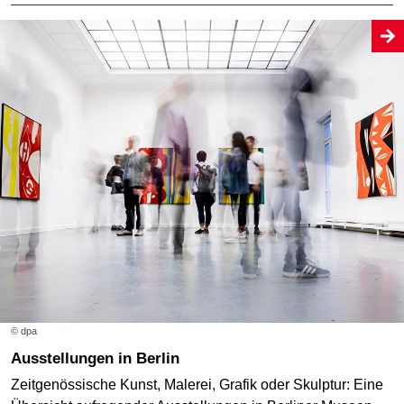
© dpa
Ausstellungen in Berlin
Zeitgenössische Kunst, Malerei, Grafik oder Skulptur: Eine