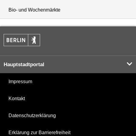
Bio- und Wochenmärkte
Hauptstadtportal
Impressum
Kontakt
Datenschutzerklärung
Erklärung zur Barrierefreiheit