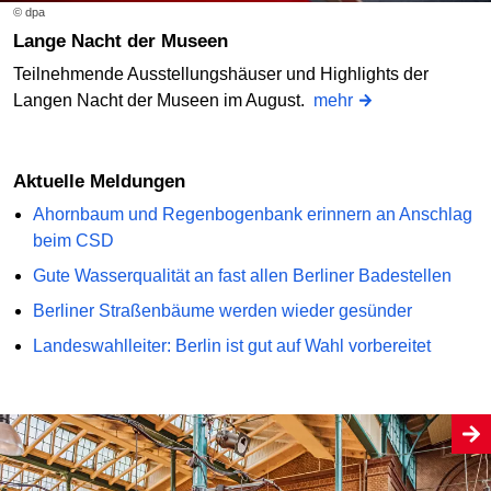
© dpa
Lange Nacht der Museen
Teilnehmende Ausstellungshäuser und Highlights der
Langen Nacht der Museen im August.
mehr
Aktuelle Meldungen
Ahornbaum und Regenbogenbank erinnern an Anschlag
beim CSD
Gute Wasserqualität an fast allen Berliner Badestellen
Berliner Straßenbäume werden wieder gesünder
Landeswahlleiter: Berlin ist gut auf Wahl vorbereitet