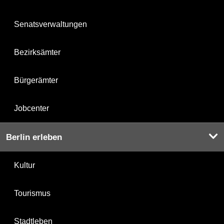
Senatsverwaltungen
Bezirksämter
Bürgerämter
Jobcenter
Berlin erleben
Kultur
Tourismus
Stadtleben