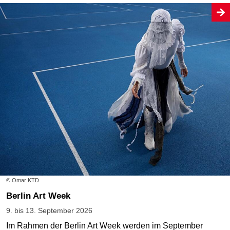
© Omar KTD
Berlin Art Week
9. bis 13. September 2026
Im Rahmen der Berlin Art Week werden im September