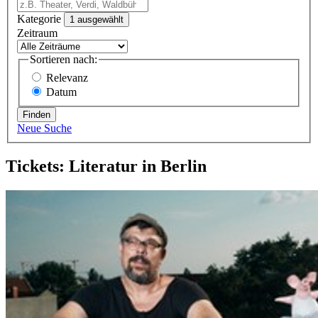
Kategorie
1 ausgewählt
Zeitraum
Sortieren nach:
Relevanz
Datum
Finden
Neue Suche
Tickets: Literatur in Berlin