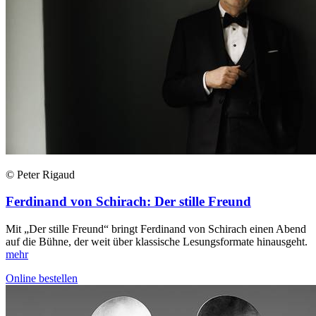
© Peter Rigaud
Ferdinand von Schirach: Der stille Freund
Mit „Der stille Freund“ bringt Ferdinand von Schirach einen Abend
auf die Bühne, der weit über klassische Lesungsformate hinausgeht.
mehr
Online bestellen