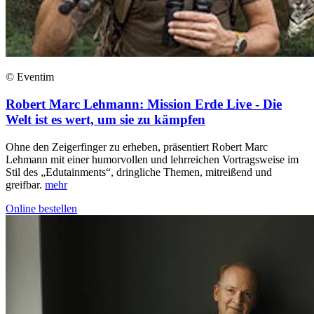
© Eventim
Robert Marc Lehmann: Mission Erde Live - Die
Welt ist es wert, um sie zu kämpfen
Ohne den Zeigerfinger zu erheben, präsentiert Robert Marc
Lehmann mit einer humorvollen und lehrreichen Vortragsweise im
Stil des „Edutainments“, dringliche Themen, mitreißend und
greifbar.
mehr
Online bestellen