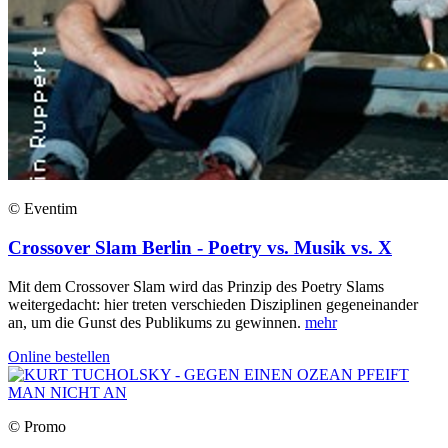
© Eventim
Crossover Slam Berlin - Poetry vs. Musik vs. X
Mit dem Crossover Slam wird das Prinzip des Poetry Slams
weitergedacht: hier treten verschieden Disziplinen gegeneinander
an, um die Gunst des Publikums zu gewinnen.
mehr
Online bestellen
© Promo