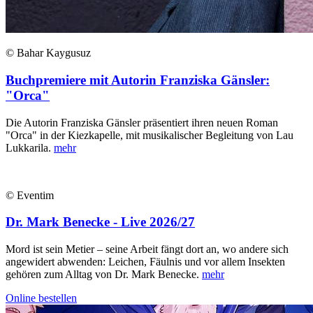
© Bahar Kaygusuz
Buchpremiere mit Autorin Franziska Gänsler:
"Orca"
Die Autorin Franziska Gänsler präsentiert ihren neuen Roman
"Orca" in der Kiezkapelle, mit musikalischer Begleitung von Lau
Lukkarila.
mehr
© Eventim
Dr. Mark Benecke - Live 2026/27
Mord ist sein Metier – seine Arbeit fängt dort an, wo andere sich
angewidert abwenden: Leichen, Fäulnis und vor allem Insekten
gehören zum Alltag von Dr. Mark Benecke.
mehr
Online bestellen