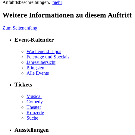
Anfahrtsbeschreibungen.
mehr
Weitere Informationen zu diesem Auftritt
Zum Seitenanfang
Event-Kalender
Wochenend-Tipps
Feiertage und Specials
Jahresübersicht
Pfingsten
Alle Events
Tickets
Musical
Comedy
Theater
Konzerte
Suche
Ausstellungen