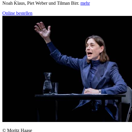
Noah Klaus, Piet Weber und Tilman Birr.
mehr
Online bestellen
© Moritz Haase