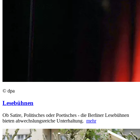
© dpa
Lesebühnen
Ob Satire, Politisches oder Poetisches - die Berliner Lesebühnen
bieten abwechslungsreiche Unterhaltung.
mehr