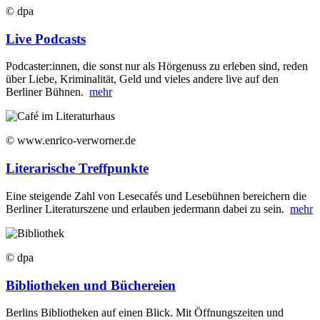
© dpa
Live Podcasts
Podcaster:innen, die sonst nur als Hörgenuss zu erleben sind, reden
über Liebe, Kriminalität, Geld und vieles andere live auf den
Berliner Bühnen.
mehr
© www.enrico-verworner.de
Literarische Treffpunkte
Eine steigende Zahl von Lesecafés und Lesebühnen bereichern die
Berliner Literaturszene und erlauben jedermann dabei zu sein.
mehr
© dpa
Bibliotheken und Büchereien
Berlins Bibliotheken auf einen Blick. Mit Öffnungszeiten und