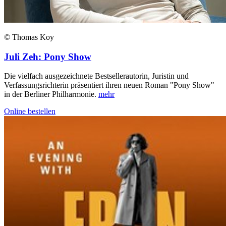
© Thomas Koy
Juli Zeh: Pony Show
Die vielfach ausgezeichnete Bestsellerautorin, Juristin und
Verfassungsrichterin präsentiert ihren neuen Roman "Pony Show"
in der Berliner Philharmonie.
mehr
Online bestellen