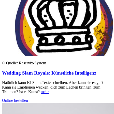
© Quelle: Reservix-System
Wedding Slam Royale: Künstliche Intelligenz
Natürlich kann KI Slam-Texte schreiben. Aber kann sie es gut?
Kann sie Emotionen wecken, dich zum Lachen bringen, zum
Träumen? Ist es Kunst?
mehr
Online bestellen