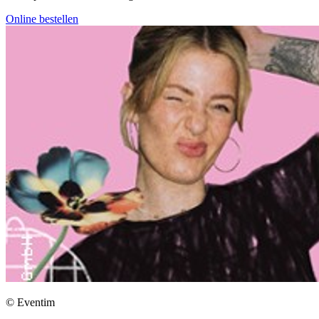
Online bestellen
© Eventim