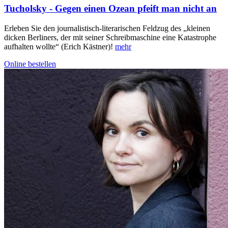
Tucholsky - Gegen einen Ozean pfeift man nicht an
Erleben Sie den journalistisch-literarischen Feldzug des „kleinen
dicken Berliners, der mit seiner Schreibmaschine eine Katastrophe
aufhalten wollte“ (Erich Kästner)!
mehr
Online bestellen