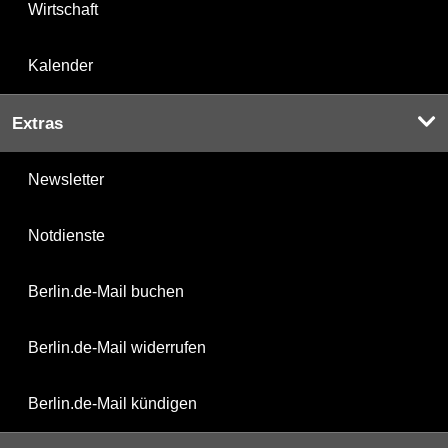
Wirtschaft
Kalender
Extras
Newsletter
Notdienste
Berlin.de-Mail buchen
Berlin.de-Mail widerrufen
Berlin.de-Mail kündigen