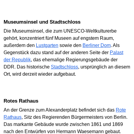
Museumsinsel und Stadtschloss
Die Museumsinsel, die zum UNESCO-Weltkulturerbe
gehört, konzentriert fünf Museen auf engstem Raum,
außerdem den
Lustgarten
sowie den
Berliner Dom
. Als
Gegenstück dazu stand auf der anderen Seite der
Palast
der Republik
, das ehemalige Regierungsgebäude der
DDR. Das historische
Stadtschloss
, ursprünglich an diesem
Ort, wird derzeit wieder aufgebaut.
Rotes Rathaus
An der Grenze zum Alexanderplatz befindet sich das
Rote
Rathaus
, Sitz des Regierenden Bürgermeisters von Berlin.
Das markante Gebäude wurde zwischen 1861 und 1869
nach den Entwürfen von Hermann Waesemann gebaut.