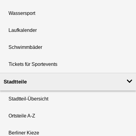
Wassersport
Laufkalender
Schwimmbäder
Tickets für Sportevents
Stadtteile
Stadtteil-Übersicht
Ortsteile A-Z
Berliner Kieze