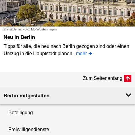
© visitBerlin, Foto: Mo Wüstenhagen
Neu in Berlin
Tipps für alle, die neu nach Berlin gezogen sind oder einen
Umzug in die Hauptstadt planen.
mehr
Zum Seitenanfang
Berlin mitgestalten
Beteiligung
Freiwilligendienste