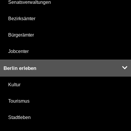
Senatsverwaltungen
Bezirksämter
Bürgerämter
Jobcenter
Berlin erleben
Kultur
Tourismus
Stadtleben