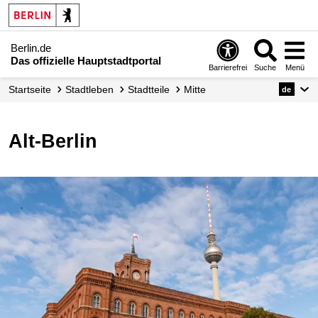
Berlin.de
Das offizielle Hauptstadtportal
Barrierefrei
Suche
Menü
Startseite
Stadtleben
Stadtteile
Mitte
de
Alt-Berlin