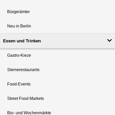
Bürgerämter
Neu in Berlin
Essen und Trinken
Gastro-Kieze
Sternerestaurants
Food-Events
Street Food Markets
Bio- und Wochenmärkte