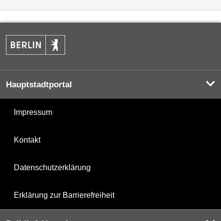
Hauptstadtportal
Impressum
Kontakt
Datenschutzerklärung
Erklärung zur Barrierefreiheit