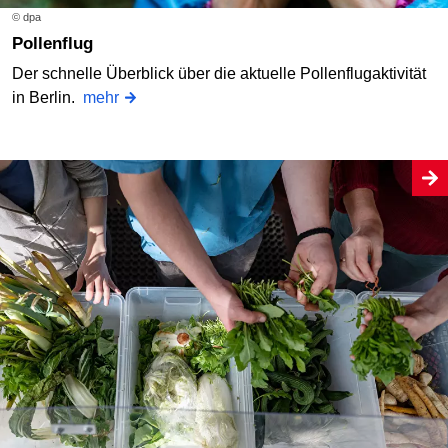
© dpa
Pollenflug
Der schnelle Überblick über die aktuelle Pollenflugaktivität
in Berlin.
mehr