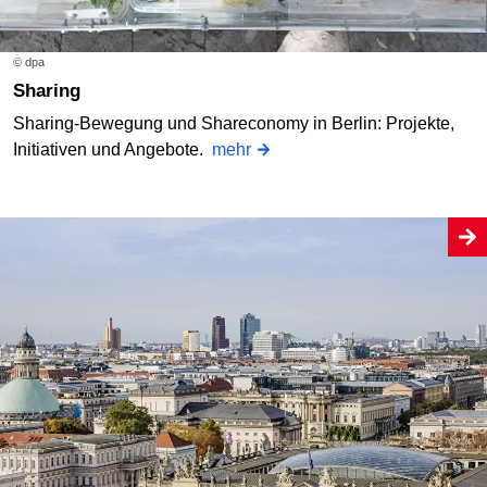
© dpa
Sharing
Sharing-Bewegung und Shareconomy in Berlin: Projekte,
Initiativen und Angebote.
mehr