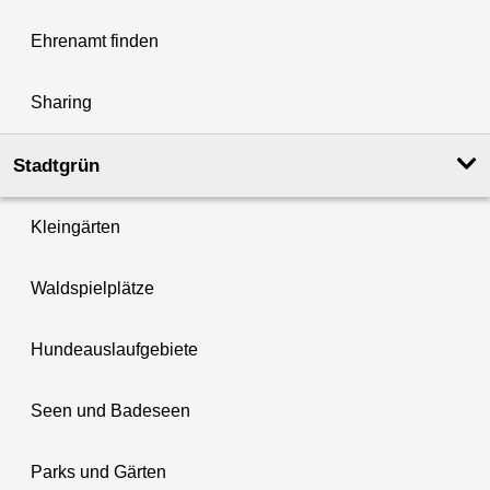
Ehrenamt finden
Sharing
Stadtgrün
Kleingärten
Waldspielplätze
Hundeauslaufgebiete
Seen und Badeseen
Parks und Gärten