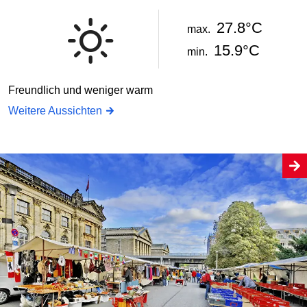
27.8°C
max.
15.9°C
min.
Freundlich und weniger warm
Weitere Aussichten