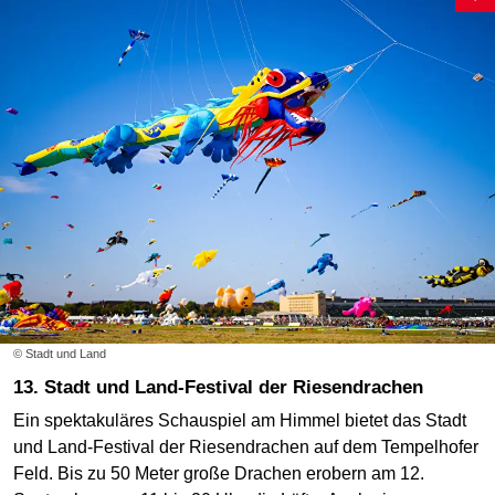
© Stadt und Land
13. Stadt und Land-Festival der Riesendrachen
Ein spektakuläres Schauspiel am Himmel bietet das Stadt
und Land-Festival der Riesendrachen auf dem Tempelhofer
Feld. Bis zu 50 Meter große Drachen erobern am 12.