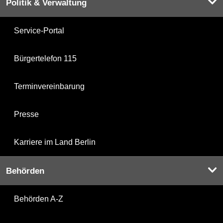
Politik & Verwaltung
Service-Portal
Bürgertelefon 115
Terminvereinbarung
Presse
Karriere im Land Berlin
Behörden
Behörden A-Z