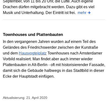
September, von 11 bis 20 Uhr, die Lüfte. Auch eigene
Drachen dürfen mitgebracht werden. Dazu gibt es viel
Musik und Unterhaltung. Der Eintritt ist frei.
mehr
Townhouses und Plattenbauten
In den vergangenen Jahren wurden auf einem Teil des
Geländes des Friedrichswerder zwischen der Kurstraße
und dem
Hausvogteiplatz
Townhouses nach Amsterdamer
Vorbild realisiert. Man findet aber auch immer wieder
Plattenbauten in Alt-Berlin - oft mit historisierender Fassade,
damit sich die Gebäude halbwegs in das Stadtbild in dieser
Ecke der Hauptstadt einfügen.
Aktualisierung: 21. April 2020