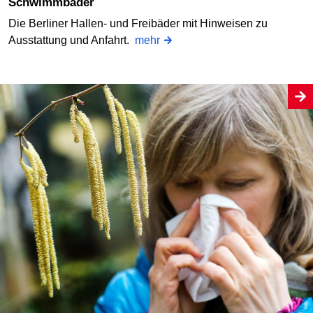
Schwimmbäder
Die Berliner Hallen- und Freibäder mit Hinweisen zu
Ausstattung und Anfahrt.
mehr