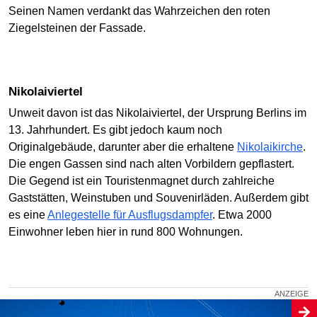
Seinen Namen verdankt das Wahrzeichen den roten
Ziegelsteinen der Fassade.
Nikolaiviertel
Unweit davon ist das Nikolaiviertel, der Ursprung Berlins im
13. Jahrhundert. Es gibt jedoch kaum noch
Originalgebäude, darunter aber die erhaltene
Nikolaikirche
.
Die engen Gassen sind nach alten Vorbildern gepflastert.
Die Gegend ist ein Touristenmagnet durch zahlreiche
Gaststätten, Weinstuben und Souvenirläden. Außerdem gibt
es eine
Anlegestelle für Ausflugsdampfer
. Etwa 2000
Einwohner leben hier in rund 800 Wohnungen.