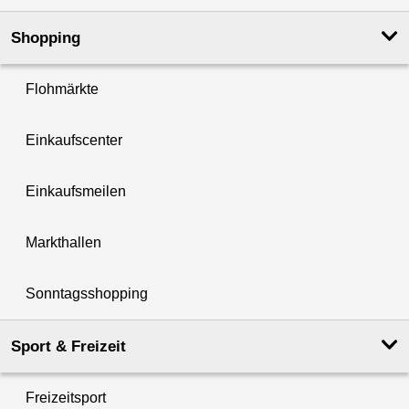
Shopping
Flohmärkte
Einkaufscenter
Einkaufsmeilen
Markthallen
Sonntagsshopping
Sport & Freizeit
Freizeitsport