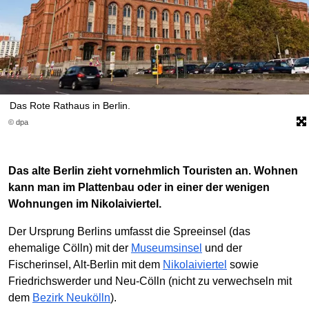
Das Rote Rathaus in Berlin.
© dpa
Das alte Berlin zieht vornehmlich Touristen an. Wohnen
kann man im Plattenbau oder in einer der wenigen
Wohnungen im Nikolaiviertel.
Der Ursprung Berlins umfasst die Spreeinsel (das
ehemalige Cölln) mit der
Museumsinsel
und der
Fischerinsel, Alt-Berlin mit dem
Nikolaiviertel
sowie
Friedrichswerder und Neu-Cölln (nicht zu verwechseln mit
dem
Bezirk Neukölln
).