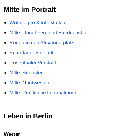
Mitte im Portrait
Wohnlagen & Infrastruktur
Mitte: Dorotheen- und Friedrichstadt
Rund um den Alexanderplatz
Spandauer Vorstadt
Rosenthaler Vorstadt
Mitte: Südosten
Mitte: Nordwesten
Mitte: Praktische Informationen
Leben in Berlin
Wetter