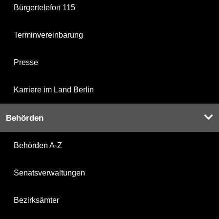
Bürgertelefon 115
Terminvereinbarung
Presse
Karriere im Land Berlin
Behörden
Behörden A-Z
Senatsverwaltungen
Bezirksämter