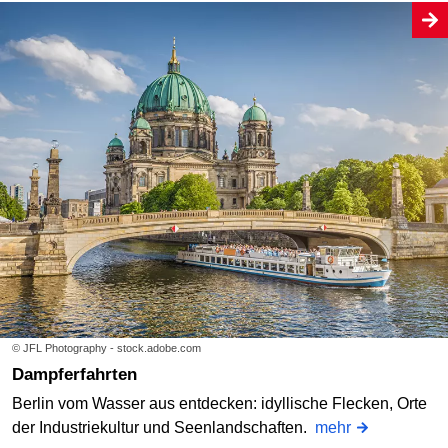
© JFL Photography - stock.adobe.com
Dampferfahrten
Berlin vom Wasser aus entdecken: idyllische Flecken, Orte
der Industriekultur und Seenlandschaften.
mehr