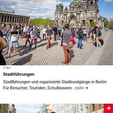
© dpa
Stadtführungen
Stadtführungen und organisierte Stadtrundgänge in Berlin:
Für Besucher, Touristen, Schulklassen.
mehr