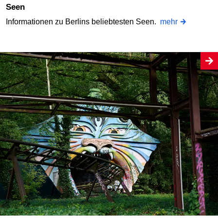
Seen
Informationen zu Berlins beliebtesten Seen.
mehr