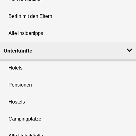
Berlin mit den Eltern
Alle Insidertipps
Unterkünfte
Hotels
Pensionen
Hostels
Campingplätze
Alle Unterkünfte