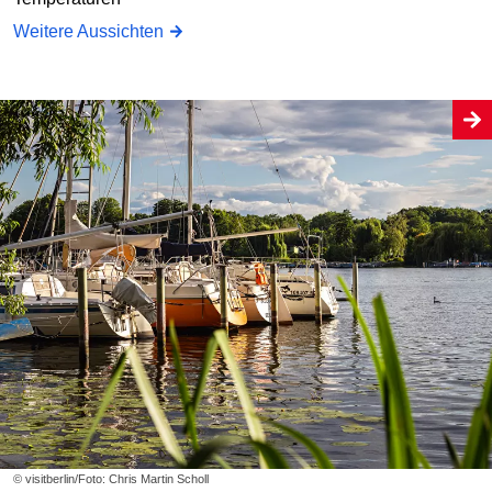
Weitere Aussichten
© visitberlin/Foto: Chris Martin Scholl