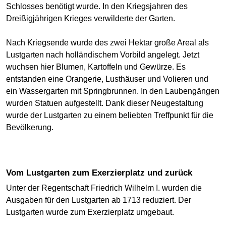
Schlosses benötigt wurde. In den Kriegsjahren des
Dreißigjährigen Krieges verwilderte der Garten.
Nach Kriegsende wurde des zwei Hektar große Areal als
Lustgarten nach holländischem Vorbild angelegt. Jetzt
wuchsen hier Blumen, Kartoffeln und Gewürze. Es
entstanden eine Orangerie, Lusthäuser und Volieren und
ein Wassergarten mit Springbrunnen. In den Laubengängen
wurden Statuen aufgestellt. Dank dieser Neugestaltung
wurde der Lustgarten zu einem beliebten Treffpunkt für die
Bevölkerung.
Vom Lustgarten zum Exerzierplatz und zurück
Unter der Regentschaft Friedrich Wilhelm I. wurden die
Ausgaben für den Lustgarten ab 1713 reduziert. Der
Lustgarten wurde zum Exerzierplatz umgebaut.