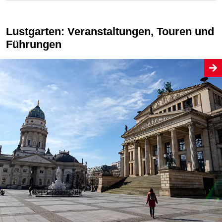
Lustgarten: Veranstaltungen, Touren und
Führungen