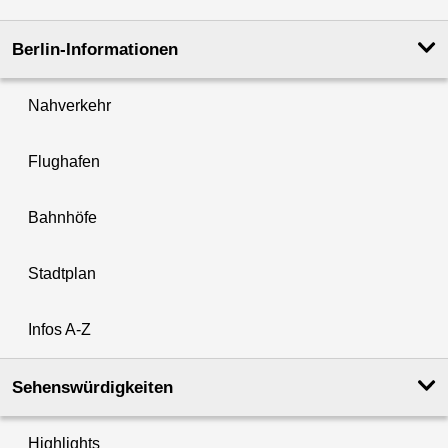
Berlin-Informationen
Nahverkehr
Flughafen
Bahnhöfe
Stadtplan
Infos A-Z
Sehenswürdigkeiten
Highlights