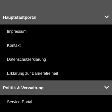
Hauptstadtportal
Impressum
Kontakt
Datenschutzerklärung
Erklärung zur Barrierefreiheit
Politik & Verwaltung
Service-Portal