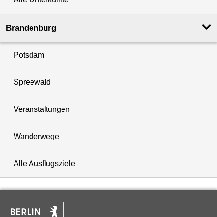
Brandenburg
Potsdam
Spreewald
Veranstaltungen
Wanderwege
Alle Ausflugsziele