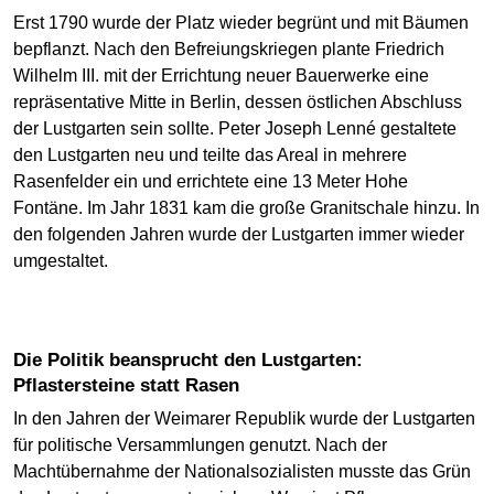
Erst 1790 wurde der Platz wieder begrünt und mit Bäumen
bepflanzt. Nach den Befreiungskriegen plante Friedrich
Wilhelm III. mit der Errichtung neuer Bauerwerke eine
repräsentative Mitte in Berlin, dessen östlichen Abschluss
der Lustgarten sein sollte. Peter Joseph Lenné gestaltete
den Lustgarten neu und teilte das Areal in mehrere
Rasenfelder ein und errichtete eine 13 Meter Hohe
Fontäne. Im Jahr 1831 kam die große Granitschale hinzu. In
den folgenden Jahren wurde der Lustgarten immer wieder
umgestaltet.
Die Politik beansprucht den Lustgarten:
Pflastersteine statt Rasen
In den Jahren der Weimarer Republik wurde der Lustgarten
für politische Versammlungen genutzt. Nach der
Machtübernahme der Nationalsozialisten musste das Grün