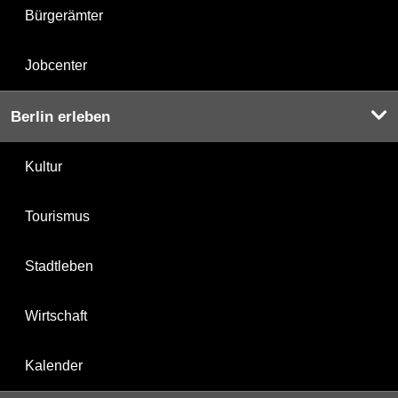
Bürgerämter
Jobcenter
Berlin erleben
Kultur
Tourismus
Stadtleben
Wirtschaft
Kalender