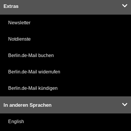
Extras
Newsletter
Notdienste
Berlin.de-Mail buchen
Berlin.de-Mail widerrufen
Berlin.de-Mail kündigen
In anderen Sprachen
English