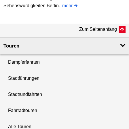
Sehenswürdigkeiten Berlin.
mehr
Zum Seitenanfang
Touren
Dampferfahrten
Stadtführungen
Stadtrundfahrten
Fahrradtouren
Alle Touren