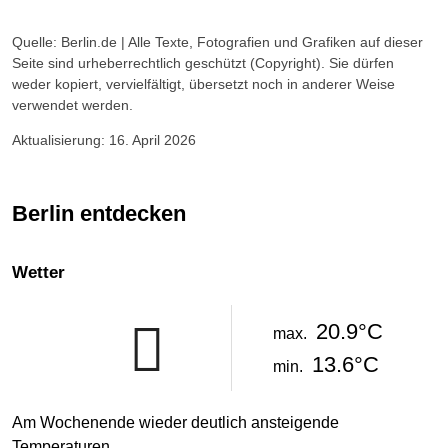
Quelle: Berlin.de | Alle Texte, Fotografien und Grafiken auf dieser
Seite sind urheberrechtlich geschützt (Copyright). Sie dürfen
weder kopiert, vervielfältigt, übersetzt noch in anderer Weise
verwendet werden.
Aktualisierung: 16. April 2026
Berlin entdecken
Wetter
20.9°C
max.
13.6°C
min.
Am Wochenende wieder deutlich ansteigende
Temperaturen