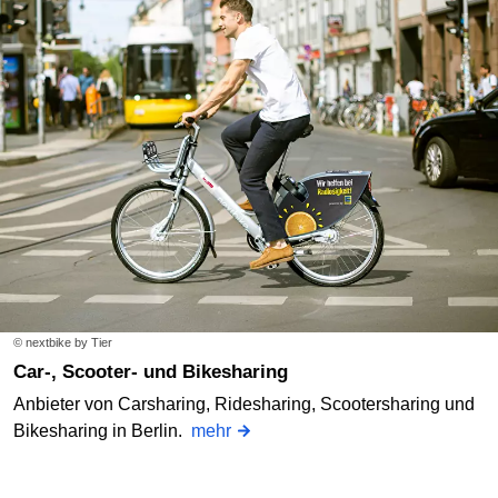
© nextbike by Tier
Car-, Scooter- und Bikesharing
Anbieter von Carsharing, Ridesharing, Scootersharing und
Bikesharing in Berlin.
mehr