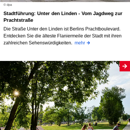
© dpa
Stadtführung: Unter den Linden - Vom Jagdweg zur
Prachtstraße
Die Straße Unter den Linden ist Berlins Prachtboulevard.
Entdecken Sie die älteste Flaniermeile der Stadt mit ihren
zahlreichen Sehenswürdigkeiten.
mehr