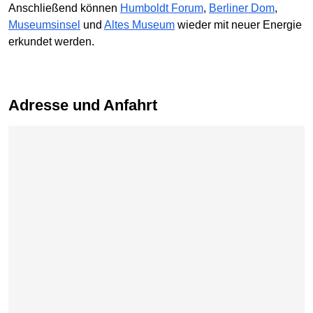
Anschließend können
Humboldt Forum
,
Berliner Dom
,
Museumsinsel
und
Altes Museum
wieder mit neuer Energie
erkundet werden.
Adresse und Anfahrt
Karte überspringen