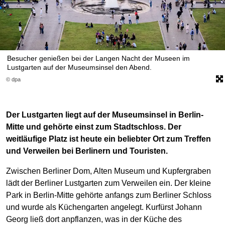
Besucher genießen bei der Langen Nacht der Museen im
Lustgarten auf der Museumsinsel den Abend.
© dpa
Der Lustgarten liegt auf der Museumsinsel in Berlin-
Mitte und gehörte einst zum Stadtschloss. Der
weitläufige Platz ist heute ein beliebter Ort zum Treffen
und Verweilen bei Berlinern und Touristen.
Zwischen Berliner Dom, Alten Museum und Kupfergraben
lädt der Berliner Lustgarten zum Verweilen ein. Der kleine
Park in Berlin-Mitte gehörte anfangs zum Berliner Schloss
und wurde als Küchengarten angelegt. Kurfürst Johann
Georg ließ dort anpflanzen, was in der Küche des