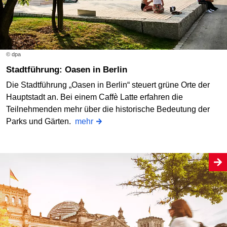
© dpa
Stadtführung: Oasen in Berlin
Die Stadtführung „Oasen in Berlin“ steuert grüne Orte der
Hauptstadt an. Bei einem Caffè Latte erfahren die
Teilnehmenden mehr über die historische Bedeutung der
Parks und Gärten.
mehr