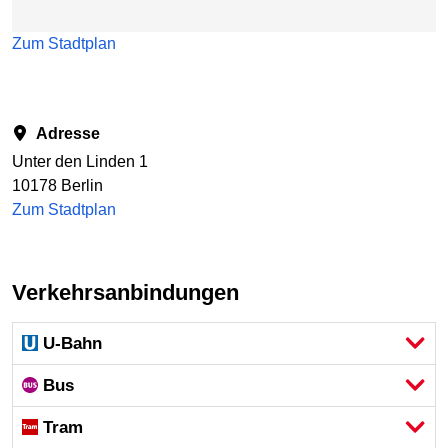
Zum Stadtplan
Adresse
Unter den Linden 1
10178 Berlin
Zum Stadtplan
Verkehrsanbindungen
U-Bahn
Bus
Tram