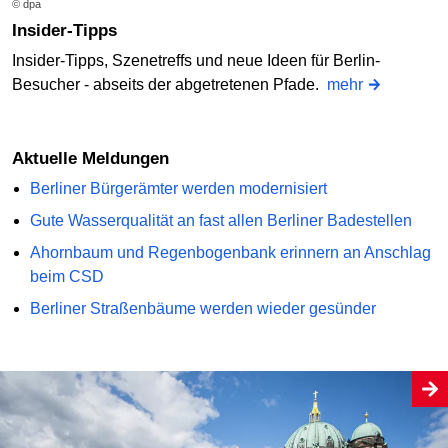
© dpa
Insider-Tipps
Insider-Tipps, Szenetreffs und neue Ideen für Berlin-
Besucher - abseits der abgetretenen Pfade.
mehr
Aktuelle Meldungen
Berliner Bürgerämter werden modernisiert
Gute Wasserqualität an fast allen Berliner Badestellen
Ahornbaum und Regenbogenbank erinnern an Anschlag
beim CSD
Berliner Straßenbäume werden wieder gesünder