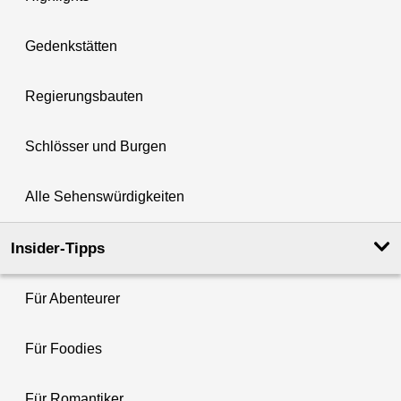
Gedenkstätten
Regierungsbauten
Schlösser und Burgen
Alle Sehenswürdigkeiten
Insider-Tipps
Für Abenteurer
Für Foodies
Für Romantiker