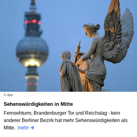
© dpa
Sehenswürdigkeiten in Mitte
Fernsehturm, Brandenburger Tor und Reichstag - kein
anderer Berliner Bezirk hat mehr Sehenswürdigkeiten als
Mitte.
mehr