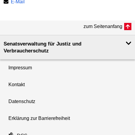
E-Mail
zum Seitenanfang
Senatsverwaltung für Justiz und
Verbraucherschutz
Impressum
Kontakt
Datenschutz
Erklärung zur Barrierefreiheit