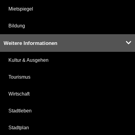
Mietspiegel
Bildung
Weitere Informationen
Kultur & Ausgehen
Tourismus
Wirtschaft
Stadtleben
Stadtplan