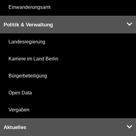
Einwanderungsamt
Politik & Verwaltung
Landesregierung
Karriere im Land Berlin
Bürgerbeteiligung
Open Data
Vergaben
Aktuelles