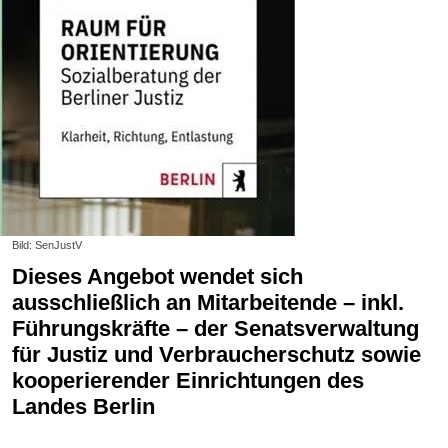
Bild: SenJustV
Dieses Angebot wendet sich
ausschließlich an Mitarbeitende – inkl.
Führungskräfte – der Senatsverwaltung
für Justiz und Verbraucherschutz sowie
kooperierender Einrichtungen des
Landes Berlin