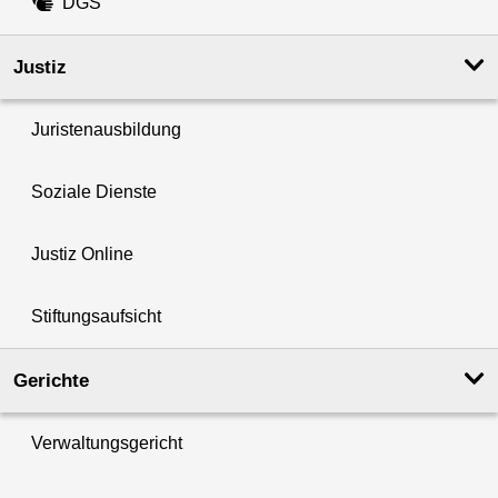
DGS
Justiz
Juristenausbildung
Soziale Dienste
Justiz Online
Stiftungsaufsicht
Gerichte
Verwaltungsgericht