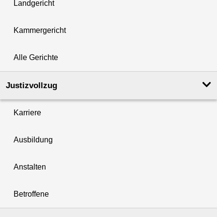
Landgericht
Kammergericht
Alle Gerichte
Justizvollzug
Karriere
Ausbildung
Anstalten
Betroffene