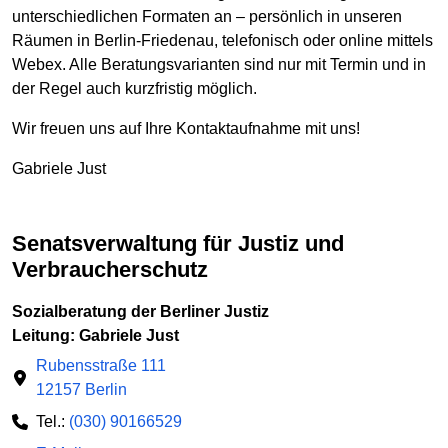
unterschiedlichen Formaten an – persönlich in unseren
Räumen in Berlin-Friedenau, telefonisch oder online mittels
Webex. Alle Beratungsvarianten sind nur mit Termin und in
der Regel auch kurzfristig möglich.
Wir freuen uns auf Ihre Kontaktaufnahme mit uns!
Gabriele Just
Senatsverwaltung für Justiz und
Verbraucherschutz
Sozialberatung der Berliner Justiz
Leitung: Gabriele Just
Rubensstraße 111
12157 Berlin
Tel.:
(030) 90166529