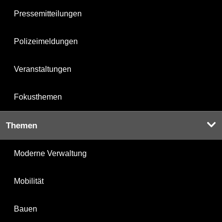
Pressemitteilungen
Polizeimeldungen
Veranstaltungen
Fokusthemen
Themen
Moderne Verwaltung
Mobilität
Bauen