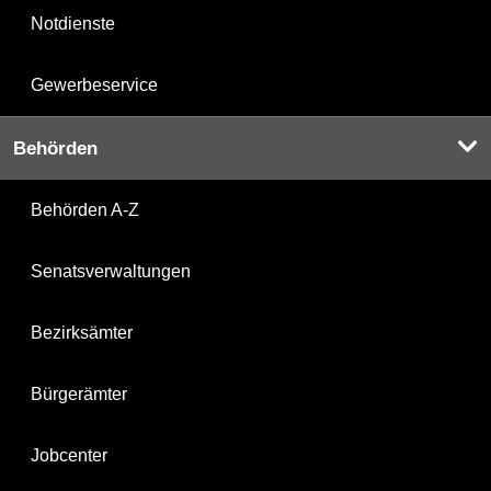
Notdienste
Gewerbeservice
Behörden
Behörden A-Z
Senatsverwaltungen
Bezirksämter
Bürgerämter
Jobcenter