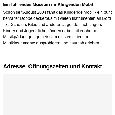
Ein fahrendes Museum im Klingenden Mobil
Schon seit August 2004 fährt das Klingende Mobil - ein bunt
bemalter Doppeldeckerbus mit vielen Instrumenten an Bord
- zu Schulen, Kitas und anderen Jugendeinrichtungen.
Kinder und Jugendliche können dabei mit erfahrenen
Musikpädagogen gemeinsam die verschiedenen
Musikinstrumente ausprobieren und hautnah erleben.
Adresse, Öffnungszeiten und Kontakt
Karte überspringen