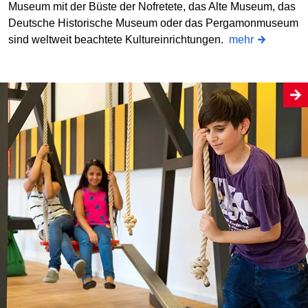
Museum mit der Büste der Nofretete, das Alte Museum, das
Deutsche Historische Museum oder das Pergamonmuseum
sind weltweit beachtete Kultureinrichtungen.
mehr