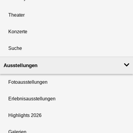
Theater
Konzerte
Suche
Ausstellungen
Fotoausstellungen
Erlebnisausstellungen
Highlights 2026
Galerien