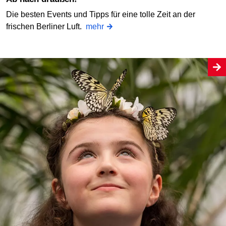
Die besten Events und Tipps für eine tolle Zeit an der
frischen Berliner Luft.
mehr