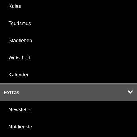
Kultur
Tourismus
Stadtleben
Wirtschaft
Kalender
Extras
Newsletter
Notdienste