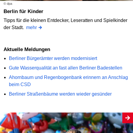
© dpa
Berlin für Kinder
Tipps für die kleinen Entdecker, Leseratten und Spielkinder
der Stadt.
mehr
Aktuelle Meldungen
Berliner Bürgerämter werden modernisiert
Gute Wasserqualität an fast allen Berliner Badestellen
Ahornbaum und Regenbogenbank erinnern an Anschlag
beim CSD
Berliner Straßenbäume werden wieder gesünder