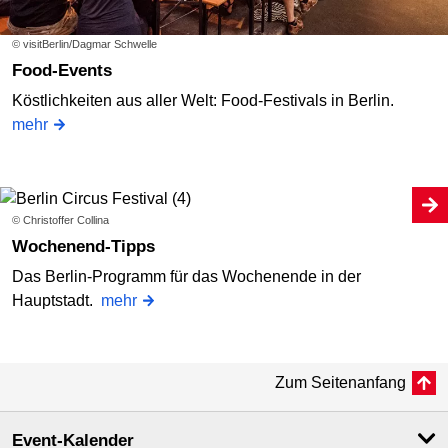
© visitBerlin/Dagmar Schwelle
Food-Events
Köstlichkeiten aus aller Welt: Food-Festivals in Berlin.
mehr
© Christoffer Collina
Wochenend-Tipps
Das Berlin-Programm für das Wochenende in der
Hauptstadt.
mehr
Zum Seitenanfang
Event-Kalender