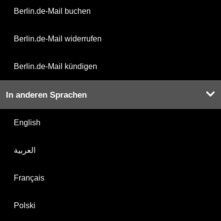
Berlin.de-Mail buchen
Berlin.de-Mail widerrufen
Berlin.de-Mail kündigen
In anderen Sprachen
English
العربية
Français
Polski