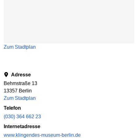
Zum Stadtplan
Adresse
Behmstraße 13
13357 Berlin
Zum Stadtplan
Telefon
(030) 364 662 23
Internetadresse
www.klingendes-museum-berlin.de