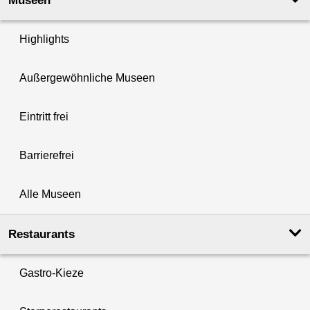
Museen
Highlights
Außergewöhnliche Museen
Eintritt frei
Barrierefrei
Alle Museen
Restaurants
Gastro-Kieze