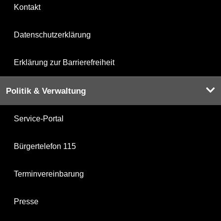
Kontakt
Datenschutzerklärung
Erklärung zur Barrierefreiheit
Politik & Verwaltung
Service-Portal
Bürgertelefon 115
Terminvereinbarung
Presse