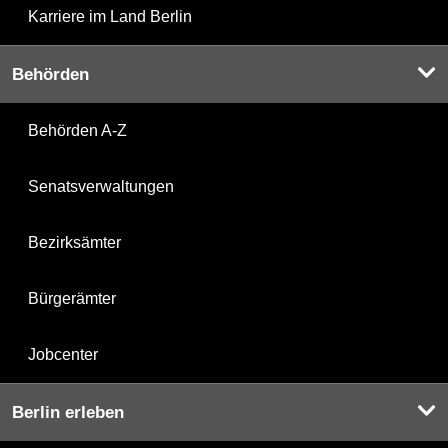
Karriere im Land Berlin
Behörden
Behörden A-Z
Senatsverwaltungen
Bezirksämter
Bürgerämter
Jobcenter
Berlin erleben