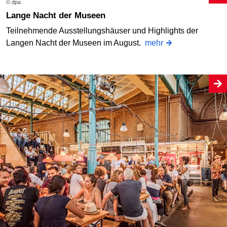
© dpa
Lange Nacht der Museen
Teilnehmende Ausstellungshäuser und Highlights der
Langen Nacht der Museen im August.
mehr