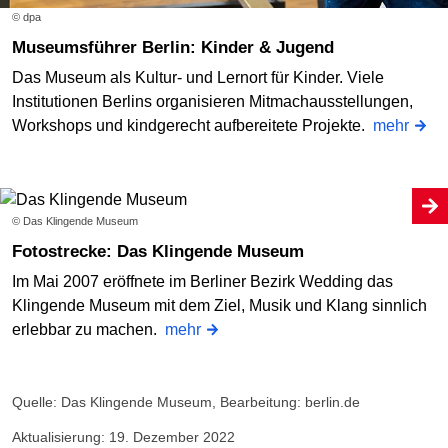
© dpa
Museumsführer Berlin: Kinder & Jugend
Das Museum als Kultur- und Lernort für Kinder. Viele
Institutionen Berlins organisieren Mitmachausstellungen,
Workshops und kindgerecht aufbereitete Projekte.
mehr
© Das Klingende Museum
Fotostrecke: Das Klingende Museum
Im Mai 2007 eröffnete im Berliner Bezirk Wedding das
Klingende Museum mit dem Ziel, Musik und Klang sinnlich
erlebbar zu machen.
mehr
Quelle: Das Klingende Museum, Bearbeitung: berlin.de
Aktualisierung: 19. Dezember 2022