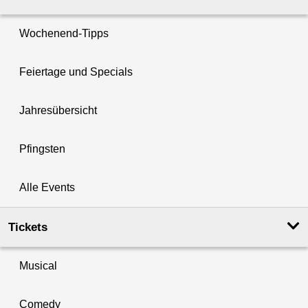
Wochenend-Tipps
Feiertage und Specials
Jahresübersicht
Pfingsten
Alle Events
Tickets
Musical
Comedy