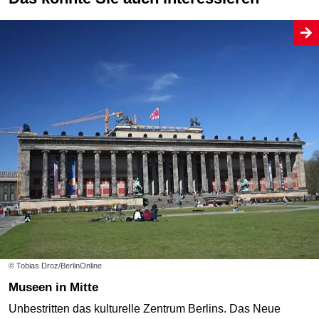
© Tobias Droz/BerlinOnline
Museen in Mitte
Unbestritten das kulturelle Zentrum Berlins. Das Neue