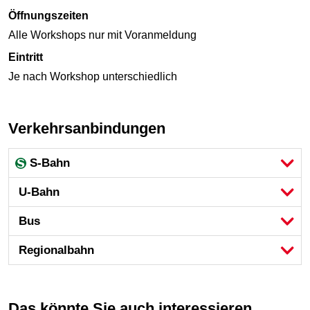
Öffnungszeiten
Alle Workshops nur mit Voranmeldung
Eintritt
Je nach Workshop unterschiedlich
Verkehrsanbindungen
S-Bahn
U-Bahn
Bus
Regional­bahn
Das könnte Sie auch interessieren