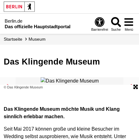
Berlin.de
Das offizielle Hauptstadtportal
Barrierefrei
Suche
Menü
Startseite
Museum
Das Klingende Museum
© Das Klingende Museum
Das Klingende Museum möchte Musik und Klang
sinnlich erlebbar machen.
Seit Mai 2017 können große und kleine Besucher im
Wedding selbst ausprobieren, wie Musik entsteht. Unter