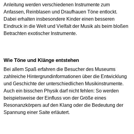
Anleitung werden verschiedenen Instrumente zum
Anfassen, Reinblasen und Draufhauen Töne entlockt.
Dabei erhalten insbesondere Kinder einen besseren
Eindruck in die Welt und Vielfalt der Musik als beim bloßen
Betrachten exotischer Instrumente.
Wie Töne und Klänge entstehen
Bei allem Spaß erfahren die Besucher des Museums
zahlreiche Hintergrundinformationen über die Entwicklung
und Geschichte der unterschiedlichen Musikinstrumente.
Auch ein bisschen Physik darf nicht fehlen: So werden
beispielsweise der Einfluss von der Größe eines
Resonanzkörpers auf den Klang oder die Bedeutung der
Spannung einer Saite erläutert.