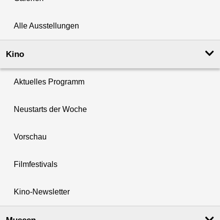
Alle Ausstellungen
Kino
Aktuelles Programm
Neustarts der Woche
Vorschau
Filmfestivals
Kino-Newsletter