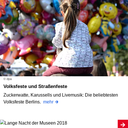
© dpa
Volksfeste und Straßenfeste
Zuckerwatte, Karussells und Livemusik: Die beliebtesten
Volksfeste Berlins.
mehr