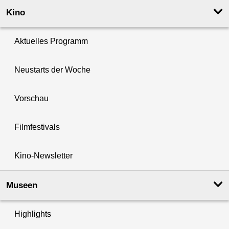
Kino
Aktuelles Programm
Neustarts der Woche
Vorschau
Filmfestivals
Kino-Newsletter
Museen
Highlights