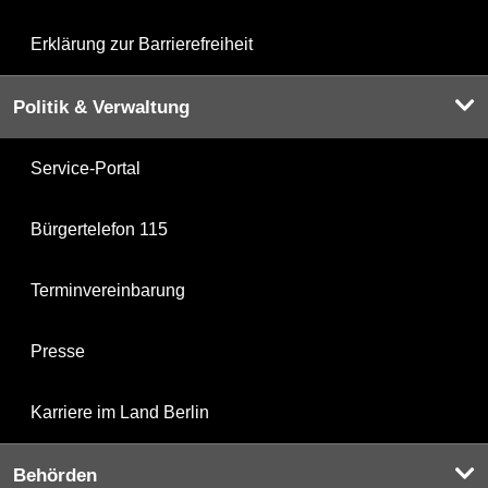
Erklärung zur Barrierefreiheit
Politik & Verwaltung
Service-Portal
Bürgertelefon 115
Terminvereinbarung
Presse
Karriere im Land Berlin
Behörden