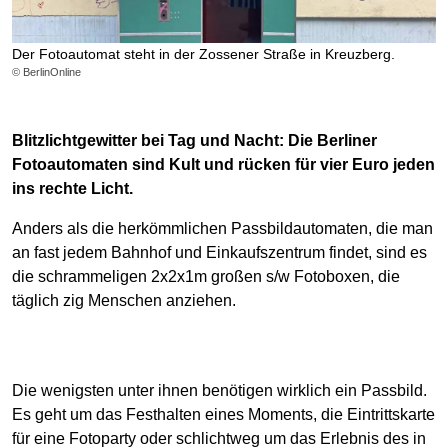
Der Fotoautomat steht in der Zossener Straße in Kreuzberg.
© BerlinOnline
Blitzlichtgewitter bei Tag und Nacht: Die Berliner
Fotoautomaten sind Kult und rücken für vier Euro jeden
ins rechte Licht.
Anders als die herkömmlichen Passbildautomaten, die man
an fast jedem Bahnhof und Einkaufszentrum findet, sind es
die schrammeligen 2x2x1m großen s/w Fotoboxen, die
täglich zig Menschen anziehen.
Die wenigsten unter ihnen benötigen wirklich ein Passbild.
Es geht um das Festhalten eines Moments, die Eintrittskarte
für eine Fotoparty oder schlichtweg um das Erlebnis des in