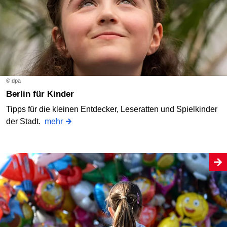
© dpa
Berlin für Kinder
Tipps für die kleinen Entdecker, Leseratten und Spielkinder
der Stadt.
mehr