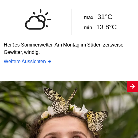
31°C
max.
13.8°C
min.
Heißes Sommerwetter. Am Montag im Süden zeitweise
Gewitter, windig.
Weitere Aussichten