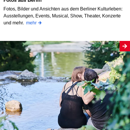
Fotos aus Berlin
Fotos, Bilder und Ansichten aus dem Berliner Kulturleben:
Ausstellungen, Events, Musical, Show, Theater, Konzerte
und mehr.
mehr