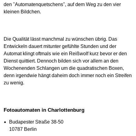
den "Automatenquetschens", auf dem Weg zu den vier
kleinen Bildchen.
Die Qualität lässt manchmal zu wünschen übrig. Das
Entwickeln dauert mitunter gefühlte Stunden und der
Automat klingt oftmals wie ein Reißwolf kurz bevor er den
Dienst quittiert. Dennoch bilden sich vor allem an den
Wochenenden Schlangen um die quadratischen Boxen,
denn irgendwie hängt daheim doch immer noch ein Streifen
zu wenig.
Fotoautomaten in Charlottenburg
Budapester Straße 38-50
10787 Berlin