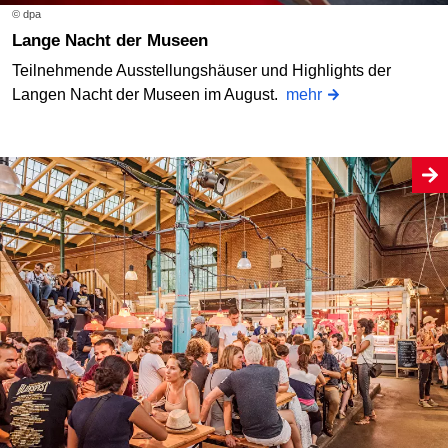
© dpa
Lange Nacht der Museen
Teilnehmende Ausstellungshäuser und Highlights der
Langen Nacht der Museen im August.
mehr