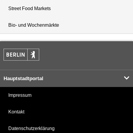
Street Food Markets
Bio- und Wochenmärkte
Hauptstadtportal
Impressum
Kontakt
Datenschutzerklärung