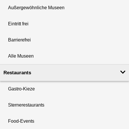
Außergewöhnliche Museen
Eintritt frei
Barrierefrei
Alle Museen
Restaurants
Gastro-Kieze
Sternerestaurants
Food-Events