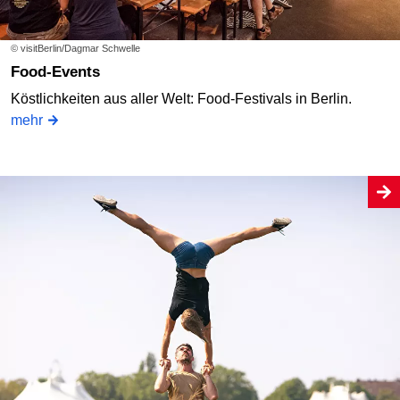
© visitBerlin/Dagmar Schwelle
Food-Events
Köstlichkeiten aus aller Welt: Food-Festivals in Berlin.
mehr