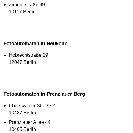
Zimmerstraße 99
10117 Berlin
Fotoautomaten in Neukölln
Hobrechtstraße 29
12047 Berlin
Fotoautomaten in Prenzlauer Berg
Eberswalder Straße 2
10437 Berlin
Prenzlauer Allee 44
10405 Berlin