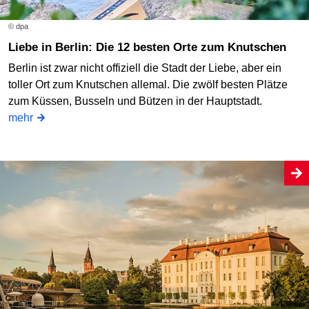
© dpa
Liebe in Berlin: Die 12 besten Orte zum Knutschen
Berlin ist zwar nicht offiziell die Stadt der Liebe, aber ein
toller Ort zum Knutschen allemal. Die zwölf besten Plätze
zum Küssen, Busseln und Bützen in der Hauptstadt.
mehr