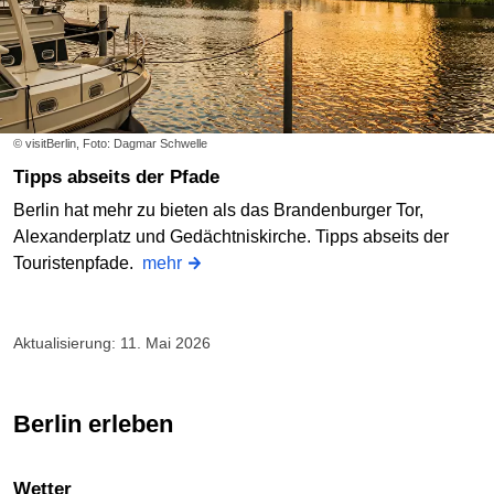
© visitBerlin, Foto: Dagmar Schwelle
Tipps abseits der Pfade
Berlin hat mehr zu bieten als das Brandenburger Tor,
Alexanderplatz und Gedächtniskirche. Tipps abseits der
Touristenpfade.
mehr
Aktualisierung: 11. Mai 2026
Berlin erleben
Wetter