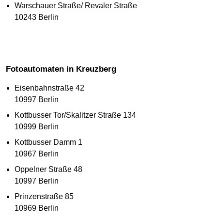
Warschauer Straße/ Revaler Straße
10243 Berlin
Fotoautomaten in Kreuzberg
Eisenbahnstraße 42
10997 Berlin
Kottbusser Tor/Skalitzer Straße 134
10999 Berlin
Kottbusser Damm 1
10967 Berlin
Oppelner Straße 48
10997 Berlin
Prinzenstraße 85
10969 Berlin