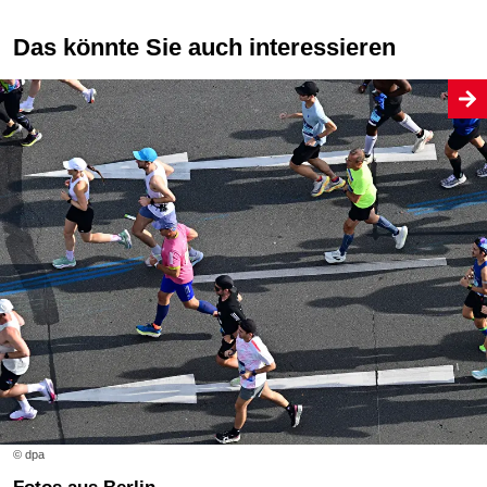
Das könnte Sie auch interessieren
© dpa