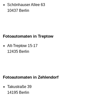
Schönhauser Allee 63
10437 Berlin
Fotoautomaten in Treptow
Alt-Treptow 15-17
12435 Berlin
Fotoautomaten in Zehlendorf
Takustraße 39
14195 Berlin