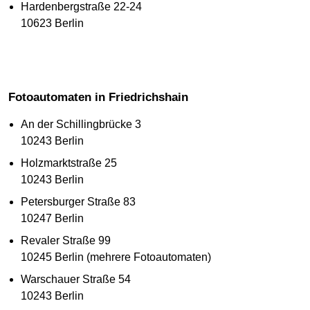
Hardenbergstraße 22-24
10623 Berlin
Fotoautomaten in Friedrichshain
An der Schillingbrücke 3
10243 Berlin
Holzmarktstraße 25
10243 Berlin
Petersburger Straße 83
10247 Berlin
Revaler Straße 99
10245 Berlin (mehrere Fotoautomaten)
Warschauer Straße 54
10243 Berlin