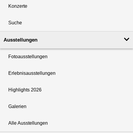
Konzerte
Suche
Ausstellungen
Fotoausstellungen
Erlebnisausstellungen
Highlights 2026
Galerien
Alle Ausstellungen