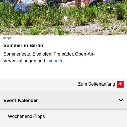
© dpa
Sommer in Berlin
Sommerfeste, Eisdielen, Freibäder, Open-Air-
Veranstaltungen und
mehr
Zum Seitenanfang
Event-Kalender
Wochenend-Tipps