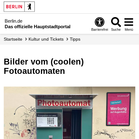
Berlin.de
Das offizielle Hauptstadtportal
Barrierefrei
Suche
Menü
Startseite
Kultur und Tickets
Tipps
Bilder vom (coolen)
Fotoautomaten