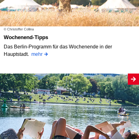
© Christoffer Collina
Wochenend-Tipps
Das Berlin-Programm für das Wochenende in der
Hauptstadt.
mehr