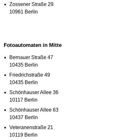
Zossener Straße 29
10961 Berlin
Fotoautomaten in Mitte
Bernauer Straße 47
10435 Berlin
Friedrichstraße 49
10435 Berlin
Schönhauser Allee 36
10117 Berlin
Schönhauser Allee 63
10437 Berlin
Veteranenstraße 21
10119 Berlin