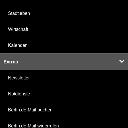
Stadtleben
Wirtschaft
Kalender
Extras
Newsletter
Notdienste
Berlin.de-Mail buchen
Berlin.de-Mail widerrufen