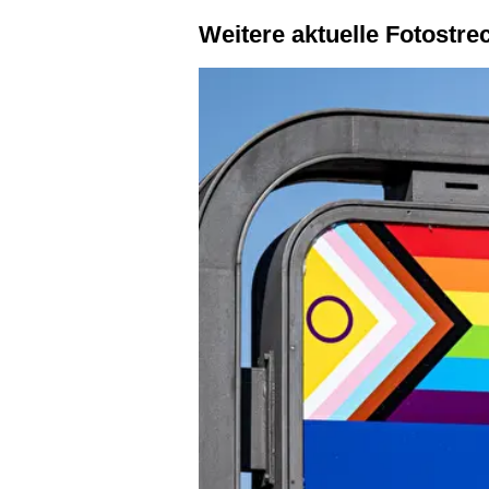
Weitere aktuelle Fotostr