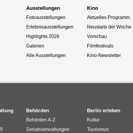
Ausstellungen
Kino
Fotoausstellungen
Aktuelles Programm
Erlebnisausstellungen
Neustarts der Woche
Highlights 2026
Vorschau
Galerien
Filmfestivals
Alle Ausstellungen
Kino-Newsletter
altung
Behörden
Berlin erleben
Behörden A-Z
Kultur
15
Senatsverwaltungen
Tourismus