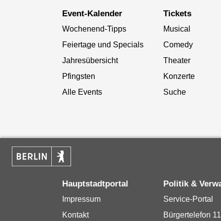
Event-Kalender
Tickets
Wochenend-Tipps
Musical
Feiertage und Specials
Comedy
Jahresübersicht
Theater
Pfingsten
Konzerte
Alle Events
Suche
Hauptstadtportal
Politik & Verw
Impressum
Service-Portal
Kontakt
Bürgertelefon 1