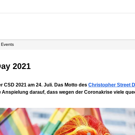
Events
Day 2021
 CSD 2021 am 24. Juli. Das Motto des
Christopher Street 
e Anspielung darauf, dass wegen der Coronakrise viele que