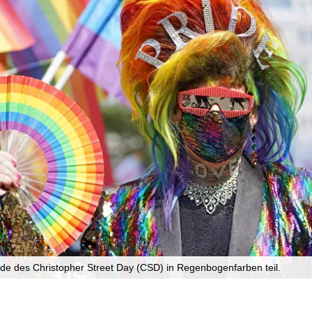
 des Christopher Street Day (CSD) in Regenbogenfarben teil.