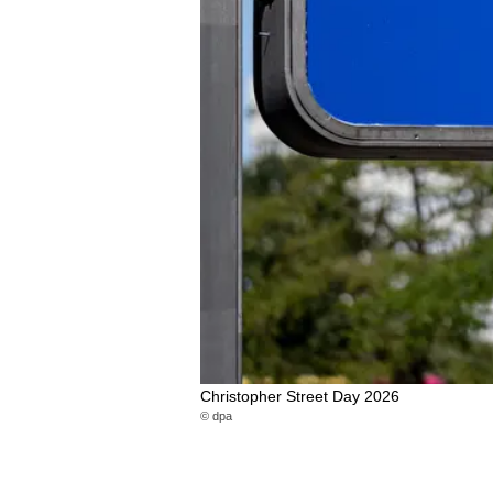
Christopher Street Day 2026
© dpa