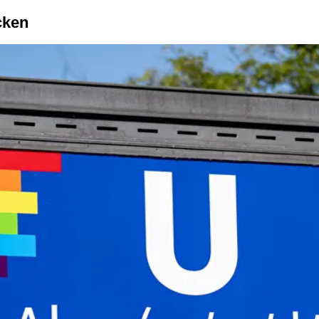
ecken