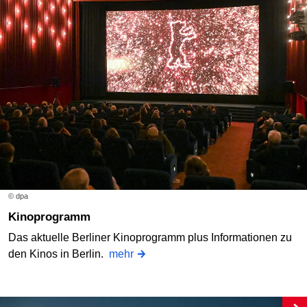
© dpa
Kinoprogramm
Das aktuelle Berliner Kinoprogramm plus Informationen zu
den Kinos in Berlin.
mehr