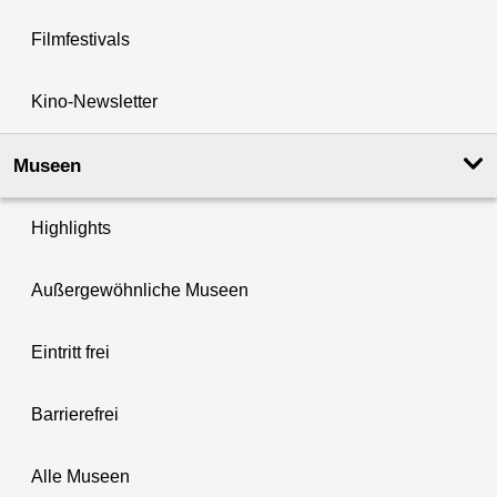
Filmfestivals
Kino-Newsletter
Museen
Highlights
Außergewöhnliche Museen
Eintritt frei
Barrierefrei
Alle Museen