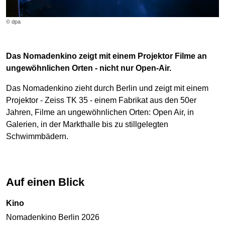
© dpa
Das Nomadenkino zeigt mit einem Projektor Filme an
ungewöhnlichen Orten - nicht nur Open-Air.
Das Nomadenkino zieht durch Berlin und zeigt mit einem
Projektor - Zeiss TK 35 - einem Fabrikat aus den 50er
Jahren, Filme an ungewöhnlichen Orten: Open Air, in
Galerien, in der Markthalle bis zu stillgelegten
Schwimmbädern.
Auf einen Blick
Kino
Nomadenkino Berlin 2026