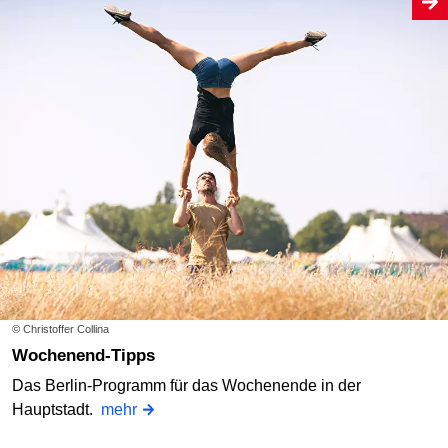
© Christoffer Collina
Wochenend-Tipps
Das Berlin-Programm für das Wochenende in der
Hauptstadt.
mehr