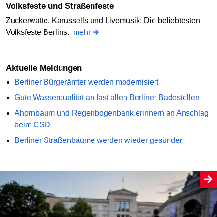
Volksfeste und Straßenfeste
Zuckerwatte, Karussells und Livemusik: Die beliebtesten
Volksfeste Berlins.
mehr
Aktuelle Meldungen
Berliner Bürgerämter werden modernisiert
Gute Wasserqualität an fast allen Berliner Badestellen
Ahornbaum und Regenbogenbank erinnern an Anschlag
beim CSD
Berliner Straßenbäume werden wieder gesünder