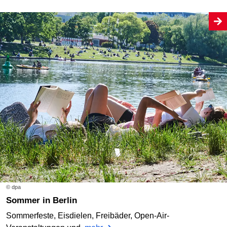
© dpa
Sommer in Berlin
Sommerfeste, Eisdielen, Freibäder, Open-Air-