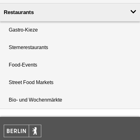
Restaurants
Gastro-Kieze
Sternerestaurants
Food-Events
Street Food Markets
Bio- und Wochenmärkte