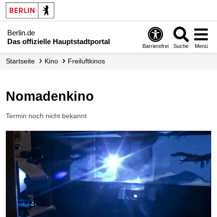
Berlin.de
Das offizielle Hauptstadtportal
Barrierefrei
Suche
Menü
Startseite
Kino
Freiluftkinos
Nomadenkino
Termin noch nicht bekannt