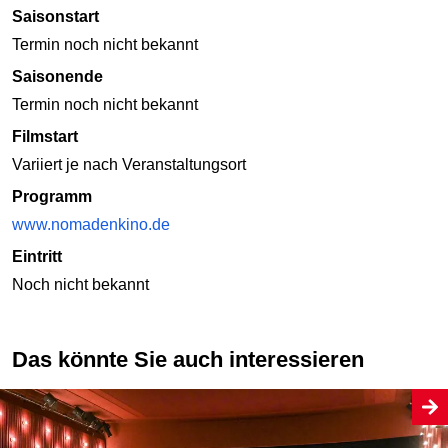
Saisonstart
Termin noch nicht bekannt
Saisonende
Termin noch nicht bekannt
Filmstart
Variiert je nach Veranstaltungsort
Programm
www.nomadenkino.de
Eintritt
Noch nicht bekannt
Das könnte Sie auch interessieren