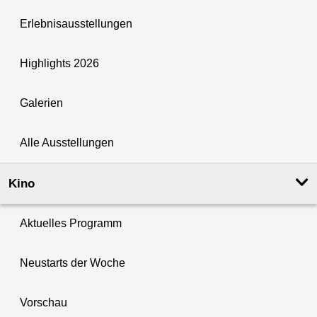
Erlebnisausstellungen
Highlights 2026
Galerien
Alle Ausstellungen
Kino
Aktuelles Programm
Neustarts der Woche
Vorschau