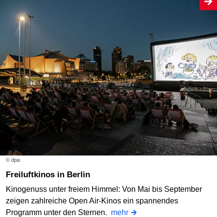
© dpa
Freiluftkinos in Berlin
Kinogenuss unter freiem Himmel: Von Mai bis September
zeigen zahlreiche Open Air-Kinos ein spannendes
Programm unter den Sternen.
mehr