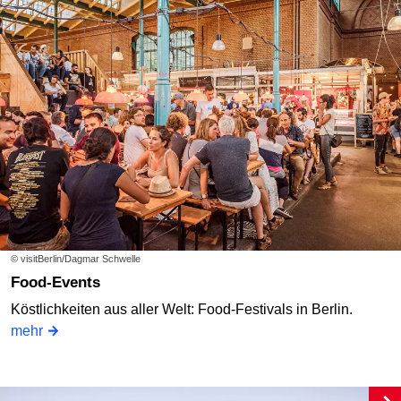
© visitBerlin/Dagmar Schwelle
Food-Events
Köstlichkeiten aus aller Welt: Food-Festivals in Berlin.
mehr