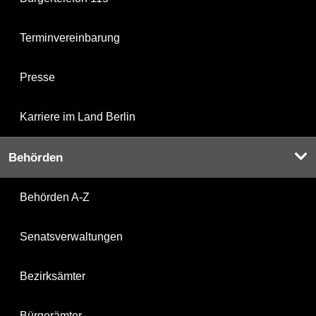
Terminvereinbarung
Presse
Karriere im Land Berlin
Behörden
Behörden A-Z
Senatsverwaltungen
Bezirksämter
Bürgerämter