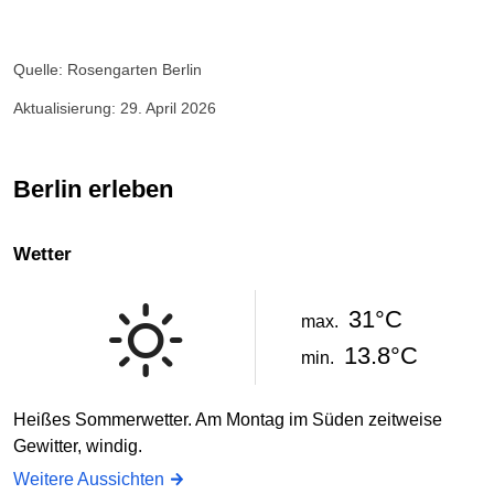
Quelle: Rosengarten Berlin
Aktualisierung: 29. April 2026
Berlin erleben
Wetter
31°C
max.
13.8°C
min.
Heißes Sommerwetter. Am Montag im Süden zeitweise
Gewitter, windig.
Weitere Aussichten