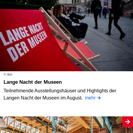
© dpa
Lange Nacht der Museen
Teilnehmende Ausstellungshäuser und Highlights der
Langen Nacht der Museen im August.
mehr