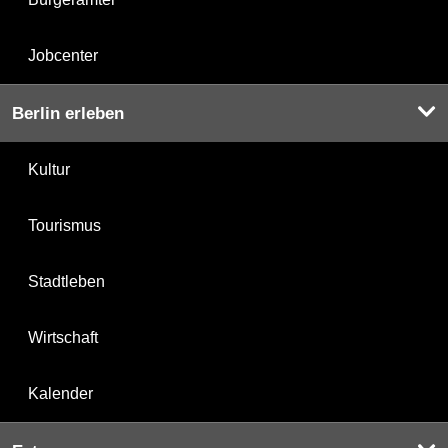
Jobcenter
Berlin erleben
Kultur
Tourismus
Stadtleben
Wirtschaft
Kalender