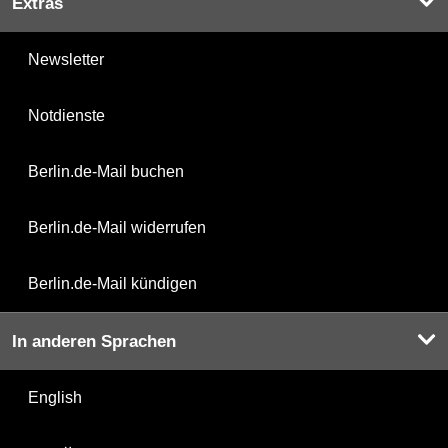
Extras
Newsletter
Notdienste
Berlin.de-Mail buchen
Berlin.de-Mail widerrufen
Berlin.de-Mail kündigen
In anderen Sprachen
English