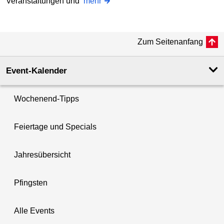
Veranstaltungen und
mehr
Zum Seitenanfang
Event-Kalender
Wochenend-Tipps
Feiertage und Specials
Jahresübersicht
Pfingsten
Alle Events