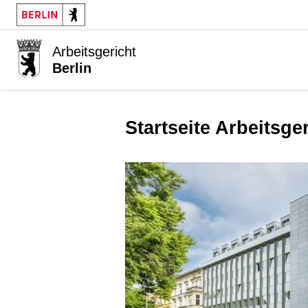
Arbeitsgericht
Berlin
Startseite Arbeitsge