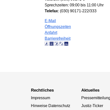
Sprechzeiten: 09:00 bis 11:00 Uhr
Telefax
: (030) 90171-222/333
E-Mail
Öffnungszeiten
Anfahrt
Barrierefreiheit
Rechtliches
Aktuelles
Impressum
Pressemitteilun
Hinweise Datenschutz
Justiz-Ticker