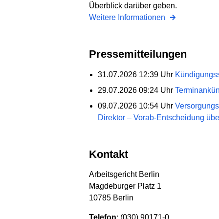
Überblick darüber geben.
Weitere Informationen
Pressemitteilungen
31.07.2026 12:39 Uhr
Kündigungss
29.07.2026 09:24 Uhr
Terminankün
09.07.2026 10:54 Uhr
Versorgungs
Direktor – Vorab-Entscheidung üb
Kontakt
Arbeitsgericht Berlin
Magdeburger Platz 1
10785 Berlin
Telefon
: (030) 90171-0