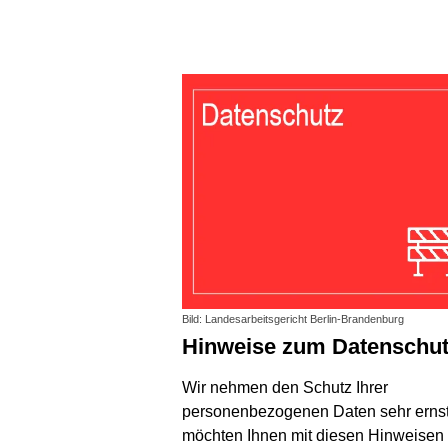
Bild: Landesarbeitsgericht Berlin-Brandenburg
Hinweise zum Datenschu
Wir nehmen den Schutz Ihrer
personenbezogenen Daten sehr erns
möchten Ihnen mit diesen Hinweisen