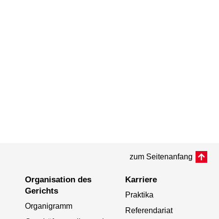
zum Seitenanfang
Organisation des
Karriere
Gerichts
Praktika
Organigramm
Referendariat