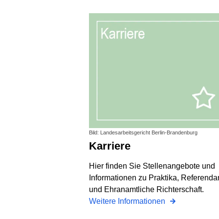
Bild: Landesarbeitsgericht Berlin-Brandenburg
Karriere
Hier finden Sie Stellenangebote und
Informationen zu Praktika, Referendar
und Ehranamtliche Richterschaft.
Weitere Informationen