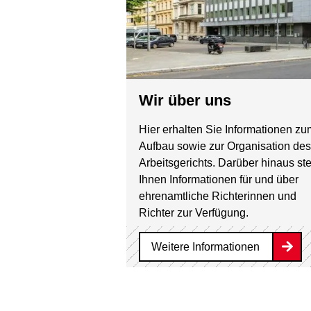
Wir über uns
Hier erhalten Sie Informationen zu
Aufbau sowie zur Organisation des
Arbeitsgerichts. Darüber hinaus st
Ihnen Informationen für und über
ehrenamtliche Richterinnen und
Richter zur Verfügung.
Weitere Informationen