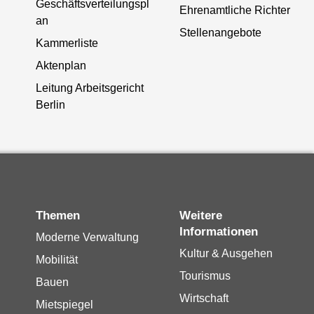
Geschäftsverteilungspl
Ehrenamtliche Richter
an
Stellenangebote
Kammerliste
Aktenplan
Leitung Arbeitsgericht
Berlin
Themen
Weitere
Informationen
Moderne Verwaltung
Kultur & Ausgehen
Mobilität
Tourismus
Bauen
Wirtschaft
Mietspiegel