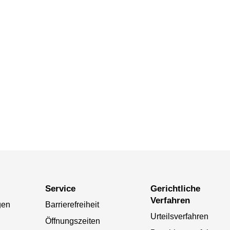
Service
Gerichtliche
Verfahren
gen
Barrierefreiheit
Urteilsverfahren
Öffnungszeiten