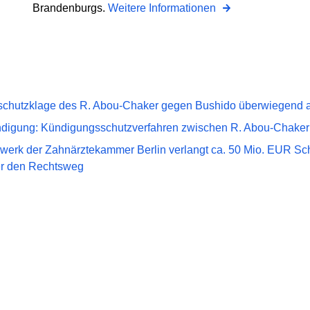
Brandenburgs.
Weitere Informationen
chutzklage des R. Abou-Chaker gegen Bushido überwiegend
digung: Kündigungsschutzverfahren zwischen R. Abou-Chaker
werk der Zahnärztekammer Berlin verlangt ca. 50 Mio. EUR S
er den Rechtsweg