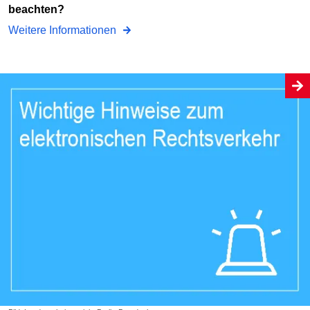
beachten?
Weitere Informationen