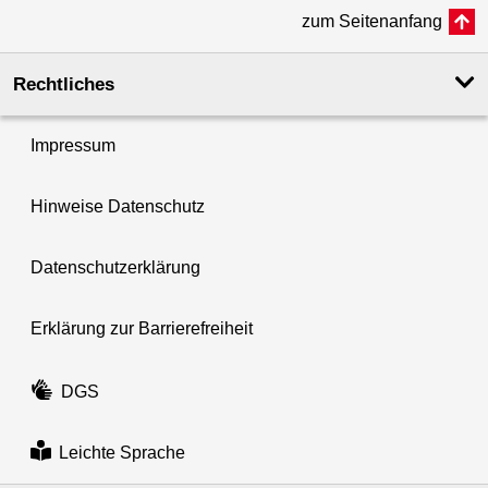
zum Seitenanfang
Rechtliches
Impressum
Hinweise Datenschutz
Datenschutzerklärung
Erklärung zur Barrierefreiheit
DGS
Leichte Sprache