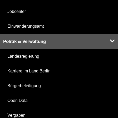
Jobcenter
Einwanderungsamt
Politik & Verwaltung
Landesregierung
Karriere im Land Berlin
Bürgerbeteiligung
Open Data
Vergaben