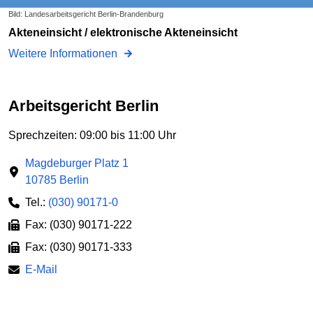
Bild: Landesarbeitsgericht Berlin-Brandenburg
Akteneinsicht / elektronische Akteneinsicht
Weitere Informationen
Arbeitsgericht Berlin
Sprechzeiten: 09:00 bis 11:00 Uhr
Magdeburger Platz 1
10785 Berlin
Tel.:
(030) 90171-0
Fax: (030) 90171-222
Fax: (030) 90171-333
E-Mail