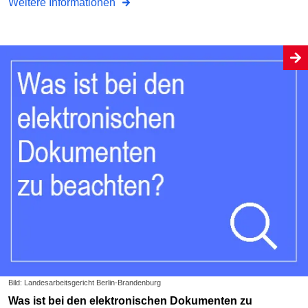
Weitere Informationen
Bild: Landesarbeitsgericht Berlin-Brandenburg
Was ist bei den elektronischen Dokumenten zu