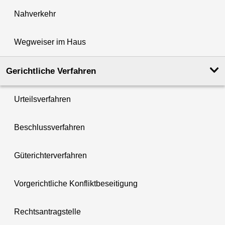
Nahverkehr
Wegweiser im Haus
Gerichtliche Verfahren
Urteilsverfahren
Beschlussverfahren
Güterichterverfahren
Vorgerichtliche Konfliktbeseitigung
Rechtsantragstelle