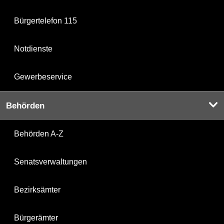
Bürgertelefon 115
Notdienste
Gewerbeservice
Behörden
Behörden A-Z
Senatsverwaltungen
Bezirksämter
Bürgerämter