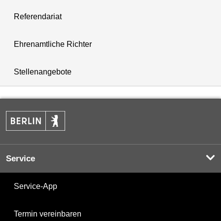
Referendariat
Ehrenamtliche Richter
Stellenangebote
Service
Service-App
Termin vereinbaren