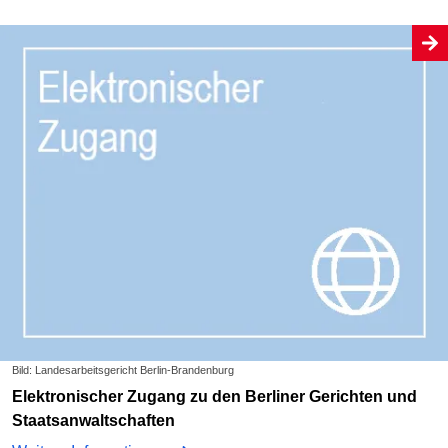
Bild: Landesarbeitsgericht Berlin-Brandenburg
Elektronischer Zugang zu den Berliner Gerichten und
Staatsanwaltschaften