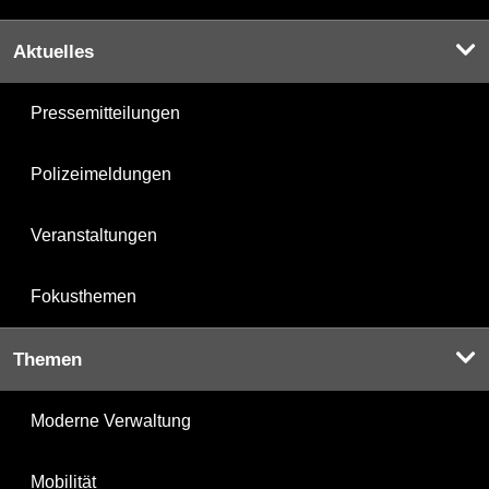
Aktuelles
Pressemitteilungen
Polizeimeldungen
Veranstaltungen
Fokusthemen
Themen
Moderne Verwaltung
Mobilität