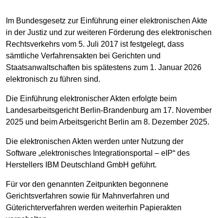
Im Bundesgesetz zur Einführung einer elektronischen Akte
in der Justiz und zur weiteren Förderung des elektronischen
Rechtsverkehrs vom 5. Juli 2017 ist festgelegt, dass
sämtliche Verfahrensakten bei Gerichten und
Staatsanwaltschaften bis spätestens zum 1. Januar 2026
elektronisch zu führen sind.
Die Einführung elektronischer Akten erfolgte beim
Landesarbeitsgericht Berlin-Brandenburg am 17. November
2025 und beim Arbeitsgericht Berlin am 8. Dezember 2025.
Die elektronischen Akten werden unter Nutzung der
Software „elektronisches Integrationsportal – eIP“ des
Herstellers IBM Deutschland GmbH geführt.
Für vor den genannten Zeitpunkten begonnene
Gerichtsverfahren sowie für Mahnverfahren und
Güterichterverfahren werden weiterhin Papierakten