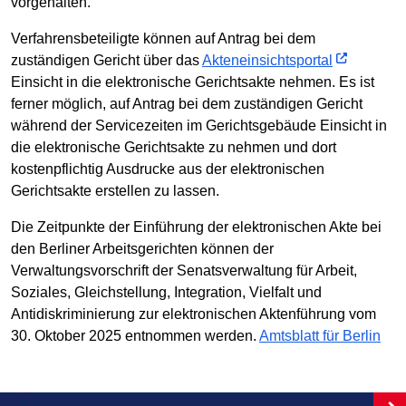
vorgehalten.
Verfahrensbeteiligte können auf Antrag bei dem
zuständigen Gericht über das
Akteneinsichtsportal
Einsicht in die elektronische Gerichtsakte nehmen. Es ist
ferner möglich, auf Antrag bei dem zuständigen Gericht
während der Servicezeiten im Gerichtsgebäude Einsicht in
die elektronische Gerichtsakte zu nehmen und dort
kostenpflichtig Ausdrucke aus der elektronischen
Gerichtsakte erstellen zu lassen.
Die Zeitpunkte der Einführung der elektronischen Akte bei
den Berliner Arbeitsgerichten können der
Verwaltungsvorschrift der Senatsverwaltung für Arbeit,
Soziales, Gleichstellung, Integration, Vielfalt und
Antidiskriminierung zur elektronischen Aktenführung vom
30. Oktober 2025 entnommen werden.
Amtsblatt für Berlin