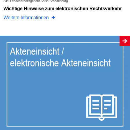
Bild: Landesarbeitsgericht Berlin-Brandenburg
Wichtige Hinweise zum elektronischen Rechtsverkehr
Weitere Informationen