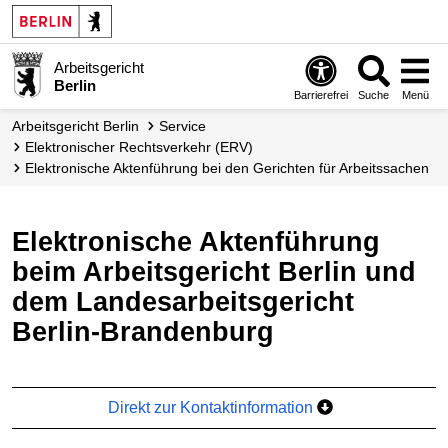
Arbeitsgericht
Berlin
Barrierefrei
Suche
Menü
Arbeitsgericht Berlin
Service
Elektronischer Rechtsverkehr (ERV)
Elektronische Aktenführung bei den Gerichten für Arbeitssachen
Elektronische Aktenführung
beim Arbeitsgericht Berlin und
dem Landesarbeitsgericht
Berlin-Brandenburg
Direkt zur Kontaktinformation