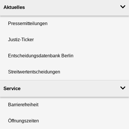
Aktuelles
Pressemitteilungen
Justiz-Ticker
Entscheidungsdatenbank Berlin
Streitwertentscheidungen
Service
Barrierefreiheit
Öffnungszeiten