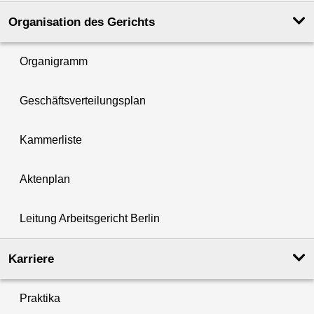
Organisation des Gerichts
Organigramm
Geschäftsverteilungsplan
Kammerliste
Aktenplan
Leitung Arbeitsgericht Berlin
Karriere
Praktika