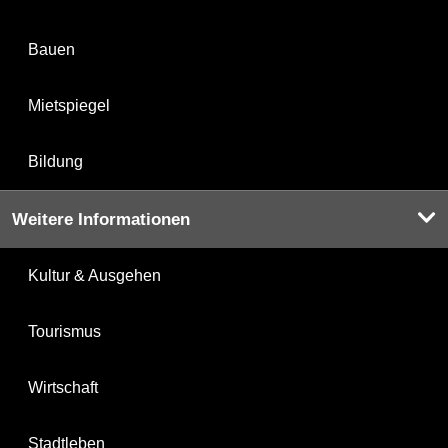
Bauen
Mietspiegel
Bildung
Weitere Informationen
Kultur & Ausgehen
Tourismus
Wirtschaft
Stadtleben