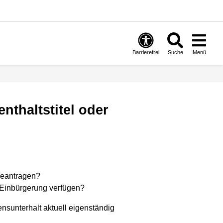
Barrierefrei
Suche
Menü
beantragen?
 Einbürgerung verfügen?
nsunterhalt aktuell eigenständig