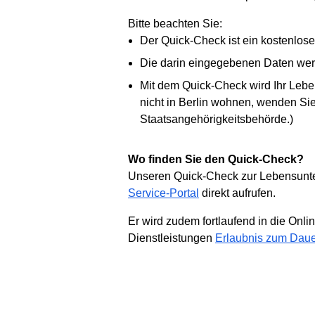
Bitte beachten Sie:
Der Quick-Check ist ein kostenlos
Die darin eingegebenen Daten werde
Mit dem Quick-Check wird Ihr Leb
nicht in Berlin wohnen, wenden Sie
Staatsangehörigkeitsbehörde.)
Wo finden Sie den Quick-Check?
Unseren Quick-Check zur Lebensunte
Service-Portal
direkt aufrufen.
Er wird zudem fortlaufend in die Onli
Dienstleistungen
Erlaubnis zum Daue