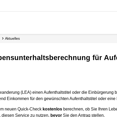
Aktuelles
anderung (LEA) einen Aufenthaltstitel oder die Einbürgerung 
gend Einkommen für den gewünschten Aufenthaltstitel oder eine
rem neuen Quick-Check
kostenlos
berechnen, ob Sie Ihren Lebe
, diesen Service zu nutzen,
bevor
Sie den Antrag stellen.