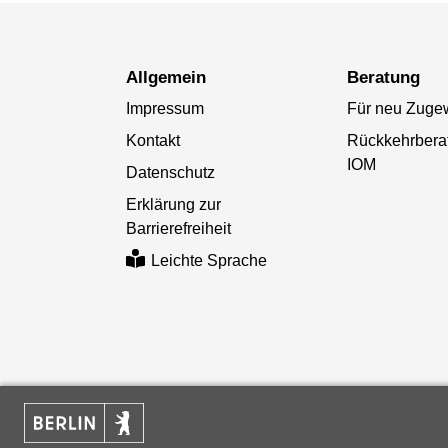
Allgemein
Beratung
Impressum
Für neu Zuge
Kontakt
Rückkehrbera
IOM
Datenschutz
Erklärung zur
Barrierefreiheit
Leichte Sprache