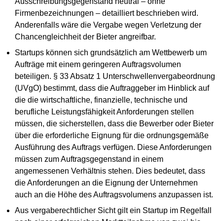
Ausschreibungsgegenstand neutral – ohne
Firmenbezeichnungen – detailliert beschrieben wird.
Anderenfalls wäre die Vergabe wegen Verletzung der
Chancengleichheit der Bieter angreifbar.
Startups können sich grundsätzlich am Wettbewerb um
Aufträge mit einem geringeren Auftragsvolumen
beteiligen. § 33 Absatz 1 Unterschwellenvergabeordnung
(UVgO) bestimmt, dass die Auftraggeber im Hinblick auf
die die wirtschaftliche, finanzielle, technische und
berufliche Leistungsfähigkeit Anforderungen stellen
müssen, die sicherstellen, dass die Bewerber oder Bieter
über die erforderliche Eignung für die ordnungsgemäße
Ausführung des Auftrags verfügen. Diese Anforderungen
müssen zum Auftragsgegenstand in einem
angemessenen Verhältnis stehen. Dies bedeutet, dass
die Anforderungen an die Eignung der Unternehmen
auch an die Höhe des Auftragsvolumens anzupassen ist.
Aus vergaberechtlicher Sicht gilt ein Startup im Regelfall