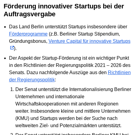
Förderung innovativer Startups bei der
Auftragsvergabe
Das Land Berlin unterstützt Startups insbesondere über
Förderprogramme
(z.B. Berliner Startup Stipendium,
Gründungsbonus,
Venture Capital für innovative Startups
).
Der Aspekt der Startup-Förderung ist ein wichtiger Punkt
in den Richtlinien der Regierungspolitik 2021 – 2026 des
Senats. Dazu nachfolgende Auszüge aus den
Richtlinien
der Regierungspolitik
:
Der Senat unterstützt die Internationalisierung Berliner
Unternehmen und internationale
Wirtschaftskooperationen mit anderen Regionen
weiter. Insbesondere kleine und mittlere Unternehmen
(KMU) und Startups werden bei der Suche nach
weltweiten Ziel- und Potenzialmärkten unterstützt.