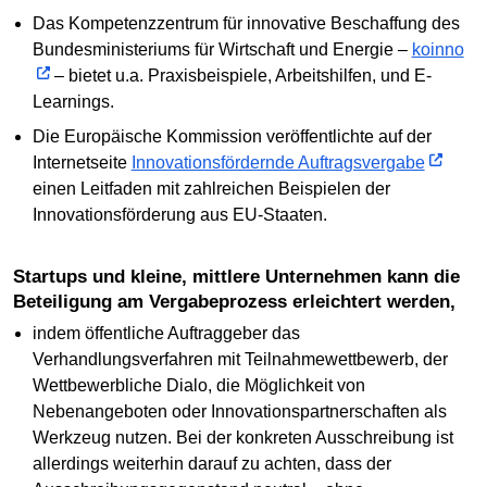
Das Kompetenzzentrum für innovative Beschaffung des
Bundesministeriums für Wirtschaft und Energie –
koinno
– bietet u.a. Praxisbeispiele, Arbeitshilfen, und E-
Learnings.
Die Europäische Kommission veröffentlichte auf der
Internetseite
Innovationsfördernde Auftragsvergabe
einen Leitfaden mit zahlreichen Beispielen der
Innovationsförderung aus EU-Staaten.
Startups und kleine, mittlere Unternehmen kann die
Beteiligung am Vergabeprozess erleichtert werden,
indem öffentliche Auftraggeber das
Verhandlungsverfahren mit Teilnahmewettbewerb, der
Wettbewerbliche Dialo, die Möglichkeit von
Nebenangeboten oder Innovationspartnerschaften als
Werkzeug nutzen. Bei der konkreten Ausschreibung ist
allerdings weiterhin darauf zu achten, dass der