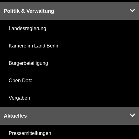
Politik & Verwaltung
Landesregierung
Karriere im Land Berlin
Bürgerbeteiligung
Open Data
Vergaben
Aktuelles
Pressemitteilungen