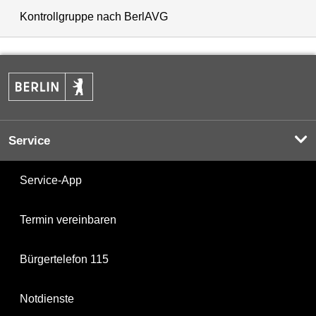
Kontrollgruppe nach BerlAVG
Service
Service-App
Termin vereinbaren
Bürgertelefon 115
Notdienste