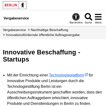
Vergabeservice
Barrierefrei
Suche
Menü
Vergabeservice
Nachhaltige Beschaffung
Innovationsfördernde öffentliche Auftragsvergabe
Innovative Beschaffung -
Startups
Mit der Einrichtung einer
Technologieplattform
für
innovative Produkte und Leistungen durch die
Technologiestiftung Berlin ist ein
Ausschreibungsinstrument geschaffen worden, dass den
öffentlichen Auftraggebern erleichtert, innovative
Produkte und Dienstleistungen in Berlin zu finden.