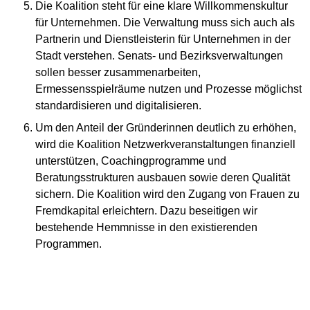
Die Koalition steht für eine klare Willkommenskultur
für Unternehmen. Die Verwaltung muss sich auch als
Partnerin und Dienstleisterin für Unternehmen in der
Stadt verstehen. Senats- und Bezirksverwaltungen
sollen besser zusammenarbeiten,
Ermessensspielräume nutzen und Prozesse möglichst
standardisieren und digitalisieren.
Um den Anteil der Gründerinnen deutlich zu erhöhen,
wird die Koalition Netzwerkveranstaltungen finanziell
unterstützen, Coachingprogramme und
Beratungsstrukturen ausbauen sowie deren Qualität
sichern. Die Koalition wird den Zugang von Frauen zu
Fremdkapital erleichtern. Dazu beseitigen wir
bestehende Hemmnisse in den existierenden
Programmen.