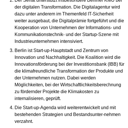
Der Senat unterstützt insbesondere Berliner KMU bei
der digitalen Transformation. Die Digitalagentur wird
dazu unter anderem im Themenfeld IT-Sicherheit
weiter ausgebaut, die Digitalprämie fortgeführt und die
Kooperation von Unternehmen der Informations- und
Kommunikationstechnik- und der Startup-Szene mit
Industrieunternehmen intensiviert.
Berlin ist Start-up-Hauptstadt und Zentrum von
Innovation und Nachhaltigkeit. Die Koalition wird die
Innovationsförderung bei der Investitionsbank (IBB) für
die klimafreundliche Transformation der Produkte und
der Unternehmen nutzen. Dabei werden
Möglichkeiten, bei der Wirtschaftlichkeits­berechnung
zu fördernder Projekte die Klimakosten zu
internalisieren, geprüft.
Die Start-up-Agenda wird weiterentwickelt und mit
bestehenden Strategien und Bestandsunter-nehmen
verzahnt.