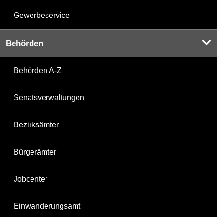
Gewerbeservice
Behörden
Behörden A-Z
Senatsverwaltungen
Bezirksämter
Bürgerämter
Jobcenter
Einwanderungsamt