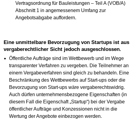
Vertragsordnung für Bauleistungen – Teil A (VOB/A)
Abschnitt 1 in angemessenem Umfang zur
Angebotsabgabe auffordern.
Eine unmittelbare Bevorzugung von Startups ist aus
vergaberechtlicher Sicht jedoch ausgeschlossen.
Öffentliche Aufträge sind im Wettbewerb und im Wege
transparenter Verfahren zu vergeben. Die Teilnehmer an
einem Vergabeverfahren sind gleich zu behandeln. Eine
Beschränkung des Wettbewerbs auf Start-ups oder die
Bevorzugung von Start-ups wäre vergaberechtswidrig.
Auch dürfen unternehmensbezogene Eigenschaften (in
diesem Fall die Eigenschaft „Startup“) bei der Vergabe
öffentlicher Aufträge und Konzessionen nicht in die
Wertung der Angebote einbezogen werden.