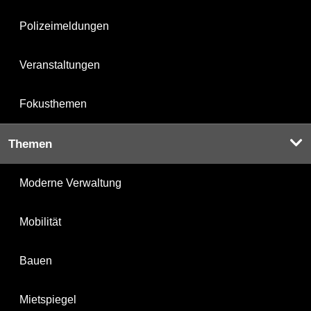
Polizeimeldungen
Veranstaltungen
Fokusthemen
Themen
Moderne Verwaltung
Mobilität
Bauen
Mietspiegel