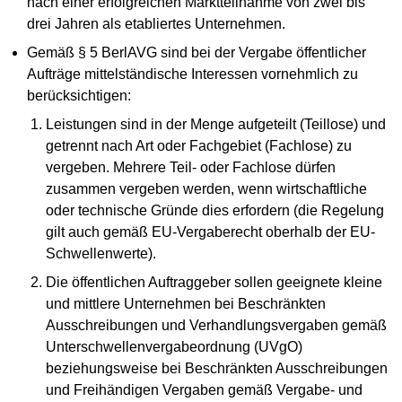
nach einer erfolgreichen Marktteilnahme von zwei bis
drei Jahren als etabliertes Unternehmen.
Gemäß § 5 BerlAVG sind bei der Vergabe öffentlicher
Aufträge mittelständische Interessen vornehmlich zu
berücksichtigen:
Leistungen sind in der Menge aufgeteilt (Teillose) und
getrennt nach Art oder Fachgebiet (Fachlose) zu
vergeben. Mehrere Teil- oder Fachlose dürfen
zusammen vergeben werden, wenn wirtschaftliche
oder technische Gründe dies erfordern (die Regelung
gilt auch gemäß EU-Vergaberecht oberhalb der EU-
Schwellenwerte).
Die öffentlichen Auftraggeber sollen geeignete kleine
und mittlere Unternehmen bei Beschränkten
Ausschreibungen und Verhandlungsvergaben gemäß
Unterschwellenvergabeordnung (UVgO)
beziehungsweise bei Beschränkten Ausschreibungen
und Freihändigen Vergaben gemäß Vergabe- und