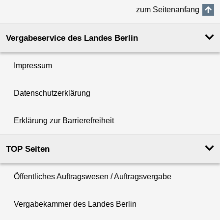
zum Seitenanfang
Vergabeservice des Landes Berlin
Impressum
Datenschutzerklärung
Erklärung zur Barrierefreiheit
TOP Seiten
Öffentliches Auftragswesen ­/ Auftragsvergabe
Vergabekammer des Landes Berlin