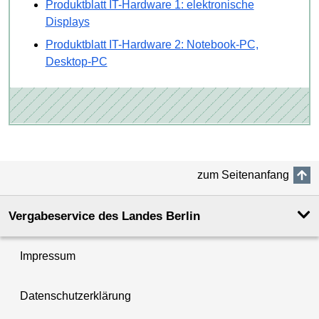
Produktblatt IT-Hardware 1: elektronische
Displays
Produktblatt IT-Hardware 2: Notebook-PC,
Desktop-PC
zum Seitenanfang
Vergabeservice des Landes Berlin
Impressum
Datenschutzerklärung