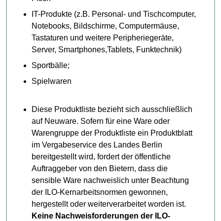
IT-Produkte (z.B. Personal- und Tischcomputer,
Notebooks, Bildschirme, Computermäuse,
Tastaturen und weitere Peripheriegeräte,
Server, Smartphones,Tablets, Funktechnik)
Sportbälle;
Spielwaren
Diese Produktliste bezieht sich ausschließlich
auf Neuware. Sofern für eine Ware oder
Warengruppe der Produktliste ein Produktblatt
im Vergabeservice des Landes Berlin
bereitgestellt wird, fordert der öffentliche
Auftraggeber von den Bietern, dass die
sensible Ware nachweislich unter Beachtung
der ILO-Kernarbeitsnormen gewonnen,
hergestellt oder weiterverarbeitet worden ist.
Keine Nachweisforderungen der ILO-