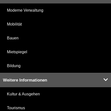
Moderne Verwaltung
Mobilität
Bauen
Mietspiegel
Bildung
Weitere Informationen
Kultur & Ausgehen
Tourismus