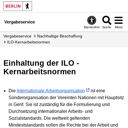
Vergabeservice
Barrierefrei
Suche
Menü
Vergabeservice
Nachhaltige Beschaffung
ILO-Kernarbeitsnormen
Einhaltung der ILO -
Kernarbeitsnormen
Die
Internationale Arbeitsorganisation
ist eine
Sonderorganisation der Vereinten Nationen mit Hauptsitz
in Genf. Sie ist zuständig für die Formulierung und
Durchsetzung internationaler Arbeits- und
Sozialstandards. Die weltweit geltenden
Mindeststandards sollen die Rechte bei der Arbeit und