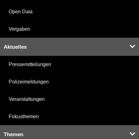
Open Data
Vergaben
Aktuelles
Pressemitteilungen
Polizeimeldungen
Veranstaltungen
Fokusthemen
Themen