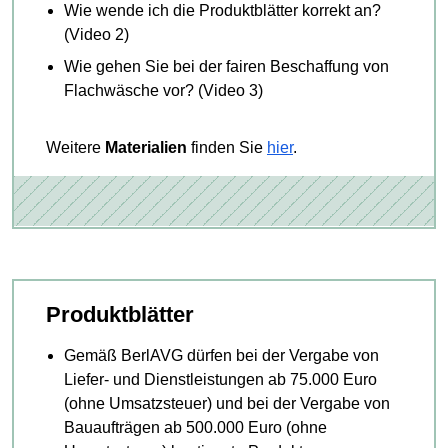
Wie wende ich die Produktblätter korrekt an?
(Video 2)
Wie gehen Sie bei der fairen Beschaffung von
Flachwäsche vor? (Video 3)
Weitere
Materialien
finden Sie
hier
.
Produktblätter
Gemäß BerlAVG dürfen bei der Vergabe von
Liefer- und Dienstleistungen ab 75.000 Euro
(ohne Umsatzsteuer) und bei der Vergabe von
Bauaufträgen ab 500.000 Euro (ohne