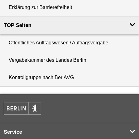
Erklärung zur Barrierefreiheit
TOP Seiten
Öffentliches Auftragswesen ­/ Auftragsvergabe
Vergabekammer des Landes Berlin
Kontrollgruppe nach BerlAVG
Service