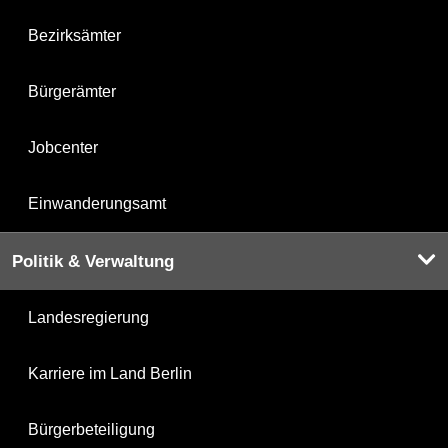
Bezirksämter
Bürgerämter
Jobcenter
Einwanderungsamt
Politik & Verwaltung
Landesregierung
Karriere im Land Berlin
Bürgerbeteiligung