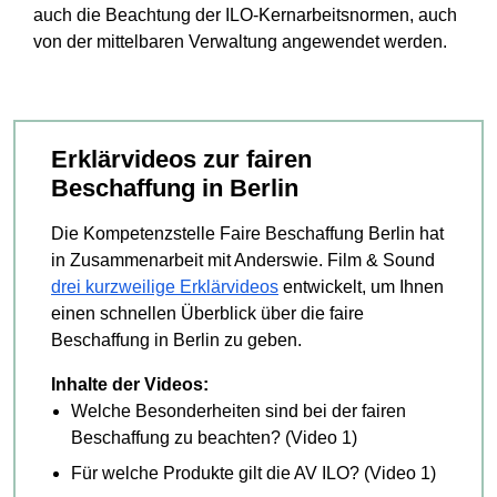
auch die Beachtung der ILO-Kernarbeitsnormen, auch
von der mittelbaren Verwaltung angewendet werden.
Erklärvideos zur fairen
Beschaffung in Berlin
Die Kompetenzstelle Faire Beschaffung Berlin hat
in Zusammenarbeit mit Anderswie. Film & Sound
drei kurzweilige Erklärvideos
entwickelt, um Ihnen
einen schnellen Überblick über die faire
Beschaffung in Berlin zu geben.
Inhalte der Videos:
Welche Besonderheiten sind bei der fairen
Beschaffung zu beachten? (Video 1)
Für welche Produkte gilt die AV ILO? (Video 1)