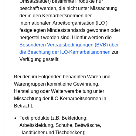
Umsatzsteuer) bestimmte Produkte nur
beschafft werden, die nicht unter Missachtung
der in den Kernarbeitsnormen der
Internationalen Arbeitsorganisation (ILO )
festgelegten Mindeststandards gewonnen oder
hergestellt worden sind. Hierfür werden die
Besonderen Vertragsbedingungen (BVB) über
die Beachtung der ILO-Kernarbeitsnormen
zur
Verfügung gestellt.
Bei den im Folgenden benannten Waren und
Warengruppen kommt eine Gewinnung,
Herstellung oder Weiterverarbeitung unter
Missachtung der ILO-Kernarbeitsnormen in
Betracht:
Textilprodukte (z.B. Bekleidung,
Arbeitskleidung, Schuhe, Bettwäsche,
Handtücher und Tischdecken);