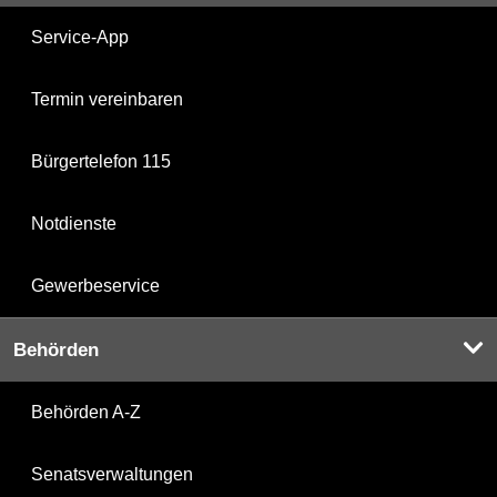
Service-App
Termin vereinbaren
Bürgertelefon 115
Notdienste
Gewerbeservice
Behörden
Behörden A-Z
Senatsverwaltungen