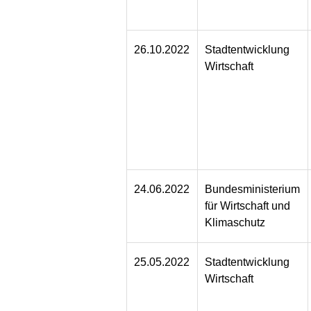
26.10.2022
Stadtentwicklung
Wirtschaft
24.06.2022
Bundesministerium
für Wirtschaft und
Klimaschutz
25.05.2022
Stadtentwicklung
Wirtschaft