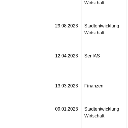
Wirtschaft
29.08.2023
Stadtentwicklung
Wirtschaft
12.04.2023
SenIAS
13.03.2023
Finanzen
09.01.2023
Stadtentwicklung
Wirtschaft