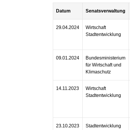
Datum
Senatsverwaltung
29.04.2024
Wirtschaft
Stadtentwicklung
09.01.2024
Bundesministerium
für Wirtschaft und
Klimaschutz
14.11.2023
Wirtschaft
Stadtentwicklung
23.10.2023
Stadtentwicklung