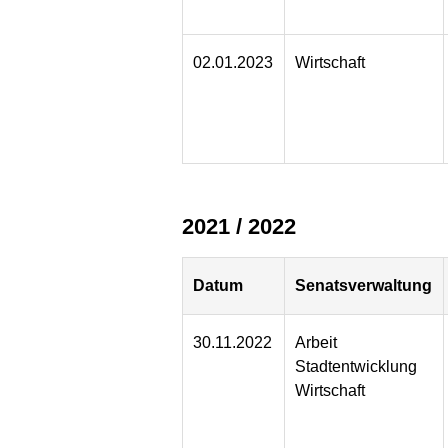
02.01.2023
Wirtschaft
2021 / 2022
Datum
Senatsverwaltung
30.11.2022
Arbeit
Stadtentwicklung
Wirtschaft