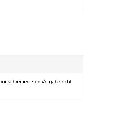
undschreiben zum Vergaberecht