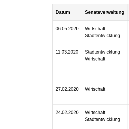
Datum
Senatsverwaltung
06.05.2020
Wirtschaft
Stadtentwicklung
11.03.2020
Stadtentwicklung
Wirtschaft
27.02.2020
Wirtschaft
24.02.2020
Wirtschaft
Stadtentwicklung