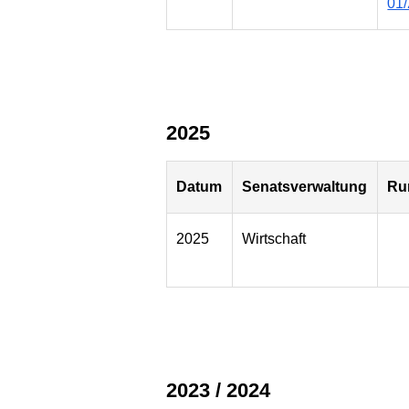
01
2025
Datum
Senatsverwaltung
Ru
2025
Wirtschaft
2023 / 2024