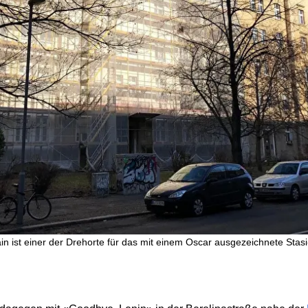
ain ist einer der Drehorte für das mit einem Oscar ausgezeichnete St