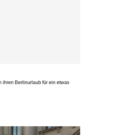
ihren Berlinurlaub für ein etwas