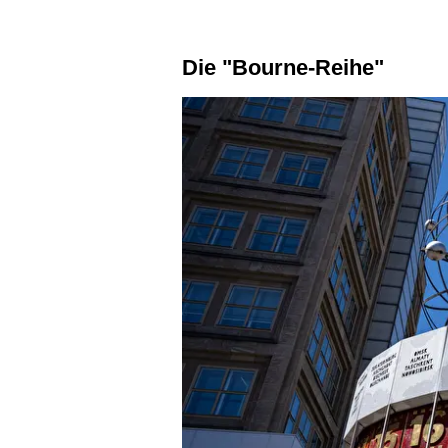
Die "Bourne-Reihe"