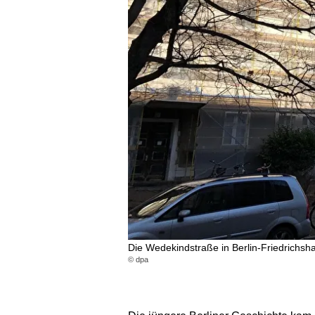
Die Wedekindstraße in Berlin-Friedrichsh
© dpa