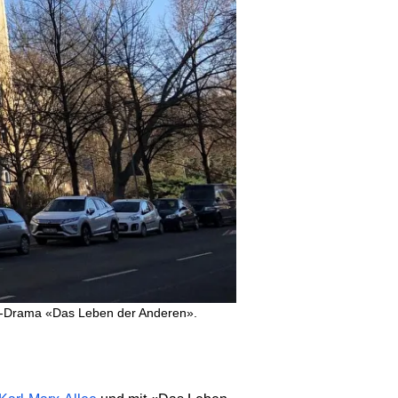
asi-Drama «Das Leben der Anderen».