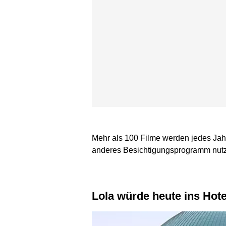
Mehr als 100 Filme werden jedes Jahr
anderes Besichtigungsprogramm nutz
Lola würde heute ins Hot