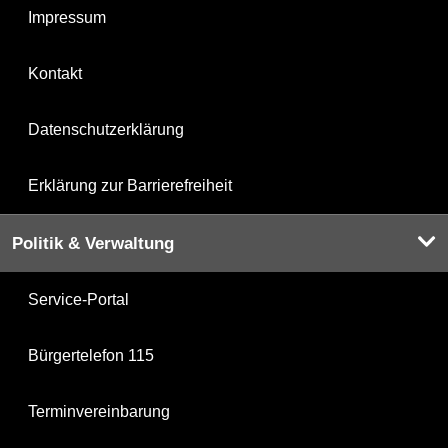
Impressum
Kontakt
Datenschutzerklärung
Erklärung zur Barrierefreiheit
Politik & Verwaltung
Service-Portal
Bürgertelefon 115
Terminvereinbarung