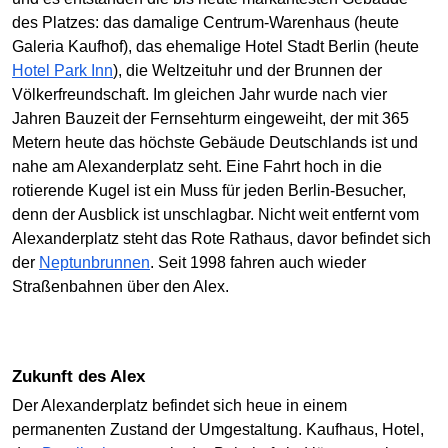
des Platzes: das damalige Centrum-Warenhaus (heute
Galeria Kaufhof), das ehemalige Hotel Stadt Berlin (heute
Hotel Park Inn
), die Weltzeituhr und der Brunnen der
Völkerfreundschaft. Im gleichen Jahr wurde nach vier
Jahren Bauzeit der Fernsehturm eingeweiht, der mit 365
Metern heute das höchste Gebäude Deutschlands ist und
nahe am Alexanderplatz seht. Eine Fahrt hoch in die
rotierende Kugel ist ein Muss für jeden Berlin-Besucher,
denn der Ausblick ist unschlagbar. Nicht weit entfernt vom
Alexanderplatz steht das Rote Rathaus, davor befindet sich
der
Neptunbrunnen
. Seit 1998 fahren auch wieder
Straßenbahnen über den Alex.
Zukunft des Alex
Der Alexanderplatz befindet sich heue in einem
permanenten Zustand der Umgestaltung. Kaufhaus, Hotel,