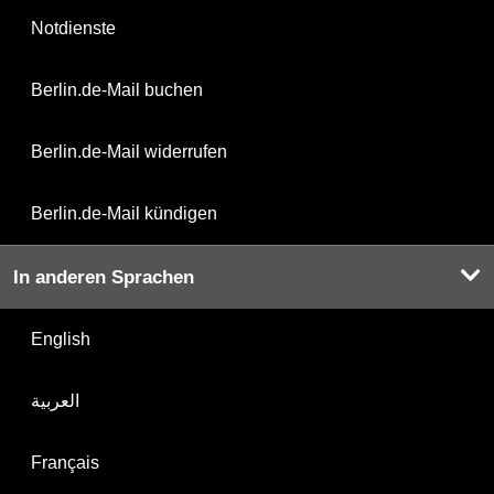
Notdienste
Berlin.de-Mail buchen
Berlin.de-Mail widerrufen
Berlin.de-Mail kündigen
In anderen Sprachen
English
العربية
Français