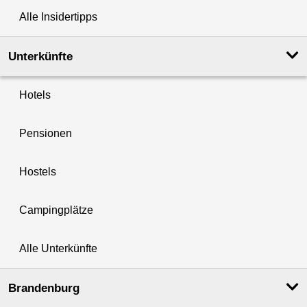
Alle Insidertipps
Unterkünfte
Hotels
Pensionen
Hostels
Campingplätze
Alle Unterkünfte
Brandenburg