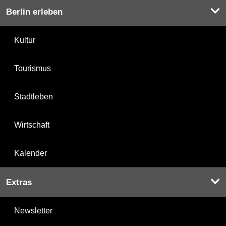
Berlin erleben
Kultur
Tourismus
Stadtleben
Wirtschaft
Kalender
Extras
Newsletter