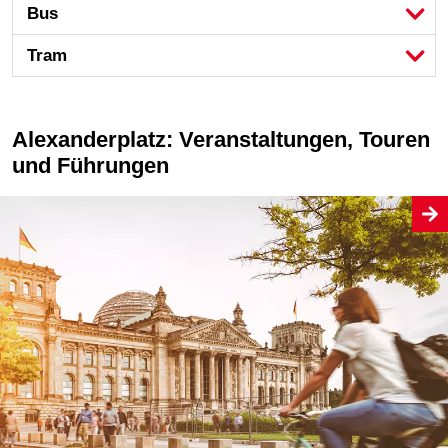
Bus
Tram
Alexanderplatz: Veranstaltungen, Touren
und Führungen