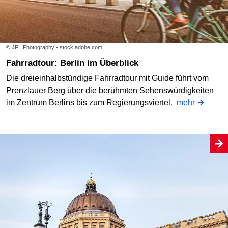
© JFL Photography - stock.adobe.com
Fahrradtour: Berlin im Überblick
Die dreieinhalbstündige Fahrradtour mit Guide führt vom
Prenzlauer Berg über die berühmten Sehenswürdigkeiten
im Zentrum Berlins bis zum Regierungsviertel.
mehr