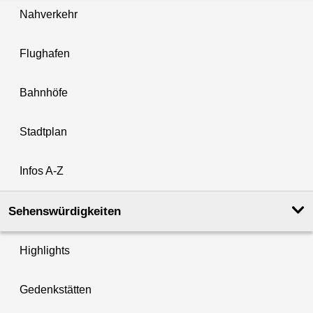
Nahverkehr
Flughafen
Bahnhöfe
Stadtplan
Infos A-Z
Sehenswürdigkeiten
Highlights
Gedenkstätten