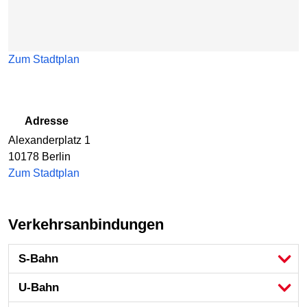
Zum Stadtplan
Adresse
Alexanderplatz 1
10178 Berlin
Zum Stadtplan
Verkehrsanbindungen
S-Bahn
U-Bahn