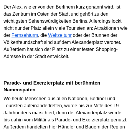
Der Alex, wie er von den Berlinern kurz genannt wird, ist
das Zentrum im Osten der Stadt und gehört zu den
wichtigsten Sehenswürdigkeiten Berlins. Allerdings lockt
nicht nur der Platz allein viele Touristen an: Attraktionen wie
der
Fernsehturm
, die
Weltzeituhr
oder der Brunnen der
Völkerfreundschaft sind auf dem Alexanderplatz verortet.
Außerdem hat sich der Platz zu einer festen Shopping-
Adresse in der Stadt entwickelt.
Parade- und Exerzierplatz mit berühmten
Namenspaten
Wo heute Menschen aus allen Nationen, Berliner und
Touristen aufeinandertreffen, wurde bis zur Mitte des 19.
Jahrhunderts marschiert, denn der Alexanderplatz wurde
bis dahin vom Militär als Parade- und Exerzierplatz genutzt.
Außerdem handelten hier Händler und Bauern der Region