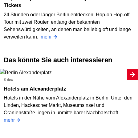
Tickets
24 Stunden oder länger Berlin entdecken: Hop-on Hop-off
Tour mit zwei Routen entlang der bekannten
Sehenswürdigkeiten, an denen man beliebig oft und lange
verweilen kann.
mehr
Das könnte Sie auch interessieren
© dpa
Hotels am Alexanderplatz
Hotels in der Nähe vom Alexanderplatz in Berlin: Unter den
Linden, Hackescher Markt, Museumsinsel und
Oranienstraße liegen in unmittelbarer Nachbarschaft.
mehr