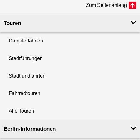
Zum Seitenanfang
Touren
Dampferfahrten
Stadtführungen
Stadtrundfahrten
Fahrradtouren
Alle Touren
Berlin-Informationen