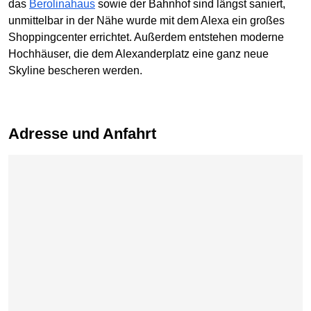
das
Berolinahaus
sowie der Bahnhof sind längst saniert,
unmittelbar in der Nähe wurde mit dem Alexa ein großes
Shoppingcenter errichtet. Außerdem entstehen moderne
Hochhäuser, die dem Alexanderplatz eine ganz neue
Skyline bescheren werden.
Adresse und Anfahrt
Karte überspringen