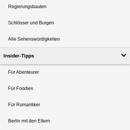
Regierungsbauten
Schlösser und Burgen
Alle Sehenswürdigkeiten
Insider-Tipps
Für Abenteurer
Für Foodies
Für Romantiker
Berlin mit den Eltern