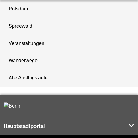
Potsdam
Spreewald
Veranstaltungen
Wanderwege
Alle Ausflugsziele
Hauptstadtportal