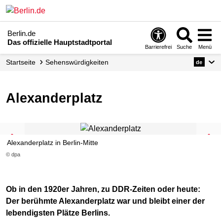
Berlin.de
Das offizielle Hauptstadtportal
Barrierefrei
Suche
Menü
Startseite
Sehenswürdigkeiten
de
Alexanderplatz
Alexanderplatz in Berlin-Mitte
© dpa
Ob in den 1920er Jahren, zu DDR-Zeiten oder heute:
Der berühmte Alexanderplatz war und bleibt einer der
lebendigsten Plätze Berlins.