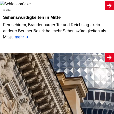
© dpa
Sehenswürdigkeiten in Mitte
Fernsehturm, Brandenburger Tor und Reichstag - kein
anderer Berliner Bezirk hat mehr Sehenswürdigkeiten als
Mitte.
mehr