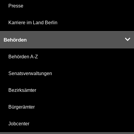
Presse
Karriere im Land Berlin
Behörden
Behörden A-Z
Senatsverwaltungen
Bezirksämter
Bürgerämter
Jobcenter