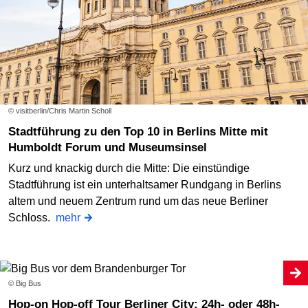
© visitberlin/Chris Martin Scholl
Stadtführung zu den Top 10 in Berlins Mitte mit
Humboldt Forum und Museumsinsel
Kurz und knackig durch die Mitte: Die einstündige
Stadtführung ist ein unterhaltsamer Rundgang in Berlins
altem und neuem Zentrum rund um das neue Berliner
Schloss.
mehr
© Big Bus
Hop-on Hop-off Tour Berliner City: 24h- oder 48h-