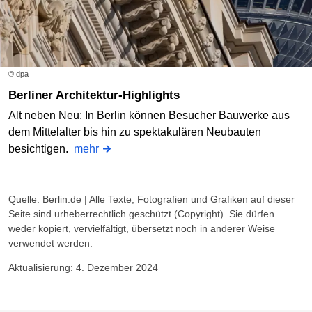
© dpa
Berliner Architektur-Highlights
Alt neben Neu: In Berlin können Besucher Bauwerke aus
dem Mittelalter bis hin zu spektakulären Neubauten
besichtigen.
mehr
Quelle: Berlin.de | Alle Texte, Fotografien und Grafiken auf dieser
Seite sind urheberrechtlich geschützt (Copyright). Sie dürfen
weder kopiert, vervielfältigt, übersetzt noch in anderer Weise
verwendet werden.
Aktualisierung: 4. Dezember 2024