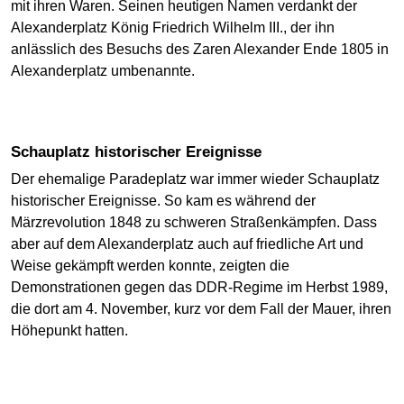
mit ihren Waren. Seinen heutigen Namen verdankt der
Alexanderplatz König Friedrich Wilhelm III., der ihn
anlässlich des Besuchs des Zaren Alexander Ende 1805 in
Alexanderplatz umbenannte.
Schauplatz historischer Ereignisse
Der ehemalige Paradeplatz war immer wieder Schauplatz
historischer Ereignisse. So kam es während der
Märzrevolution 1848 zu schweren Straßenkämpfen. Dass
aber auf dem Alexanderplatz auch auf friedliche Art und
Weise gekämpft werden konnte, zeigten die
Demonstrationen gegen das DDR-Regime im Herbst 1989,
die dort am 4. November, kurz vor dem Fall der Mauer, ihren
Höhepunkt hatten.