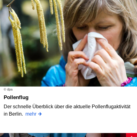
© dpa
Pollenflug
Der schnelle Überblick über die aktuelle Pollenflugaktivität
in Berlin.
mehr