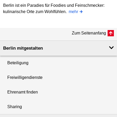
Berlin ist ein Paradies für Foodies und Feinschmecker:
kulinarische Orte zum Wohlfühlen.
mehr
Zum Seitenanfang
Berlin mitgestalten
Beteiligung
Freiwilligendienste
Ehrenamt finden
Sharing