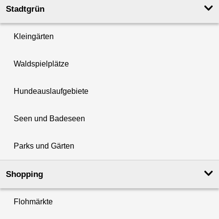
Stadtgrün
Kleingärten
Waldspielplätze
Hundeauslaufgebiete
Seen und Badeseen
Parks und Gärten
Shopping
Flohmärkte