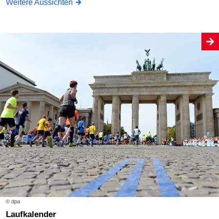
Weitere Aussichten
© dpa
Laufkalender