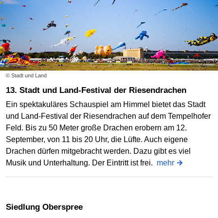
© Stadt und Land
13. Stadt und Land-Festival der Riesendrachen
Ein spektakuläres Schauspiel am Himmel bietet das Stadt
und Land-Festival der Riesendrachen auf dem Tempelhofer
Feld. Bis zu 50 Meter große Drachen erobern am 12.
September, von 11 bis 20 Uhr, die Lüfte. Auch eigene
Drachen dürfen mitgebracht werden. Dazu gibt es viel
Musik und Unterhaltung. Der Eintritt ist frei.
mehr
Siedlung Oberspree