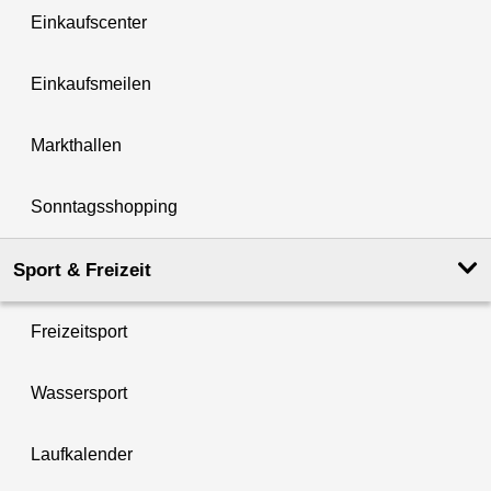
Einkaufscenter
Einkaufsmeilen
Markthallen
Sonntagsshopping
Sport & Freizeit
Freizeitsport
Wassersport
Laufkalender