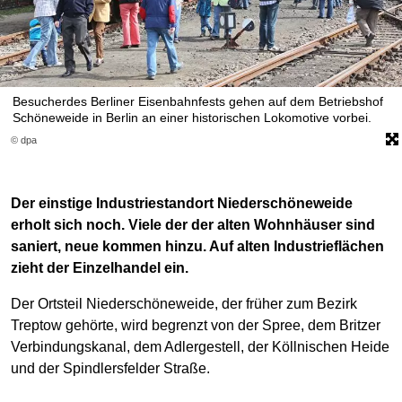
Besucherdes Berliner Eisenbahnfests gehen auf dem Betriebshof
Schöneweide in Berlin an einer historischen Lokomotive vorbei.
© dpa
Der einstige Industriestandort Niederschöneweide
erholt sich noch. Viele der der alten Wohnhäuser sind
saniert, neue kommen hinzu. Auf alten Industrieflächen
zieht der Einzelhandel ein.
Der Ortsteil Niederschöneweide, der früher zum Bezirk
Treptow gehörte, wird begrenzt von der Spree, dem Britzer
Verbindungskanal, dem Adlergestell, der Köllnischen Heide
und der Spindlersfelder Straße.