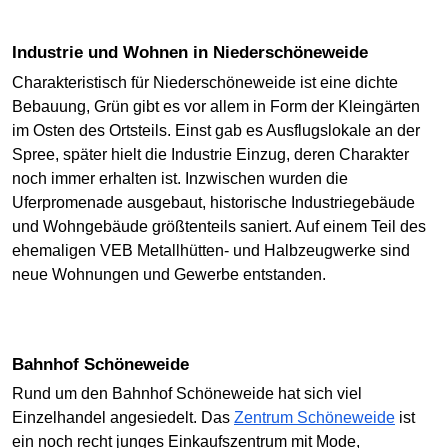
Industrie und Wohnen in Niederschöneweide
Charakteristisch für Niederschöneweide ist eine dichte
Bebauung, Grün gibt es vor allem in Form der Kleingärten
im Osten des Ortsteils. Einst gab es Ausflugslokale an der
Spree, später hielt die Industrie Einzug, deren Charakter
noch immer erhalten ist. Inzwischen wurden die
Uferpromenade ausgebaut, historische Industriegebäude
und Wohngebäude größtenteils saniert. Auf einem Teil des
ehemaligen VEB Metallhütten- und Halbzeugwerke sind
neue Wohnungen und Gewerbe entstanden.
Bahnhof Schöneweide
Rund um den Bahnhof Schöneweide hat sich viel
Einzelhandel angesiedelt. Das
Zentrum Schöneweide
ist
ein noch recht junges Einkaufszentrum mit Mode,