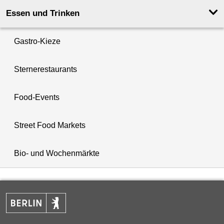
Essen und Trinken
Gastro-Kieze
Sternerestaurants
Food-Events
Street Food Markets
Bio- und Wochenmärkte