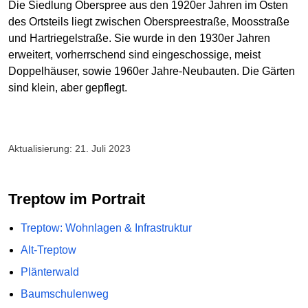
Die Siedlung Oberspree aus den 1920er Jahren im Osten
des Ortsteils liegt zwischen Oberspreestraße, Moosstraße
und Hartriegelstraße. Sie wurde in den 1930er Jahren
erweitert, vorherrschend sind eingeschossige, meist
Doppelhäuser, sowie 1960er Jahre-Neubauten. Die Gärten
sind klein, aber gepflegt.
Aktualisierung: 21. Juli 2023
Treptow im Portrait
Treptow: Wohnlagen & Infrastruktur
Alt-Treptow
Plänterwald
Baumschulenweg