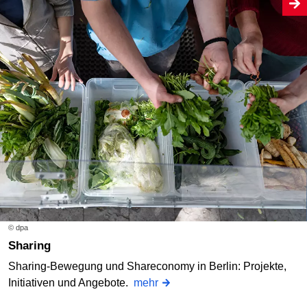
© dpa
Sharing
Sharing-Bewegung und Shareconomy in Berlin: Projekte,
Initiativen und Angebote.
mehr