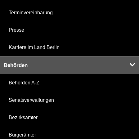
Terminvereinbarung
Presse
Karriere im Land Berlin
Behörden
Behörden A-Z
Senatsverwaltungen
Bezirksämter
Bürgerämter