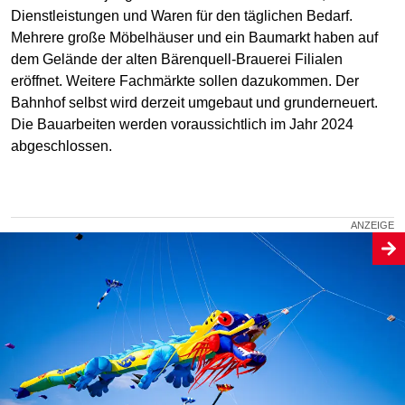
Dienstleistungen und Waren für den täglichen Bedarf.
Mehrere große Möbelhäuser und ein Baumarkt haben auf
dem Gelände der alten Bärenquell-Brauerei Filialen
eröffnet. Weitere Fachmärkte sollen dazukommen. Der
Bahnhof selbst wird derzeit umgebaut und grunderneuert.
Die Bauarbeiten werden voraussichtlich im Jahr 2024
abgeschlossen.