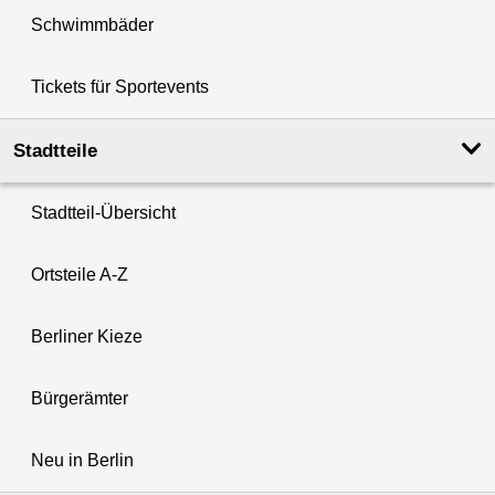
Schwimmbäder
Tickets für Sportevents
Stadtteile
Stadtteil-Übersicht
Ortsteile A-Z
Berliner Kieze
Bürgerämter
Neu in Berlin