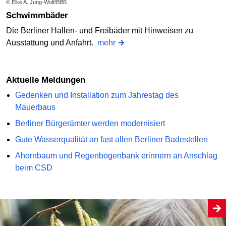
© Elke A. Jung-Wolf/BBB
Schwimmbäder
Die Berliner Hallen- und Freibäder mit Hinweisen zu
Ausstattung und Anfahrt.
mehr
Aktuelle Meldungen
Gedenken und Installation zum Jahrestag des
Mauerbaus
Berliner Bürgerämter werden modernisiert
Gute Wasserqualität an fast allen Berliner Badestellen
Ahornbaum und Regenbogenbank erinnern an Anschlag
beim CSD