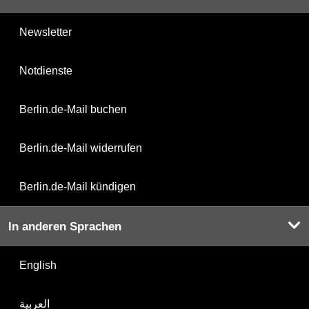
Newsletter
Notdienste
Berlin.de-Mail buchen
Berlin.de-Mail widerrufen
Berlin.de-Mail kündigen
In anderen Sprachen
English
العربية