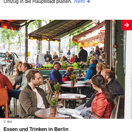
Umzug in die Hauptstadt planen.
mehr
© dpa
Essen und Trinken in Berlin