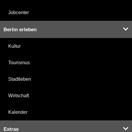
Jobcenter
Berlin erleben
Kultur
Tourismus
Stadtleben
Wirtschaft
Kalender
Extras