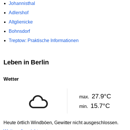
Johannisthal
Adlershof
Altglienicke
Bohnsdorf
Treptow: Praktische Informationen
Leben in Berlin
Wetter
27.9°C
max.
15.7°C
min.
Heute örtlich Windböen, Gewitter nicht ausgeschlossen.