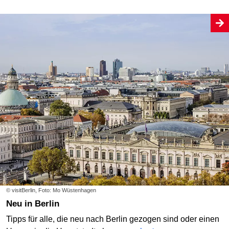
© visitBerlin, Foto: Mo Wüstenhagen
Neu in Berlin
Tipps für alle, die neu nach Berlin gezogen sind oder einen