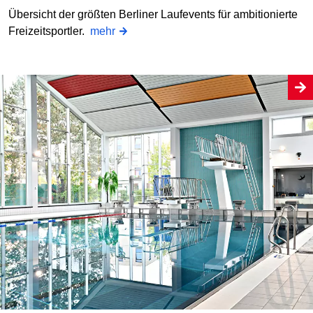
Übersicht der größten Berliner Laufevents für ambitionierte
Freizeitsportler.
mehr