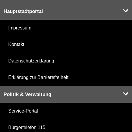
Hauptstadtportal
Impressum
Kontakt
Datenschutzerklärung
Erklärung zur Barrierefreiheit
Politik & Verwaltung
Service-Portal
Bürgertelefon 115