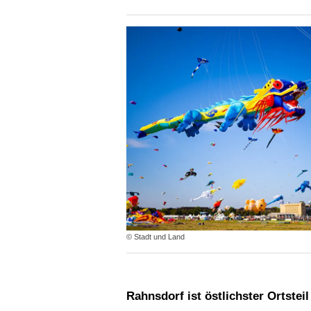
© Stadt und Land
Rahnsdorf ist östlichster Ortsteil