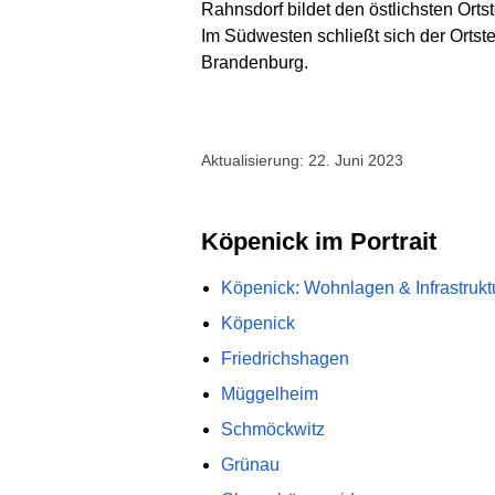
Rahnsdorf bildet den östlichsten Ortst
Im Südwesten schließt sich der Ortste
Brandenburg.
Aktualisierung: 22. Juni 2023
Köpenick im Portrait
Köpenick: Wohnlagen & Infrastrukt
Köpenick
Friedrichshagen
Müggelheim
Schmöckwitz
Grünau