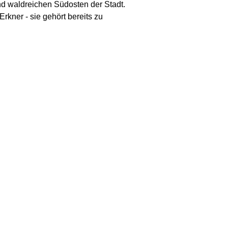
 und waldreichen Südosten der Stadt.
rkner - sie gehört bereits zu