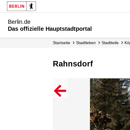
Berlin.de
Das offizielle Hauptstadtportal
Startseite
Stadtleben
Stadtteile
K
Rahnsdorf