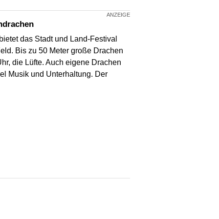
endrachen
ietet das Stadt und Land-Festival
eld. Bis zu 50 Meter große Drachen
hr, die Lüfte. Auch eigene Drachen
iel Musik und Unterhaltung. Der