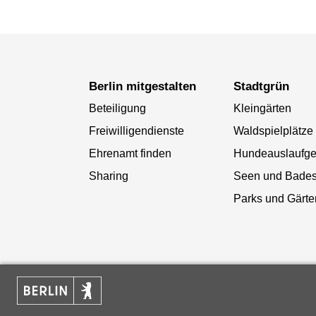
Berlin mitgestalten
Stadtgrün
Beteiligung
Kleingärten
Freiwilligendienste
Waldspielplätze
Ehrenamt finden
Hundeauslaufge
Sharing
Seen und Bade
Parks und Gärte