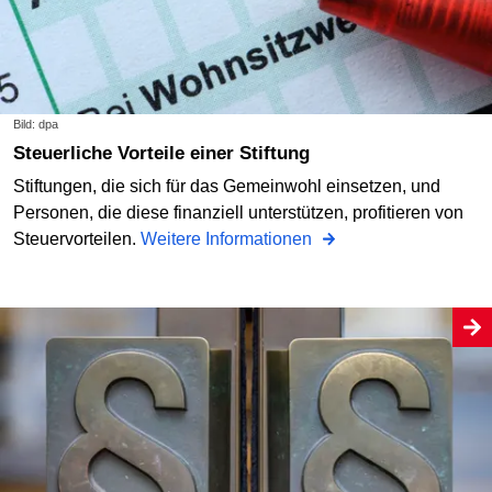
Bild: dpa
Steuerliche Vorteile einer Stiftung
Stiftungen, die sich für das Gemeinwohl einsetzen, und
Personen, die diese finanziell unterstützen, profitieren von
Steuervorteilen.
Weitere Informationen