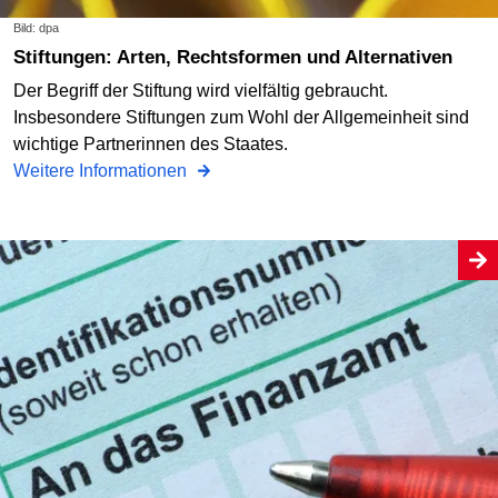
Bild: dpa
Stiftungen: Arten, Rechtsformen und Alternativen
Der Begriff der Stiftung wird vielfältig gebraucht.
Insbesondere Stiftungen zum Wohl der Allgemeinheit sind
wichtige Partnerinnen des Staates.
Weitere Informationen