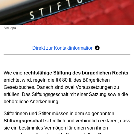
Bild: dpa
Direkt zur Kontaktinformation
Wie eine
rechtsfähige Stiftung des bürgerlichen Rechts
errichtet wird, regeln die §§ 80 ff. des Bürgerlichen
Gesetzbuches. Danach sind zwei Voraussetzungen zu
erfüllen: Das Stiftungsgeschäft mit einer Satzung sowie die
behördliche Anerkennung.
Stifterinnen und Stifter müssen in dem so genannten
Stiftungsgeschäft
schriftlich und verbindlich erklären, dass
sie ein bestimmtes Vermögen für einen von ihnen