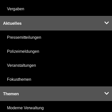
Vergaben
Aktuelles
Pressemitteilungen
Polizeimeldungen
Veranstaltungen
Fokusthemen
Themen
Moderne Verwaltung