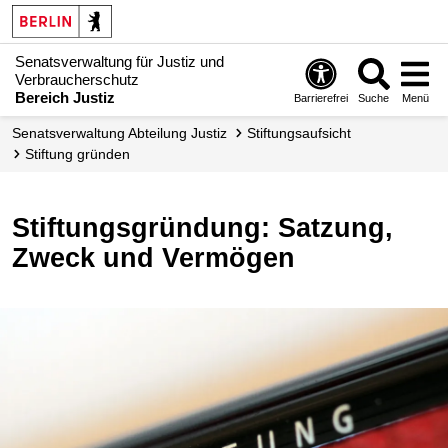
Senatsverwaltung für Justiz und
Verbraucherschutz
Bereich Justiz
Barrierefrei
Suche
Menü
Senats­verwaltung Abteilung Justiz
Stiftungsaufsicht
Stiftung gründen
Stiftungsgründung: Satzung,
Zweck und Vermögen