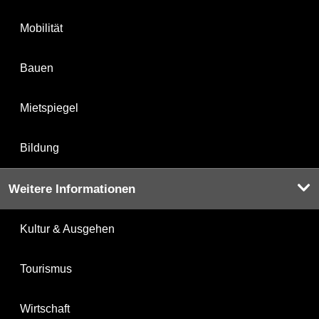
Mobilität
Bauen
Mietspiegel
Bildung
Weitere Informationen
Kultur & Ausgehen
Tourismus
Wirtschaft