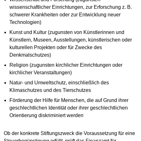
wissenschaftlicher Einrichtungen, zur Erforschung z. B.
schwerer Krankheiten oder zur Entwicklung neuer
Technologien)
Kunst und Kultur (zugunsten von Künstlerinnen und
Künstlern, Museen, Ausstellungen, künstlerischen oder
kulturellen Projekten oder für Zwecke des
Denkmalschutzes)
Religion (zugunsten kirchlicher Einrichtungen oder
kirchlicher Veranstaltungen)
Natur- und Umweltschutz, einschließlich des
Klimaschutzes und des Tierschutzes
Förderung der Hilfe für Menschen, die auf Grund ihrer
geschlechtlichen Identität oder ihrer geschlechtlichen
Orientierung diskriminiert werden
Ob der konkrete Stiftungszweck die Voraussetzung für eine
Steuerbegünstigung erfüllt, prüft das Finanzamt für