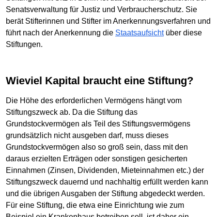
Senatsverwaltung für Justiz und Verbraucherschutz. Sie
berät Stifterinnen und Stifter im Anerkennungsverfahren und
führt nach der Anerkennung die
Staatsaufsicht
über diese
Stiftungen.
Wieviel Kapital braucht eine Stiftung?
Die Höhe des erforderlichen Vermögens hängt vom
Stiftungszweck ab. Da die Stiftung das
Grundstockvermögen als Teil des Stiftungsvermögens
grundsätzlich nicht ausgeben darf, muss dieses
Grundstockvermögen also so groß sein, dass mit den
daraus erzielten Erträgen oder sonstigen gesicherten
Einnahmen (Zinsen, Dividenden, Mieteinnahmen etc.) der
Stiftungszweck dauernd und nachhaltig erfüllt werden kann
und die übrigen Ausgaben der Stiftung abgedeckt werden.
Für eine Stiftung, die etwa eine Einrichtung wie zum
Beispiel ein Krankenhaus betreiben soll, ist daher ein