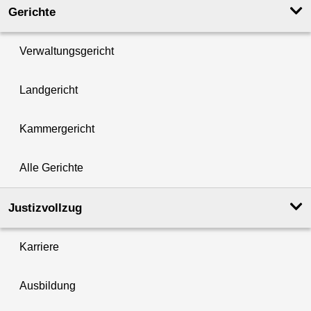
Gerichte
Verwaltungsgericht
Landgericht
Kammergericht
Alle Gerichte
Justizvollzug
Karriere
Ausbildung