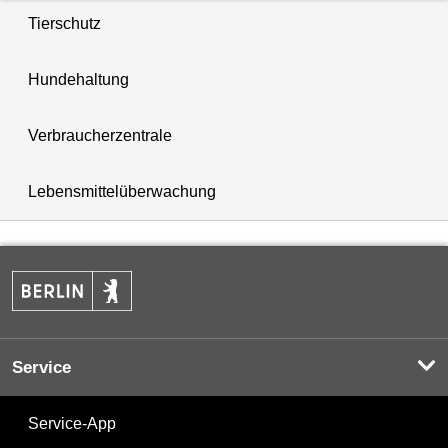
Tierschutz
Hundehaltung
Verbraucherzentrale
Lebensmittelüberwachung
Service
Service-App