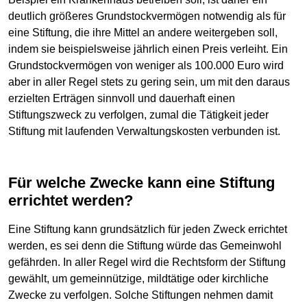
deutlich größeres Grundstockvermögen notwendig als für
eine Stiftung, die ihre Mittel an andere weitergeben soll,
indem sie beispielsweise jährlich einen Preis verleiht. Ein
Grundstockvermögen von weniger als 100.000 Euro wird
aber in aller Regel stets zu gering sein, um mit den daraus
erzielten Erträgen sinnvoll und dauerhaft einen
Stiftungszweck zu verfolgen, zumal die Tätigkeit jeder
Stiftung mit laufenden Verwaltungskosten verbunden ist.
Für welche Zwecke kann eine Stiftung
errichtet werden?
Eine Stiftung kann grundsätzlich für jeden Zweck errichtet
werden, es sei denn die Stiftung würde das Gemeinwohl
gefährden. In aller Regel wird die Rechtsform der Stiftung
gewählt, um gemeinnützige, mildtätige oder kirchliche
Zwecke zu verfolgen. Solche Stiftungen nehmen damit