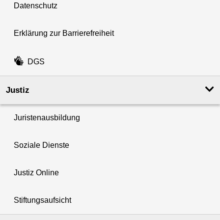
Datenschutz
Erklärung zur Barrierefreiheit
DGS
Justiz
Juristenausbildung
Soziale Dienste
Justiz Online
Stiftungsaufsicht