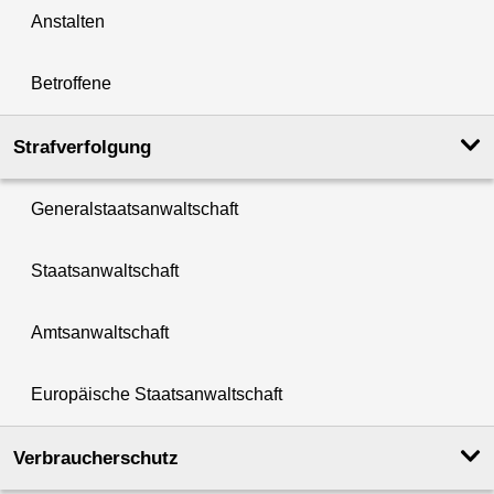
Anstalten
Betroffene
Strafverfolgung
Generalstaatsanwaltschaft
Staatsanwaltschaft
Amtsanwaltschaft
Europäische Staatsanwaltschaft
Verbraucherschutz