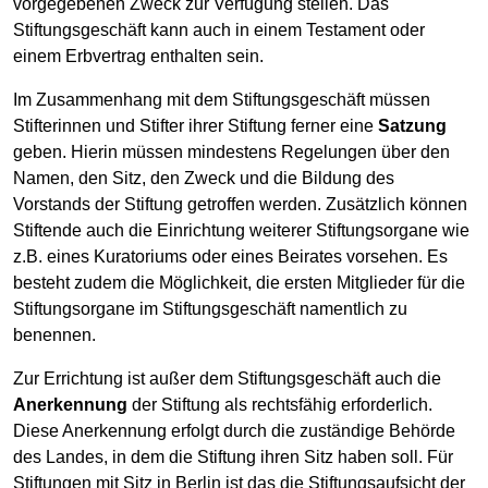
vorgegebenen Zweck zur Verfügung stellen. Das
Stiftungsgeschäft kann auch in einem Testament oder
einem Erbvertrag enthalten sein.
Im Zusammenhang mit dem Stiftungsgeschäft müssen
Stifterinnen und Stifter ihrer Stiftung ferner eine
Satzung
geben. Hierin müssen mindestens Regelungen über den
Namen, den Sitz, den Zweck und die Bildung des
Vorstands der Stiftung getroffen werden. Zusätzlich können
Stiftende auch die Einrichtung weiterer Stiftungsorgane wie
z.B. eines Kuratoriums oder eines Beirates vorsehen. Es
besteht zudem die Möglichkeit, die ersten Mitglieder für die
Stiftungsorgane im Stiftungsgeschäft namentlich zu
benennen.
Zur Errichtung ist außer dem Stiftungsgeschäft auch die
Anerkennung
der Stiftung als rechtsfähig erforderlich.
Diese Anerkennung erfolgt durch die zuständige Behörde
des Landes, in dem die Stiftung ihren Sitz haben soll. Für
Stiftungen mit Sitz in Berlin ist das die Stiftungsaufsicht der