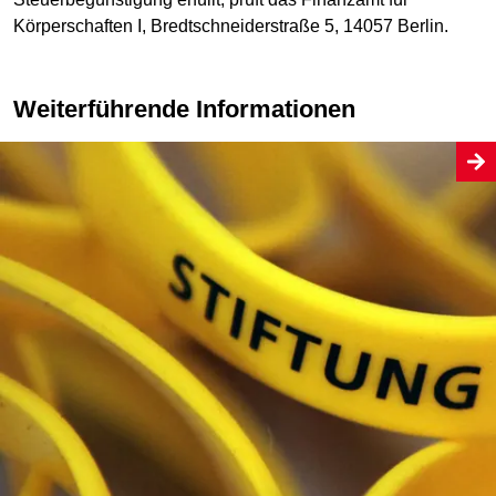
Körperschaften I, Bredtschneiderstraße 5, 14057 Berlin.
Weiterführende Informationen