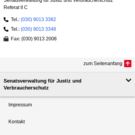
Senatsverwaltung für Justiz und Verbraucherschutz
Referat II C
Tel.:
(030) 9013 3382
Tel.:
(030) 9013 3348
Fax: (030) 9013 2008
zum Seitenanfang
Senatsverwaltung für Justiz und
Verbraucherschutz
Impressum
Kontakt