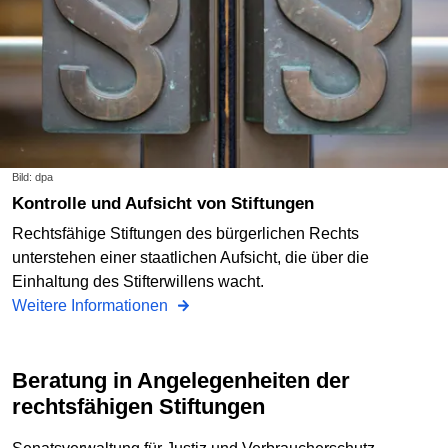
Bild: dpa
Kontrolle und Aufsicht von Stiftungen
Rechtsfähige Stiftungen des bürgerlichen Rechts
unterstehen einer staatlichen Aufsicht, die über die
Einhaltung des Stifterwillens wacht.
Weitere Informationen
Beratung in Angelegenheiten der
rechtsfähigen Stiftungen