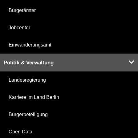
Bürgerämter
Jobcenter
Einwanderungsamt
Politik & Verwaltung
Landesregierung
Karriere im Land Berlin
Bürgerbeteiligung
Open Data