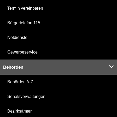
Termin vereinbaren
Bürgertelefon 115
Notdienste
Gewerbeservice
Behörden
Behörden A-Z
Senatsverwaltungen
Bezirksämter