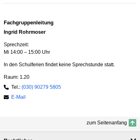
Fachgruppenleitung
Ingrid Rohrmoser
Sprechzeit:
Mi 14:00 – 15:00 Uhr
In den Schulferien findet keine Sprechstunde statt.
Raum: 1.20
Tel.:
(030) 90279 5805
E-Mail
zum Seitenanfang