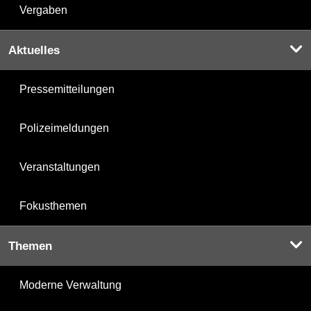
Vergaben
Aktuelles
Pressemitteilungen
Polizeimeldungen
Veranstaltungen
Fokusthemen
Themen
Moderne Verwaltung