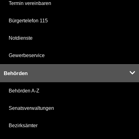
Termin vereinbaren
Bürgertelefon 115
Notdienste
Gewerbeservice
Behörden
Behörden A-Z
Senatsverwaltungen
Bezirksämter