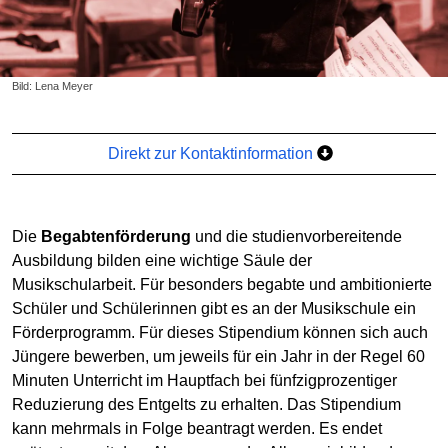
Bild: Lena Meyer
Direkt zur Kontaktinformation
Die
Begabtenförderung
und die studienvorbereitende
Ausbildung bilden eine wichtige Säule der
Musikschularbeit. Für besonders begabte und ambitionierte
Schüler und Schülerinnen gibt es an der Musikschule ein
Förderprogramm. Für dieses Stipendium können sich auch
Jüngere bewerben, um jeweils für ein Jahr in der Regel 60
Minuten Unterricht im Hauptfach bei fünfzigprozentiger
Reduzierung des Entgelts zu erhalten. Das Stipendium
kann mehrmals in Folge beantragt werden. Es endet