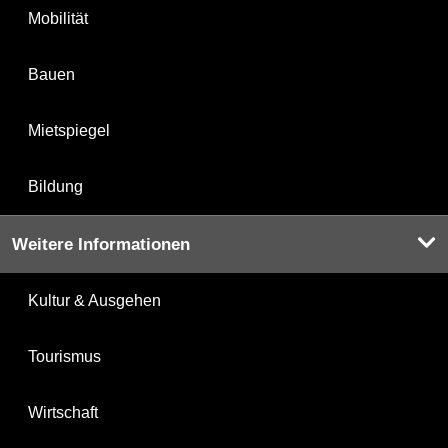
Mobilität
Bauen
Mietspiegel
Bildung
Weitere Informationen
Kultur & Ausgehen
Tourismus
Wirtschaft