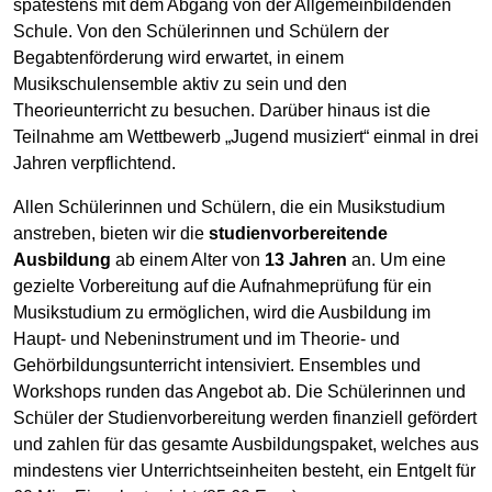
spätestens mit dem Abgang von der Allgemeinbildenden
Schule. Von den Schülerinnen und Schülern der
Begabtenförderung wird erwartet, in einem
Musikschulensemble aktiv zu sein und den
Theorieunterricht zu besuchen. Darüber hinaus ist die
Teilnahme am Wettbewerb „Jugend musiziert“ einmal in drei
Jahren verpflichtend.
Allen Schülerinnen und Schülern, die ein Musikstudium
anstreben, bieten wir die
studienvorbereitende
Ausbildung
ab einem Alter von
13 Jahren
an. Um eine
gezielte Vorbereitung auf die Aufnahmeprüfung für ein
Musikstudium zu ermöglichen, wird die Ausbildung im
Haupt- und Nebeninstrument und im Theorie- und
Gehörbildungsunterricht intensiviert. Ensembles und
Workshops runden das Angebot ab. Die Schülerinnen und
Schüler der Studienvorbereitung werden finanziell gefördert
und zahlen für das gesamte Ausbildungspaket, welches aus
mindestens vier Unterrichtseinheiten besteht, ein Entgelt für