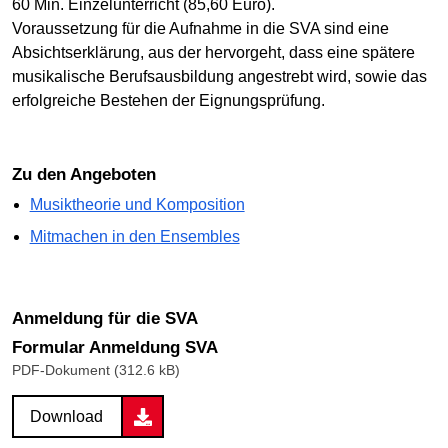
60 Min. Einzelunterricht (85,60 Euro).
Voraussetzung für die Aufnahme in die SVA sind eine
Absichtserklärung, aus der hervorgeht, dass eine spätere
musikalische Berufsausbildung angestrebt wird, sowie das
erfolgreiche Bestehen der Eignungsprüfung.
Zu den Angeboten
Musiktheorie und Komposition
Mitmachen in den Ensembles
Anmeldung für die SVA
Formular Anmeldung SVA
PDF-Dokument (312.6 kB)
Download