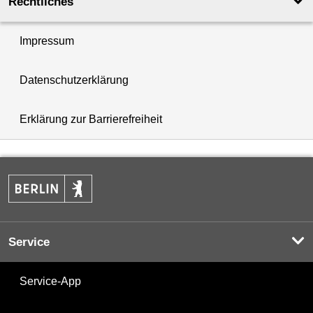
Rechtliches
Impressum
Datenschutzerklärung
Erklärung zur Barrierefreiheit
Service
Service-App