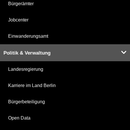
Bürgerämter
Jobcenter
Einwanderungsamt
Politik & Verwaltung
Landesregierung
Karriere im Land Berlin
Bürgerbeteiligung
Open Data