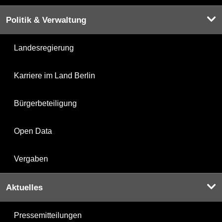
Politik & Verwaltung
Landesregierung
Karriere im Land Berlin
Bürgerbeteiligung
Open Data
Vergaben
Aktuelles
Pressemitteilungen