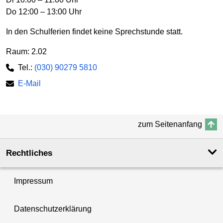
Do 12:00 – 13:00 Uhr
In den Schulferien findet keine Sprechstunde statt.
Raum: 2.02
Tel.:
(030) 90279 5810
E-Mail
zum Seitenanfang
Rechtliches
Impressum
Datenschutzerklärung