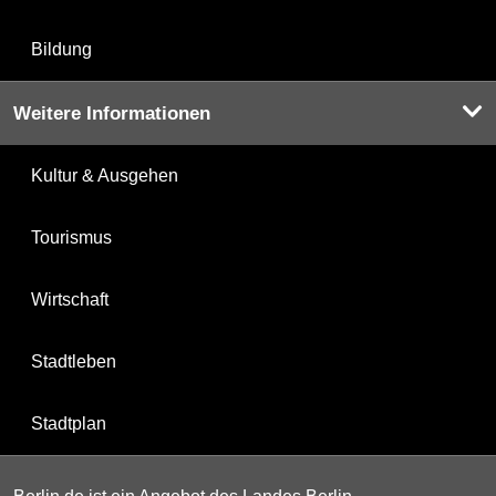
Bildung
Weitere Informationen
Kultur & Ausgehen
Tourismus
Wirtschaft
Stadtleben
Stadtplan