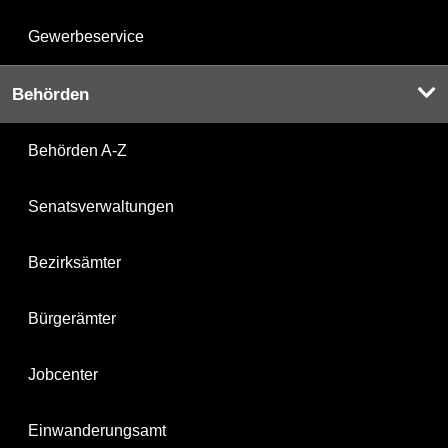
Gewerbeservice
Behörden
Behörden A-Z
Senatsverwaltungen
Bezirksämter
Bürgerämter
Jobcenter
Einwanderungsamt