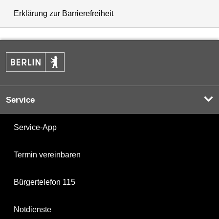
Erklärung zur Barrierefreiheit
Service
Service-App
Termin vereinbaren
Bürgertelefon 115
Notdienste