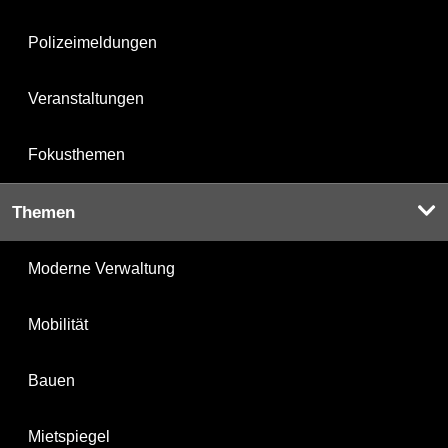
Polizeimeldungen
Veranstaltungen
Fokusthemen
Themen
Moderne Verwaltung
Mobilität
Bauen
Mietspiegel