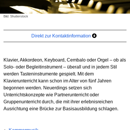
Bild: Shutterstock
Direkt zur Kontaktinformation
Klavier, Akkordeon, Keyboard, Cembalo oder Orgel – ob als
Solo- oder Begleitinstrument – überall und in jedem Stil
werden Tasteninstrumente gespielt. Mit dem
Klavierunterricht kann schon im Alter von fünf Jahren
begonnen werden. Neuerdings setzen sich
Unterrichtskonzepte wie Partnerunterricht oder
Gruppenunterricht durch, die mit ihrer erlebnisreichen
Ausrichtung eine Brücke zur Basisausbildung schlagen.