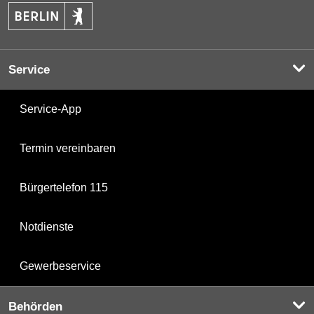
Service
Service-App
Termin vereinbaren
Bürgertelefon 115
Notdienste
Gewerbeservice
Behörden