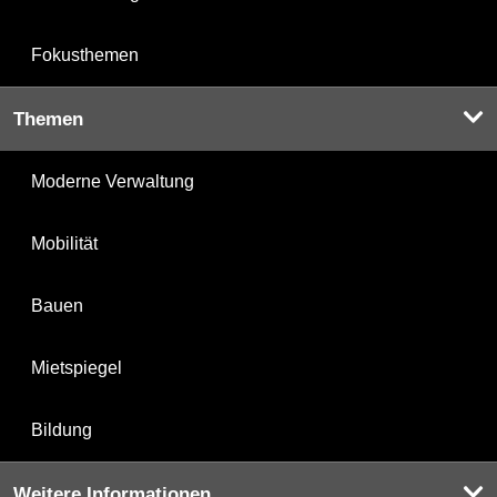
Fokusthemen
Themen
Moderne Verwaltung
Mobilität
Bauen
Mietspiegel
Bildung
Weitere Informationen