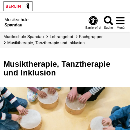
Musikschule
Spandau
Barrierefrei
Suche
Menü
Musikschule Spandau
Lehrangebot
Fachgruppen
Musiktherapie, Tanztherapie und Inklusion
Musiktherapie, Tanztherapie
und Inklusion