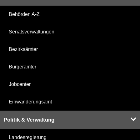
Behörden A-Z
Senatsverwaltungen
Bezirksämter
Bürgerämter
Jobcenter
Einwanderungsamt
Politik & Verwaltung
Landesregierung