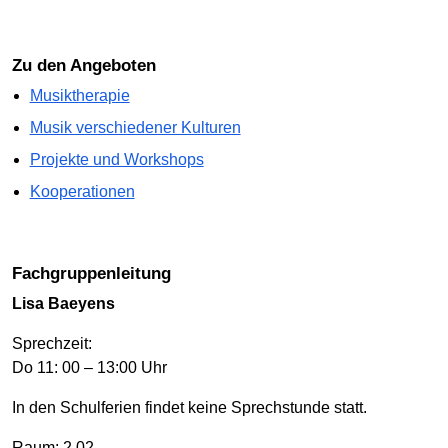
Zu den Angeboten
Musiktherapie
Musik verschiedener Kulturen
Projekte und Workshops
Kooperationen
Fachgruppenleitung
Lisa Baeyens
Sprechzeit:
Do 11: 00 – 13:00 Uhr
In den Schulferien findet keine Sprechstunde statt.
Raum: 2.02