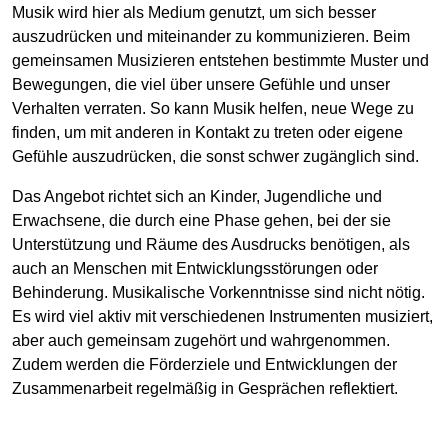
Musik wird hier als Medium genutzt, um sich besser
auszudrücken und miteinander zu kommunizieren. Beim
gemeinsamen Musizieren entstehen bestimmte Muster und
Bewegungen, die viel über unsere Gefühle und unser
Verhalten verraten. So kann Musik helfen, neue Wege zu
finden, um mit anderen in Kontakt zu treten oder eigene
Gefühle auszudrücken, die sonst schwer zugänglich sind.
Das Angebot richtet sich an Kinder, Jugendliche und
Erwachsene, die durch eine Phase gehen, bei der sie
Unterstützung und Räume des Ausdrucks benötigen, als
auch an Menschen mit Entwicklungsstörungen oder
Behinderung. Musikalische Vorkenntnisse sind nicht nötig.
Es wird viel aktiv mit verschiedenen Instrumenten musiziert,
aber auch gemeinsam zugehört und wahrgenommen.
Zudem werden die Förderziele und Entwicklungen der
Zusammenarbeit regelmäßig in Gesprächen reflektiert.