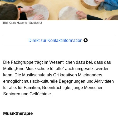
Bild: Craig Havens / Studio642
Direkt zur Kontaktinformation
Die Fachgruppe trägt im Wesentlichen dazu bei, dass das
Motto „Eine Musikschule für alle“ auch umgesetzt werden
kann. Die Musikschule als Ort kreativen Miteinanders
ermöglicht musisch-kulturelle Begegnungen und Aktivitäten
für alle: für Familien, Beeinträchtigte, junge Menschen,
Senioren und Geflüchtete.
Musiktherapie