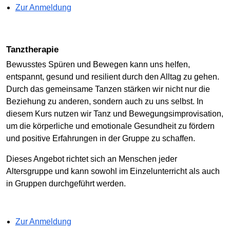
Zur Anmeldung
Tanztherapie
Bewusstes Spüren und Bewegen kann uns helfen,
entspannt, gesund und resilient durch den Alltag zu gehen.
Durch das gemeinsame Tanzen stärken wir nicht nur die
Beziehung zu anderen, sondern auch zu uns selbst. In
diesem Kurs nutzen wir Tanz und Bewegungsimprovisation,
um die körperliche und emotionale Gesundheit zu fördern
und positive Erfahrungen in der Gruppe zu schaffen.
Dieses Angebot richtet sich an Menschen jeder
Altersgruppe und kann sowohl im Einzelunterricht als auch
in Gruppen durchgeführt werden.
Zur Anmeldung