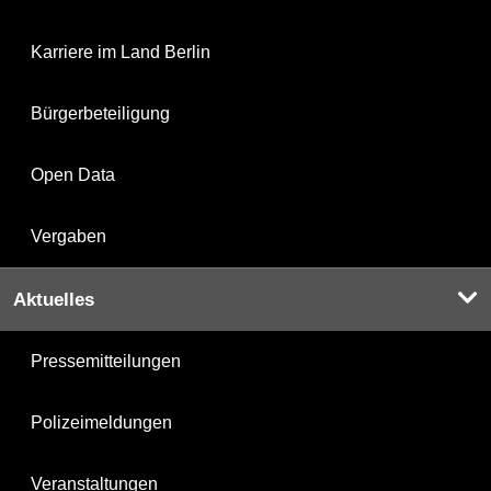
Karriere im Land Berlin
Bürgerbeteiligung
Open Data
Vergaben
Aktuelles
Pressemitteilungen
Polizeimeldungen
Veranstaltungen