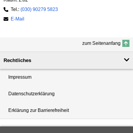
Tel.:
(030) 90279 5823
E-Mail
zum Seitenanfang
Rechtliches
Impressum
Datenschutzerklärung
Erklärung zur Barrierefreiheit