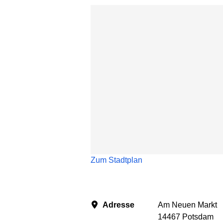
Karte überspringen
Zum Stadtplan
Adresse
Am Neuen Markt
14467 Potsdam