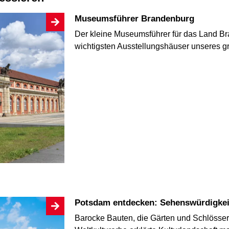
Museumsführer Brandenburg
Der kleine Museumsführer für das Land Bra
wichtigsten Ausstellungshäuser unseres
Potsdam entdecken: Sehenswürdigkei
Barocke Bauten, die Gärten und Schlösse