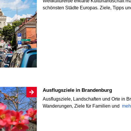
Weltkulturerbe erklärte Kulturlandschaft 
schönsten Städte Europas. Ziele, Tipps u
Ausflugsziele in Brandenburg
Ausflugsziele, Landschaften und Orte in 
Wanderungen, Ziele für Familien und
meh