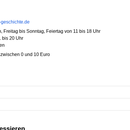
r-geschichte.de
, Freitag bis Sonntag, Feiertag von 11 bis 18 Uhr
 bis 20 Uhr
en
tt zwischen 0 und 10 Euro
ressieren