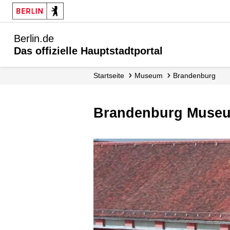
Berlin.de
Das offizielle Hauptstadtportal
Startseite
Museum
Brandenburg
Brandenburg Muse