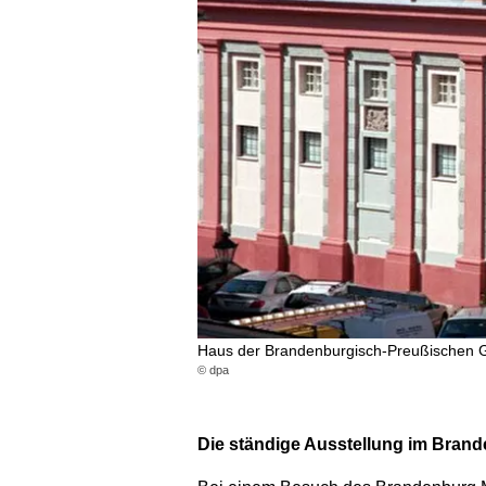
Haus der Brandenburgisch-Preußischen G
© dpa
Die ständige Ausstellung im Bran