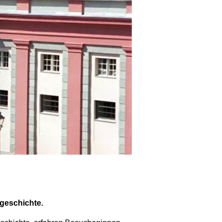
geschichte.