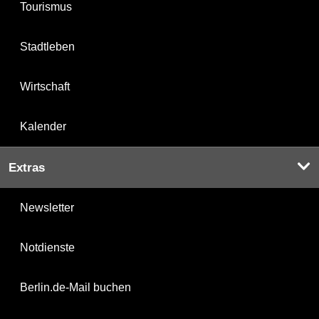
Tourismus
Stadtleben
Wirtschaft
Kalender
Extras
Newsletter
Notdienste
Berlin.de-Mail buchen