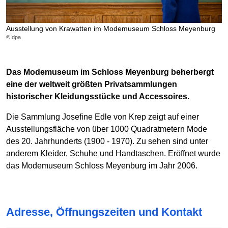
Ausstellung von Krawatten im Modemuseum Schloss Meyenburg
© dpa
Das Modemuseum im Schloss Meyenburg beherbergt
eine der weltweit größten Privatsammlungen
historischer Kleidungsstücke und Accessoires.
Die Sammlung Josefine Edle von Krep zeigt auf einer
Ausstellungsfläche von über 1000 Quadratmetern Mode
des 20. Jahrhunderts (1900 - 1970). Zu sehen sind unter
anderem Kleider, Schuhe und Handtaschen. Eröffnet wurde
das Modemuseum Schloss Meyenburg im Jahr 2006.
Adresse, Öffnungszeiten und Kontakt