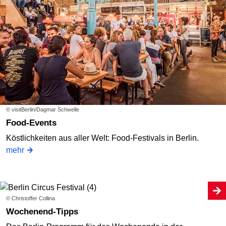
© visitBerlin/Dagmar Schwelle
Food-Events
Köstlichkeiten aus aller Welt: Food-Festivals in Berlin.
mehr
© Christoffer Collina
Wochenend-Tipps