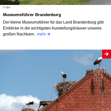
© dpa
Museumsführer Brandenburg
Der kleine Museumsführer für das Land Brandenburg gibt
Einblicke in die wichtigsten Ausstellungshäuser unseres
großen Nachbarn.
mehr