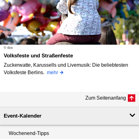
© dpa
Volksfeste und Straßenfeste
Zuckerwatte, Karussells und Livemusik: Die beliebtesten
Volksfeste Berlins.
mehr
Zum Seitenanfang
Event-Kalender
Wochenend-Tipps