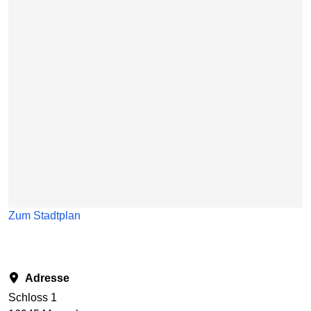
Karte überspringen
Zum Stadtplan
Adresse
Schloss 1