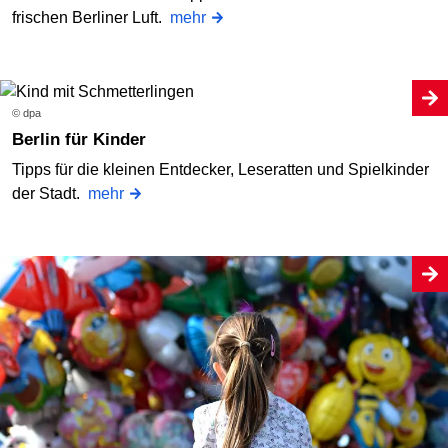
frischen Berliner Luft.
mehr
© dpa
Berlin für Kinder
Tipps für die kleinen Entdecker, Leseratten und Spielkinder
der Stadt.
mehr