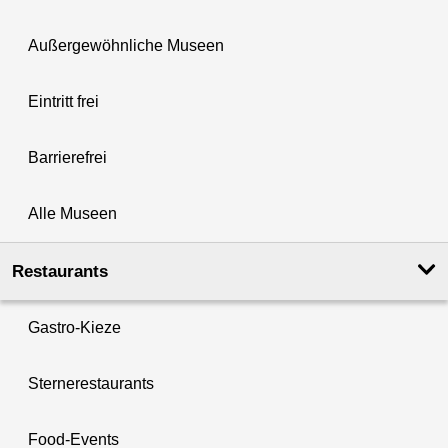
Außergewöhnliche Museen
Eintritt frei
Barrierefrei
Alle Museen
Restaurants
Gastro-Kieze
Sternerestaurants
Food-Events