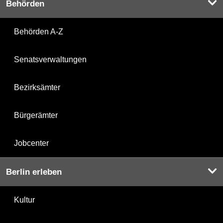
Behörden
Behörden A-Z
Senatsverwaltungen
Bezirksämter
Bürgerämter
Jobcenter
Berlin erleben
Kultur