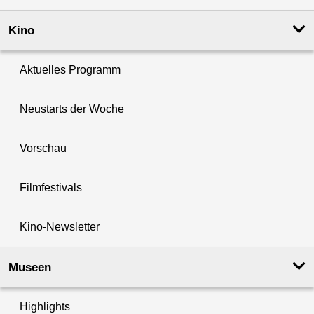
Kino
Aktuelles Programm
Neustarts der Woche
Vorschau
Filmfestivals
Kino-Newsletter
Museen
Highlights