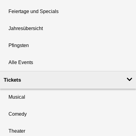
Feiertage und Specials
Jahresübersicht
Pfingsten
Alle Events
Tickets
Musical
Comedy
Theater