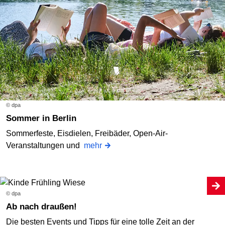
© dpa
Sommer in Berlin
Sommerfeste, Eisdielen, Freibäder, Open-Air-
Veranstaltungen und
mehr
© dpa
Ab nach draußen!
Die besten Events und Tipps für eine tolle Zeit an der