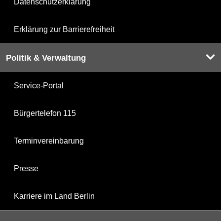
Datenschutzerklärung
Erklärung zur Barrierefreiheit
Politik & Verwaltung
Service-Portal
Bürgertelefon 115
Terminvereinbarung
Presse
Karriere im Land Berlin