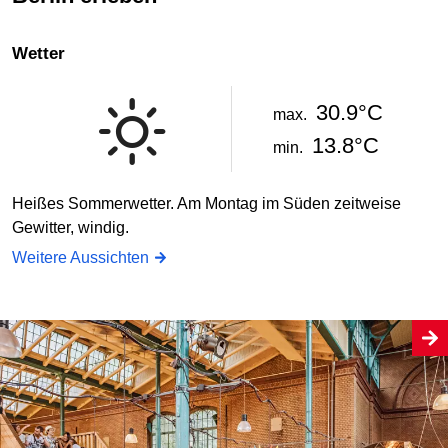
Wetter
30.9°C
max.
13.8°C
min.
Heißes Sommerwetter. Am Montag im Süden zeitweise
Gewitter, windig.
Weitere Aussichten