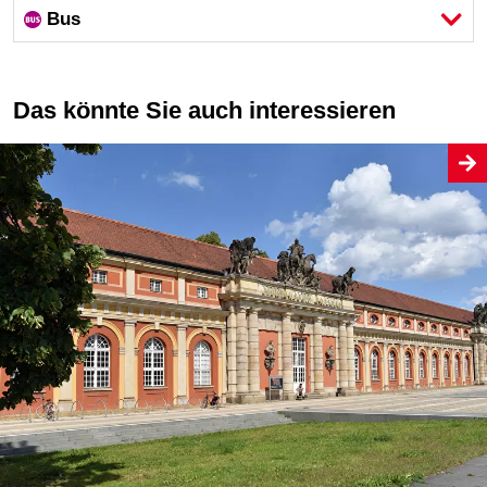
Bus
Das könnte Sie auch interessieren