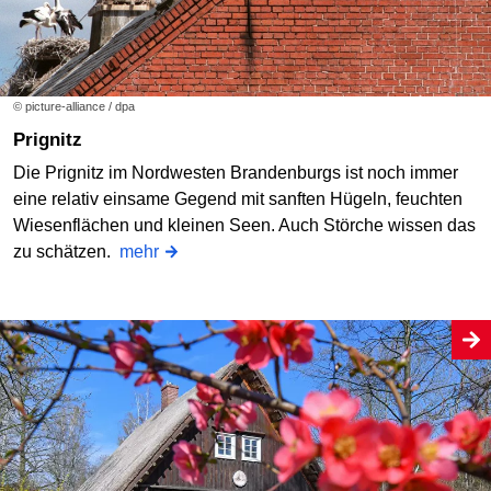
© picture-alliance / dpa
Prignitz
Die Prignitz im Nordwesten Brandenburgs ist noch immer
eine relativ einsame Gegend mit sanften Hügeln, feuchten
Wiesenflächen und kleinen Seen. Auch Störche wissen das
zu schätzen.
mehr