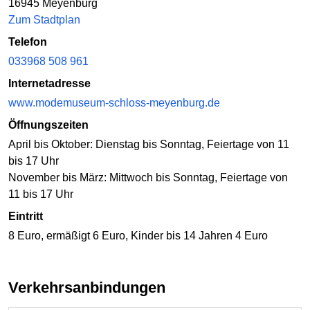
16945 Meyenburg
Zum Stadtplan
Telefon
033968 508 961
Internetadresse
www.modemuseum-schloss-meyenburg.de
Öffnungszeiten
April bis Oktober: Dienstag bis Sonntag, Feiertage von 11
bis 17 Uhr
November bis März: Mittwoch bis Sonntag, Feiertage von
11 bis 17 Uhr
Eintritt
8 Euro, ermäßigt 6 Euro, Kinder bis 14 Jahren 4 Euro
Verkehrsanbindungen