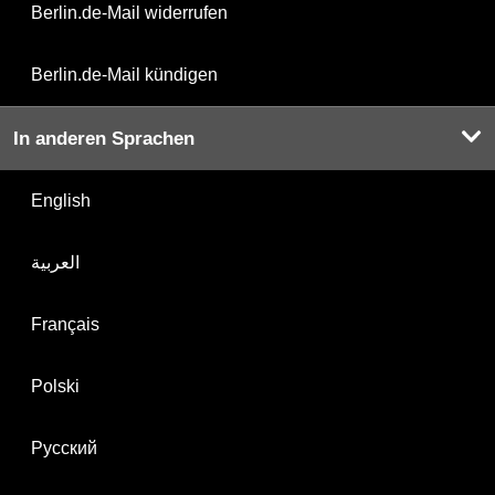
Berlin.de-Mail widerrufen
Berlin.de-Mail kündigen
In anderen Sprachen
English
العربية
Français
Polski
Русский