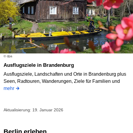
© dpa
Ausflugsziele in Brandenburg
Ausflugsziele, Landschaften und Orte in Brandenburg plus
Seen, Radtouren, Wanderungen, Ziele für Familien und
mehr
Aktualisierung: 19. Januar 2026
Berlin erleben