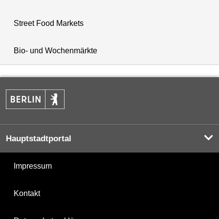
Street Food Markets
Bio- und Wochenmärkte
Hauptstadtportal
Impressum
Kontakt