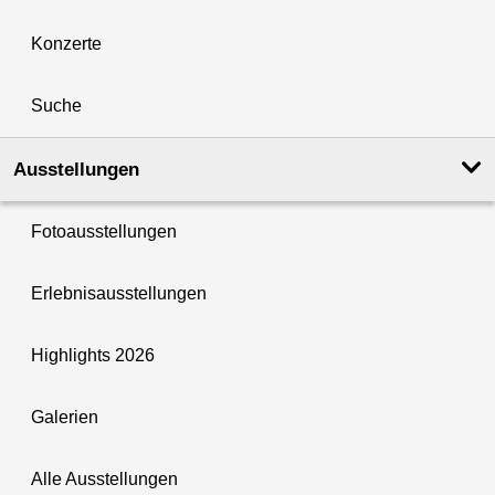
Konzerte
Suche
Ausstellungen
Fotoausstellungen
Erlebnisausstellungen
Highlights 2026
Galerien
Alle Ausstellungen