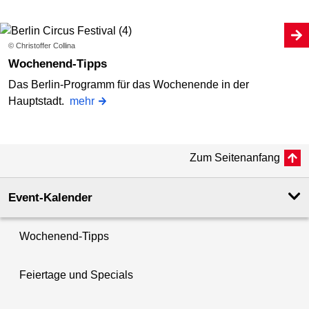
© Christoffer Collina
Wochenend-Tipps
Das Berlin-Programm für das Wochenende in der
Hauptstadt.
mehr
Zum Seitenanfang
Event-Kalender
Wochenend-Tipps
Feiertage und Specials