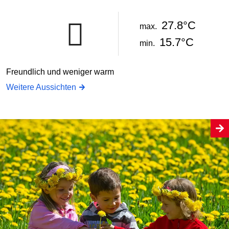
27.8°C
max.
15.7°C
min.
Freundlich und weniger warm
Weitere Aussichten