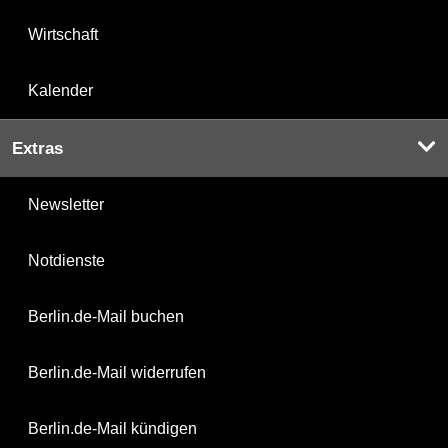
Wirtschaft
Kalender
Extras
Newsletter
Notdienste
Berlin.de-Mail buchen
Berlin.de-Mail widerrufen
Berlin.de-Mail kündigen