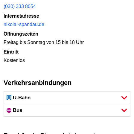
(030) 333 8054
Internetadresse
nikolai-spandau.de
Öffnungszeiten
Freitag bis Sonntag von 15 bis 18 Uhr
Eintritt
Kostenlos
Verkehrsanbindungen
U-Bahn
Bus