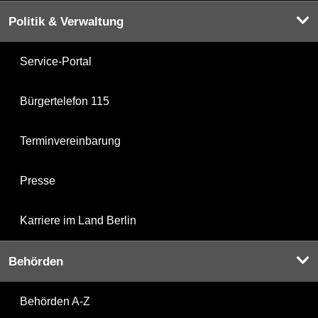
Politik & Verwaltung
Service-Portal
Bürgertelefon 115
Terminvereinbarung
Presse
Karriere im Land Berlin
Behörden
Behörden A-Z