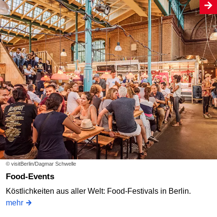
© visitBerlin/Dagmar Schwelle
Food-Events
Köstlichkeiten aus aller Welt: Food-Festivals in Berlin.
mehr