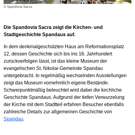
© Spandovia Sacra
Die Spandovia Sacra zeigt die Kirchen- und
Stadtgeschichte Spandaus auf.
In dem denkmalgeschützten Haus am Reformationsplatz
12, dessen Geschichte sich bis ins 16. Jahrhundert
zurückverfolgen lässt, ist das kleine Museum der
evangelischen St. Nikolai-Gemeinde Spandau
untergebracht. In regelmäßig wechselnden Ausstellungen
zeigt das Museum vornehmlich eigene Bestände.
Schwerpunktmäßig beleuchtet wird dabei die kirchliche
Geschichte Spandaus. Aufgrund der tiefen Verwurzelung
der Kirche mit dem Stadtteil erfahren Besucher ebenfalls
zahlreiche Details zur allgemeinen Geschichte von
Spandau
.