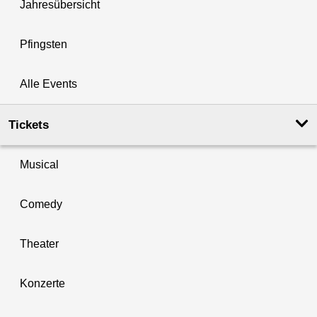
Jahresübersicht
Pfingsten
Alle Events
Tickets
Musical
Comedy
Theater
Konzerte