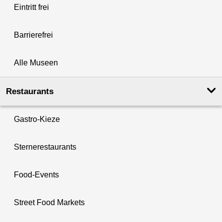
Eintritt frei
Barrierefrei
Alle Museen
Restaurants
Gastro-Kieze
Sternerestaurants
Food-Events
Street Food Markets