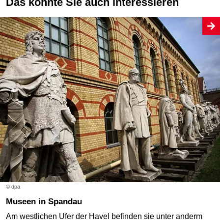
Das könnte Sie auch interessieren
© dpa
Museen in Spandau
Am westlichen Ufer der Havel befinden sie unter anderm