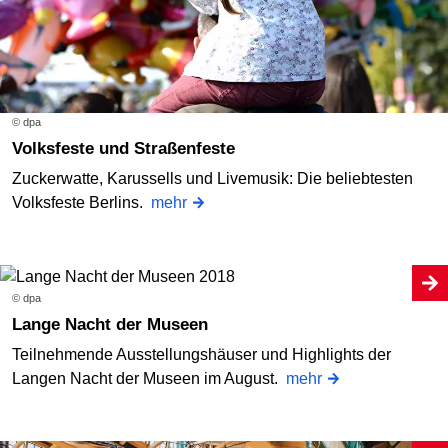
© dpa
Volksfeste und Straßenfeste
Zuckerwatte, Karussells und Livemusik: Die beliebtesten
Volksfeste Berlins.
mehr
© dpa
Lange Nacht der Museen
Teilnehmende Ausstellungshäuser und Highlights der
Langen Nacht der Museen im August.
mehr