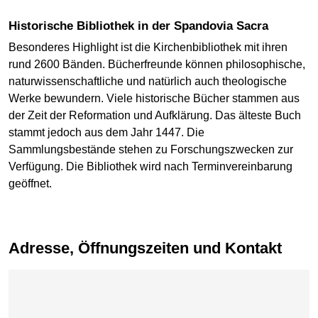
Historische Bibliothek in der Spandovia Sacra
Besonderes Highlight ist die Kirchenbibliothek mit ihren
rund 2600 Bänden. Bücherfreunde können philosophische,
naturwissenschaftliche und natürlich auch theologische
Werke bewundern. Viele historische Bücher stammen aus
der Zeit der Reformation und Aufklärung. Das älteste Buch
stammt jedoch aus dem Jahr 1447. Die
Sammlungsbestände stehen zu Forschungszwecken zur
Verfügung. Die Bibliothek wird nach Terminvereinbarung
geöffnet.
Adresse, Öffnungszeiten und Kontakt
Karte überspringen