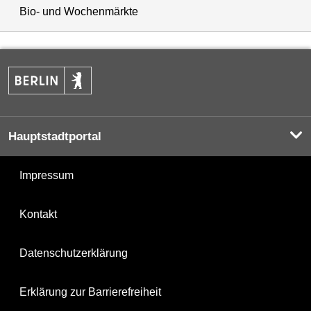
Bio- und Wochenmärkte
Hauptstadtportal
Impressum
Kontakt
Datenschutzerklärung
Erklärung zur Barrierefreiheit