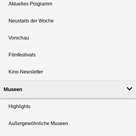
Aktuelles Programm
Neustarts der Woche
Vorschau
Filmfestivals
Kino-Newsletter
Museen
Highlights
Außergewöhnliche Museen