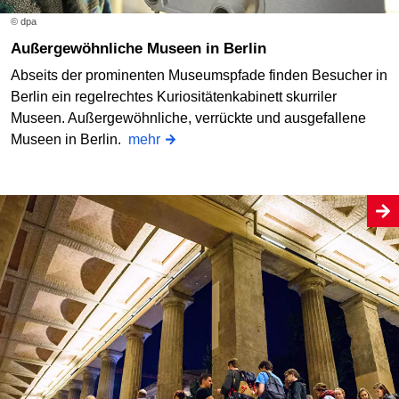
© dpa
Außergewöhnliche Museen in Berlin
Abseits der prominenten Museumspfade finden Besucher in
Berlin ein regelrechtes Kuriositätenkabinett skurriler
Museen. Außergewöhnliche, verrückte und ausgefallene
Museen in Berlin.
mehr