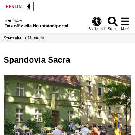
Berlin.de
Das offizielle Hauptstadtportal
Barrierefrei
Suche
Menü
Startseite
Museum
Spandovia Sacra