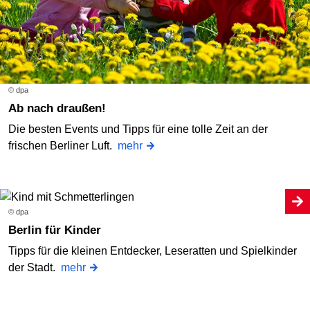
© dpa
Ab nach draußen!
Die besten Events und Tipps für eine tolle Zeit an der
frischen Berliner Luft.
mehr
© dpa
Berlin für Kinder
Tipps für die kleinen Entdecker, Leseratten und Spielkinder
der Stadt.
mehr