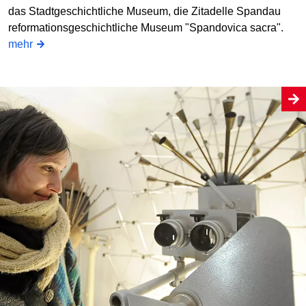
das Stadtgeschichtliche Museum, die Zitadelle Spandau
reformationsgeschichtliche Museum "Spandovica sacra".
mehr