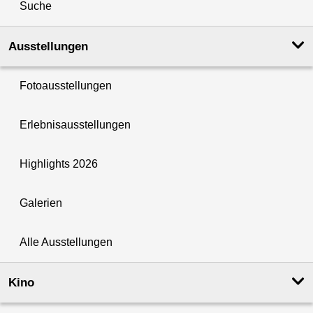
Suche
Ausstellungen
Fotoausstellungen
Erlebnisausstellungen
Highlights 2026
Galerien
Alle Ausstellungen
Kino