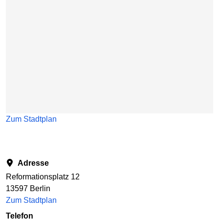
Zum Stadtplan
Adresse
Reformationsplatz 12
13597 Berlin
Zum Stadtplan
Telefon