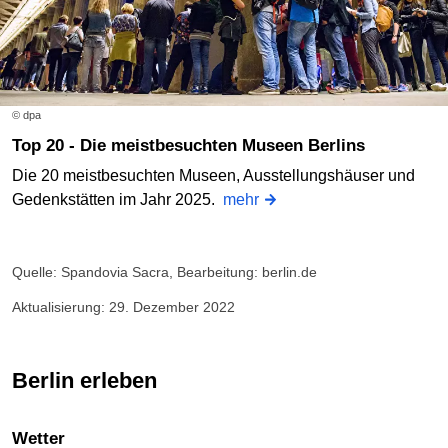
© dpa
Top 20 - Die meistbesuchten Museen Berlins
Die 20 meistbesuchten Museen, Ausstellungshäuser und
Gedenkstätten im Jahr 2025.
mehr
Quelle: Spandovia Sacra, Bearbeitung: berlin.de
Aktualisierung: 29. Dezember 2022
Berlin erleben
Wetter