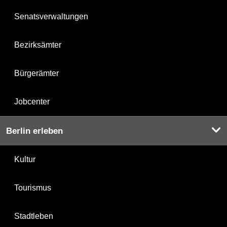
Senatsverwaltungen
Bezirksämter
Bürgerämter
Jobcenter
Berlin erleben
Kultur
Tourismus
Stadtleben