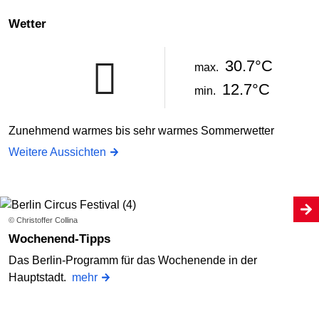
Wetter
30.7°C
max.
12.7°C
min.
Zunehmend warmes bis sehr warmes Sommerwetter
Weitere Aussichten
© Christoffer Collina
Wochenend-Tipps
Das Berlin-Programm für das Wochenende in der
Hauptstadt.
mehr