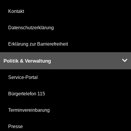
Kontakt
Datenschutzerklärung
Erklärung zur Barrierefreiheit
Politik & Verwaltung
Service-Portal
Bürgertelefon 115
Terminvereinbarung
Presse