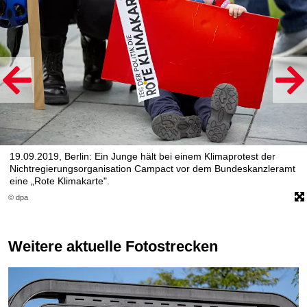
19.09.2019, Berlin: Ein Junge hält bei einem Klimaprotest der
Nichtregierungsorganisation Campact vor dem Bundeskanzleramt
eine „Rote Klimakarte".
© dpa
Weitere aktuelle Fotostrecken