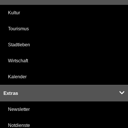
Kultur
Tourismus
Stadtleben
Wirtschaft
Kalender
Extras
Newsletter
Notdienste