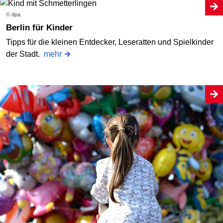
© dpa
Berlin für Kinder
Tipps für die kleinen Entdecker, Leseratten und Spielkinder
der Stadt.
mehr