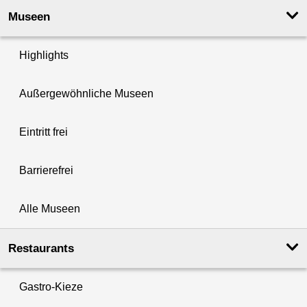
Museen
Highlights
Außergewöhnliche Museen
Eintritt frei
Barrierefrei
Alle Museen
Restaurants
Gastro-Kieze