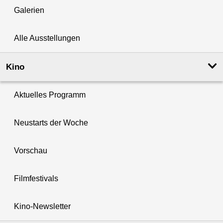
Galerien
Alle Ausstellungen
Kino
Aktuelles Programm
Neustarts der Woche
Vorschau
Filmfestivals
Kino-Newsletter