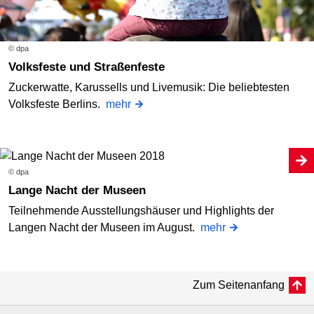
© dpa
Volksfeste und Straßenfeste
Zuckerwatte, Karussells und Livemusik: Die beliebtesten
Volksfeste Berlins.
mehr
© dpa
Lange Nacht der Museen
Teilnehmende Ausstellungshäuser und Highlights der
Langen Nacht der Museen im August.
mehr
Zum Seitenanfang