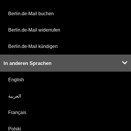
Berlin.de-Mail buchen
Berlin.de-Mail widerrufen
Berlin.de-Mail kündigen
In anderen Sprachen
English
العربية
Français
Polski