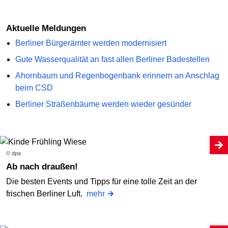
Aktuelle Meldungen
Berliner Bürgerämter werden modernisiert
Gute Wasserqualität an fast allen Berliner Badestellen
Ahornbaum und Regenbogenbank erinnern an Anschlag
beim CSD
Berliner Straßenbäume werden wieder gesünder
© dpa
Ab nach draußen!
Die besten Events und Tipps für eine tolle Zeit an der
frischen Berliner Luft.
mehr