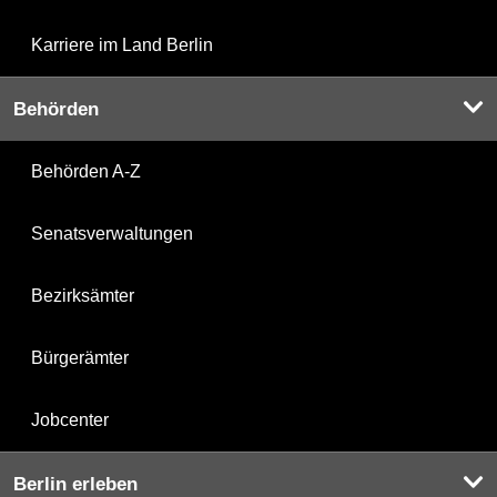
Karriere im Land Berlin
Behörden
Behörden A-Z
Senatsverwaltungen
Bezirksämter
Bürgerämter
Jobcenter
Berlin erleben