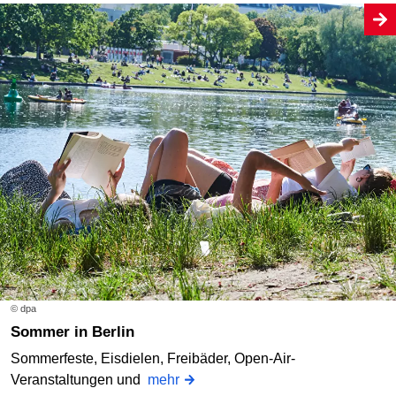
© dpa
Sommer in Berlin
Sommerfeste, Eisdielen, Freibäder, Open-Air-
Veranstaltungen und
mehr