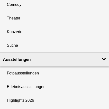
Comedy
Theater
Konzerte
Suche
Ausstellungen
Fotoausstellungen
Erlebnisausstellungen
Highlights 2026