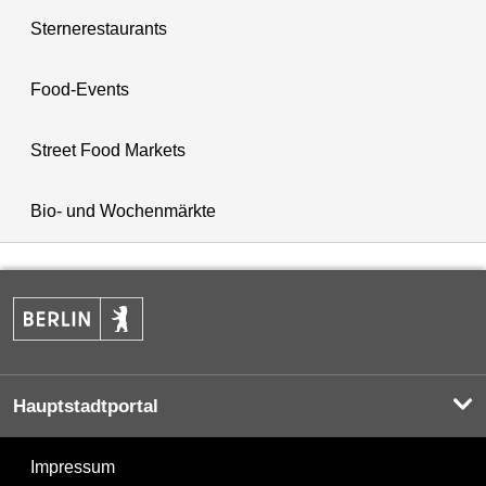
Sternerestaurants
Food-Events
Street Food Markets
Bio- und Wochenmärkte
Hauptstadtportal
Impressum