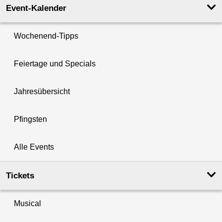
Event-Kalender
Wochenend-Tipps
Feiertage und Specials
Jahresübersicht
Pfingsten
Alle Events
Tickets
Musical