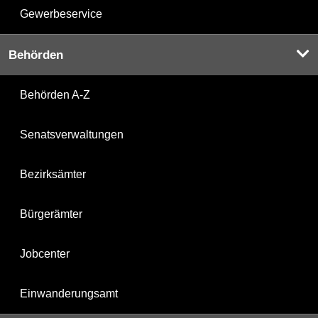
Gewerbeservice
Behörden
Behörden A-Z
Senatsverwaltungen
Bezirksämter
Bürgerämter
Jobcenter
Einwanderungsamt