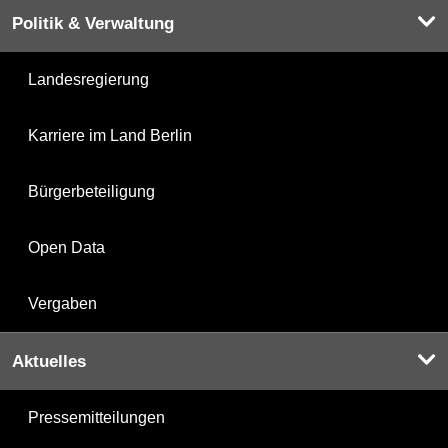
Politik & Verwaltung
Landesregierung
Karriere im Land Berlin
Bürgerbeteiligung
Open Data
Vergaben
Aktuelles
Pressemitteilungen