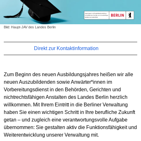
Bild: Haupt-JAV des Landes Berlin
Direkt zur Kontaktinformation
Zum Beginn des neuen Ausbildungsjahres heißen wir alle
neuen Auszubildenden sowie Anwärter*innen im
Vorbereitungsdienst in den Behörden, Gerichten und
nichtrechtsfähigen Anstalten des Landes Berlin herzlich
willkommen. Mit Ihrem Eintritt in die Berliner Verwaltung
haben Sie einen wichtigen Schritt in Ihre berufliche Zukunft
getan – und zugleich eine verantwortungsvolle Aufgabe
übernommen: Sie gestalten aktiv die Funktionsfähigkeit und
Weiterentwicklung unserer Verwaltung mit.