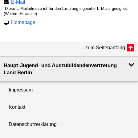
E-Mail
Diese E-Mailadresse ist für den Empfang signierter E-Mails geeignet.
(Weitere Hinweise)
Homepage
zum Seitenanfang
Haupt-Jugend- und Auszubildendenvertretung
Land Berlin
Impressum
Kontakt
Datenschutzerklärung