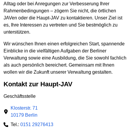
Alltag oder bei Anregungen zur Verbesserung Ihrer
Rahmenbedingungen – zögern Sie nicht, die örtlichen
JAVen oder die Haupt-JAV zu kontaktieren. Unser Ziel ist
es, Ihre Interessen zu vertreten und Sie bestmöglich zu
unterstützen.
Wir wünschen Ihnen einen erfolgreichen Start, spannende
Einblicke in die vielfältigen Aufgaben der Berliner
Verwaltung sowie eine Ausbildung, die Sie sowohl fachlich
als auch persönlich bereichert. Gemeinsam mit Ihnen
wollen wir die Zukunft unserer Verwaltung gestalten.
Kontakt zur Haupt-JAV
Geschäftsstelle
Klosterstr. 71
10179 Berlin
Tel.:
0151 29276413