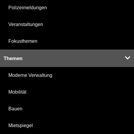
Polizeimeldungen
Veranstaltungen
Fokusthemen
Themen
Moderne Verwaltung
Mobilität
Bauen
Mietspiegel