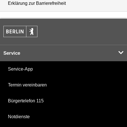
Erklärung zur Barrierefreiheit
Service
Service-App
Termin vereinbaren
Bürgertelefon 115
Notdienste