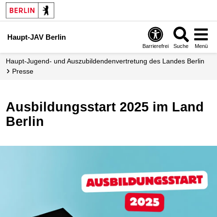
Haupt-JAV Berlin
Barrierefrei
Suche
Menü
Haupt-Jugend- und Aus­zubildenden­vertretung des Landes Berlin
Presse
Ausbildungsstart 2025 im Land
Berlin