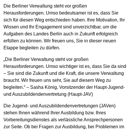
Die Berliner Verwaltung steht vor großen
Herausforderungen. Umso bedeutsamer ist es, dass Sie
sich für diesen Weg entschieden haben. Ihre Motivation, Ihr
Wissen und Ihr Engagement sind unverzichtbar, um die
Aufgaben des Landes Berlin auch in Zukunft erfolgreich
erfüllen zu können. Wir freuen uns, Sie in dieser neuen
Etappe begleiten zu dürfen.
„Die Berliner Verwaltung steht vor großen
Herausforderungen. Umso wichtiger ist es, dass Sie da sind
– Sie sind die Zukunft und die Kraft, die unsere Verwaltung
braucht. Wir freuen uns sehr, Sie auf diesem Weg zu
begleiten.“ – Sasha König, Vorsitzender der Haupt-Jugend-
und Auszubildendenvertretung (Haupt-JAV)
Die Jugend- und Auszubildendenvertretungen (JAVen)
stehen Ihnen während Ihrer Ausbildung bzw. Ihres
Vorbereitungsdienstes als verlässliche Ansprechpersonen
zur Seite. Ob bei Fragen zur Ausbildung, bei Problemen im