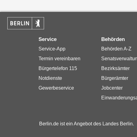
Service
Behörden
Service-App
Behörden A-Z
Termin vereinbaren
Senatsverwaltu
Bürgertelefon 115
Bezirksämter
Notdienste
Bürgerämter
Gewerbeservice
Jobcenter
Einwanderungs
Berlin.de ist ein Angebot des Landes Berlin.