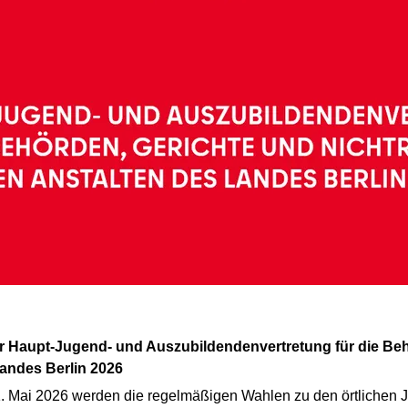
Landes Berlin 2026
31. Mai 2026 werden die regelmäßigen Wahlen zu den örtlichen 