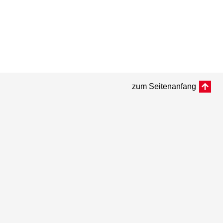
zum Seitenanfang