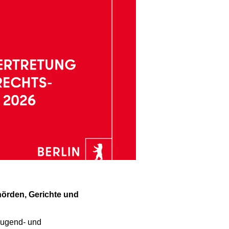
Jugend- und