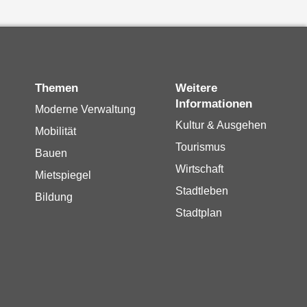
Themen
Weitere
Informationen
Moderne Verwaltung
Kultur & Ausgehen
Mobilität
Tourismus
Bauen
Wirtschaft
Mietspiegel
Stadtleben
Bildung
Stadtplan