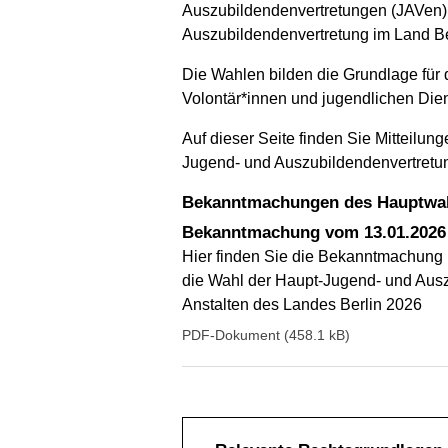
Auszubildendenvertretungen (JAVen)
Auszubildendenvertretung im Land Ber
Die Wahlen bilden die Grundlage für 
Volontär*innen und jugendlichen Dien
Auf dieser Seite finden Sie Mitteilu
Jugend- und Auszubildendenvertretung
Bekanntmachungen des Hauptwa
Bekanntmachung vom 13.01.2026
Hier finden Sie die Bekanntmachung 
die Wahl der Haupt-Jugend- und Auszu
Anstalten des Landes Berlin 2026
PDF-Dokument (458.1 kB)