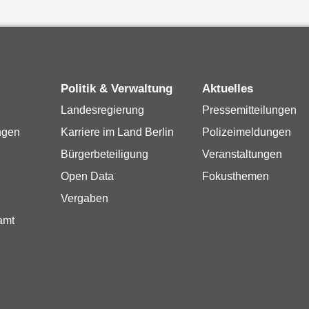
Politik & Verwaltung
Aktuelles
Landesregierung
Pressemitteilungen
ngen
Karriere im Land Berlin
Polizeimeldungen
Bürgerbeteiligung
Veranstaltungen
Open Data
Fokusthemen
Vergaben
amt