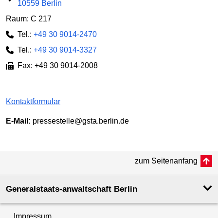
10559 Berlin
Raum: C 217
Tel.:
+49 30 9014-2470
Tel.:
+49 30 9014-3327
Fax: +49 30 9014-2008
Kontaktformular
E-Mail:
pressestelle@gsta.berlin.de
zum Seitenanfang
Generalstaats-anwaltschaft Berlin
Impressum