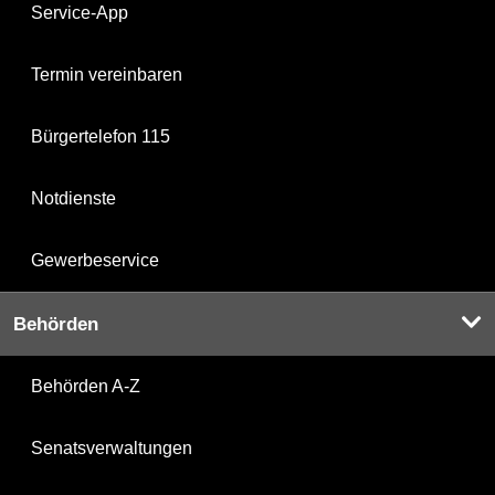
Service-App
Termin vereinbaren
Bürgertelefon 115
Notdienste
Gewerbeservice
Behörden
Behörden A-Z
Senatsverwaltungen