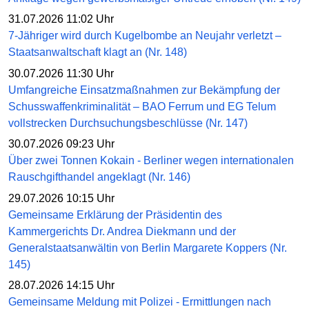
31.07.2026 11:02 Uhr
7-Jähriger wird durch Kugelbombe an Neujahr verletzt –
Staatsanwaltschaft klagt an (Nr. 148)
30.07.2026 11:30 Uhr
Umfangreiche Einsatzmaßnahmen zur Bekämpfung der
Schusswaffenkriminalität – BAO Ferrum und EG Telum
vollstrecken Durchsuchungsbeschlüsse (Nr. 147)
30.07.2026 09:23 Uhr
Über zwei Tonnen Kokain - Berliner wegen internationalen
Rauschgifthandel angeklagt (Nr. 146)
29.07.2026 10:15 Uhr
Gemeinsame Erklärung der Präsidentin des
Kammergerichts Dr. Andrea Diekmann und der
Generalstaatsanwältin von Berlin Margarete Koppers (Nr.
145)
28.07.2026 14:15 Uhr
Gemeinsame Meldung mit Polizei - Ermittlungen nach