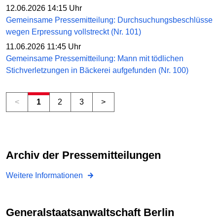
12.06.2026 14:15 Uhr
Gemeinsame Pressemitteilung: Durchsuchungsbeschlüsse
wegen Erpressung vollstreckt (Nr. 101)
11.06.2026 11:45 Uhr
Gemeinsame Pressemitteilung: Mann mit tödlichen
Stichverletzungen in Bäckerei aufgefunden (Nr. 100)
<
1
2
3
>
Archiv der Pressemitteilungen
Weitere Informationen
Generalstaats­anwalt­schaft Berlin