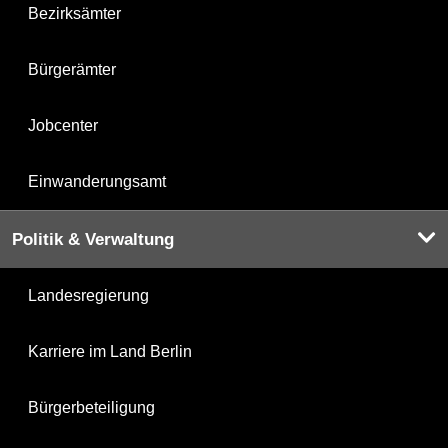
Bezirksämter
Bürgerämter
Jobcenter
Einwanderungsamt
Politik & Verwaltung
Landesregierung
Karriere im Land Berlin
Bürgerbeteiligung