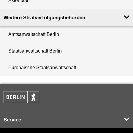
Aktenplan
Weitere Strafverfolgungs­behörden
Amtsanwaltschaft Berlin
Staatsanwaltschaft Berlin
Europäische Staatsanwaltschaft
Service