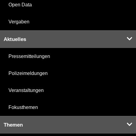
Open Data
Vergaben
Aktuelles
Pressemitteilungen
Polizeimeldungen
Veranstaltungen
Fokusthemen
Themen