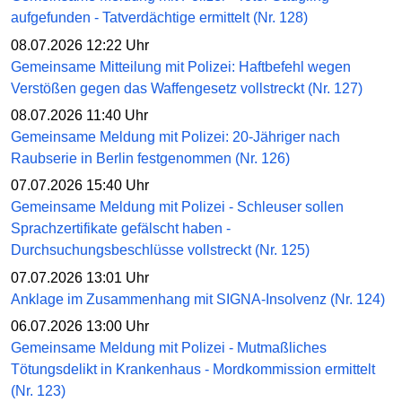
aufgefunden - Tatverdächtige ermittelt (Nr. 128)
08.07.2026 12:22 Uhr
Gemeinsame Mitteilung mit Polizei: Haftbefehl wegen
Verstößen gegen das Waffengesetz vollstreckt (Nr. 127)
08.07.2026 11:40 Uhr
Gemeinsame Meldung mit Polizei: 20-Jähriger nach
Raubserie in Berlin festgenommen (Nr. 126)
07.07.2026 15:40 Uhr
Gemeinsame Meldung mit Polizei - Schleuser sollen
Sprachzertifikate gefälscht haben -
Durchsuchungsbeschlüsse vollstreckt (Nr. 125)
07.07.2026 13:01 Uhr
Anklage im Zusammenhang mit SIGNA-Insolvenz (Nr. 124)
06.07.2026 13:00 Uhr
Gemeinsame Meldung mit Polizei - Mutmaßliches
Tötungsdelikt in Krankenhaus - Mordkommission ermittelt
(Nr. 123)