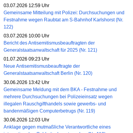
03.07.2026 12:59 Uhr
Gemeinsame Mitteilung mit Polizei: Durchsuchungen und
Festnahme wegen Raubtat am S-Bahnhof Karlshorst (Nr.
122)
03.07.2026 10:00 Uhr
Bericht des Antisemitismusbeauftragten der
Generalstaatsanwaltschaft für 2025 (Nr. 121)
01.07.2026 09:23 Uhr
Neue Antisemitismusbeauftragte der
Generalstaatsanwaltschaft Berlin (Nr. 120)
30.06.2026 13:42 Uhr
Gemeinsame Meldung mit dem BKA - Festnahme und
mehrere Durchsuchungen bei Polizeieinsatz wegen
illegalen Rauschgifthandels sowie gewerbs- und
bandenmäßigen Computerbetrugs (Nr. 119)
30.06.2026 12:03 Uhr
Anklage gegen mutmaßliche Verantwortliche eines