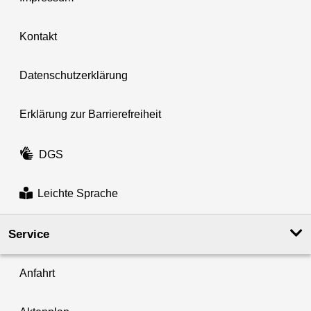
Kontakt
Datenschutzerklärung
Erklärung zur Barrierefreiheit
DGS
Leichte Sprache
Service
Anfahrt