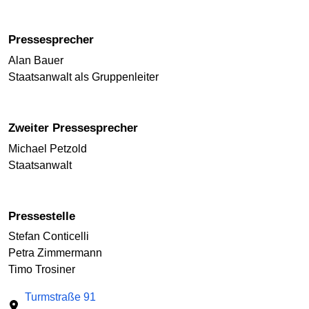
Pressesprecher
Alan Bauer
Staatsanwalt als Gruppenleiter
Zweiter Pressesprecher
Michael Petzold
Staatsanwalt
Pressestelle
Stefan Conticelli
Petra Zimmermann
Timo Trosiner
Turmstraße 91