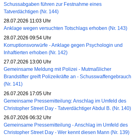
Schussabgaben führen zur Festnahme eines
Tatverdächtigen (Nr. 144)
28.07.2026 11:03 Uhr
Anklage wegen versuchten Totschlags erhoben (Nr. 143)
28.07.2026 09:54 Uhr
Korruptionsvorwürfe - Anklage gegen Psychologin und
Inhaftierten erhoben (Nr. 142)
27.07.2026 13:00 Uhr
Gemeinsame Meldung mit Polizei - Mutmaßlicher
Brandstifter greift Polizeikräfte an - Schusswaffengebrauch
(Nr. 141)
26.07.2026 17:05 Uhr
Gemeinsame Pressemitteilung: Anschlag im Umfeld des
Christopher Street Day - Tatverdächtiger Abdul B. (Nr. 140)
26.07.2026 06:32 Uhr
Gemeinsame Pressemitteilung - Anschlag im Umfeld des
Christopher Street Day - Wer kennt diesen Mann (Nr. 139)