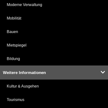
Moderne Verwaltung
Mobilität
Bauen
Mietspiegel
Bildung
Weitere Informationen
Kultur & Ausgehen
Tourismus