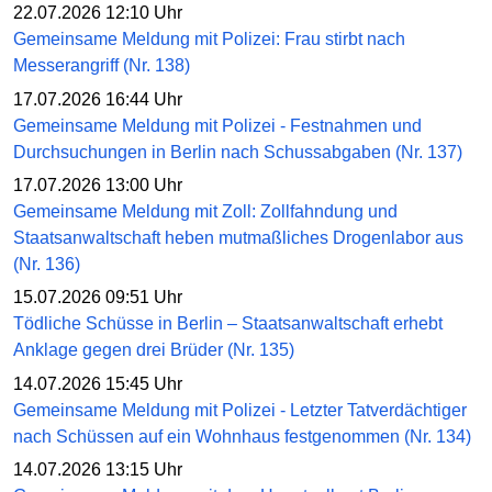
22.07.2026 12:10 Uhr
Gemeinsame Meldung mit Polizei: Frau stirbt nach
Messerangriff (Nr. 138)
17.07.2026 16:44 Uhr
Gemeinsame Meldung mit Polizei - Festnahmen und
Durchsuchungen in Berlin nach Schussabgaben (Nr. 137)
17.07.2026 13:00 Uhr
Gemeinsame Meldung mit Zoll: Zollfahndung und
Staatsanwaltschaft heben mutmaßliches Drogenlabor aus
(Nr. 136)
15.07.2026 09:51 Uhr
Tödliche Schüsse in Berlin – Staatsanwaltschaft erhebt
Anklage gegen drei Brüder (Nr. 135)
14.07.2026 15:45 Uhr
Gemeinsame Meldung mit Polizei - Letzter Tatverdächtiger
nach Schüssen auf ein Wohnhaus festgenommen (Nr. 134)
14.07.2026 13:15 Uhr