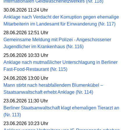
internationalen Geldwäschenetzwerkes (Nr. 118)
30.06.2026 11:24 Uhr
Anklage nach Verdacht der Korruption gegen ehemalige
Mitarbeiterin im Landesamt für Einwanderung (Nr. 117)
28.06.2026 12:51 Uhr
Gemeinsame Meldung mit Polizei - Angeschossener
Jugendlicher im Krankenhaus (Nr. 116)
25.06.2026 10:33 Uhr
Anklage nach mutmaßlicher Unterschlagung in Berliner
Fast-Food-Restaurant (Nr. 115)
24.06.2026 13:00 Uhr
Mann stirbt nach herabfallendem Blumenkübel –
Staatsanwaltschaft erhebt Anklage (Nr. 114)
23.06.2026 11:30 Uhr
Berliner Staatsanwaltschaft klagt ehemaligen Tierarzt an
(Nr. 113)
23.06.2026 10:23 Uhr