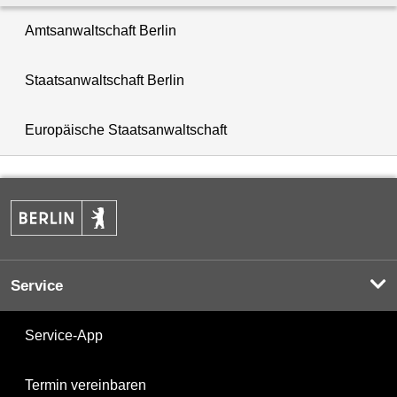
Amtsanwaltschaft Berlin
Staatsanwaltschaft Berlin
Europäische Staatsanwaltschaft
Service
Service-App
Termin vereinbaren