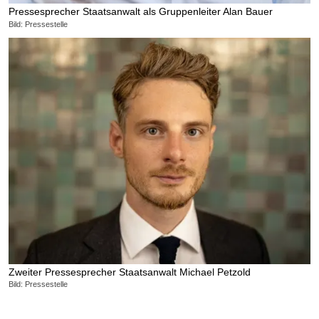
Pressesprecher Staatsanwalt als Gruppenleiter Alan Bauer
Bild: Pressestelle
Zweiter Pressesprecher Staatsanwalt Michael Petzold
Bild: Pressestelle