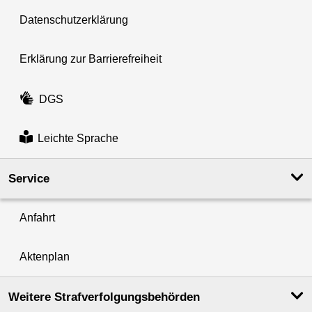
Datenschutzerklärung
Erklärung zur Barrierefreiheit
DGS
Leichte Sprache
Service
Anfahrt
Aktenplan
Weitere Strafverfolgungs­behörden