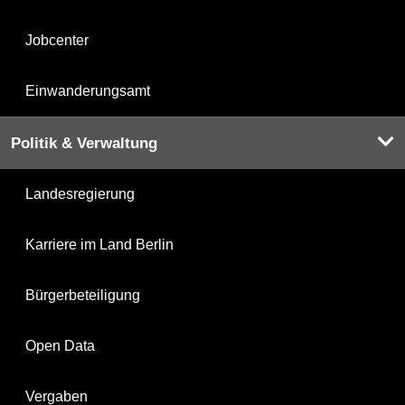
Jobcenter
Einwanderungsamt
Politik & Verwaltung
Landesregierung
Karriere im Land Berlin
Bürgerbeteiligung
Open Data
Vergaben