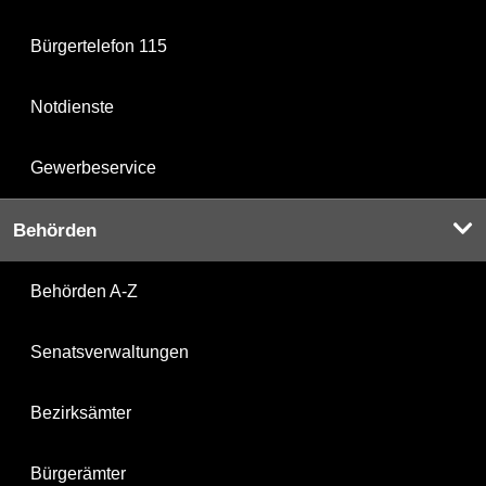
Bürgertelefon 115
Notdienste
Gewerbeservice
Behörden
Behörden A-Z
Senatsverwaltungen
Bezirksämter
Bürgerämter