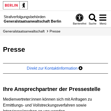
Strafverfolgungsbehörden
Generalstaatsanwaltschaft Berlin
Barrierefrei
Suche
Menü
Generalstaatsanwaltschaft
Presse
Presse
Direkt zur Kontaktinformation
Ihre Ansprechpartner der Pressestelle
Medienvertreter:innen können sich mit Anfragen zu
Ermittlungs- und Vollstreckungsverfahren sowie