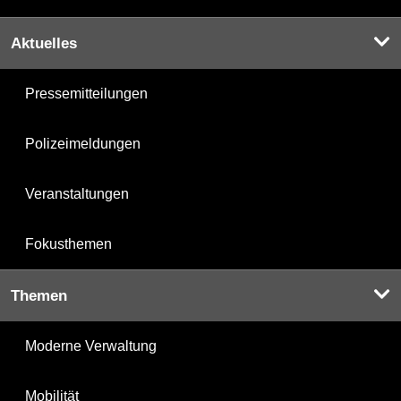
Aktuelles
Pressemitteilungen
Polizeimeldungen
Veranstaltungen
Fokusthemen
Themen
Moderne Verwaltung
Mobilität