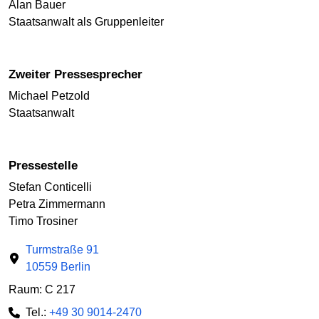
Alan Bauer
Staatsanwalt als Gruppenleiter
Zweiter Pressesprecher
Michael Petzold
Staatsanwalt
Pressestelle
Stefan Conticelli
Petra Zimmermann
Timo Trosiner
Turmstraße 91
10559 Berlin
Raum: C 217
Tel.:
+49 30 9014-2470