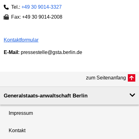
Tel.:
+49 30 9014-3327
Fax: +49 30 9014-2008
Kontaktformular
E-Mail:
pressestelle@gsta.berlin.de
zum Seitenanfang
Generalstaats-anwaltschaft Berlin
Impressum
Kontakt