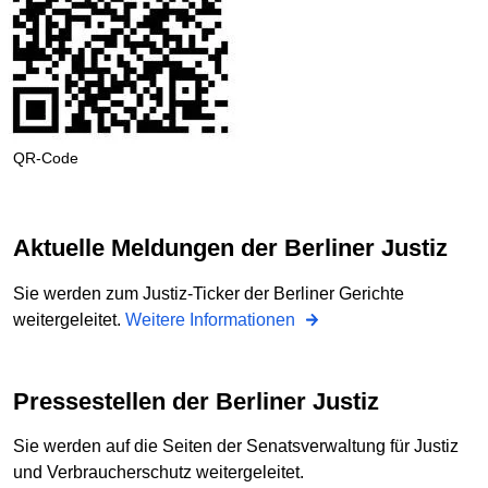
QR-Code
Aktuelle Meldungen der Berliner Justiz
Sie werden zum Justiz-Ticker der Berliner Gerichte
weitergeleitet.
Weitere Informationen
Pressestellen der Berliner Justiz
Sie werden auf die Seiten der Senatsverwaltung für Justiz
und Verbraucherschutz weitergeleitet.