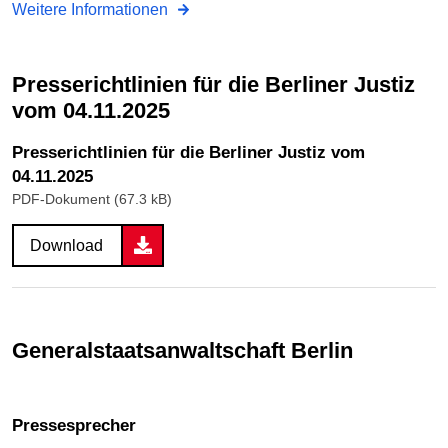
Weitere Informationen
Presserichtlinien für die Berliner Justiz
vom 04.11.2025
Presserichtlinien für die Berliner Justiz vom
04.11.2025
PDF-Dokument (67.3 kB)
Download
Generalstaatsanwalt­schaft Berlin
Pressesprecher