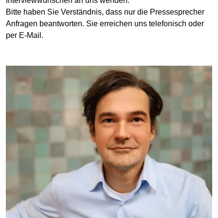
Interviewwünschen an uns wenden.
Bitte haben Sie Verständnis, dass nur die Pressesprecher
Anfragen beantworten. Sie erreichen uns telefonisch oder
per E‑Mail.