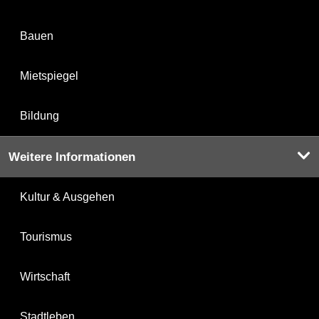
Bauen
Mietspiegel
Bildung
Weitere Informationen
Kultur & Ausgehen
Tourismus
Wirtschaft
Stadtleben