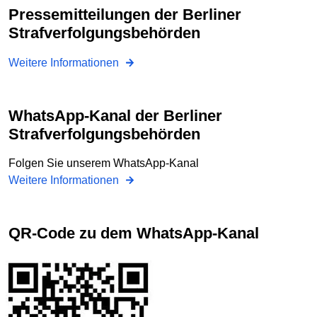
Pressemitteilungen der Berliner
Strafverfolgungsbehörden
Weitere Informationen
WhatsApp-Kanal der Berliner
Strafverfolgungsbehörden
Folgen Sie unserem WhatsApp-Kanal
Weitere Informationen
QR-Code zu dem WhatsApp-Kanal