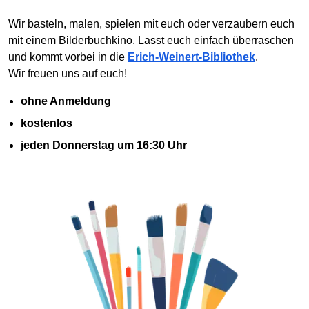
Wir basteln, malen, spielen mit euch oder verzaubern euch
mit einem Bilderbuchkino. Lasst euch einfach überraschen
und kommt vorbei in die
Erich-Weinert-Bibliothek
.
Wir freuen uns auf euch!
ohne Anmeldung
kostenlos
jeden Donnerstag um 16:30 Uhr