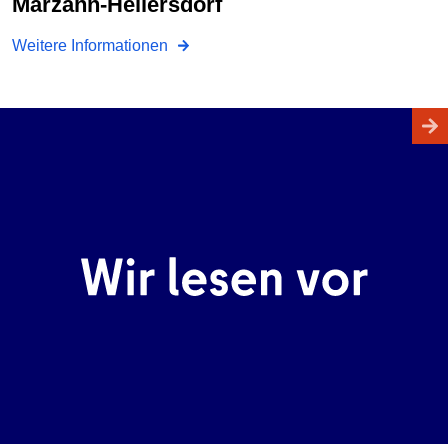
Marzahn-Hellersdorf
Weitere Informationen