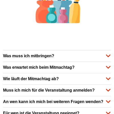
Was muss ich mitbringen?
Was erwartet mich beim Mitmachtag?
Wie läuft der Mitmachtag ab?
Muss ich mich für die Veranstaltung anmelden?
An wen kann ich mich bei weiteren Fragen wenden?
Für wen ist die Veranstaltung geeignet?