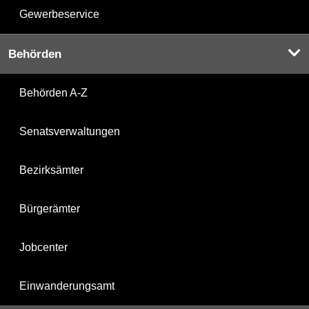
Gewerbeservice
Behörden
Behörden A-Z
Senatsverwaltungen
Bezirksämter
Bürgerämter
Jobcenter
Einwanderungsamt