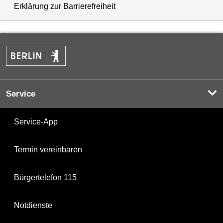
Erklärung zur Barrierefreiheit
Service
Service-App
Termin vereinbaren
Bürgertelefon 115
Notdienste