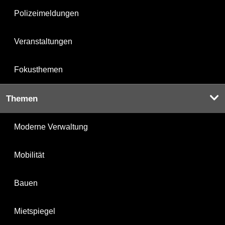
Polizeimeldungen
Veranstaltungen
Fokusthemen
Themen
Moderne Verwaltung
Mobilität
Bauen
Mietspiegel