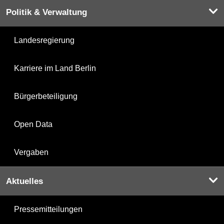
Politik & Verwaltung
Landesregierung
Karriere im Land Berlin
Bürgerbeteiligung
Open Data
Vergaben
Aktuelles
Pressemitteilungen